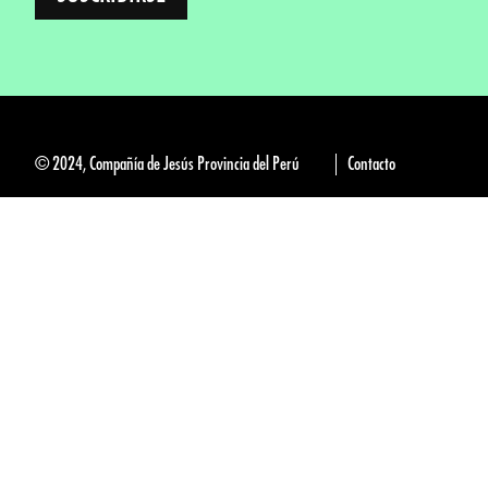
© 2024, Compañía de Jesús Provincia del Perú
Contacto