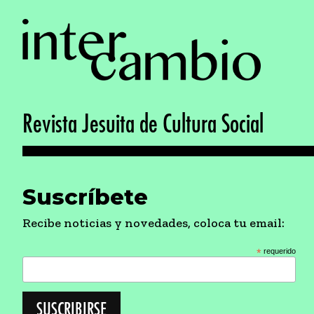
Revista Jesuita de Cultura Social
Suscríbete
Recibe noticias y novedades, coloca tu email:
*
requerido