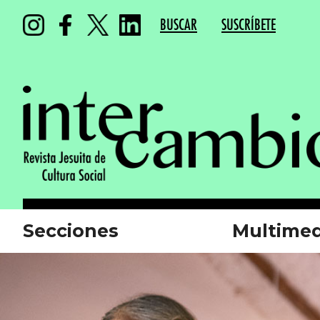
BUSCAR
SUSCRÍBETE
Secciones
Multimed