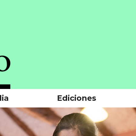
ia
Ediciones