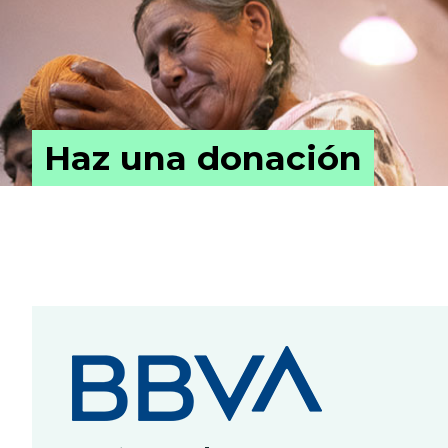
Haz una donación