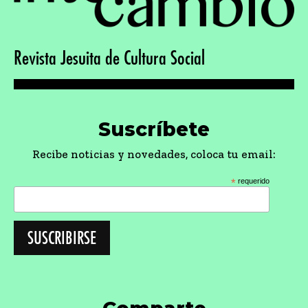
Revista Jesuita de Cultura Social
Suscríbete
Recibe noticias y novedades, coloca tu email:
*
requerido