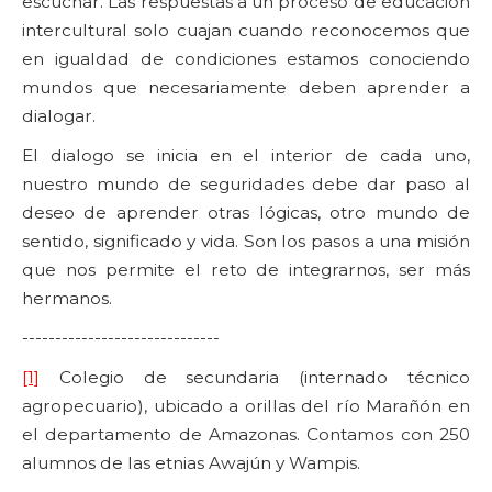
escuchar. Las respuestas a un proceso de educación
intercultural solo cuajan cuando reconocemos que
en igualdad de condiciones estamos conociendo
mundos que necesariamente deben aprender a
dialogar.
El dialogo se inicia en el interior de cada uno,
nuestro mundo de seguridades debe dar paso al
deseo de aprender otras lógicas, otro mundo de
sentido, significado y vida. Son los pasos a una misión
que nos permite el reto de integrarnos, ser más
hermanos.
------------------------------
[1]
Colegio de secundaria (internado técnico
agropecuario), ubicado a orillas del río Marañón en
el departamento de Amazonas. Contamos con 250
alumnos de las etnias Awajún y Wampis.