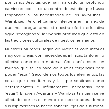
por varios Jesuitas que han marcado un profundo
camino en constituir un centro de estudio que busca
responder a las necesidades de los Awarunas -
Wambisas. Pero el camino interpela en la medida
que nos preguntamos si nuestra oferta educativa
sigue “recogiendo” la vivencia profunda que está en
las tradiciones culturales de nuestros hermanos.
Nuestros alumnos llegan de vivencias comunitarias
muy complejas, con necesidades infinitas, tanto en lo
afectivo como en lo material. Con conflictos en un
mundo que se les hace de nuevas exigencias para
poder “estar” (recordemos todos los elementos, las
cosas que necesitamos y las que sentimos como
determinantes e infinitamente necesarias para
“estar”) El joven Awaruna – Wambisa también se ve
afectado por este mundo de necesidades, donde
sus aspiraciones lo hacen soñarse lejos de sus zonas,