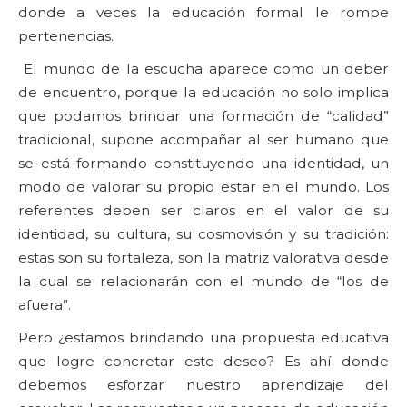
donde a veces la educación formal le rompe
pertenencias.
El mundo de la escucha aparece como un deber
de encuentro, porque la educación no solo implica
que podamos brindar una formación de “calidad”
tradicional, supone acompañar al ser humano que
se está formando constituyendo una identidad, un
modo de valorar su propio estar en el mundo. Los
referentes deben ser claros en el valor de su
identidad, su cultura, su cosmovisión y su tradición:
estas son su fortaleza, son la matriz valorativa desde
la cual se relacionarán con el mundo de “los de
afuera”.
Pero ¿estamos brindando una propuesta educativa
que logre concretar este deseo? Es ahí donde
debemos esforzar nuestro aprendizaje del