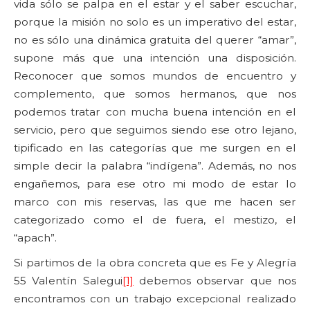
vida sólo se palpa en el estar y el saber escuchar,
porque la misión no solo es un imperativo del estar,
no es sólo una dinámica gratuita del querer “amar”,
supone más que una intención una disposición.
Reconocer que somos mundos de encuentro y
complemento, que somos hermanos, que nos
podemos tratar con mucha buena intención en el
servicio, pero que seguimos siendo ese otro lejano,
tipificado en las categorías que me surgen en el
simple decir la palabra “indígena”. Además, no nos
engañemos, para ese otro mi modo de estar lo
marco con mis reservas, las que me hacen ser
categorizado como el de fuera, el mestizo, el
“apach”.
Si partimos de la obra concreta que es Fe y Alegría
55 Valentín Salegui
[1]
debemos observar que nos
encontramos con un trabajo excepcional realizado