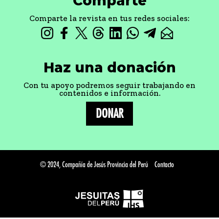
Comparte
Comparte la revista en tus redes sociales:
Haz una donación
Con tu apoyo podremos seguir trabajando en
contenidos e información.
DONAR
© 2024, Compañía de Jesús Provincia del Perú
Contacto