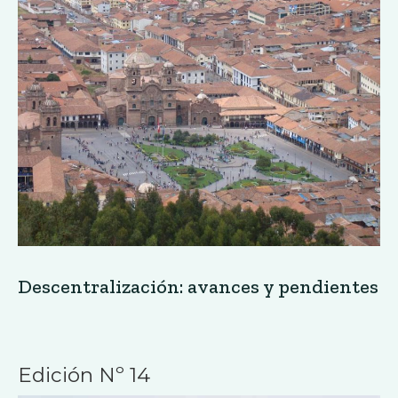
Descentralización: avances y pendientes
Edición Nº 14