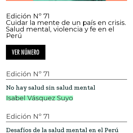
Edición Nº 71
Cuidar la mente de un país en crisis.
Salud mental, violencia y fe en el
Perú
VER NÚMERO
Edición Nº 71
No hay salud sin salud mental
Isabel Vásquez Suyo
Edición Nº 71
Desafíos de la salud mental en el Perú