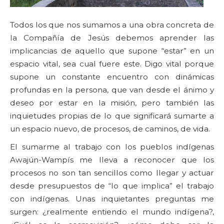
Todos los que nos sumamos a una obra concreta de
la Compañía de Jesús debemos aprender las
implicancias de aquello que supone “estar” en un
espacio vital, sea cual fuere este. Digo vital porque
supone un constante encuentro con dinámicas
profundas en la persona, que van desde el ánimo y
deseo por estar en la misión, pero también las
inquietudes propias de lo que significará sumarte a
un espacio nuevo, de procesos, de caminos, de vida.
El sumarme al trabajo con los pueblos indígenas
Awajún-Wampís me lleva a reconocer que los
procesos no son tan sencillos como llegar y actuar
desde presupuestos de “lo que implica” el trabajo
con indígenas. Unas inquietantes preguntas me
surgen: ¿realmente entiendo el mundo indígena?,