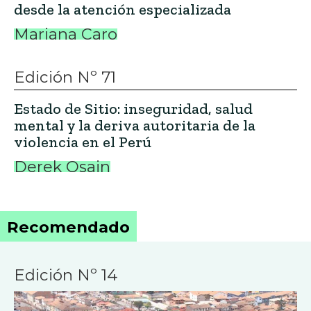
desde la atención especializada
Mariana Caro
Edición Nº 71
Estado de Sitio: inseguridad, salud
mental y la deriva autoritaria de la
violencia en el Perú
Derek Osain
Recomendado
Edición Nº 14