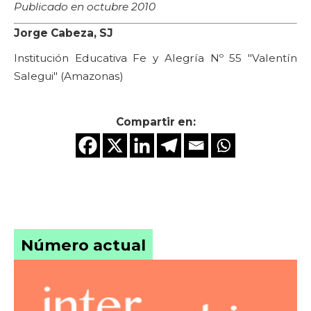
Publicado en octubre 2010
Jorge Cabeza, SJ
Institución Educativa Fe y Alegría Nº 55 "Valentín
Salegui" (Amazonas)
Compartir en:
Número actual