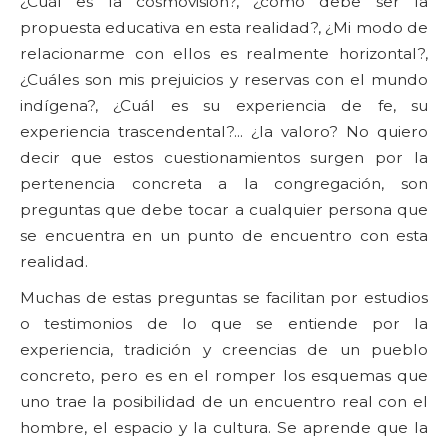
¿Cuál es la cosmovisión?, ¿cómo debe ser la
propuesta educativa en esta realidad?, ¿Mi modo de
relacionarme con ellos es realmente horizontal?,
¿Cuáles son mis prejuicios y reservas con el mundo
indígena?, ¿Cuál es su experiencia de fe, su
experiencia trascendental?... ¿la valoro? No quiero
decir que estos cuestionamientos surgen por la
pertenencia concreta a la congregación, son
preguntas que debe tocar a cualquier persona que
se encuentra en un punto de encuentro con esta
realidad.
Muchas de estas preguntas se facilitan por estudios
o testimonios de lo que se entiende por la
experiencia, tradición y creencias de un pueblo
concreto, pero es en el romper los esquemas que
uno trae la posibilidad de un encuentro real con el
hombre, el espacio y la cultura. Se aprende que la