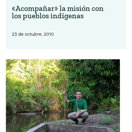
«Acompañar» la misión con
los pueblos indígenas
23 de octubre, 2010