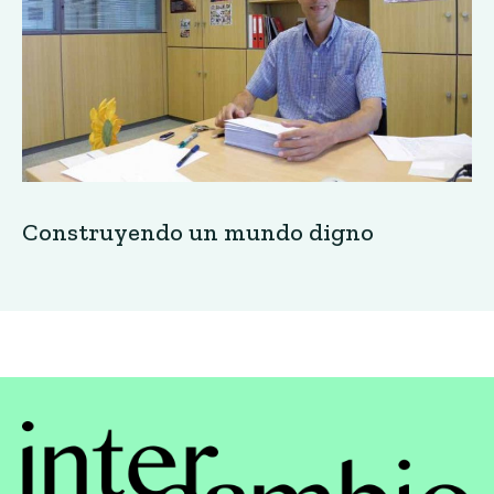
Construyendo un mundo digno