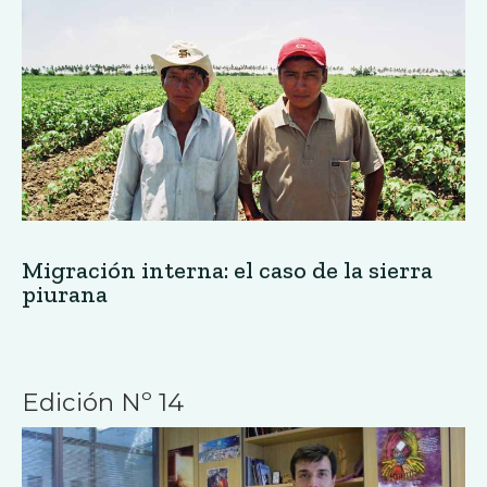
Migración interna: el caso de la sierra
piurana
Edición Nº 14