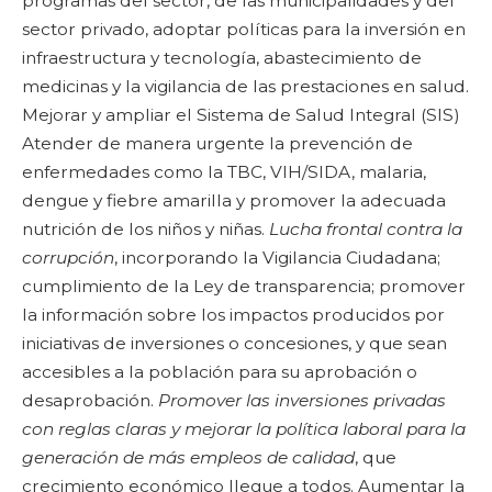
programas del sector, de las municipalidades y del
sector privado, adoptar políticas para la inversión en
infraestructura y tecnología, abastecimiento de
medicinas y la vigilancia de las prestaciones en salud.
Mejorar y ampliar el Sistema de Salud Integral (SIS)
Atender de manera urgente la prevención de
enfermedades como la TBC, VIH/SIDA, malaria,
dengue y fiebre amarilla y promover la adecuada
nutrición de los niños y niñas.
Lucha frontal contra la
corrupción
, incorporando la Vigilancia Ciudadana;
cumplimiento de la Ley de transparencia; promover
la información sobre los impactos producidos por
iniciativas de inversiones o concesiones, y que sean
accesibles a la población para su aprobación o
desaprobación.
Promover las inversiones privadas
con reglas claras y mejorar la política laboral para la
generación de más empleos de calidad
, que
crecimiento económico llegue a todos. Aumentar la