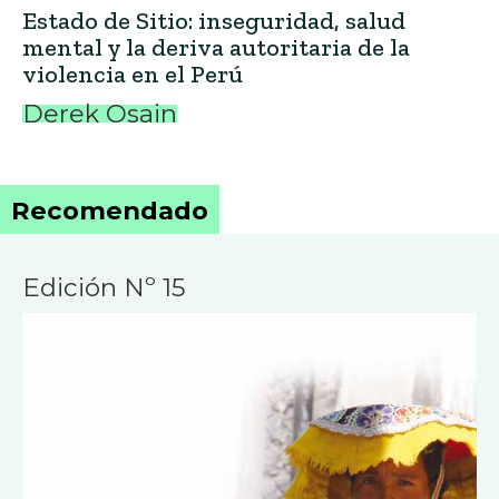
Estado de Sitio: inseguridad, salud
mental y la deriva autoritaria de la
violencia en el Perú
Derek Osain
Recomendado
Edición Nº 15