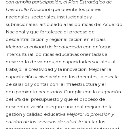
con amplia participación, el Plan Estratégico de
Desarrollo Nacional
que oriente los planes
nacionales, sectoriales, institucionales y
subnacionales, articulado a las políticas del Acuerdo
Nacional y que fortalezca el proceso de
descentralización y regionalización en el país.
Mejorar la calidad de la educación
con enfoque
intercultural, políticas educativas orientadas al
desarrollo de valores, de capacidades sociales, al
trabajo, la creatividad y la innovación. Mejorar la
capacitación y nivelación de los docentes, la escala
de salarios y contar con la infraestructura y el
equipamiento necesarios. Cumplir con la asignación
del 6% del presupuesto y que el proceso de
descentralización asegure una real mejora de la
gestión y calidad educativa
Mejorar la provisión y
calidad de los servicios de salud
. Articular los