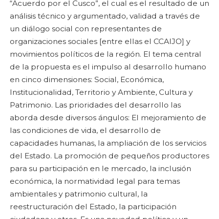
“Acuerdo por el Cusco”, el cual es el resultado de un
análisis técnico y argumentado, validad a través de
un diálogo social con representantes de
organizaciones sociales [entre ellas el CCAIJO] y
movimientos políticos de la región. El tema central
de la propuesta es el impulso al desarrollo humano
en cinco dimensiones: Social, Económica,
Institucionalidad, Territorio y Ambiente, Cultura y
Patrimonio. Las prioridades del desarrollo las
aborda desde diversos ángulos: El mejoramiento de
las condiciones de vida, el desarrollo de
capacidades humanas, la ampliación de los servicios
del Estado. La promoción de pequeños productores
para su participación en le mercado, la inclusión
económica, la normatividad legal para temas
ambientales y patrimonio cultural, la
reestructuración del Estado, la participación