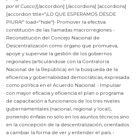
por el Cusco)
[/accordion] [/accordions]
[accordions]
[accordion title="¡LO QUE ESPERAMOS DESDE
PIURA!" load="hide"]• Promover la efectiva
constitución de las llamadas macrorregiones. •
Reconstitución del Concejo Nacional de
Descentralización como órgano que promueva,
apoye y supervise la gestión de los gobiernos
regionales (articulándose con la Contraloría
Nacional de la República) en la búsqueda de la
eficiencia y gobernabilidad democráticas, expresada
como política en el Acuerdo Nacional. • Impulsar
con mayor eficacia y eficiencia el plan o programa
de capacitación a funcionarios de los tres niveles
gubernamentales (nacional, regional y local),
poniendo énfasis no sólo en los asuntos técnicos sino
en la concepción de la descentralización, orientados
a cambiar la forma de ver y entender el país. •