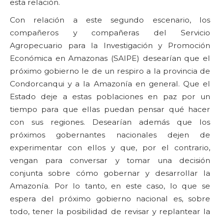
esta relación.
Con relación a este segundo escenario, los
compañeros y compañeras del Servicio
Agropecuario para la Investigación y Promoción
Económica en Amazonas (SAIPE) desearían que el
próximo gobierno le de un respiro a la provincia de
Condorcanqui y a la Amazonía en general. Que el
Estado deje a estas poblaciones en paz por un
tiempo para que ellas puedan pensar qué hacer
con sus regiones. Desearían además que los
próximos gobernantes nacionales dejen de
experimentar con ellos y que, por el contrario,
vengan para conversar y tomar una decisión
conjunta sobre cómo gobernar y desarrollar la
Amazonía. Por lo tanto, en este caso, lo que se
espera del próximo gobierno nacional es, sobre
todo, tener la posibilidad de revisar y replantear la