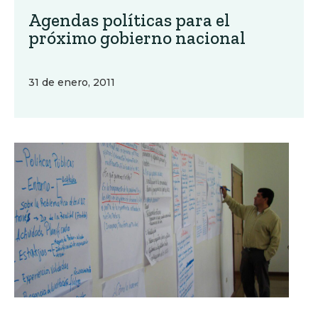
Agendas políticas para el
próximo gobierno nacional
31 de enero, 2011