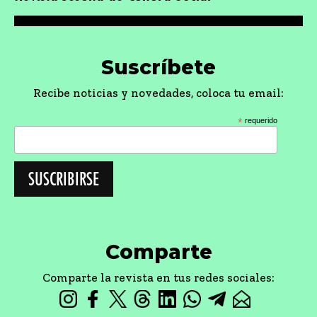
Suscríbete
Recibe noticias y novedades, coloca tu email:
*
requerido
Comparte
Comparte la revista en tus redes sociales: