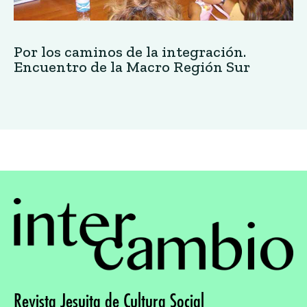
Por los caminos de la integración.
Encuentro de la Macro Región Sur
Revista Jesuita de Cultura Social