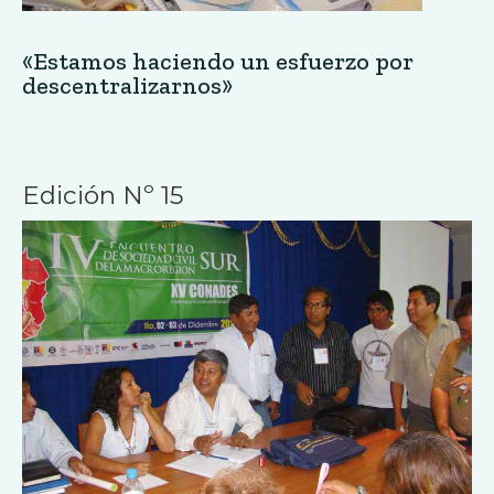
«Estamos haciendo un esfuerzo por
descentralizarnos»
Edición Nº 15