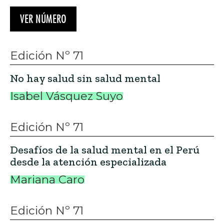
VER NÚMERO
Edición Nº 71
No hay salud sin salud mental
Isabel Vásquez Suyo
Edición Nº 71
Desafíos de la salud mental en el Perú
desde la atención especializada
Mariana Caro
Edición Nº 71