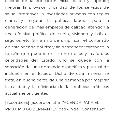
calidad de la educación inicial, básica y superior;
mejorar la provisión y calidad de los servicios de
salud; promover la inversiones privadas con reglas
claras y mejorar la política laboral para la
generación de más empleos de calidad; atención a
una efectiva política de suelo, vivienda y hábitat
seguros; etc. Sin ánimo de simplificar el contenido
de esta agenda política y sin desconocer tampoco la
tensión que pueden existir entre ellas y las futuras
prioridades del Estado, uno se queda con la
sensación de una demanda específica y puntual de
inclusión en el Estado. Dicho de otra manera, se
trata, en buena parte, de una demanda por mejorar
la calidad y la eficiencia de las políticas públicas
actualmente vigentes.
[accordions] [accordion title="AGENDA PARA EL
PRÓXIMO GOBERNANTE" load="hide"]
Consensuar