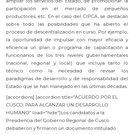
ampliar los servicios del Estado, de promocionar la
participación en el mercado de pequeños
productores, etc. En el caso del CIPCA, se destacan
sobre todo las posibilidades que ha abierto el
proceso de descentralización en curso. Por ejemplo,
la oportunidad de impulsar con mayor eficacia y
eficiencia un plan o programa de capacitación a
funcionarios de los tres niveles gubernamentales
(nacional, regional y local) que incluya tanto lo
técnico como la necesidad de revisar los
paradigmas de desarrollo y de responsabilidad del
Estado que se han manejado en las últimas décadas.
[accordions] [accordion title="ACUERDO POR EL
CUSCO: PARA ALCANZAR UN DESARROLLO
HUMANO" load="hide"]Los candidatos a la
Presidencia del Gobierno Regional de Cusco
debatieron y firmaron un documento intitulado