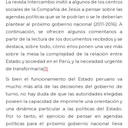
La revista Intercambio invitó a algunos de los centros
sociales de la Compañía de Jesús a pensar sobre las
agendas políticas que se le podrían o se le deberían
plantear al próximo gobierno nacional (2011-2016). A
continuación, se ofrecen algunos comentarios a
partir de la lectura de los documentos recibidos y se
destaca, sobre todo, cómo ellos ponen una vez más
sobre la mesa la complejidad de la relación entre
Estado y sociedad en el Perú, y la necesidad urgente
de transformarla
[1]
.
Si bien el funcionamiento del Estado peruano va
mucho más allá de las decisiones del gobierno de
turno, no hay duda de que las autoridades elegidas
poseen la capacidad de imprimirle una orientación y
una dinámica particular a las políticas del Estado.
Por lo tanto, el ejercicio de pensar en agendas
políticas para el próximo gobierno nacional lleva