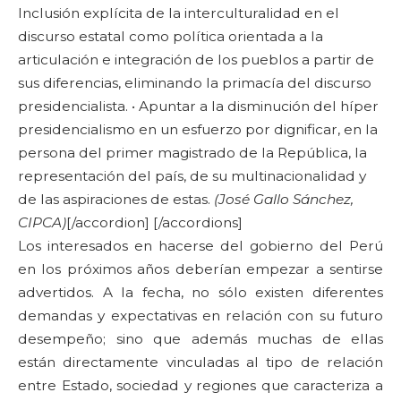
Inclusión explícita de la interculturalidad en el
discurso estatal como política orientada a la
articulación e integración de los pueblos a partir de
sus diferencias, eliminando la primacía del discurso
presidencialista. • Apuntar a la disminución del híper
presidencialismo en un esfuerzo por dignificar, en la
persona del primer magistrado de la República, la
representación del país, de su multinacionalidad y
de las aspiraciones de estas.
(José Gallo Sánchez,
CIPCA)
[/accordion] [/accordions]
Los interesados en hacerse del gobierno del Perú
en los próximos años deberían empezar a sentirse
advertidos. A la fecha, no sólo existen diferentes
demandas y expectativas en relación con su futuro
desempeño; sino que además muchas de ellas
están directamente vinculadas al tipo de relación
entre Estado, sociedad y regiones que caracteriza a