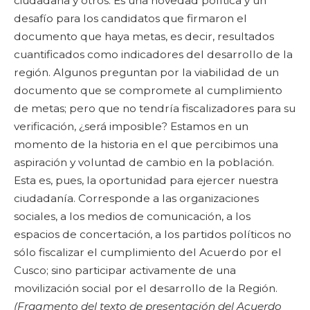
ciudadana y otros. Es una novedad política y un
desafío para los candidatos que firmaron el
documento que haya metas, es decir, resultados
cuantificados como indicadores del desarrollo de la
región. Algunos preguntan por la viabilidad de un
documento que se compromete al cumplimiento
de metas; pero que no tendría fiscalizadores para su
verificación, ¿será imposible? Estamos en un
momento de la historia en el que percibimos una
aspiración y voluntad de cambio en la población.
Esta es, pues, la oportunidad para ejercer nuestra
ciudadanía. Corresponde a las organizaciones
sociales, a los medios de comunicación, a los
espacios de concertación, a los partidos políticos no
sólo fiscalizar el cumplimiento del Acuerdo por el
Cusco; sino participar activamente de una
movilización social por el desarrollo de la Región.
(Fragmento del texto de presentación del Acuerdo