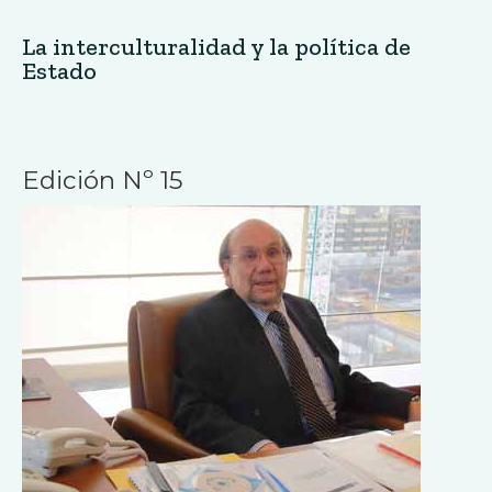
La interculturalidad y la política de
Estado
Edición Nº 15