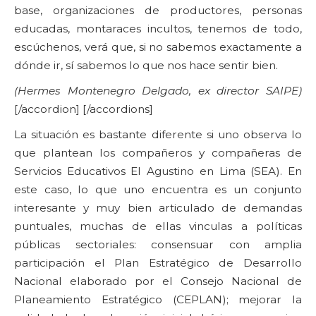
base, organizaciones de productores, personas
educadas, montaraces incultos, tenemos de todo,
escúchenos, verá que, si no sabemos exactamente a
dónde ir, sí sabemos lo que nos hace sentir bien.
(Hermes Montenegro Delgado, ex director SAIPE)
[/accordion] [/accordions]
La situación es bastante diferente si uno observa lo
que plantean los compañeros y compañeras de
Servicios Educativos El Agustino en Lima (SEA). En
este caso, lo que uno encuentra es un conjunto
interesante y muy bien articulado de demandas
puntuales, muchas de ellas vinculas a políticas
públicas sectoriales: consensuar con amplia
participación el Plan Estratégico de Desarrollo
Nacional elaborado por el Consejo Nacional de
Planeamiento Estratégico (CEPLAN); mejorar la