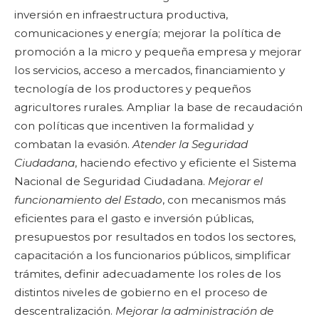
inversión en infraestructura productiva,
comunicaciones y energía; mejorar la política de
promoción a la micro y pequeña empresa y mejorar
los servicios, acceso a mercados, financiamiento y
tecnología de los productores y pequeños
agricultores rurales. Ampliar la base de recaudación
con políticas que incentiven la formalidad y
combatan la evasión.
Atender la Seguridad
Ciudadana
, haciendo efectivo y eficiente el Sistema
Nacional de Seguridad Ciudadana.
Mejorar el
funcionamiento del Estado
, con mecanismos más
eficientes para el gasto e inversión públicas,
presupuestos por resultados en todos los sectores,
capacitación a los funcionarios públicos, simplificar
trámites, definir adecuadamente los roles de los
distintos niveles de gobierno en el proceso de
descentralización.
Mejorar la administración de