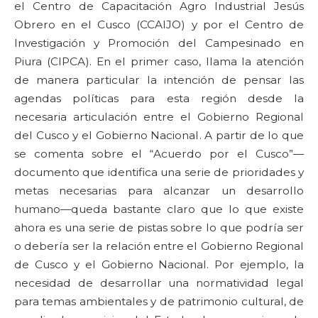
el Centro de Capacitación Agro Industrial Jesús
Obrero en el Cusco (CCAIJO) y por el Centro de
Investigación y Promoción del Campesinado en
Piura (CIPCA). En el primer caso, llama la atención
de manera particular la intención de pensar las
agendas políticas para esta región desde la
necesaria articulación entre el Gobierno Regional
del Cusco y el Gobierno Nacional. A partir de lo que
se comenta sobre el “Acuerdo por el Cusco”—
documento que identifica una serie de prioridades y
metas necesarias para alcanzar un desarrollo
humano—queda bastante claro que lo que existe
ahora es una serie de pistas sobre lo que podría ser
o debería ser la relación entre el Gobierno Regional
de Cusco y el Gobierno Nacional. Por ejemplo, la
necesidad de desarrollar una normatividad legal
para temas ambientales y de patrimonio cultural, de