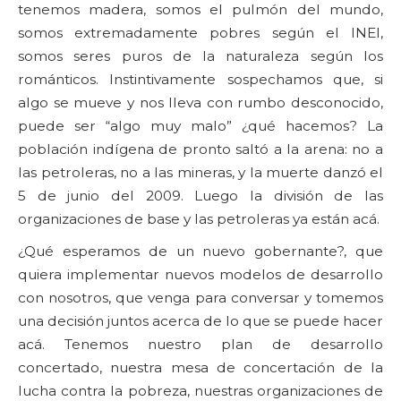
tenemos madera, somos el pulmón del mundo,
somos extremadamente pobres según el INEI,
somos seres puros de la naturaleza según los
románticos. Instintivamente sospechamos que, si
algo se mueve y nos lleva con rumbo desconocido,
puede ser “algo muy malo” ¿qué hacemos? La
población indígena de pronto saltó a la arena: no a
las petroleras, no a las mineras, y la muerte danzó el
5 de junio del 2009. Luego la división de las
organizaciones de base y las petroleras ya están acá.
¿Qué esperamos de un nuevo gobernante?, que
quiera implementar nuevos modelos de desarrollo
con nosotros, que venga para conversar y tomemos
una decisión juntos acerca de lo que se puede hacer
acá. Tenemos nuestro plan de desarrollo
concertado, nuestra mesa de concertación de la
lucha contra la pobreza, nuestras organizaciones de