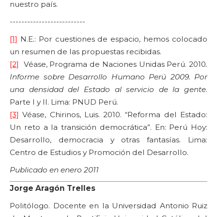
nuestro país.
--------------------------
[1]
N.E.: Por cuestiones de espacio, hemos colocado
un resumen de las propuestas recibidas.
[2]
Véase, Programa de Naciones Unidas Perú. 2010
.
Informe sobre Desarrollo Humano Perú 2009. Por
una densidad del Estado al servicio de la gente
.
Parte I y II. Lima: PNUD Perú.
[3]
Véase, Chirinos, Luis. 2010. “Reforma del Estado:
Un reto a la transición democrática”. En: Perú Hoy:
Desarrollo, democracia y otras fantasías. Lima:
Centro de Estudios y Promoción del Desarrollo.
Publicado en enero 2011
Jorge Aragón Trelles
Politólogo. Docente en la Universidad Antonio Ruiz