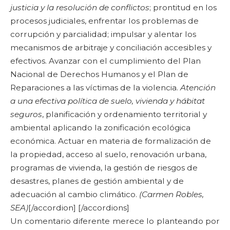
justicia y la resolución de conflictos
; prontitud en los
procesos judiciales, enfrentar los problemas de
corrupción y parcialidad; impulsar y alentar los
mecanismos de arbitraje y conciliación accesibles y
efectivos. Avanzar con el cumplimiento del Plan
Nacional de Derechos Humanos y el Plan de
Reparaciones a las víctimas de la violencia.
Atención
a una efectiva política de suelo, vivienda y hábitat
seguros
, planificación y ordenamiento territorial y
ambiental aplicando la zonificación ecológica
económica. Actuar en materia de formalización de
la propiedad, acceso al suelo, renovación urbana,
programas de vivienda, la gestión de riesgos de
desastres, planes de gestión ambiental y de
adecuación al cambio climático.
(Carmen Robles,
SEA)
[/accordion] [/accordions]
Un comentario diferente merece lo planteando por