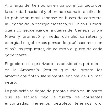
A lo largo del tiempo, sin embargo, el contacto con
la sociedad nacional y el mundo se ha intensificado.
La población movilizándose en busca de carretera,
la llegada de la energía eléctrica, “El Chino Fujimori”
que a consecuencia de la guerra del Cenepa, vino a
Nieva y prometió y medio cumplió carretera y
energía. Los gobiernos pensando ¿qué hacemos con
ellos?, las respuestas, de acuerdo al gusto de cada
gobernante.
El gobierno ha priorizado las actividades petroleras
en la Amazonía. Resulta que de pronto los
amazónicos flotan literalmente encima de un mar
negro.
La población se siente de pronto subida en un barco
que se sacude bajo la fuerza de corrientes
encontradas. Tenemos petróleo, tenemos oro,