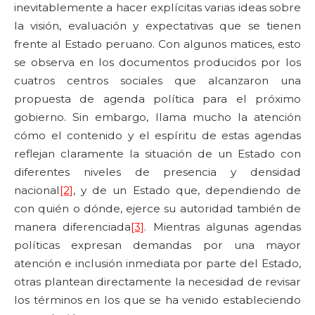
inevitablemente a hacer explícitas varias ideas sobre
la visión, evaluación y expectativas que se tienen
frente al Estado peruano. Con algunos matices, esto
se observa en los documentos producidos por los
cuatros centros sociales que alcanzaron una
propuesta de agenda política para el próximo
gobierno. Sin embargo, llama mucho la atención
cómo el contenido y el espíritu de estas agendas
reflejan claramente la situación de un Estado con
diferentes niveles de presencia y densidad
nacional
[2]
, y de un Estado que, dependiendo de
con quién o dónde, ejerce su autoridad también de
manera diferenciada
[3]
. Mientras algunas agendas
políticas expresan demandas por una mayor
atención e inclusión inmediata por parte del Estado,
otras plantean directamente la necesidad de revisar
los términos en los que se ha venido estableciendo