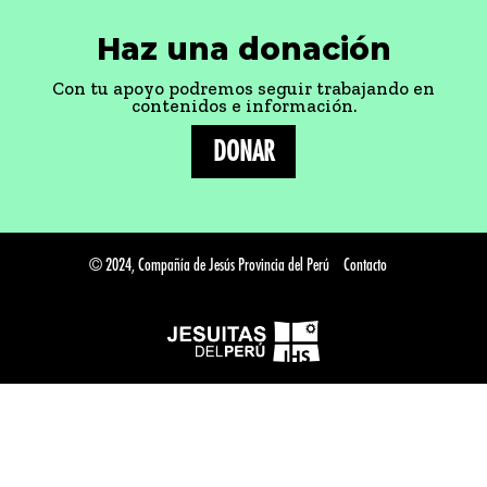
Haz una donación
Con tu apoyo podremos seguir trabajando en
contenidos e información.
DONAR
© 2024, Compañía de Jesús Provincia del Perú
Contacto