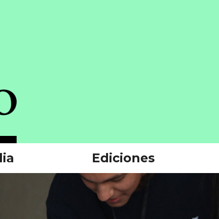
ia
Ediciones