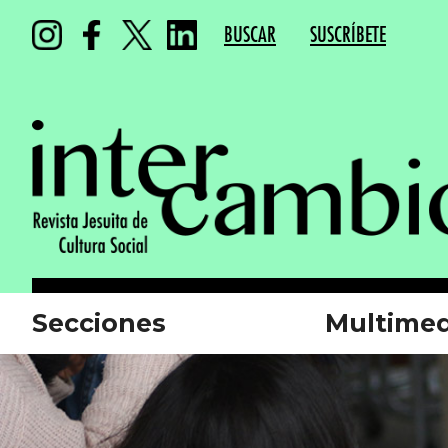
BUSCAR
SUSCRÍBETE
Secciones
Multimed