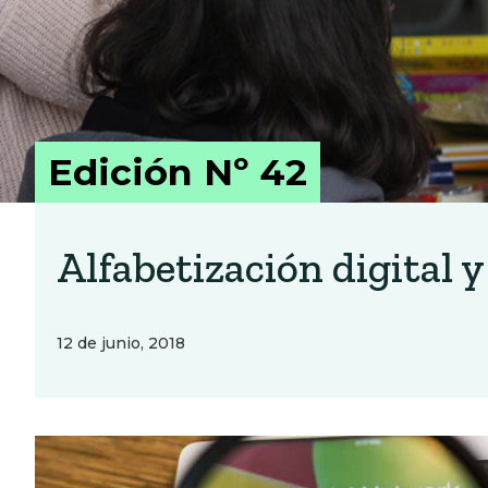
Edición Nº 42
Alfabetización digital 
12 de junio, 2018