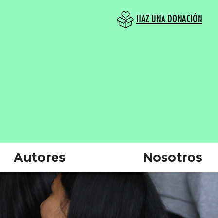
HAZ UNA DONACIÓN
Autores
Nosotros