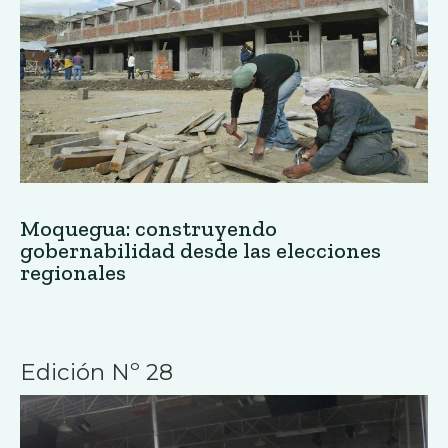
Moquegua: construyendo
gobernabilidad desde las elecciones
regionales
Edición Nº 28