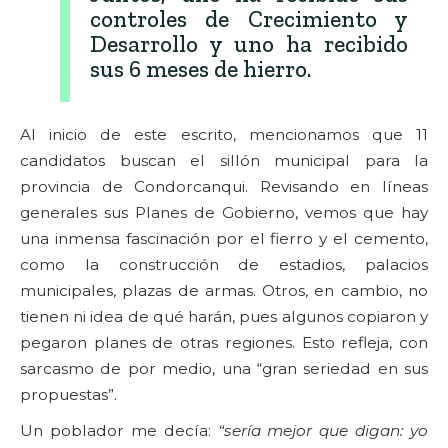
controles de Crecimiento y
Desarrollo y uno ha recibido
sus 6 meses de hierro.
Al inicio de este escrito, mencionamos que 11
candidatos buscan el sillón municipal para la
provincia de Condorcanqui. Revisando en líneas
generales sus Planes de Gobierno, vemos que hay
una inmensa fascinación por el fierro y el cemento,
como la construcción de estadios, palacios
municipales, plazas de armas. Otros, en cambio, no
tienen ni idea de qué harán, pues algunos copiaron y
pegaron planes de otras regiones. Esto refleja, con
sarcasmo de por medio, una “gran seriedad en sus
propuestas”.
Un poblador me decía:
“sería mejor que digan: yo