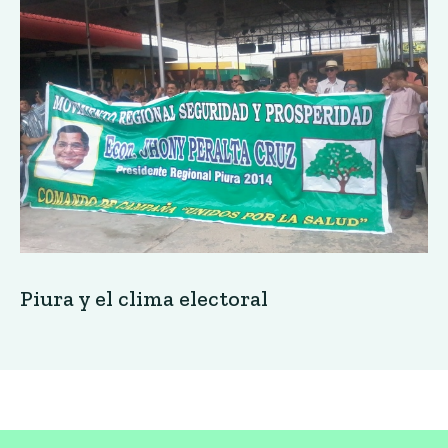
Piura y el clima electoral