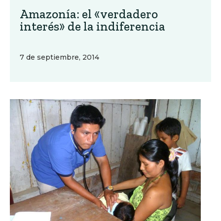
Amazonía: el «verdadero
interés» de la indiferencia
7 de septiembre, 2014