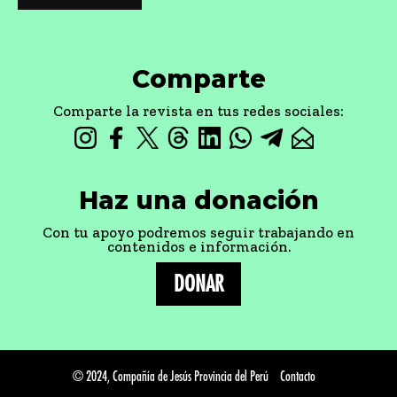
Comparte
Comparte la revista en tus redes sociales:
Haz una donación
Con tu apoyo podremos seguir trabajando en
contenidos e información.
DONAR
© 2024, Compañía de Jesús Provincia del Perú
Contacto