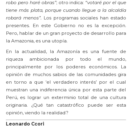
robo pero haré obras”
; otro indica:
“votaré por el que
tiene más plata, porque cuando llegue a la alcaldía
robará menos”.
Los programas sociales han estado
presentes. En este Gobierno no es la excepción.
Pero, hablar de un gran proyecto de desarrollo para
la Amazonia, es una utopía.
En la actualidad, la Amazonía es una fuente de
riqueza ambicionada por todo el mundo,
principalmente por los poderes económicos. La
opinión de muchos sabios de las comunidades gira
en torno a que ‘el verdadero interés’ por el cual
muestran una indiferencia única por esta parte del
Perú, es lograr un exterminio total de una cultura
originaria. ¿Qué tan catastrófico puede ser esta
opinión, viendo la realidad?
Leonardo Ccori