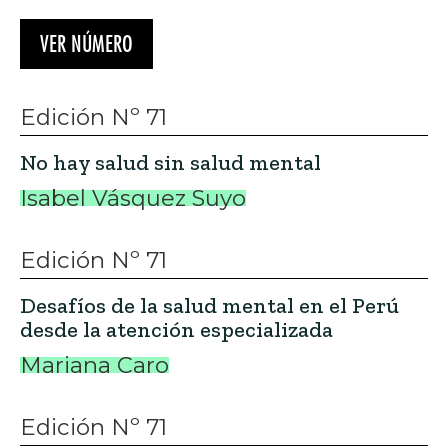
VER NÚMERO
Edición Nº 71
No hay salud sin salud mental
Isabel Vásquez Suyo
Edición Nº 71
Desafíos de la salud mental en el Perú
desde la atención especializada
Mariana Caro
Edición Nº 71