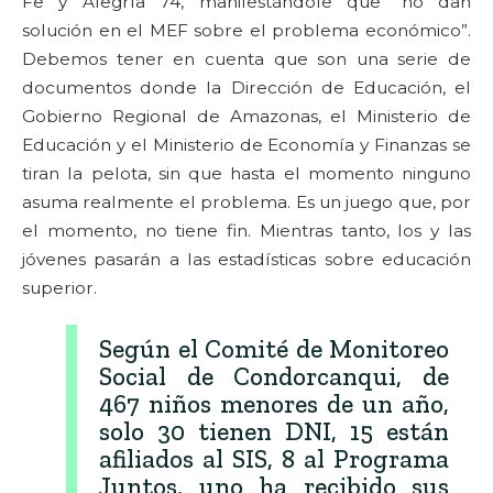
Fe y Alegría 74, manifestándole que “no dan
solución en el MEF sobre el problema económico”.
Debemos tener en cuenta que son una serie de
documentos donde la Dirección de Educación, el
Gobierno Regional de Amazonas, el Ministerio de
Educación y el Ministerio de Economía y Finanzas se
tiran la pelota, sin que hasta el momento ninguno
asuma realmente el problema. Es un juego que, por
el momento, no tiene fin. Mientras tanto, los y las
jóvenes pasarán a las estadísticas sobre educación
superior.
Según el Comité de Monitoreo
Social de Condorcanqui, de
467 niños menores de un año,
solo 30 tienen DNI, 15 están
afiliados al SIS, 8 al Programa
Juntos, uno ha recibido sus