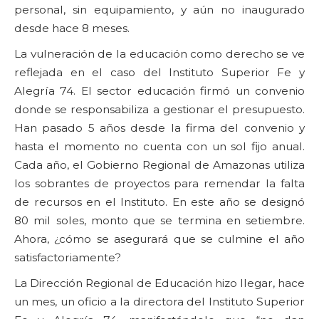
personal, sin equipamiento, y aún no inaugurado
desde hace 8 meses.
La vulneración de la educación como derecho se ve
reflejada en el caso del Instituto Superior Fe y
Alegría 74. El sector educación firmó un convenio
donde se responsabiliza a gestionar el presupuesto.
Han pasado 5 años desde la firma del convenio y
hasta el momento no cuenta con un sol fijo anual.
Cada año, el Gobierno Regional de Amazonas utiliza
los sobrantes de proyectos para remendar la falta
de recursos en el Instituto. En este año se designó
80 mil soles, monto que se termina en setiembre.
Ahora, ¿cómo se asegurará que se culmine el año
satisfactoriamente?
La Dirección Regional de Educación hizo llegar, hace
un mes, un oficio a la directora del Instituto Superior