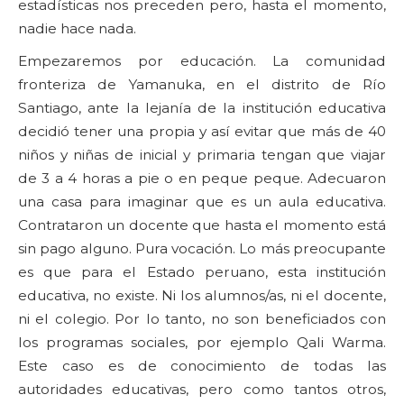
estadísticas nos preceden pero, hasta el momento,
nadie hace nada.
Empezaremos por educación. La comunidad
fronteriza de Yamanuka, en el distrito de Río
Santiago, ante la lejanía de la institución educativa
decidió tener una propia y así evitar que más de 40
niños y niñas de inicial y primaria tengan que viajar
de 3 a 4 horas a pie o en peque peque. Adecuaron
una casa para imaginar que es un aula educativa.
Contrataron un docente que hasta el momento está
sin pago alguno. Pura vocación. Lo más preocupante
es que para el Estado peruano, esta institución
educativa, no existe. Ni los alumnos/as, ni el docente,
ni el colegio. Por lo tanto, no son beneficiados con
los programas sociales, por ejemplo Qali Warma.
Este caso es de conocimiento de todas las
autoridades educativas, pero como tantos otros,