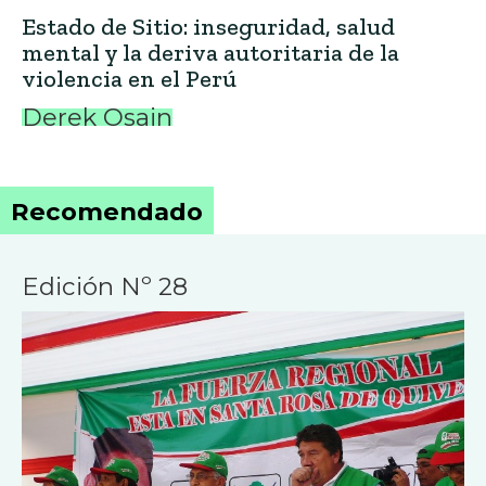
Estado de Sitio: inseguridad, salud
mental y la deriva autoritaria de la
violencia en el Perú
Derek Osain
Recomendado
Edición Nº 28