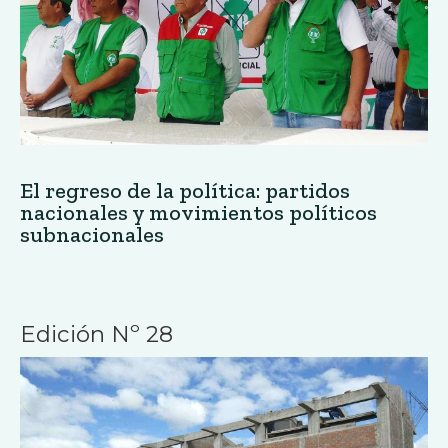
El regreso de la política: partidos
nacionales y movimientos políticos
subnacionales
Edición Nº 28