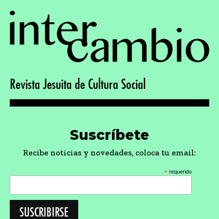
Revista Jesuita de Cultura Social
Suscríbete
Recibe noticias y novedades, coloca tu email:
*
requerido