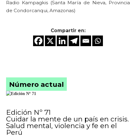
Radio Kampagkis (Santa María de Nieva, Provincia
de Condorcanqui, Amazonas)
Compartir en:
Número actual
Edición Nº 71
Cuidar la mente de un país en crisis.
Salud mental, violencia y fe en el
Perú