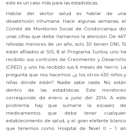
este es un caso más para las estadísticas.
Hablar del sector salud es hablar de una
desatención inhumana. Hace algunas semanas, el
Comité de Monitoreo Social de Condorcanqui dio
unas cifras que debe llamarnos la atención. De 467
niños/as menores de un año, solo 30 tienen DNI, 15
están afiliados al SIS, 8 al Programa Juntos, uno ha
recibido sus controles de Crecimiento y Desarrollo
(CRED) y uno ha recibido sus 6 meses de hierro. La
pregunta que nos hacemos: ¿y los otros 430 niños y
niñas dónde están? Nadie sabe nada. No están
dentro de las estadísticas. Este monitoreo
corresponde de enero a junio del 2014. A este
problema hay que sumarle la escasez de
medicamentos que debe tener cualquier
establecimiento de salud, y el gran elefante blanco
que tenemos como Hospital de Nivel II – 1: sin