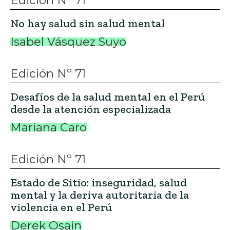
Edición Nº 71
No hay salud sin salud mental
Isabel Vásquez Suyo
Edición Nº 71
Desafíos de la salud mental en el Perú
desde la atención especializada
Mariana Caro
Edición Nº 71
Estado de Sitio: inseguridad, salud
mental y la deriva autoritaria de la
violencia en el Perú
Derek Osain