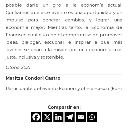
posible darle un giro a la economía actual.
Confiamos que este evento es una oportunidad y un
impulso para generar cambios, y lograr una
economía mejor. Mientras tanto, la Economía de
Francisco continúa con el compromiso de promover
ideas, dialogar, escuchar e inspirar a que más
jóvenes se unan a la misión por una economía más
justa, inclusiva y sostenible.
Otoño 2021
Maritza Condori Castro
Participante del evento Economy of Francesco (EoF)
Compartir en: