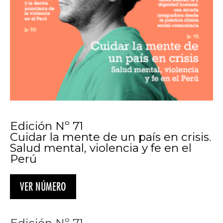
Edición Nº 71
Cuidar la mente de un país en crisis.
Salud mental, violencia y fe en el
Perú
VER NÚMERO