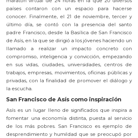
maratón virtual de 24 horas en la que 20 diversos
países contaron con un espacio para hacerse
conocer. Finalmente, el 21 de noviembre, tercer y
último día, se contó con la presencia del santo
padre Francisco, desde la Basílica de San Francisco
de Asís, en la que se dirigió a los jóvenes haciendo un
llamado a realizar un impacto concreto con
compromiso, inteligencia y convicción, empezando
en sus vidas, ciudades, universidades, centros de
trabajos, empresas, movimientos, oficinas públicas y
privadas, con la finalidad de promover el diálogo y
la escucha.
San Francisco de Asís como inspiración
Asís es un lugar lleno de significados que inspira a
fomentar una economía distinta, puesta al servicio
de los más pobres. San Francisco es ejemplo de
desprendimiento y humildad que se preocupó por