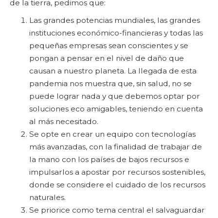
de la tierra, pedimos que:
Las grandes potencias mundiales, las grandes
instituciones económico-financieras y todas las
pequeñas empresas sean conscientes y se
pongan a pensar en el nivel de daño que
causan a nuestro planeta. La llegada de esta
pandemia nos muestra que, sin salud, no se
puede lograr nada y que debemos optar por
soluciones eco amigables, teniendo en cuenta
al más necesitado.
Se opte en crear un equipo con tecnologías
más avanzadas, con la finalidad de trabajar de
la mano con los países de bajos recursos e
impulsarlos a apostar por recursos sostenibles,
donde se considere el cuidado de los recursos
naturales.
Se priorice como tema central el salvaguardar