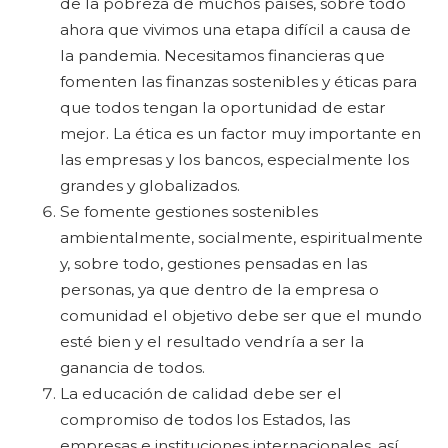
de la pobreza de muchos países, sobre todo
ahora que vivimos una etapa difícil a causa de
la pandemia. Necesitamos financieras que
fomenten las finanzas sostenibles y éticas para
que todos tengan la oportunidad de estar
mejor. La ética es un factor muy importante en
las empresas y los bancos, especialmente los
grandes y globalizados.
Se fomente gestiones sostenibles
ambientalmente, socialmente, espiritualmente
y, sobre todo, gestiones pensadas en las
personas, ya que dentro de la empresa o
comunidad el objetivo debe ser que el mundo
esté bien y el resultado vendría a ser la
ganancia de todos.
La educación de calidad debe ser el
compromiso de todos los Estados, las
empresas e instituciones internacionales, así