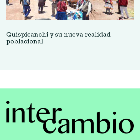
Quispicanchi y su nueva realidad
poblacional