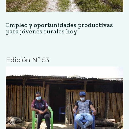
Empleo y oportunidades productivas
para jóvenes rurales hoy
Edición Nº 53