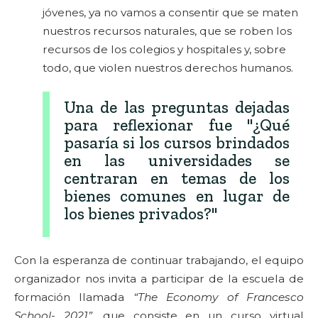
jóvenes, ya no vamos a consentir que se maten
nuestros recursos naturales, que se roben los
recursos de los colegios y hospitales y, sobre
todo, que violen nuestros derechos humanos.
Una de las preguntas dejadas
para reflexionar fue "¿Qué
pasaría si los cursos brindados
en las universidades se
centraran en temas de los
bienes comunes en lugar de
los bienes privados?"
Con la esperanza de continuar trabajando, el equipo
organizador nos invita a participar de la escuela de
formación llamada
“The Economy of Francesco
School- 2021”
, que consiste en un curso virtual