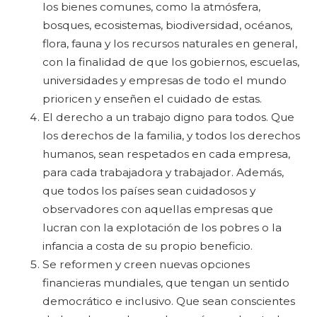
los bienes comunes, como la atmósfera,
bosques, ecosistemas, biodiversidad, océanos,
flora, fauna y los recursos naturales en general,
con la finalidad de que los gobiernos, escuelas,
universidades y empresas de todo el mundo
prioricen y enseñen el cuidado de estas.
El derecho a un trabajo digno para todos. Que
los derechos de la familia, y todos los derechos
humanos, sean respetados en cada empresa,
para cada trabajadora y trabajador. Además,
que todos los países sean cuidadosos y
observadores con aquellas empresas que
lucran con la explotación de los pobres o la
infancia a costa de su propio beneficio.
Se reformen y creen nuevas opciones
financieras mundiales, que tengan un sentido
democrático e inclusivo. Que sean conscientes