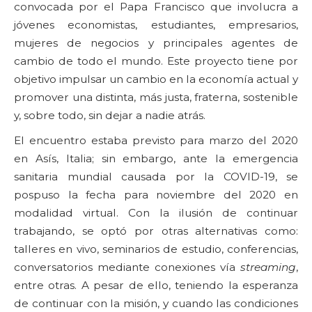
convocada por el Papa Francisco que involucra a
jóvenes economistas, estudiantes, empresarios,
mujeres de negocios y principales agentes de
cambio de todo el mundo. Este proyecto tiene por
objetivo impulsar un cambio en la economía actual y
promover una distinta, más justa, fraterna, sostenible
y, sobre todo, sin dejar a nadie atrás.
El encuentro estaba previsto para marzo del 2020
en Asís, Italia; sin embargo, ante la emergencia
sanitaria mundial causada por la COVID-19, se
pospuso la fecha para noviembre del 2020 en
modalidad virtual. Con la ilusión de continuar
trabajando, se optó por otras alternativas como:
talleres en vivo, seminarios de estudio, conferencias,
conversatorios mediante conexiones vía
streaming
,
entre otras. A pesar de ello, teniendo la esperanza
de continuar con la misión, y cuando las condiciones