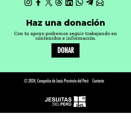
Haz una donación
Con tu apoyo podremos seguir trabajando en
contenidos e información.
DONAR
© 2024, Compañía de Jesús Provincia del Perú
Contacto