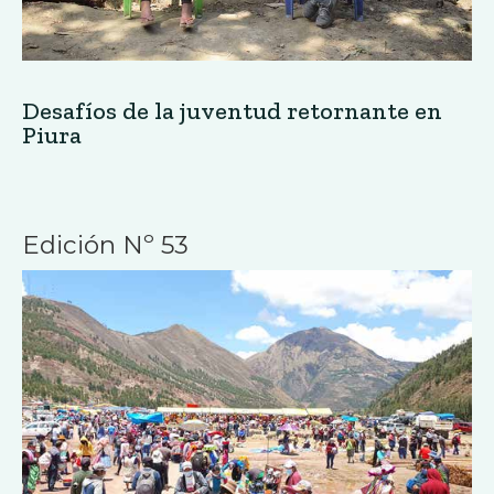
Desafíos de la juventud retornante en
Piura
Edición Nº 53