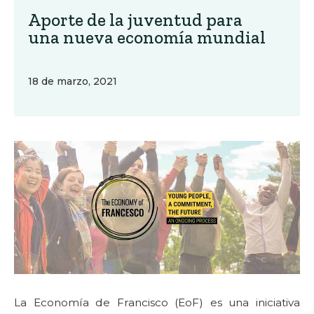
Aporte de la juventud para
una nueva economía mundial
18 de marzo, 2021
La Economía de Francisco (EoF) es una iniciativa