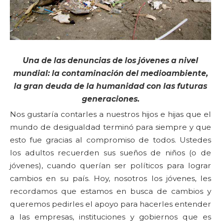
Una de las denuncias de los jóvenes a nivel
mundial: la contaminación del medioambiente,
la gran deuda de la humanidad con las futuras
generaciones.
Nos gustaría contarles a nuestros hijos e hijas que el
mundo de desigualdad terminó para siempre y que
esto fue gracias al compromiso de todos. Ustedes
los adultos recuerden sus sueños de niños (o de
jóvenes), cuando querían ser políticos para lograr
cambios en su país. Hoy, nosotros los jóvenes, les
recordamos que estamos en busca de cambios y
queremos pedirles el apoyo para hacerles entender
a las empresas, instituciones y gobiernos que es