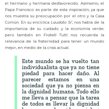
el hermano y hermana desfavorecido. Asimismo, el
Papa Francisco es parte de esta inspiración, ya que
nos muestra su preocupación por el otro y la Casa
Común. En su encíclica
Laudato Si’
, nos habla de la
importancia de su cuidado y la economía verde;
pero también en
Fratelli Tutti
nos recuerda la
relevancia de la fraternidad para tener un mundo
mejor, en medio de la crisis actual.
Este mundo se ha vuelto tan
individualista que ya no tiene
piedad para hacer daño. Al
parecer estamos en una
sociedad que ya no piensa en
la dignidad humana. Todo ello
me lleva a pensar que la tarea
de todos es llevar la dignidad