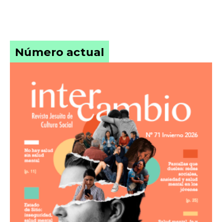
Número actual