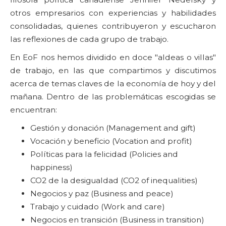
otros empresarios con experiencias y habilidades
consolidadas, quienes contribuyeron y escucharon
las reflexiones de cada grupo de trabajo.
En EoF nos hemos dividido en doce "aldeas o villas"
de trabajo, en las que compartimos y discutimos
acerca de temas claves de la economía de hoy y del
mañana. Dentro de las problemáticas escogidas se
encuentran:
Gestión y donación (Management and gift)
Vocación y beneficio (Vocation and profit)
Políticas para la felicidad (Policies and
happiness)
CO2 de la desigualdad (CO2 of inequalities)
Negocios y paz (Business and peace)
Trabajo y cuidado (Work and care)
Negocios en transición (Business in transition)