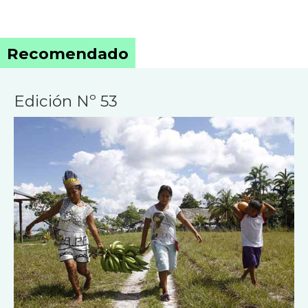
Recomendado
Edición Nº 53