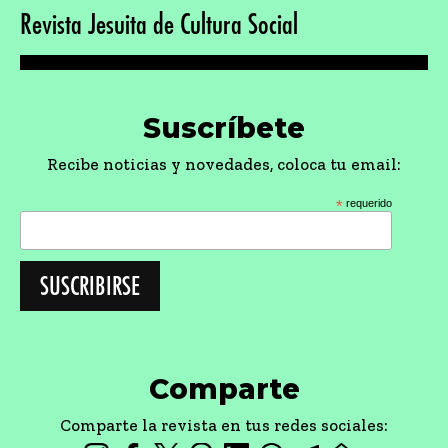
Revista Jesuita de Cultura Social
Suscríbete
Recibe noticias y novedades, coloca tu email:
*
requerido
Comparte
Comparte la revista en tus redes sociales: