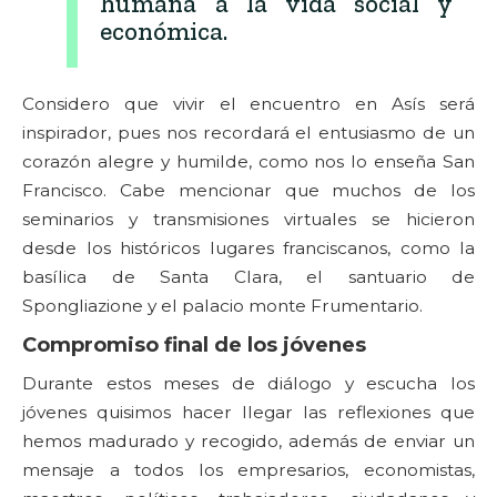
humana a la vida social y
económica.
Considero que vivir el encuentro en Asís será
inspirador, pues nos recordará el entusiasmo de un
corazón alegre y humilde, como nos lo enseña San
Francisco. Cabe mencionar que muchos de los
seminarios y transmisiones virtuales se hicieron
desde los históricos lugares franciscanos, como la
basílica de Santa Clara, el santuario de
Spongliazione y el palacio monte Frumentario.
Compromiso final de los jóvenes
Durante estos meses de diálogo y escucha los
jóvenes quisimos hacer llegar las reflexiones que
hemos madurado y recogido, además de enviar un
mensaje a todos los empresarios, economistas,