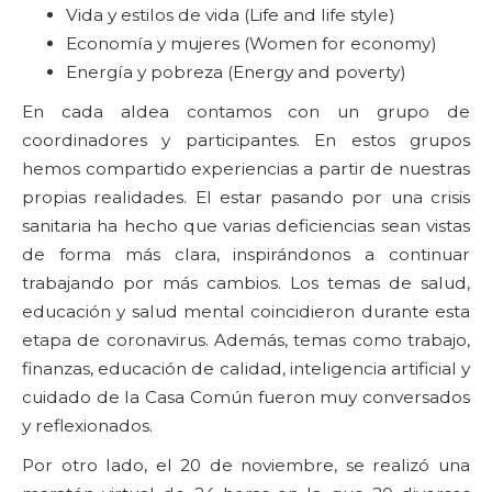
Vida y estilos de vida (Life and life style)
Economía y mujeres (Women for economy)
Energía y pobreza (Energy and poverty)
En cada aldea contamos con un grupo de
coordinadores y participantes. En estos grupos
hemos compartido experiencias a partir de nuestras
propias realidades. El estar pasando por una crisis
sanitaria ha hecho que varias deficiencias sean vistas
de forma más clara, inspirándonos a continuar
trabajando por más cambios. Los temas de salud,
educación y salud mental coincidieron durante esta
etapa de coronavirus. Además, temas como trabajo,
finanzas, educación de calidad, inteligencia artificial y
cuidado de la Casa Común fueron muy conversados
y reflexionados.
Por otro lado, el 20 de noviembre, se realizó una