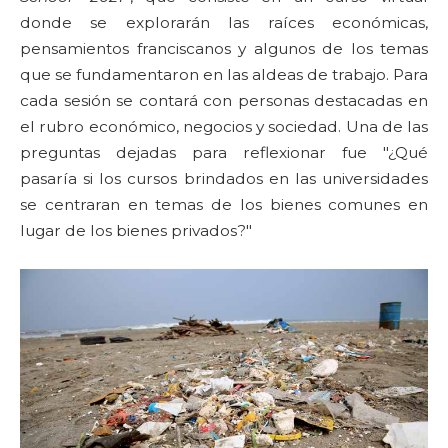
donde se explorarán las raíces económicas,
pensamientos franciscanos y algunos de los temas
que se fundamentaron en las aldeas de trabajo. Para
cada sesión se contará con personas destacadas en
el rubro económico, negocios y sociedad. Una de las
preguntas dejadas para reflexionar fue "¿Qué
pasaría si los cursos brindados en las universidades
se centraran en temas de los bienes comunes en
lugar de los bienes privados?"