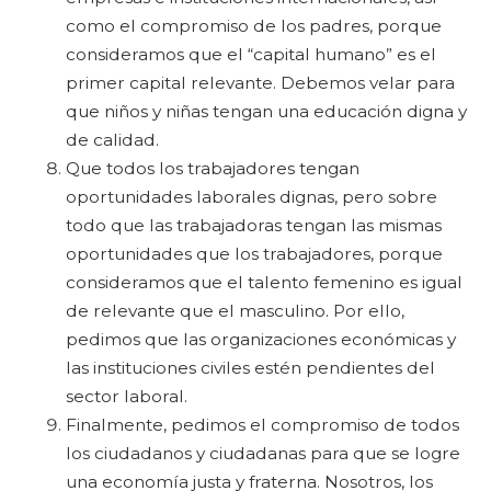
como el compromiso de los padres, porque
consideramos que el “capital humano” es el
primer capital relevante. Debemos velar para
que niños y niñas tengan una educación digna y
de calidad.
Que todos los trabajadores tengan
oportunidades laborales dignas, pero sobre
todo que las trabajadoras tengan las mismas
oportunidades que los trabajadores, porque
consideramos que el talento femenino es igual
de relevante que el masculino. Por ello,
pedimos que las organizaciones económicas y
las instituciones civiles estén pendientes del
sector laboral.
Finalmente, pedimos el compromiso de todos
los ciudadanos y ciudadanas para que se logre
una economía justa y fraterna. Nosotros, los