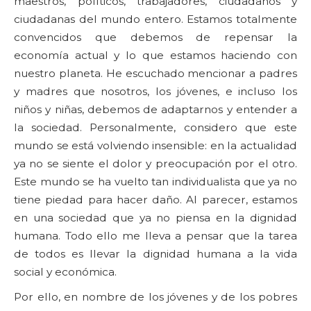
maestros, políticos, trabajadores, ciudadanos y
ciudadanas del mundo entero. Estamos totalmente
convencidos que debemos de repensar la
economía actual y lo que estamos haciendo con
nuestro planeta. He escuchado mencionar a padres
y madres que nosotros, los jóvenes, e incluso los
niños y niñas, debemos de adaptarnos y entender a
la sociedad. Personalmente, considero que este
mundo se está volviendo insensible: en la actualidad
ya no se siente el dolor y preocupación por el otro.
Este mundo se ha vuelto tan individualista que ya no
tiene piedad para hacer daño. Al parecer, estamos
en una sociedad que ya no piensa en la dignidad
humana. Todo ello me lleva a pensar que la tarea
de todos es llevar la dignidad humana a la vida
social y económica.
Por ello, en nombre de los jóvenes y de los pobres