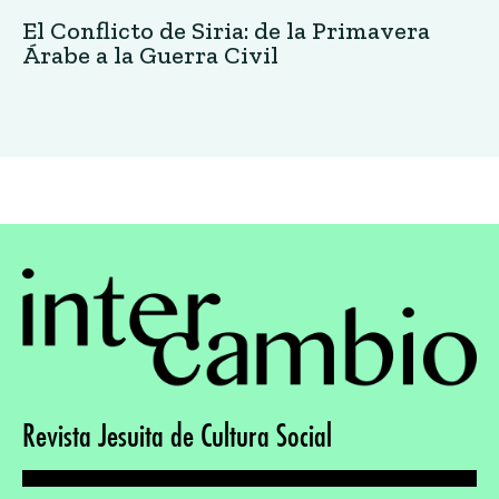
El Conflicto de Siria: de la Primavera
Árabe a la Guerra Civil
Revista Jesuita de Cultura Social