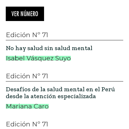
VER NÚMERO
Edición Nº 71
No hay salud sin salud mental
Isabel Vásquez Suyo
Edición Nº 71
Desafíos de la salud mental en el Perú
desde la atención especializada
Mariana Caro
Edición Nº 71