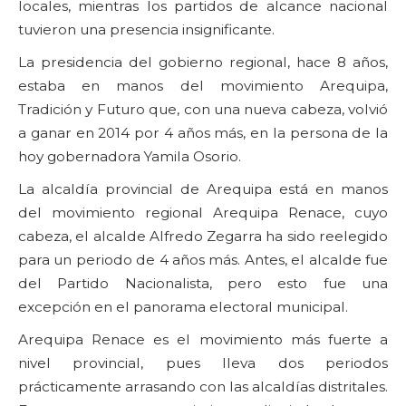
locales, mientras los partidos de alcance nacional
tuvieron una presencia insignificante.
La presidencia del gobierno regional, hace 8 años,
estaba en manos del movimiento Arequipa,
Tradición y Futuro que, con una nueva cabeza, volvió
a ganar en 2014 por 4 años más, en la persona de la
hoy gobernadora Yamila Osorio.
La alcaldía provincial de Arequipa está en manos
del movimiento regional Arequipa Renace, cuyo
cabeza, el alcalde Alfredo Zegarra ha sido reelegido
para un periodo de 4 años más. Antes, el alcalde fue
del Partido Nacionalista, pero esto fue una
excepción en el panorama electoral municipal.
Arequipa Renace es el movimiento más fuerte a
nivel provincial, pues lleva dos periodos
prácticamente arrasando con las alcaldías distritales.