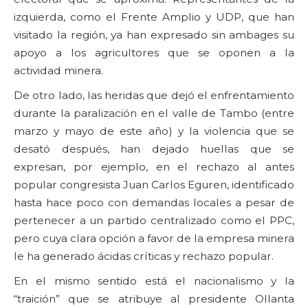
izquierda, como el Frente Amplio y UDP, que han
visitado la región, ya han expresado sin ambages su
apoyo a los agricultores que se oponen a la
actividad minera.
De otro lado, las heridas que dejó el enfrentamiento
durante la paralización en el valle de Tambo (entre
marzo y mayo de este año) y la violencia que se
desató después, han dejado huellas que se
expresan, por ejemplo, en el rechazo al antes
popular congresista Juan Carlos Eguren, identificado
hasta hace poco con demandas locales a pesar de
pertenecer a un partido centralizado como el PPC,
pero cuya clara opción a favor de la empresa minera
le ha generado ácidas críticas y rechazo popular.
En el mismo sentido está el nacionalismo y la
“traición” que se atribuye al presidente Ollanta