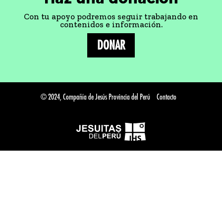
Con tu apoyo podremos seguir trabajando en
contenidos e información.
DONAR
© 2024, Compañía de Jesús Provincia del Perú
Contacto