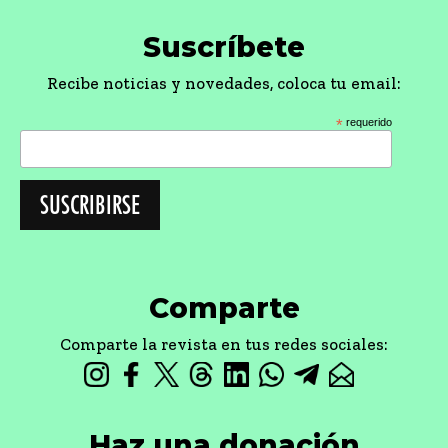
Suscríbete
Recibe noticias y novedades, coloca tu email:
*
requerido
Comparte
Comparte la revista en tus redes sociales:
Haz una donación