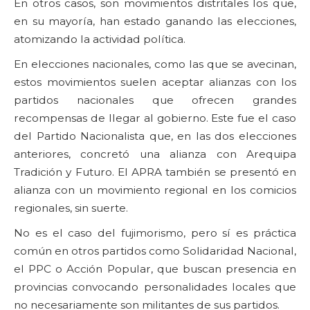
En otros casos, son movimientos distritales los que,
en su mayoría, han estado ganando las elecciones,
atomizando la actividad política.
En elecciones nacionales, como las que se avecinan,
estos movimientos suelen aceptar alianzas con los
partidos nacionales que ofrecen grandes
recompensas de llegar al gobierno. Este fue el caso
del Partido Nacionalista que, en las dos elecciones
anteriores, concretó una alianza con Arequipa
Tradición y Futuro. El APRA también se presentó en
alianza con un movimiento regional en los comicios
regionales, sin suerte.
No es el caso del fujimorismo, pero sí es práctica
común en otros partidos como Solidaridad Nacional,
el PPC o Acción Popular, que buscan presencia en
provincias convocando personalidades locales que
no necesariamente son militantes de sus partidos.