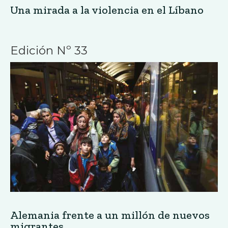
Una mirada a la violencia en el Líbano
Edición Nº 33
Alemania frente a un millón de nuevos
migrantes