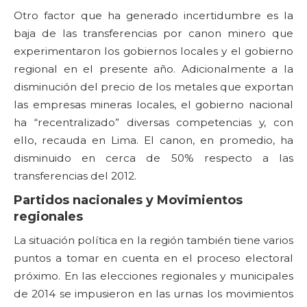
Otro factor que ha generado incertidumbre es la
baja de las transferencias por canon minero que
experimentaron los gobiernos locales y el gobierno
regional en el presente año. Adicionalmente a la
disminución del precio de los metales que exportan
las empresas mineras locales, el gobierno nacional
ha “recentralizado” diversas competencias y, con
ello, recauda en Lima. El canon, en promedio, ha
disminuido en cerca de 50% respecto a las
transferencias del 2012.
Partidos nacionales y Movimientos
regionales
La situación política en la región también tiene varios
puntos a tomar en cuenta en el proceso electoral
próximo. En las elecciones regionales y municipales
de 2014 se impusieron en las urnas los movimientos