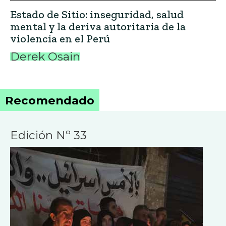
Estado de Sitio: inseguridad, salud
mental y la deriva autoritaria de la
violencia en el Perú
Derek Osain
Recomendado
Edición Nº 33