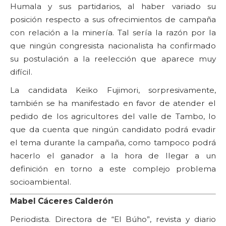
Humala y sus partidarios, al haber variado su
posición respecto a sus ofrecimientos de campaña
con relación a la minería. Tal sería la razón por la
que ningún congresista nacionalista ha confirmado
su postulación a la reelección que aparece muy
difícil.
La candidata Keiko Fujimori, sorpresivamente,
también se ha manifestado en favor de atender el
pedido de los agricultores del valle de Tambo, lo
que da cuenta que ningún candidato podrá evadir
el tema durante la campaña, como tampoco podrá
hacerlo el ganador a la hora de llegar a un
definición en torno a este complejo problema
socioambiental.
Mabel Cáceres Calderón
Periodista. Directora de “El Búho”, revista y diario