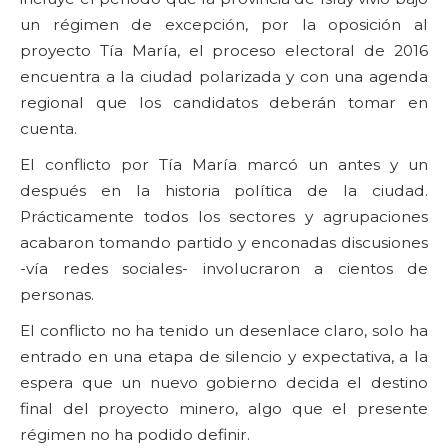
un régimen de excepción, por la oposición al
proyecto Tía María, el proceso electoral de 2016
encuentra a la ciudad polarizada y con una agenda
regional que los candidatos deberán tomar en
cuenta.
El conflicto por Tía María marcó un antes y un
después en la historia política de la ciudad.
Prácticamente todos los sectores y agrupaciones
acabaron tomando partido y enconadas discusiones
-vía redes sociales- involucraron a cientos de
personas.
El conflicto no ha tenido un desenlace claro, solo ha
entrado en una etapa de silencio y expectativa, a la
espera que un nuevo gobierno decida el destino
final del proyecto minero, algo que el presente
régimen no ha podido definir.