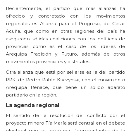
Recientemente, el partido que más alianzas ha
ofrecido y concretado con los movimientos
regionales es Alianza para el Progreso, de César
Acuña, que como en otras regiones del país ha
asegurado sólidas coaliciones con los políticos de
provincias, como es el caso de los líderes de
Arequipa Tradición y Futuro, además de otros
movimientos provinciales y distritales.
Otra alianza que está por sellarse es la del partido
PPK, de Pedro Pablo Kuczynski, con el movimiento
Arequipa Renace, que tiene un sólido aparato
partidario en la región.
La agenda regional
El sentido de la resolución del conflicto por el
proyecto minero Tía María será central en el debate
electoral que se aproxima. Representantes de la