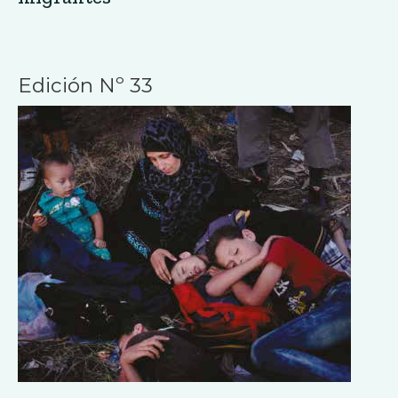
Edición Nº 33