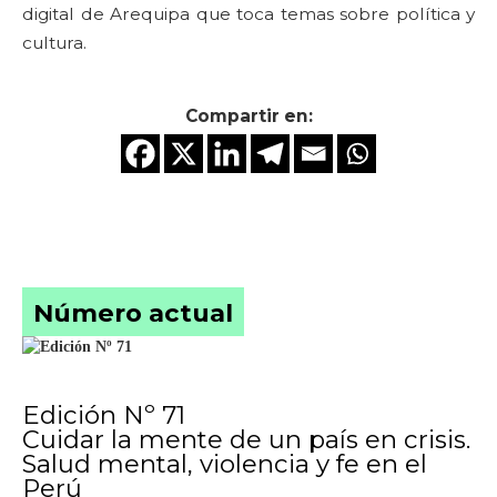
digital de Arequipa que toca temas sobre política y
cultura.
Compartir en:
Número actual
Edición Nº 71
Cuidar la mente de un país en crisis.
Salud mental, violencia y fe en el
Perú