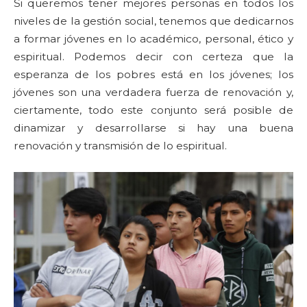
Si queremos tener mejores personas en todos los
niveles de la gestión social, tenemos que dedicarnos
a formar jóvenes en lo académico, personal, ético y
espiritual. Podemos decir con certeza que la
esperanza de los pobres está en los jóvenes; los
jóvenes son una verdadera fuerza de renovación y,
ciertamente, todo este conjunto será posible de
dinamizar y desarrollarse si hay una buena
renovación y transmisión de lo espiritual.