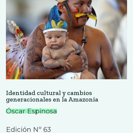
Identidad cultural y cambios
generacionales en la Amazonía
Óscar Espinosa
Edición Nº 63