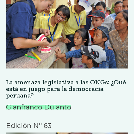
La amenaza legislativa a las ONGs: ¿Qué
está en juego para la democracia
peruana?
Gianfranco Dulanto
Edición Nº 63