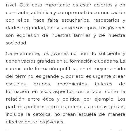
nivel. Otra cosa importante es estar abiertos y en
constante, auténtica y comprometida comunicación
con ellos; hace falta escucharlos, respetarlos y
darles seguridad, en sus diversos tipos. Los jóvenes
son expresión de nuestras familias y de nuestra
sociedad.
Generalmente, los jóvenes no leen lo suficiente y
tienen vacíos grandes en su formación ciudadana. La
carencia de formación política, en el mejor sentido
del término, es grande y, por eso, es urgente crear
escuelas, grupos, movimientos, talleres de
formación en esos aspectos de la vida, como la
relación entre ética y política, por ejemplo. Los
partidos políticos actuales, como las propias iglesias,
incluida la católica, no crean escuela de manera
efectiva entre los jóvenes.