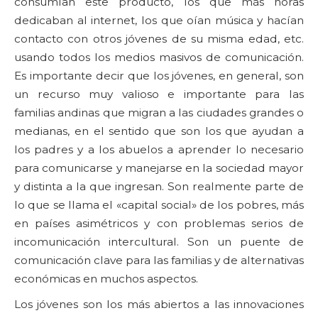
consumían este producto, los que más horas
dedicaban al internet, los que oían música y hacían
contacto con otros jóvenes de su misma edad, etc.
usando todos los medios masivos de comunicación.
Es importante decir que los jóvenes, en general, son
un recurso muy valioso e importante para las
familias andinas que migran a las ciudades grandes o
medianas, en el sentido que son los que ayudan a
los padres y a los abuelos a aprender lo necesario
para comunicarse y manejarse en la sociedad mayor
y distinta a la que ingresan. Son realmente parte de
lo que se llama el «capital social» de los pobres, más
en países asimétricos y con problemas serios de
incomunicación intercultural. Son un puente de
comunicación clave para las familias y de alternativas
económicas en muchos aspectos.
Los jóvenes son los más abiertos a las innovaciones