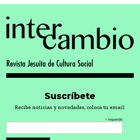
Revista Jesuita de Cultura Social
Suscríbete
Recibe noticias y novedades, coloca tu email:
*
requerido