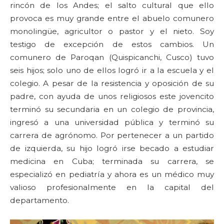
rincón de los Andes; el salto cultural que ello
provoca es muy grande entre el abuelo comunero
monolingüe, agricultor o pastor y el nieto. Soy
testigo de excepción de estos cambios. Un
comunero de Paroqan (Quispicanchi, Cusco) tuvo
seis hijos; solo uno de ellos logró ir a la escuela y el
colegio. A pesar de la resistencia y oposición de su
padre, con ayuda de unos religiosos este jovencito
terminó su secundaria en un colegio de provincia,
ingresó a una universidad pública y terminó su
carrera de agrónomo. Por pertenecer a un partido
de izquierda, su hijo logró irse becado a estudiar
medicina en Cuba; terminada su carrera, se
especializó en pediatría y ahora es un médico muy
valioso profesionalmente en la capital del
departamento.