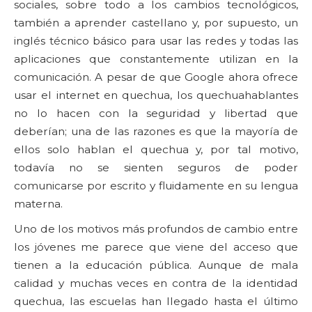
sociales, sobre todo a los cambios tecnológicos,
también a aprender castellano y, por supuesto, un
inglés técnico básico para usar las redes y todas las
aplicaciones que constantemente utilizan en la
comunicación. A pesar de que Google ahora ofrece
usar el internet en quechua, los quechuahablantes
no lo hacen con la seguridad y libertad que
deberían; una de las razones es que la mayoría de
ellos solo hablan el quechua y, por tal motivo,
todavía no se sienten seguros de poder
comunicarse por escrito y fluidamente en su lengua
materna.
Uno de los motivos más profundos de cambio entre
los jóvenes me parece que viene del acceso que
tienen a la educación pública. Aunque de mala
calidad y muchas veces en contra de la identidad
quechua, las escuelas han llegado hasta el último