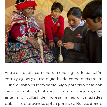
Entre el abuelo comunero monolingüe, de pantalón
corto y ojotas y el nieto graduado como pediatra en
Cuba, el salto es formidable. Algo parecido pasa con
jóvenes mestizos, tanto varones como mujeres, que,
ante la dificultad de ingresar a las universidades
públicas de provincia, optan por irse a Bolivia, donde