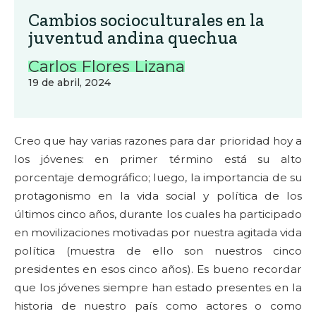
Cambios socioculturales en la
juventud andina quechua
Carlos Flores Lizana
19 de abril, 2024
Creo que hay varias razones para dar prioridad hoy a
los jóvenes: en primer término está su alto
porcentaje demográfico; luego, la importancia de su
protagonismo en la vida social y política de los
últimos cinco años, durante los cuales ha participado
en movilizaciones motivadas por nuestra agitada vida
política (muestra de ello son nuestros cinco
presidentes en esos cinco años). Es bueno recordar
que los jóvenes siempre han estado presentes en la
historia de nuestro país como actores o como