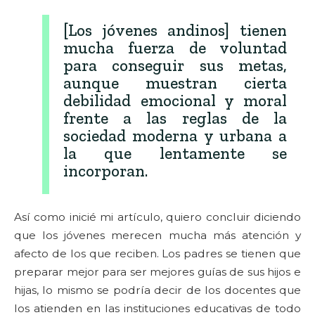
[Los jóvenes andinos] tienen
mucha fuerza de voluntad
para conseguir sus metas,
aunque muestran cierta
debilidad emocional y moral
frente a las reglas de la
sociedad moderna y urbana a
la que lentamente se
incorporan.
Así como inicié mi artículo, quiero concluir diciendo
que los jóvenes merecen mucha más atención y
afecto de los que reciben. Los padres se tienen que
preparar mejor para ser mejores guías de sus hijos e
hijas, lo mismo se podría decir de los docentes que
los atienden en las instituciones educativas de todo