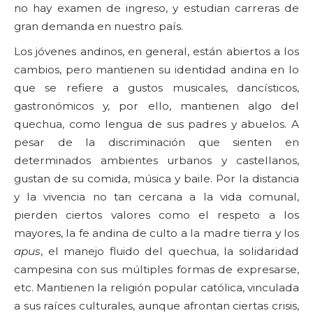
no hay examen de ingreso, y estudian carreras de
gran demanda en nuestro país.
Los jóvenes andinos, en general, están abiertos a los
cambios, pero mantienen su identidad andina en lo
que se refiere a gustos musicales, dancísticos,
gastronómicos y, por ello, mantienen algo del
quechua, como lengua de sus padres y abuelos. A
pesar de la discriminación que sienten en
determinados ambientes urbanos y castellanos,
gustan de su comida, música y baile. Por la distancia
y la vivencia no tan cercana a la vida comunal,
pierden ciertos valores como el respeto a los
mayores, la fe andina de culto a la madre tierra y los
apus
, el manejo fluido del quechua, la solidaridad
campesina con sus múltiples formas de expresarse,
etc. Mantienen la religión popular católica, vinculada
a sus raíces culturales, aunque afrontan ciertas crisis,