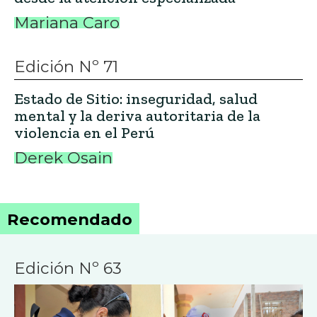
Mariana Caro
Edición Nº 71
Estado de Sitio: inseguridad, salud
mental y la deriva autoritaria de la
violencia en el Perú
Derek Osain
Recomendado
Edición Nº 63