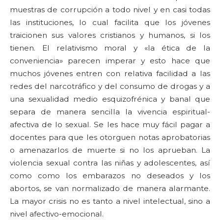
muestras de corrupción a todo nivel y en casi todas
las instituciones, lo cual facilita que los jóvenes
traicionen sus valores cristianos y humanos, si los
tienen. El relativismo moral y «la ética de la
conveniencia» parecen imperar y esto hace que
muchos jóvenes entren con relativa facilidad a las
redes del narcotráfico y del consumo de drogas y a
una sexualidad medio esquizofrénica y banal que
separa de manera sencilla la vivencia espiritual-
afectiva de lo sexual. Se les hace muy fácil pagar a
docentes para que les otorguen notas aprobatorias
o amenazarlos de muerte si no los aprueban. La
violencia sexual contra las niñas y adolescentes, así
como como los embarazos no deseados y los
abortos, se van normalizado de manera alarmante.
La mayor crisis no es tanto a nivel intelectual, sino a
nivel afectivo-emocional.