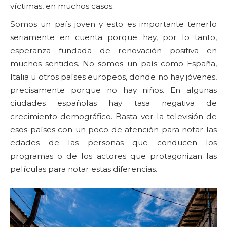
víctimas, en muchos casos.
Somos un país joven y esto es importante tenerlo
seriamente en cuenta porque hay, por lo tanto,
esperanza fundada de renovación positiva en
muchos sentidos. No somos un país como España,
Italia u otros países europeos, donde no hay jóvenes,
precisamente porque no hay niños. En algunas
ciudades españolas hay tasa negativa de
crecimiento demográfico. Basta ver la televisión de
esos países con un poco de atención para notar las
edades de las personas que conducen los
programas o de los actores que protagonizan las
películas para notar estas diferencias.