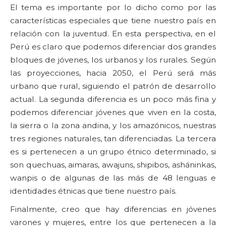
El tema es importante por lo dicho como por las
características especiales que tiene nuestro país en
relación con la juventud. En esta perspectiva, en el
Perú es claro que podemos diferenciar dos grandes
bloques de jóvenes, los urbanos y los rurales. Según
las proyecciones, hacia 2050, el Perú será más
urbano que rural, siguiendo el patrón de desarrollo
actual. La segunda diferencia es un poco más fina y
podemos diferenciar jóvenes que viven en la costa,
la sierra o la zona andina, y los amazónicos, nuestras
tres regiones naturales, tan diferenciadas. La tercera
es si pertenecen a un grupo étnico determinado, si
son quechuas, aimaras, awajuns, shipibos, asháninkas,
wanpis o de algunas de las más de 48 lenguas e
identidades étnicas que tiene nuestro país.
Finalmente, creo que hay diferencias en jóvenes
varones y mujeres, entre los que pertenecen a la