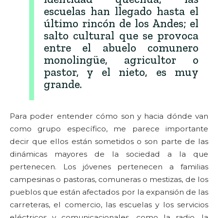
escuelas han llegado hasta el
último rincón de los Andes; el
salto cultural que se provoca
entre el abuelo comunero
monolingüe, agricultor o
pastor, y el nieto, es muy
grande.
Para poder entender cómo son y hacia dónde van
como grupo específico, me parece importante
decir que ellos están sometidos o son parte de las
dinámicas mayores de la sociedad a la que
pertenecen. Los jóvenes pertenecen a familias
campesinas o pastoras, comuneras o mestizas, de los
pueblos que están afectados por la expansión de las
carreteras, el comercio, las escuelas y los servicios
eléctricos y comunicacionales, como la radio, la