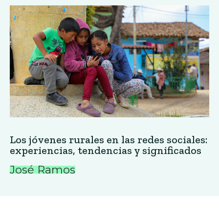
Los jóvenes rurales en las redes sociales:
experiencias, tendencias y significados
José Ramos