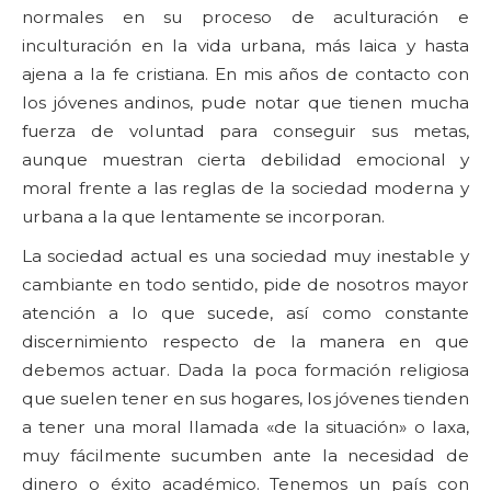
normales en su proceso de aculturación e
inculturación en la vida urbana, más laica y hasta
ajena a la fe cristiana. En mis años de contacto con
los jóvenes andinos, pude notar que tienen mucha
fuerza de voluntad para conseguir sus metas,
aunque muestran cierta debilidad emocional y
moral frente a las reglas de la sociedad moderna y
urbana a la que lentamente se incorporan.
La sociedad actual es una sociedad muy inestable y
cambiante en todo sentido, pide de nosotros mayor
atención a lo que sucede, así como constante
discernimiento respecto de la manera en que
debemos actuar. Dada la poca formación religiosa
que suelen tener en sus hogares, los jóvenes tienden
a tener una moral llamada «de la situación» o laxa,
muy fácilmente sucumben ante la necesidad de
dinero o éxito académico. Tenemos un país con