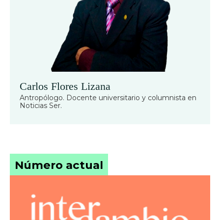
Carlos Flores Lizana
Antropólogo. Docente universitario y columnista en
Noticias Ser.
Número actual