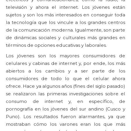
televisión y ahora el internet. Los jóvenes están
sujetos y son los más interesados en conseguir toda
la tecnología que los vincule a los grandes centros
de la comunicación moderna. Igualmente, son parte
de dinámicas sociales y culturales más grandes en
términos de opciones educativas y laborales.
Los jóvenes son los mayores consumidores de
celulares y cabinas de internet y, por ende, los más
abiertos a los cambios y a ser parte de los
consumidores de todo lo que el celular ahora
ofrece. Hace ya algunos años (fines del siglo pasado)
se realizaron las primeras investigaciones sobre el
consumo de internet y, en específico, de
pornografía en los jóvenes del sur andino (Cusco y
Puno). Los resultados fueron alarmantes, ya que
mostraban cómo los varones eran los que más