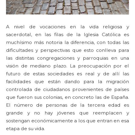
A nivel de vocaciones en la vida religiosa y
sacerdotal, en las filas de la Iglesia Católica es
muchísimo más notoria la diferencia, con todas las
dificultades y perspectivas que esto conlleva para
las distintas congregaciones y parroquias en una
visión de mediano plazo. La preocupación por el
futuro de estas sociedades es real y de allí las
facilidades que están dando para la migración
controlada de ciudadanos provenientes de países
que fueron sus colonias, en concreto las de España.
El número de personas de la tercera edad es
grande y no hay jóvenes que reemplacen y
sostengan económicamente a los que entran en esa
etapa de su vida.