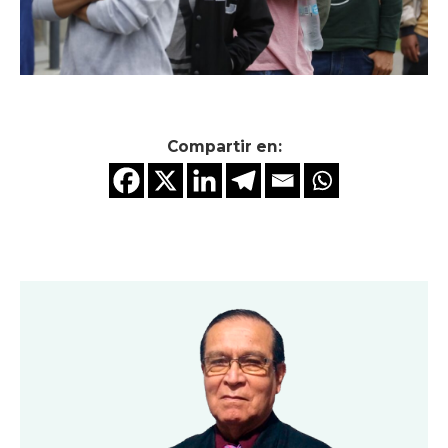
Compartir en: