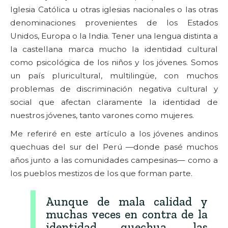
Iglesia Católica u otras iglesias nacionales o las otras
denominaciones provenientes de los Estados
Unidos, Europa o la India. Tener una lengua distinta a
la castellana marca mucho la identidad cultural
como psicológica de los niños y los jóvenes. Somos
un país pluricultural, multilingüe, con muchos
problemas de discriminación negativa cultural y
social que afectan claramente la identidad de
nuestros jóvenes, tanto varones como mujeres.
Me referiré en este artículo a los jóvenes andinos
quechuas del sur del Perú —donde pasé muchos
años junto a las comunidades campesinas— como a
los pueblos mestizos de los que forman parte.
Aunque de mala calidad y
muchas veces en contra de la
identidad quechua, las