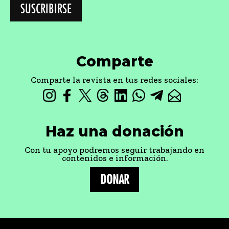
Comparte
Comparte la revista en tus redes sociales:
Haz una donación
Con tu apoyo podremos seguir trabajando en
contenidos e información.
DONAR