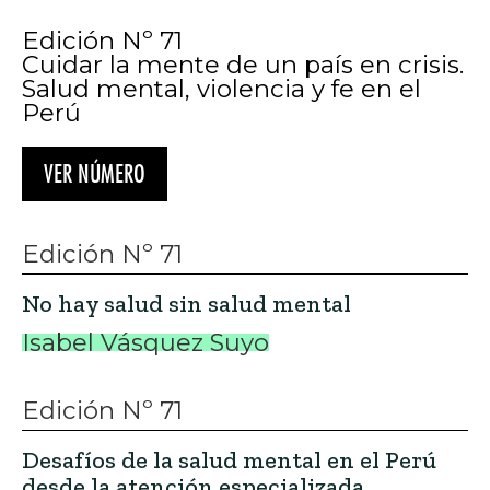
Edición Nº 71
Cuidar la mente de un país en crisis.
Salud mental, violencia y fe en el
Perú
VER NÚMERO
Edición Nº 71
No hay salud sin salud mental
Isabel Vásquez Suyo
Edición Nº 71
Desafíos de la salud mental en el Perú
desde la atención especializada