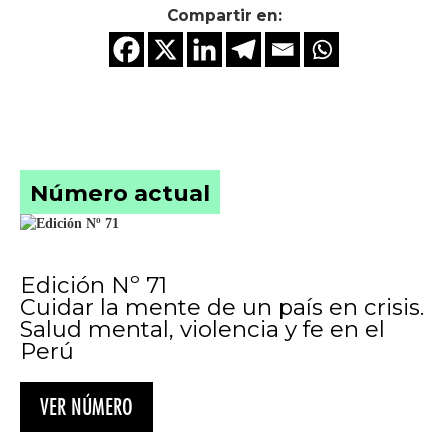
Compartir en:
Número actual
Edición Nº 71
Cuidar la mente de un país en crisis.
Salud mental, violencia y fe en el
Perú
VER NÚMERO