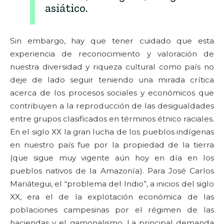
asiático.
Sin embargo, hay que tener cuidado que esta
experiencia de reconocimiento y valoración de
nuestra diversidad y riqueza cultural como país no
deje de lado seguir teniendo una mirada crítica
acerca de los procesos sociales y económicos que
contribuyen a la reproducción de las desigualdades
entre grupos clasificados en términos étnico raciales.
En el siglo XX la gran lucha de los pueblos indígenas
en nuestro país fue por la propiedad de la tierra
(que sigue muy vigente aún hoy en día en los
pueblos nativos de la Amazonía). Para José Carlos
Mariátegui, el “problema del Indio”, a inicios del siglo
XX, era el de la explotación económica de las
poblaciones campesinas por el régimen de las
haciendas y el gamonalismo. La principal demanda