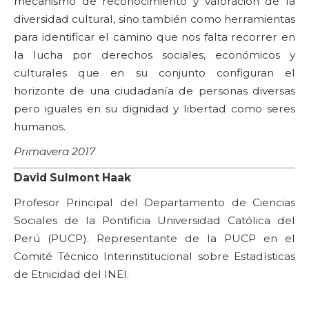
mecanismo de reconocimiento y valoración de la
diversidad cultural, sino también como herramientas
para identificar el camino que nos falta recorrer en
la lucha por derechos sociales, económicos y
culturales que en su conjunto configuran el
horizonte de una ciudadanía de personas diversas
pero iguales en su dignidad y libertad como seres
humanos.
Primavera 2017
David Sulmont Haak
Profesor Principal del Departamento de Ciencias
Sociales de la Pontificia Universidad Católica del
Perú (PUCP). Representante de la PUCP en el
Comité Técnico Interinstitucional sobre Estadísticas
de Etnicidad del INEI.