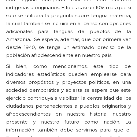
indígenas u originarios. Ello es casi un 10% más que si
sólo se utilizara la pregunta sobre lengua materna,
la cual también se incluirá en el censo con opciones
adicionales para lenguas de pueblos de la
Amazonía. Se espera, además, que por primera vez
desde 1940, se tenga un estimado preciso de la
población afrodescendiente en nuestro país.
Si bien, como mencionamos, este tipo de
indicadores estadísticos pueden emplearse para
diversos propósitos y proyectos políticos, en una
sociedad democrática y abierta se espera que este
ejercicio contribuya a visibilizar la centralidad de los
ciudadanos pertenecientes a pueblos originarios y
afrodescendientes en nuestra historia, nuestro
presente y nuestro futuro como nación. La
información también debe servirnos para que el