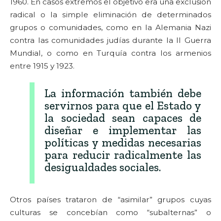
1960. En casos extremos el objetivo era una exclusión
radical o la simple eliminación de determinados
grupos o comunidades, como en la Alemania Nazi
contra las comunidades judías durante la II Guerra
Mundial, o como en Turquía contra los armenios
entre 1915 y 1923.
La información también debe
servirnos para que el Estado y
la sociedad sean capaces de
diseñar e implementar las
políticas y medidas necesarias
para reducir radicalmente las
desigualdades sociales.
Otros países trataron de “asimilar” grupos cuyas
culturas se concebían como “subalternas” o