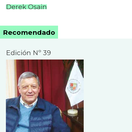
Derek Osain
Recomendado
Edición Nº 39