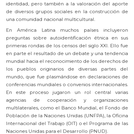
identidad, pero también a la valoración del aporte
de diversos grupos sociales en la construcción de
una comunidad nacional multicultural.
En América Latina muchos países incluyeron
preguntas sobre autoidentificación étnica en sus
primeras rondas de los censos del siglo XXI. Ello fue
en parte el resultado de un debate y una tendencia
mundial hacia el reconocimiento de los derechos de
los pueblos originarios de diversas partes del
mundo, que fue plasmándose en declaraciones de
conferencias mundiales o convenios internacionales.
En este proceso jugaron un rol central varias
agencias de cooperación y organizaciones
multilaterales, como el Banco Mundial, el Fondo de
Población de la Naciones Unidas (UNFPA), la Oficina
Internacional del Trabajo (OIT) o el Programa de las
Naciones Unidas para el Desarrollo (PNUD).