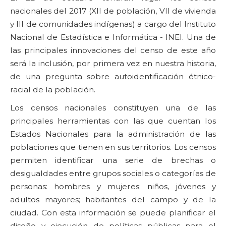
nacionales del 2017 (XII de población, VII de vivienda
y III de comunidades indígenas) a cargo del Instituto
Nacional de Estadística e Informática - INEI. Una de
las principales innovaciones del censo de este año
será la inclusión, por primera vez en nuestra historia,
de una pregunta sobre autoidentificación étnico-
racial de la población.
Los censos nacionales constituyen una de las
principales herramientas con las que cuentan los
Estados Nacionales para la administración de las
poblaciones que tienen en sus territorios. Los censos
permiten identificar una serie de brechas o
desigualdades entre grupos sociales o categorías de
personas: hombres y mujeres; niños, jóvenes y
adultos mayores; habitantes del campo y de la
ciudad. Con esta información se puede planificar el
diseño y ejecución de políticas públicas para el