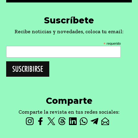
Suscríbete
Recibe noticias y novedades, coloca tu email:
*
requerido
Comparte
Comparte la revista en tus redes sociales: