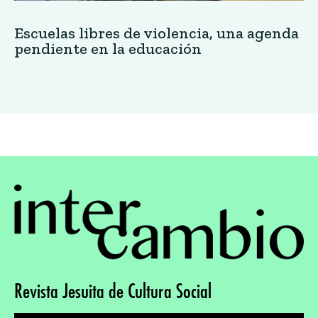
Escuelas libres de violencia, una agenda
pendiente en la educación
Revista Jesuita de Cultura Social