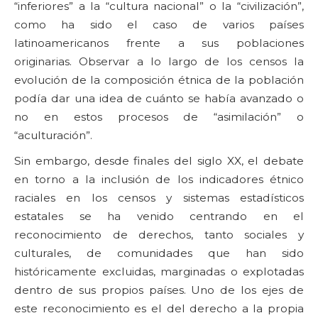
“inferiores” a la “cultura nacional” o la “civilización”,
como ha sido el caso de varios países
latinoamericanos frente a sus poblaciones
originarias. Observar a lo largo de los censos la
evolución de la composición étnica de la población
podía dar una idea de cuánto se había avanzado o
no en estos procesos de “asimilación” o
“aculturación”.
Sin embargo, desde finales del siglo XX, el debate
en torno a la inclusión de los indicadores étnico
raciales en los censos y sistemas estadísticos
estatales se ha venido centrando en el
reconocimiento de derechos, tanto sociales y
culturales, de comunidades que han sido
históricamente excluidas, marginadas o explotadas
dentro de sus propios países. Uno de los ejes de
este reconocimiento es el del derecho a la propia