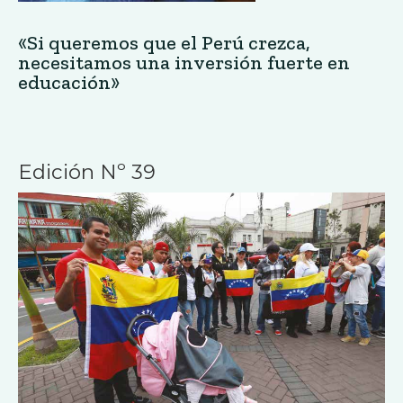
«Si queremos que el Perú crezca,
necesitamos una inversión fuerte en
educación»
Edición Nº 39