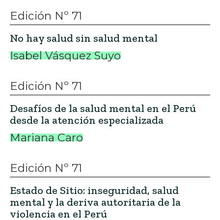
Edición Nº 71
No hay salud sin salud mental
Isabel Vásquez Suyo
Edición Nº 71
Desafíos de la salud mental en el Perú
desde la atención especializada
Mariana Caro
Edición Nº 71
Estado de Sitio: inseguridad, salud
mental y la deriva autoritaria de la
violencia en el Perú