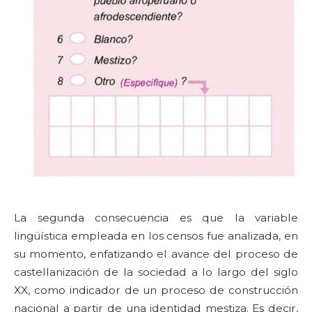
La segunda consecuencia es que la variable
lingüística empleada en los censos fue analizada, en
su momento, enfatizando el avance del proceso de
castellanización de la sociedad a lo largo del siglo
XX, como indicador de un proceso de construcción
nacional a partir de una identidad mestiza. Es decir,