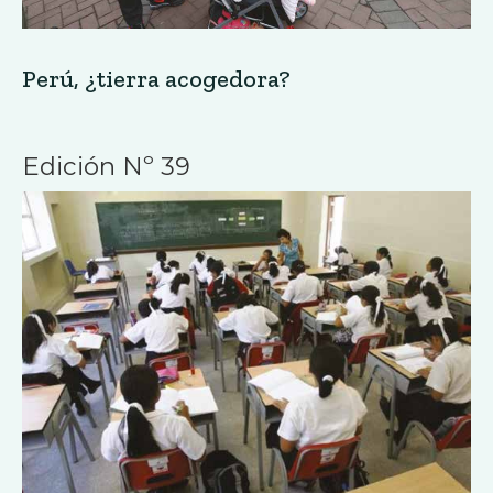
Perú, ¿tierra acogedora?
Edición Nº 39