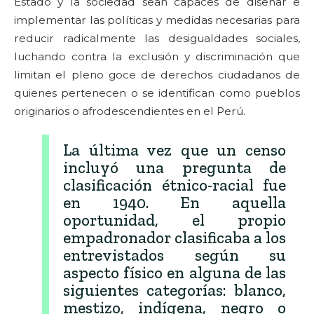
Estado y la sociedad sean capaces de diseñar e
implementar las políticas y medidas necesarias para
reducir radicalmente las desigualdades sociales,
luchando contra la exclusión y discriminación que
limitan el pleno goce de derechos ciudadanos de
quienes pertenecen o se identifican como pueblos
originarios o afrodescendientes en el Perú.
La última vez que un censo
incluyó una pregunta de
clasificación étnico-racial fue
en 1940. En aquella
oportunidad, el propio
empadronador clasificaba a los
entrevistados según su
aspecto físico en alguna de las
siguientes categorías: blanco,
mestizo, indígena, negro o