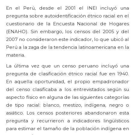
En el Perú, desde el 2001 el INEI incluyó una
pregunta sobre autoidentificación étnico racial en el
cuestionario de la Encuesta Nacional de Hogares
(ENAHO). Sin embargo, los censos del 2005 y del
2007 no consideraron este indicador, lo que ubicó al
Perú a la zaga de la tendencia latinoamericana en la
materia.
La última vez que un censo peruano incluyó una
pregunta de clasificación étnico racial fue en 1940.
En aquella oportunidad, el propio empadronador
del censo clasificaba a los entrevistados según su
aspecto físico en alguna de las siguientes categorías
de tipo racial: blanco, mestizo, indígena, negro o
asiático. Los censos posteriores abandonaron esta
pregunta y recurrieron a indicadores lingüísticos
para estimar el tamaño de la población indígena en