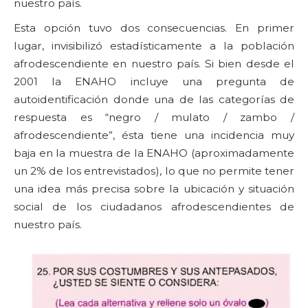
nuestro país.
Esta opción tuvo dos consecuencias. En primer
lugar, invisibilizó estadísticamente a la población
afrodescendiente en nuestro país. Si bien desde el
2001 la ENAHO incluye una pregunta de
autoidentificación donde una de las categorías de
respuesta es “negro / mulato / zambo /
afrodescendiente”, ésta tiene una incidencia muy
baja en la muestra de la ENAHO (aproximadamente
un 2% de los entrevistados), lo que no permite tener
una idea más precisa sobre la ubicación y situación
social de los ciudadanos afrodescendientes de
nuestro país.