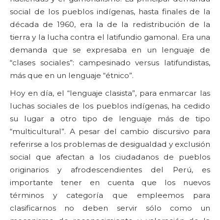
social de los pueblos indígenas, hasta finales de la
década de 1960, era la de la redistribución de la
tierra y la lucha contra el latifundio gamonal. Era una
demanda que se expresaba en un lenguaje de
“clases sociales”: campesinado versus latifundistas,
más que en un lenguaje “étnico”.
Hoy en día, el “lenguaje clasista”, para enmarcar las
luchas sociales de los pueblos indígenas, ha cedido
su lugar a otro tipo de lenguaje más de tipo
“multicultural”. A pesar del cambio discursivo para
referirse a los problemas de desigualdad y exclusión
social que afectan a los ciudadanos de pueblos
originarios y afrodescendientes del Perú, es
importante tener en cuenta que los nuevos
términos y categoría que empleemos para
clasificarnos no deben servir sólo como un