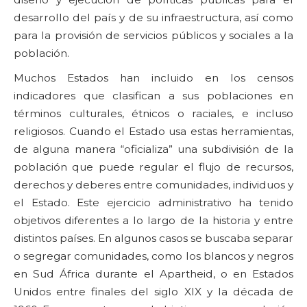
desarrollo del país y de su infraestructura, así como
para la provisión de servicios públicos y sociales a la
población.
Muchos Estados han incluido en los censos
indicadores que clasifican a sus poblaciones en
términos culturales, étnicos o raciales, e incluso
religiosos. Cuando el Estado usa estas herramientas,
de alguna manera “oficializa” una subdivisión de la
población que puede regular el flujo de recursos,
derechos y deberes entre comunidades, individuos y
el Estado. Este ejercicio administrativo ha tenido
objetivos diferentes a lo largo de la historia y entre
distintos países. En algunos casos se buscaba separar
o segregar comunidades, como los blancos y negros
en Sud África durante el Apartheid, o en Estados
Unidos entre finales del siglo XIX y la década de