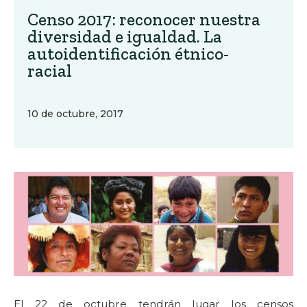
Censo 2017: reconocer nuestra
diversidad e igualdad. La
autoidentificación étnico-
racial
10 de octubre, 2017
El 22 de octubre tendrán lugar los censos