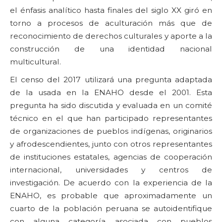
el énfasis analítico hasta finales del siglo XX giró en
torno a procesos de aculturación más que de
reconocimiento de derechos culturales y aporte a la
construcción de una identidad nacional
multicultural.
El censo del 2017 utilizará una pregunta adaptada
de la usada en la ENAHO desde el 2001. Esta
pregunta ha sido discutida y evaluada en un comité
técnico en el que han participado representantes
de organizaciones de pueblos indígenas, originarios
y afrodescendientes, junto con otros representantes
de instituciones estatales, agencias de cooperación
internacional, universidades y centros de
investigación. De acuerdo con la experiencia de la
ENAHO, es probable que aproximadamente un
cuarto de la población peruana se autoidentifique
con alguna categoría asociada con pueblos