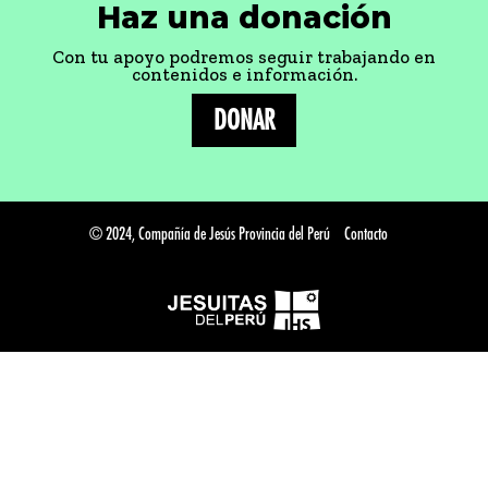
Haz una donación
Con tu apoyo podremos seguir trabajando en
contenidos e información.
DONAR
© 2024, Compañía de Jesús Provincia del Perú
Contacto