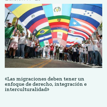
«Las migraciones deben tener un
enfoque de derecho, integración e
interculturalidad»