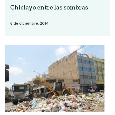
Chiclayo entre las sombras
6 de diciembre, 2014