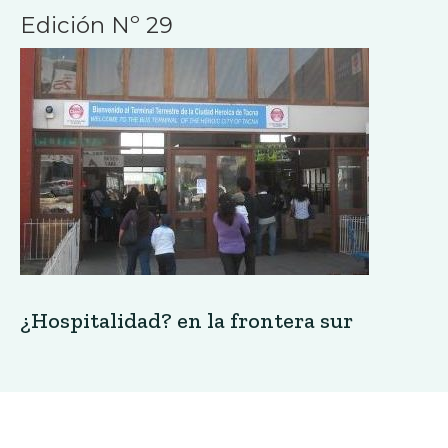
Edición Nº 29
¿Hospitalidad? en la frontera sur