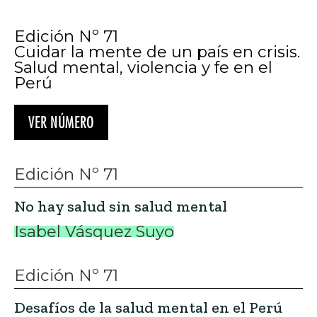
Edición Nº 71
Cuidar la mente de un país en crisis.
Salud mental, violencia y fe en el
Perú
VER NÚMERO
Edición Nº 71
No hay salud sin salud mental
Isabel Vásquez Suyo
Edición Nº 71
Desafíos de la salud mental en el Perú