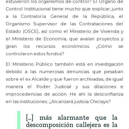
estuvieron los organismos de control? El Órgano de
Control Institucional tiene mucho que explicar, junto
a la Contraloría General de la República, el
Organismo Supervisor de las Contrataciones del
Estado (OSCE), así como el Ministerio de Vivienda y
el Ministerio de Economía, que avalan proyectos y
giran los recursos económicos. ¿Cómo se
controlaron estos fondos?
El Ministerio Público también está en investigación
debido a las numerosas denuncias que pesaban
sobre el ex Alcalde y que fueron archivadas, de igual
manera el Poder Judicial y sus dilaciones e
improcedencias de acción. He ahí la desconfianza
en las instituciones. ¿Alcanzará justicia Chiclayo?
[...] más alarmante que la
descomposición callejera es la