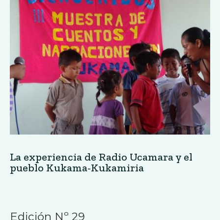
La experiencia de Radio Ucamara y el
pueblo Kukama-Kukamiria
Edición Nº 29