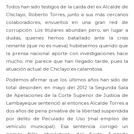
Todos han sido testigos de la caída del ex Alcalde de
Chiclayo, Roberto Torres, junto a sus más cercanos
colaboradores, envueltos en una gran red de
corrupción. Los titulares abundan pero, sin lugar a
dudas, quienes hemos batallado ante la crisis
reinante (que no es nueva) hubiésemos querido que
la prensa nacional aporte con investigaciones hace
mucho; me parece que han llegado tarde, pues la
situación actual de Chiclayo es calamitosa.
Podemos afirmar que los últimos años han sido de
total desorden: en mayo del 2012 la Segunda Sala
de Apelaciones de la Corte Superior de Justicia de
Lambayeque sentenció al entonces Alcalde Torres a
dos años de pena privativa de la libertad suspendida
por delito de Peculado de Uso (mal empleo de
vehículo municipal). Esa sentencia corrigió un