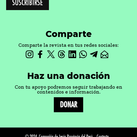
Comparte
Comparte la revista en tus redes sociales:
Haz una donación
Con tu apoyo podremos seguir trabajando en
contenidos e información.
DONAR
© 2024, Compañía de Jesús Provincia del Perú
Contacto