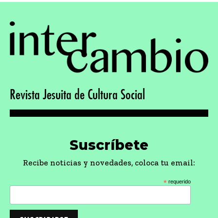
Revista Jesuita de Cultura Social
Suscríbete
Recibe noticias y novedades, coloca tu email:
*
requerido