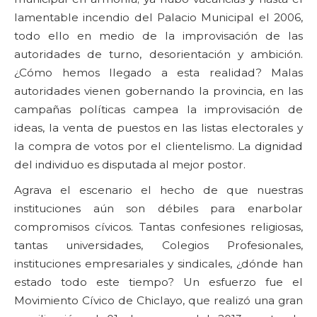
lamentable incendio del Palacio Municipal el 2006,
todo ello en medio de la improvisación de las
autoridades de turno, desorientación y ambición.
¿Cómo hemos llegado a esta realidad? Malas
autoridades vienen gobernando la provincia, en las
campañas políticas campea la improvisación de
ideas, la venta de puestos en las listas electorales y
la compra de votos por el clientelismo. La dignidad
del individuo es disputada al mejor postor.
Agrava el escenario el hecho de que nuestras
instituciones aún son débiles para enarbolar
compromisos cívicos. Tantas confesiones religiosas,
tantas universidades, Colegios Profesionales,
instituciones empresariales y sindicales, ¿dónde han
estado todo este tiempo? Un esfuerzo fue el
Movimiento Cívico de Chiclayo, que realizó una gran