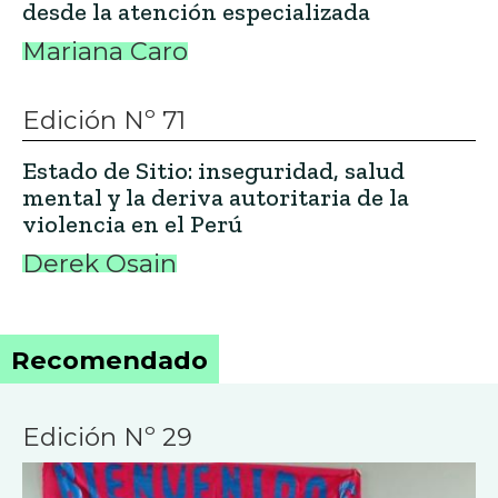
desde la atención especializada
Mariana Caro
Edición Nº 71
Estado de Sitio: inseguridad, salud
mental y la deriva autoritaria de la
violencia en el Perú
Derek Osain
Recomendado
Edición Nº 29