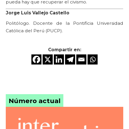
pueda hay que recuperar el civismo.
Jorge Luis Vallejo Castello
Politólogo. Docente de la Pontificia Universidad
Católica del Perú (PUCP).
Compartir en:
Número actual