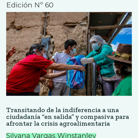
Edición Nº 60
Transitando de la indiferencia a una
ciudadanía “en salida” y compasiva para
afrontar la crisis agroalimentaria
Silvana Vargas Winstanley