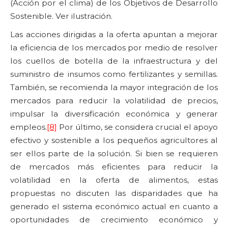
(Acción por el clima) de los Objetivos de Desarrollo
Sostenible. Ver ilustración.
Las acciones dirigidas a la oferta apuntan a mejorar
la eficiencia de los mercados por medio de resolver
los cuellos de botella de la infraestructura y del
suministro de insumos como fertilizantes y semillas.
También, se recomienda la mayor integración de los
mercados para reducir la volatilidad de precios,
impulsar la diversificación económica y generar
empleos.
[8]
Por último, se considera crucial el apoyo
efectivo y sostenible a los pequeños agricultores al
ser ellos parte de la solución. Si bien se requieren
de mercados más eficientes para reducir la
volatilidad en la oferta de alimentos, estas
propuestas no discuten las disparidades que ha
generado el sistema económico actual en cuanto a
oportunidades de crecimiento económico y