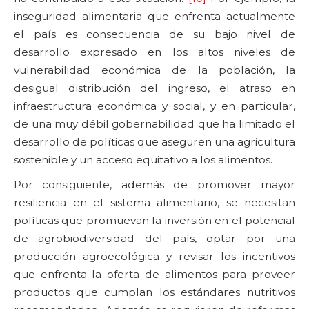
inseguridad alimentaria que enfrenta actualmente
el país es consecuencia de su bajo nivel de
desarrollo expresado en los altos niveles de
vulnerabilidad económica de la población, la
desigual distribución del ingreso, el atraso en
infraestructura económica y social, y en particular,
de una muy débil gobernabilidad que ha limitado el
desarrollo de políticas que aseguren una agricultura
sostenible y un acceso equitativo a los alimentos.
Por consiguiente, además de promover mayor
resiliencia en el sistema alimentario, se necesitan
políticas que promuevan la inversión en el potencial
de agrobiodiversidad del país, optar por una
producción agroecológica y revisar los incentivos
que enfrenta la oferta de alimentos para proveer
productos que cumplan los estándares nutritivos