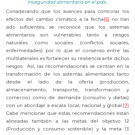
inseguridad alimentaria en el país.
Considerando que los avances para controlar los
efectos del cambio climático a la fecha
[6]
no han
sido suficientes, se reconoce que los sistemas
alimentarios son vulnerables tanto a riesgos
naturales como sociales (conflictos sociales,
enfermedades) por lo que el consenso entre las
multilaterales es fortalecer su resiliencia ante dichos
riesgos. Así, las recomendaciones se centran en la
transformación de los sistemas alimentarios tanto
desde el lado de la oferta (producción,
almacenamiento, transporte, transformación y
comercio) como de demanda (consumo y dietas)
con un abordaje a escala local, nacional y global.
[7]
Cabe mencionar que estas recomendaciones están
alineadas también a las metas del objetivo 12
(Producción y consumo sostenible) y la meta 13