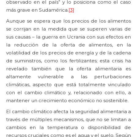
observado en el país” y lo posiciona como el caso
más grave en Sudamérica.
[3]
Aunque se espera que los precios de los alimentos
se corrijan en la medida que se superen varias de
sus causas – la guerra en Ucrania con sus efectos en
la reducción de la oferta de alimentos, en la
volatilidad de los precios de energía y de la cadena
de suministros, como los fertilizantes; esta crisis ha
revelado también que la oferta alimentaria es
altamente vulnerable a las perturbaciones
climáticas, aspecto que está totalmente vinculado
con el cambio climático y, relacionado con ello, a
mantener un crecimiento económico no sostenible.
El cambio climático afecta la seguridad alimentaria a
través de múltiples mecanismos, que no se limitan a
cambios en la temperatura o disponibilidad de
recursos cruciales como es el agua y el suelo. Según