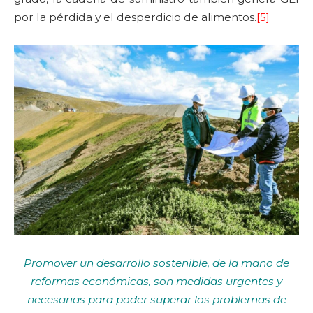
por la pérdida y el desperdicio de alimentos.
[5]
Promover un desarrollo sostenible, de la mano de
reformas económicas, son medidas urgentes y
necesarias para poder superar los problemas de