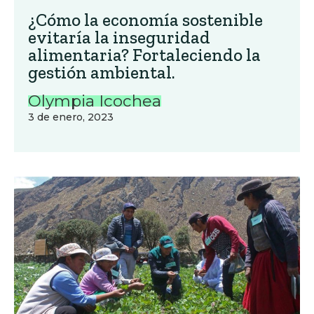
¿Cómo la economía sostenible
evitaría la inseguridad
alimentaria? Fortaleciendo la
gestión ambiental.
Olympia Icochea
3 de enero, 2023