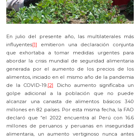
En julio del presente año, las multilaterales más
influyentes
[1]
emitieron una declaración conjunta
que exhortaba a tomar medidas urgentes para
abordar la crisis mundial de seguridad alimentaria
generada por el aumento de los precios de los
alimentos, iniciado en el mismo año de la pandemia
de la COVID-19.
[2]
Dicho aumento significaba un
golpe adicional a la población que no puede
alcanzar una canasta de alimentos básicos: 340
millones en 82 países. Por esta misma fecha, la FAO
declaró que “el 2022 encuentra al Perú con 16.6
millones de peruanos y peruanas en inseguridad
alimentaria, un aumento vertiginoso nunca antes