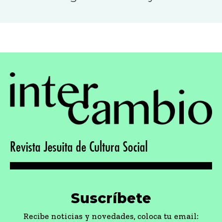
Revista Jesuita de Cultura Social
Suscríbete
Recibe noticias y novedades, coloca tu email: