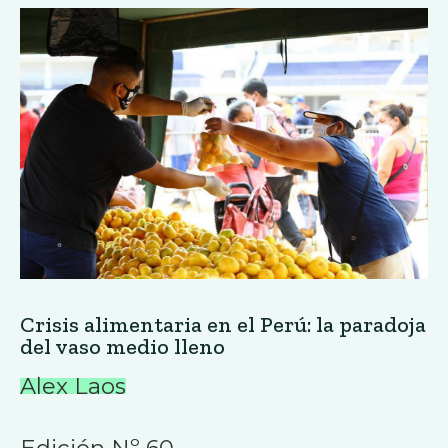
Crisis alimentaria en el Perú: la paradoja
del vaso medio lleno
Alex Laos