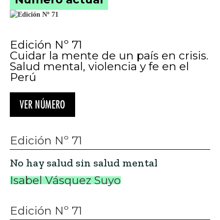
Edición Nº 71
Cuidar la mente de un país en crisis.
Salud mental, violencia y fe en el
Perú
VER NÚMERO
Edición Nº 71
No hay salud sin salud mental
Isabel Vásquez Suyo
Edición Nº 71