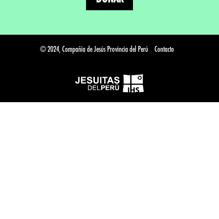
© 2024, Compañía de Jesús Provincia del Perú
Contacto