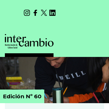
Edición Nº 60