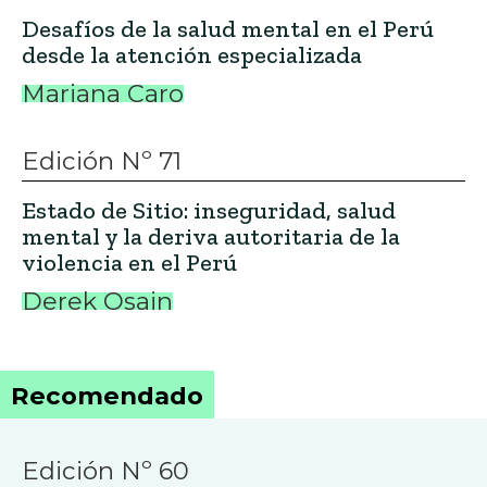
Desafíos de la salud mental en el Perú
desde la atención especializada
Mariana Caro
Edición Nº 71
Estado de Sitio: inseguridad, salud
mental y la deriva autoritaria de la
violencia en el Perú
Derek Osain
Recomendado
Edición Nº 60