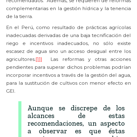
recomendados. Además, se requieren de reformas
complementarias en la gestión hídrica y la tenencia
de la tierra.
En el Perú, como resultado de prácticas agrícolas
inadecuadas derivadas de una baja tecnificación del
riego e incentivos inadecuados, no sólo existe
escasez de agua sino un acceso desigual entre los
agricultores.
[11]
Las reformas y otras acciones
pendientes para superar dichos problemas podrían
incorporar incentivos a través de la gestión del agua,
para la sustitución de cultivos con menor efecto en
GEI.
Aunque se discrepe de los
alcances de estas
recomendaciones, un aspecto
a observar es que éstas