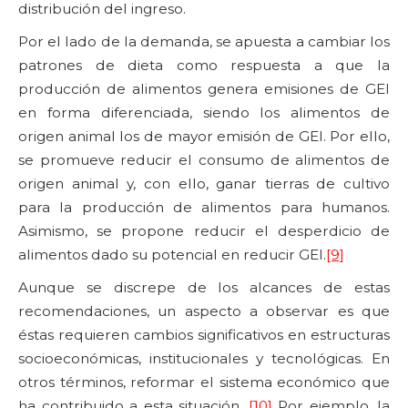
distribución del ingreso.
Por el lado de la demanda, se apuesta a cambiar los
patrones de dieta como respuesta a que la
producción de alimentos genera emisiones de GEI
en forma diferenciada, siendo los alimentos de
origen animal los de mayor emisión de GEI. Por ello,
se promueve reducir el consumo de alimentos de
origen animal y, con ello, ganar tierras de cultivo
para la producción de alimentos para humanos.
Asimismo, se propone reducir el desperdicio de
alimentos dado su potencial en reducir GEI.
[9]
Aunque se discrepe de los alcances de estas
recomendaciones, un aspecto a observar es que
éstas requieren cambios significativos en estructuras
socioeconómicas, institucionales y tecnológicas. En
otros términos, reformar el sistema económico que
ha contribuido a esta situación.
[10]
Por ejemplo, la