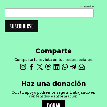
*
requerido
Comparte
Comparte la revista en tus redes sociales:
Haz una donación
Con tu apoyo podremos seguir trabajando en
contenidos e información.
DONAR