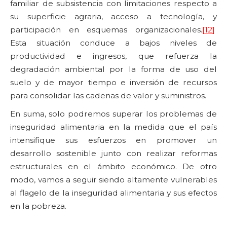
familiar de subsistencia con limitaciones respecto a
su superficie agraria, acceso a tecnología, y
participación en esquemas organizacionales.
[12]
Esta situación conduce a bajos niveles de
productividad e ingresos, que refuerza la
degradación ambiental por la forma de uso del
suelo y de mayor tiempo e inversión de recursos
para consolidar las cadenas de valor y suministros.
En suma, solo podremos superar los problemas de
inseguridad alimentaria en la medida que el país
intensifique sus esfuerzos en promover un
desarrollo sostenible junto con realizar reformas
estructurales en el ámbito económico. De otro
modo, vamos a seguir siendo altamente vulnerables
al flagelo de la inseguridad alimentaria y sus efectos
en la pobreza.
_____________________________________________________