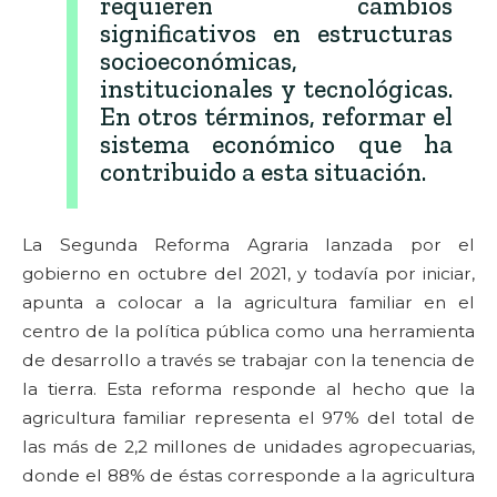
requieren cambios
significativos en estructuras
socioeconómicas,
institucionales y tecnológicas.
En otros términos, reformar el
sistema económico que ha
contribuido a esta situación.
La Segunda Reforma Agraria lanzada por el
gobierno en octubre del 2021, y todavía por iniciar,
apunta a colocar a la agricultura familiar en el
centro de la política pública como una herramienta
de desarrollo a través se trabajar con la tenencia de
la tierra. Esta reforma responde al hecho que la
agricultura familiar representa el 97% del total de
las más de 2,2 millones de unidades agropecuarias,
donde el 88% de éstas corresponde a la agricultura