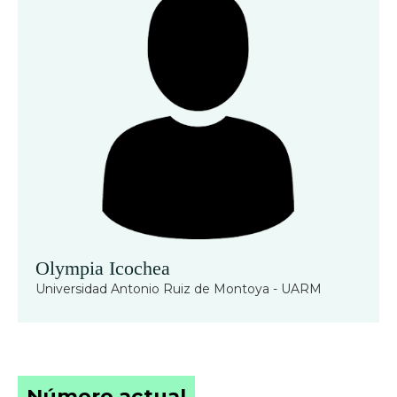
Olympia Icochea
Universidad Antonio Ruiz de Montoya - UARM
Número actual