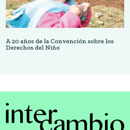
A 20 años de la Convención sobre los
Derechos del Niño