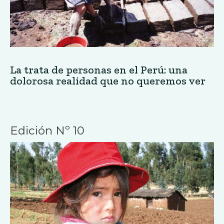
La trata de personas en el Perú: una
dolorosa realidad que no queremos ver
Edición Nº 10