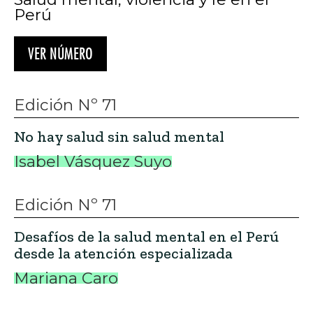
Perú
VER NÚMERO
Edición Nº 71
No hay salud sin salud mental
Isabel Vásquez Suyo
Edición Nº 71
Desafíos de la salud mental en el Perú
desde la atención especializada
Mariana Caro