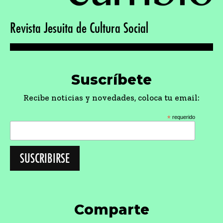
Revista Jesuita de Cultura Social
Suscríbete
Recibe noticias y novedades, coloca tu email:
*
requerido
Comparte