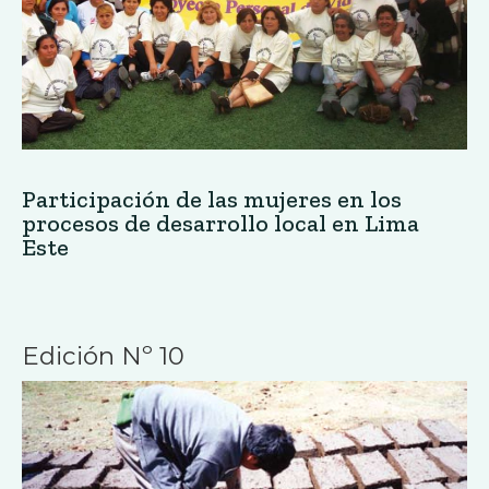
Participación de las mujeres en los
procesos de desarrollo local en Lima
Este
Edición Nº 10