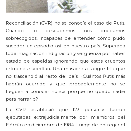
Reconciliación (CVR) no se conocía el caso de Putis.
Cuando lo descubrimos nos quedamos
sobrecogidos, incapaces de entender cómo pudo
suceder un episodio así en nuestro país. Superaba
toda imaginación, indignación y vergüenza por haber
estado de espaldas ignorando que estos cruentos
crímenes sucedían. Una masacre a sangre fría que
no trascendió al resto del país. ¿Cuántos Putis más
habrán ocurrido y que probablemente no se
lleguen a conocer nunca porque no quedó nadie
para narrarlo?
La CVR estableció que 123 personas fueron
ejecutadas extrajudicialmente por miembros del
Ejército en diciembre de 1984. Luego de entregar el