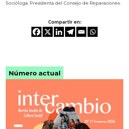
Socióloga. Presidenta del Consejo de Reparaciones.
Compartir en:
Número actual