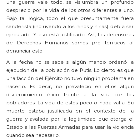
una guerra vale todo, se vislumbra un profundo
desprecio por la vida de los otros diferentes a uno.
Bajo tal lógica, todo el que presuntamente fuera
senderista (incluyendo a los niños y niñas) debía ser
ejecutado. Y eso está justificado. Así, los defensores
de Derechos Humanos somos pro terrucos al
denunciar esto.
A la fecha no se sabe si algún mando ordenó la
ejecución de la población de Putis. Lo cierto es que
una facción del Ejército no tuvo ningún problema en
hacerlo. Es decir, no prevaleció en ellos algún
discernimiento ético frente a la vida de los
pobladores. La vida de estos poco o nada valía. Su
muerte estaba justificada en el contexto de la
guerra y avalada por la legitimidad que otorga el
Estado a las Fuerzas Armadas para usar la violencia
cuando sea necesario.