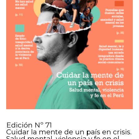
Edición Nº 71
Cuidar la mente de un país en crisis.
Salud mental, violencia y fe en el