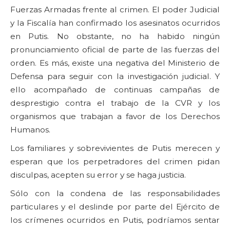
Fuerzas Armadas frente al crimen. El poder Judicial
y la Fiscalía han confirmado los asesinatos ocurridos
en Putis. No obstante, no ha habido ningún
pronunciamiento oficial de parte de las fuerzas del
orden. Es más, existe una negativa del Ministerio de
Defensa para seguir con la investigación judicial. Y
ello acompañado de continuas campañas de
desprestigio contra el trabajo de la CVR y los
organismos que trabajan a favor de los Derechos
Humanos.
Los familiares y sobrevivientes de Putis merecen y
esperan que los perpetradores del crimen pidan
disculpas, acepten su error y se haga justicia.
Sólo con la condena de las responsabilidades
particulares y el deslinde por parte del Ejército de
los crímenes ocurridos en Putis, podríamos sentar