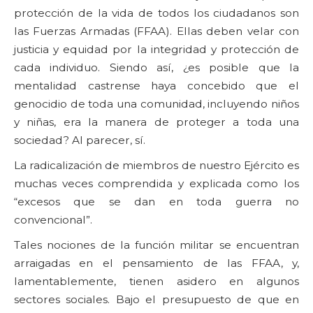
protección de la vida de todos los ciudadanos son
las Fuerzas Armadas (FFAA). Ellas deben velar con
justicia y equidad por la integridad y protección de
cada individuo. Siendo así, ¿es posible que la
mentalidad castrense haya concebido que el
genocidio de toda una comunidad, incluyendo niños
y niñas, era la manera de proteger a toda una
sociedad? Al parecer, sí.
La radicalización de miembros de nuestro Ejército es
muchas veces comprendida y explicada como los
“excesos que se dan en toda guerra no
convencional”.
Tales nociones de la función militar se encuentran
arraigadas en el pensamiento de las FFAA, y,
lamentablemente, tienen asidero en algunos
sectores sociales. Bajo el presupuesto de que en