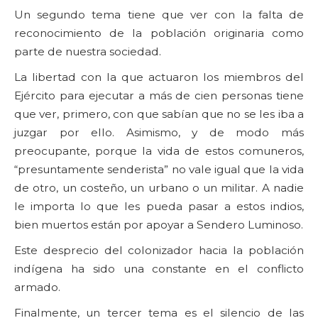
Un segundo tema tiene que ver con la falta de
reconocimiento de la población originaria como
parte de nuestra sociedad.
La libertad con la que actuaron los miembros del
Ejército para ejecutar a más de cien personas tiene
que ver, primero, con que sabían que no se les iba a
juzgar por ello. Asimismo, y de modo más
preocupante, porque la vida de estos comuneros,
“presuntamente senderista” no vale igual que la vida
de otro, un costeño, un urbano o un militar. A nadie
le importa lo que les pueda pasar a estos indios,
bien muertos están por apoyar a Sendero Luminoso.
Este desprecio del colonizador hacia la población
indígena ha sido una constante en el conflicto
armado.
Finalmente, un tercer tema es el silencio de las