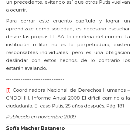
un precedente, evitando así que otros Putis vuelvan
a ocurrir.
Para cerrar este cruento capítulo y lograr un
aprendizaje como sociedad, es necesario escuchar
desde las propias FF.AA. la condena del crimen. La
institución militar no es la perpetradora, existen
responsables individuales; pero es una obligación
deslindar con estos hechos, de lo contrario los
estarán avalando.
--------------------------------
[1]
Coordinadora Nacional de Derechos Humanos –
CNDDHH. Informe Anual 2008 El difícil camino a la
ciudadanía. El caso Putis, 25 años después. Pág. 181
Publicado en noviembre 2009
Sofía Macher Batanero