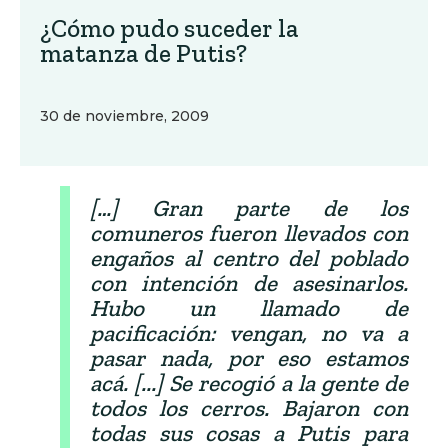
¿Cómo pudo suceder la
matanza de Putis?
30 de noviembre, 2009
[…] Gran parte de los
comuneros fueron llevados con
engaños al centro del poblado
con intención de asesinarlos.
Hubo un llamado de
pacificación: vengan, no va a
pasar nada, por eso estamos
acá. [...] Se recogió a la gente de
todos los cerros. Bajaron con
todas sus cosas a Putis para