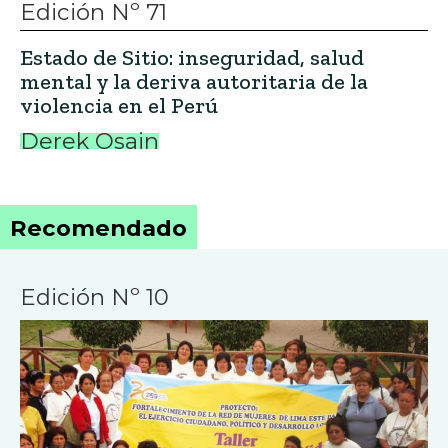
Edición Nº 71
Estado de Sitio: inseguridad, salud
mental y la deriva autoritaria de la
violencia en el Perú
Derek Osain
Recomendado
Edición Nº 10