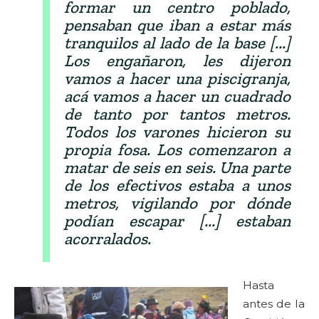
formar un centro poblado,
pensaban que iban a estar más
tranquilos al lado de la base [...]
Los engañaron, les dijeron
vamos a hacer una piscigranja,
acá vamos a hacer un cuadrado
de tanto por tantos metros.
Todos los varones hicieron su
propia fosa. Los comenzaron a
matar de seis en seis. Una parte
de los efectivos estaba a unos
metros, vigilando por dónde
podían escapar [...] estaban
acorralados.
Hasta
antes de la