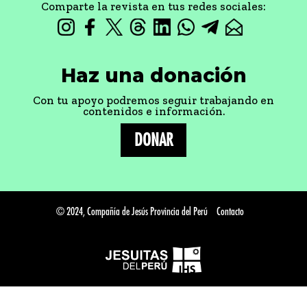
Comparte la revista en tus redes sociales:
Haz una donación
Con tu apoyo podremos seguir trabajando en
contenidos e información.
DONAR
© 2024, Compañía de Jesús Provincia del Perú
Contacto