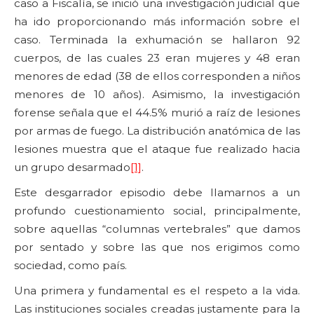
caso a Fiscalía, se inició una investigación judicial que
ha ido proporcionando más información sobre el
caso. Terminada la exhumación se hallaron 92
cuerpos, de las cuales 23 eran mujeres y 48 eran
menores de edad (38 de ellos corresponden a niños
menores de 10 años). Asimismo, la investigación
forense señala que el 44.5% murió a raíz de lesiones
por armas de fuego. La distribución anatómica de las
lesiones muestra que el ataque fue realizado hacia
un grupo desarmado
[1]
.
Este desgarrador episodio debe llamarnos a un
profundo cuestionamiento social, principalmente,
sobre aquellas “columnas vertebrales” que damos
por sentado y sobre las que nos erigimos como
sociedad, como país.
Una primera y fundamental es el respeto a la vida.
Las instituciones sociales creadas justamente para la