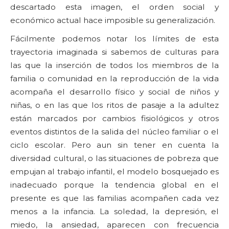
descartado esta imagen, el orden social y
económico actual hace imposible su generalización.
Fácilmente podemos notar los límites de esta
trayectoria imaginada si sabemos de culturas para
las que la inserción de todos los miembros de la
familia o comunidad en la reproducción de la vida
acompaña el desarrollo físico y social de niños y
niñas, o en las que los ritos de pasaje a la adultez
están marcados por cambios fisiológicos y otros
eventos distintos de la salida del núcleo familiar o el
ciclo escolar. Pero aun sin tener en cuenta la
diversidad cultural, o las situaciones de pobreza que
empujan al trabajo infantil, el modelo bosquejado es
inadecuado porque la tendencia global en el
presente es que las familias acompañen cada vez
menos a la infancia. La soledad, la depresión, el
miedo, la ansiedad, aparecen con frecuencia