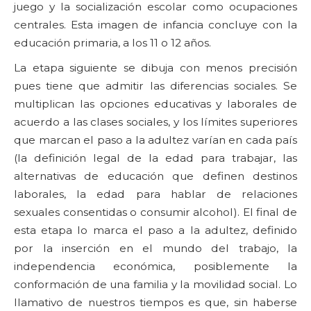
juego y la socialización escolar como ocupaciones
centrales. Esta imagen de infancia concluye con la
educación primaria, a los 11 o 12 años.
La etapa siguiente se dibuja con menos precisión
pues tiene que admitir las diferencias sociales. Se
multiplican las opciones educativas y laborales de
acuerdo a las clases sociales, y los límites superiores
que marcan el paso a la adultez varían en cada país
(la definición legal de la edad para trabajar, las
alternativas de educación que definen destinos
laborales, la edad para hablar de relaciones
sexuales consentidas o consumir alcohol). El final de
esta etapa lo marca el paso a la adultez, definido
por la inserción en el mundo del trabajo, la
independencia económica, posiblemente la
conformación de una familia y la movilidad social. Lo
llamativo de nuestros tiempos es que, sin haberse