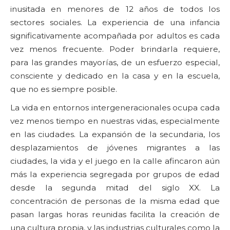
inusitada en menores de 12 años de todos los
sectores sociales. La experiencia de una infancia
significativamente acompañada por adultos es cada
vez menos frecuente. Poder brindarla requiere,
para las grandes mayorías, de un esfuerzo especial,
consciente y dedicado en la casa y en la escuela,
que no es siempre posible.
La vida en entornos intergeneracionales ocupa cada
vez menos tiempo en nuestras vidas, especialmente
en las ciudades. La expansión de la secundaria, los
desplazamientos de jóvenes migrantes a las
ciudades, la vida y el juego en la calle afincaron aún
más la experiencia segregada por grupos de edad
desde la segunda mitad del siglo XX. La
concentración de personas de la misma edad que
pasan largas horas reunidas facilita la creación de
una cultura propia, y las industrias culturales como la