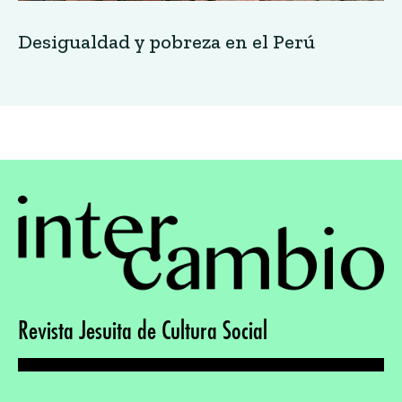
Desigualdad y pobreza en el Perú
Revista Jesuita de Cultura Social