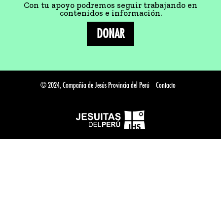
Con tu apoyo podremos seguir trabajando en
contenidos e información.
DONAR
© 2024, Compañía de Jesús Provincia del Perú
Contacto