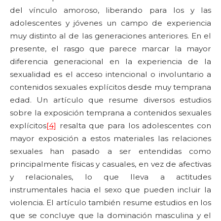
del vínculo amoroso, liberando para los y las
adolescentes y jóvenes un campo de experiencia
muy distinto al de las generaciones anteriores. En el
presente, el rasgo que parece marcar la mayor
diferencia generacional en la experiencia de la
sexualidad es el acceso intencional o involuntario a
contenidos sexuales explícitos desde muy temprana
edad. Un artículo que resume diversos estudios
sobre la exposición temprana a contenidos sexuales
explícitos
[4]
resalta que para los adolescentes con
mayor exposición a estos materiales las relaciones
sexuales han pasado a ser entendidas como
principalmente físicas y casuales, en vez de afectivas
y relacionales, lo que lleva a actitudes
instrumentales hacia el sexo que pueden incluir la
violencia. El artículo también resume estudios en los
que se concluye que la dominación masculina y el