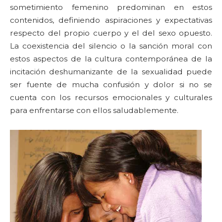
sometimiento femenino predominan en estos
contenidos, definiendo aspiraciones y expectativas
respecto del propio cuerpo y el del sexo opuesto.
La coexistencia del silencio o la sanción moral con
estos aspectos de la cultura contemporánea de la
incitación deshumanizante de la sexualidad puede
ser fuente de mucha confusión y dolor si no se
cuenta con los recursos emocionales y culturales
para enfrentarse con ellos saludablemente.