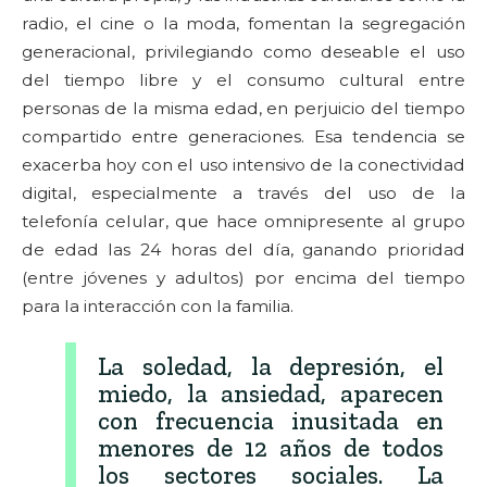
radio, el cine o la moda, fomentan la segregación
generacional, privilegiando como deseable el uso
del tiempo libre y el consumo cultural entre
personas de la misma edad, en perjuicio del tiempo
compartido entre generaciones. Esa tendencia se
exacerba hoy con el uso intensivo de la conectividad
digital, especialmente a través del uso de la
telefonía celular, que hace omnipresente al grupo
de edad las 24 horas del día, ganando prioridad
(entre jóvenes y adultos) por encima del tiempo
para la interacción con la familia.
La soledad, la depresión, el
miedo, la ansiedad, aparecen
con frecuencia inusitada en
menores de 12 años de todos
los sectores sociales. La