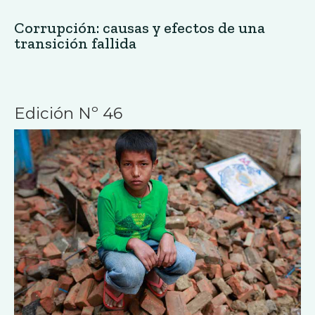
Corrupción: causas y efectos de una
transición fallida
Edición Nº 46