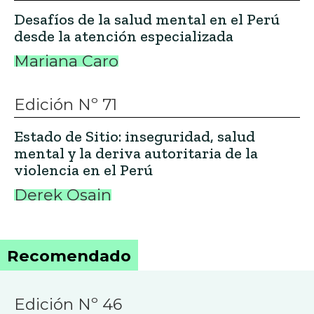
Desafíos de la salud mental en el Perú
desde la atención especializada
Mariana Caro
Edición Nº 71
Estado de Sitio: inseguridad, salud
mental y la deriva autoritaria de la
violencia en el Perú
Derek Osain
Recomendado
Edición Nº 46