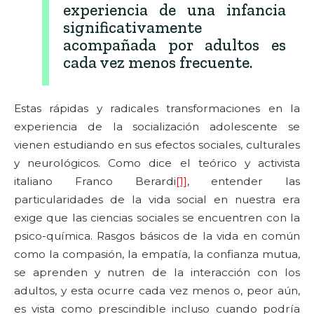
experiencia de una infancia
significativamente
acompañada por adultos es
cada vez menos frecuente.
Estas rápidas y radicales transformaciones en la
experiencia de la socialización adolescente se
vienen estudiando en sus efectos sociales, culturales
y neurológicos. Como dice el teórico y activista
italiano Franco Berardi
[1]
, entender las
particularidades de la vida social en nuestra era
exige que las ciencias sociales se encuentren con la
psico-química. Rasgos básicos de la vida en común
como la compasión, la empatía, la confianza mutua,
se aprenden y nutren de la interacción con los
adultos, y esta ocurre cada vez menos o, peor aún,
es vista como prescindible incluso cuando podría