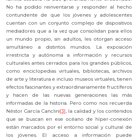
No ha podido reinventarse y responder al hecho
contundente de que los jóvenes y adolescentes
cuentan con un conjunto complejo de dispositivos
mediadores que a la vez que consolidan para ellos
un mundo propio, sin adultos, les otorgan acceso
simultáneo a distintos mundos. La exposición
irrestricta y autónoma a información y recursos
culturales antes cerrados para los grandes públicos,
como enciclopedias virtuales, bibliotecas, archivos
de arte y literatura e incluso museos virtuales, tienen
efectos fascinantes y extraordinariamente fructíferos
y hacen de las nuevas generaciones las más
informadas de la historia. Pero como nos recuerda
Néstor García Canclini
[3]
, la calidad y los contenidos
que se buscan en ese océano de híper-conexión
están marcados por el entorno social y cultural de
los jóvenes. El acceso a información puede