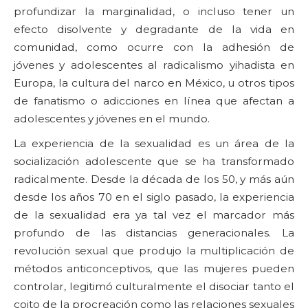
profundizar la marginalidad, o incluso tener un
efecto disolvente y degradante de la vida en
comunidad, como ocurre con la adhesión de
jóvenes y adolescentes al radicalismo yihadista en
Europa, la cultura del narco en México, u otros tipos
de fanatismo o adicciones en línea que afectan a
adolescentes y jóvenes en el mundo.
La experiencia de la sexualidad es un área de la
socialización adolescente que se ha transformado
radicalmente. Desde la década de los 50, y más aún
desde los años 70 en el siglo pasado, la experiencia
de la sexualidad era ya tal vez el marcador más
profundo de las distancias generacionales. La
revolución sexual que produjo la multiplicación de
métodos anticonceptivos, que las mujeres pueden
controlar, legitimó culturalmente el disociar tanto el
coito de la procreación como las relaciones sexuales