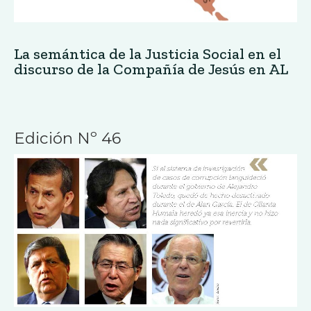
La semántica de la Justicia Social en el
discurso de la Compañía de Jesús en AL
Edición Nº 46