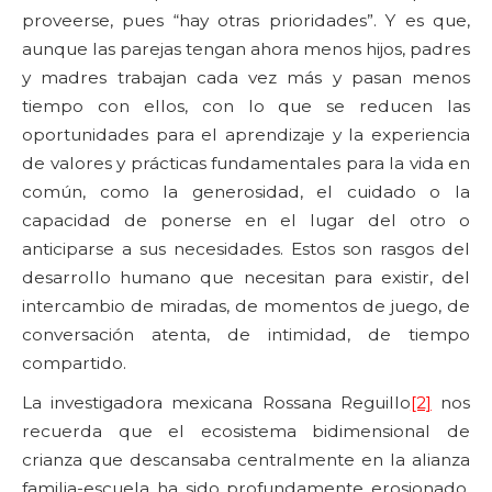
proveerse, pues “hay otras prioridades”. Y es que,
aunque las parejas tengan ahora menos hijos, padres
y madres trabajan cada vez más y pasan menos
tiempo con ellos, con lo que se reducen las
oportunidades para el aprendizaje y la experiencia
de valores y prácticas fundamentales para la vida en
común, como la generosidad, el cuidado o la
capacidad de ponerse en el lugar del otro o
anticiparse a sus necesidades. Estos son rasgos del
desarrollo humano que necesitan para existir, del
intercambio de miradas, de momentos de juego, de
conversación atenta, de intimidad, de tiempo
compartido.
La investigadora mexicana Rossana Reguillo
[2]
nos
recuerda que el ecosistema bidimensional de
crianza que descansaba centralmente en la alianza
familia-escuela ha sido profundamente erosionado.