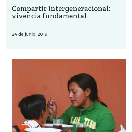
Compartir intergeneracional:
vivencia fundamental
24 de junio, 2019