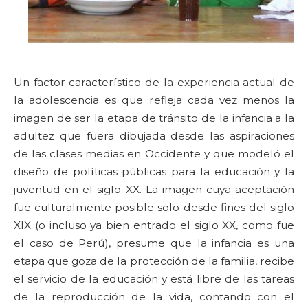
Un factor característico de la experiencia actual de
la adolescencia es que refleja cada vez menos la
imagen de ser la etapa de tránsito de la infancia a la
adultez que fuera dibujada desde las aspiraciones
de las clases medias en Occidente y que modeló el
diseño de políticas públicas para la educación y la
juventud en el siglo XX. La imagen cuya aceptación
fue culturalmente posible solo desde fines del siglo
XIX (o incluso ya bien entrado el siglo XX, como fue
el caso de Perú), presume que la infancia es una
etapa que goza de la protección de la familia, recibe
el servicio de la educación y está libre de las tareas
de la reproducción de la vida, contando con el