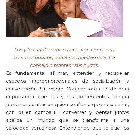
Los y las adolescentes necesitan confiar en
personal adultas, a quienes puedan solicitar
consejo o plantear sus dudas.
Es fundamental afirmar, extender y recuperar
espacios intergeneracionales de socialización y
conversación. Sin miedo. Con confianza. Es de gran
importancia que los y las adolescentes tengan
personas adultas en quien confiar, a quien escuchar,
con quien compartir, conversar y pensar juntos
acerca un mundo que se transforma a una
velocidad vertiginosa. Entendiendo que lo que los