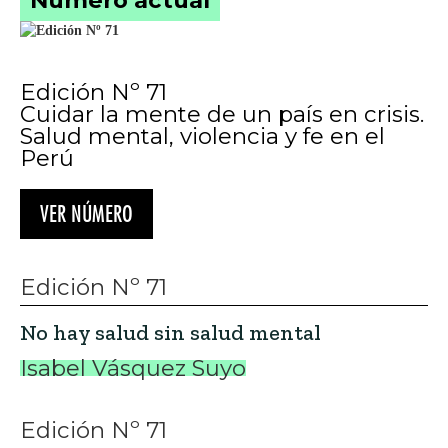
Número actual
Edición Nº 71
Cuidar la mente de un país en crisis.
Salud mental, violencia y fe en el
Perú
VER NÚMERO
Edición Nº 71
No hay salud sin salud mental
Isabel Vásquez Suyo
Edición Nº 71