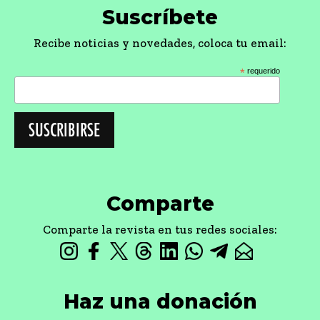
Suscríbete
Recibe noticias y novedades, coloca tu email:
*
requerido
Comparte
Comparte la revista en tus redes sociales:
Haz una donación