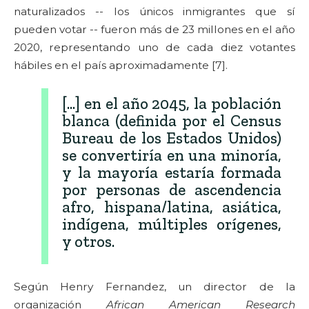
naturalizados -- los únicos inmigrantes que sí
pueden votar -- fueron más de 23 millones en el año
2020, representando uno de cada diez votantes
hábiles en el país aproximadamente [7].
[...] en el año 2045, la población
blanca (definida por el Census
Bureau de los Estados Unidos)
se convertiría en una minoría,
y la mayoría estaría formada
por personas de ascendencia
afro, hispana/latina, asiática,
indígena, múltiples orígenes,
y otros.
Según Henry Fernandez, un director de la
organización
African American Research