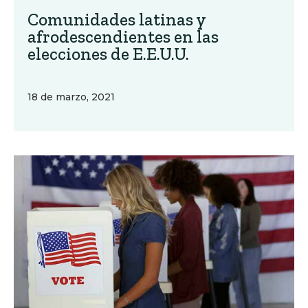
Comunidades latinas y
afrodescendientes en las
elecciones de E.E.U.U.
18 de marzo, 2021