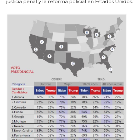
justicia penal y la reforma policial en Estados Unidos.