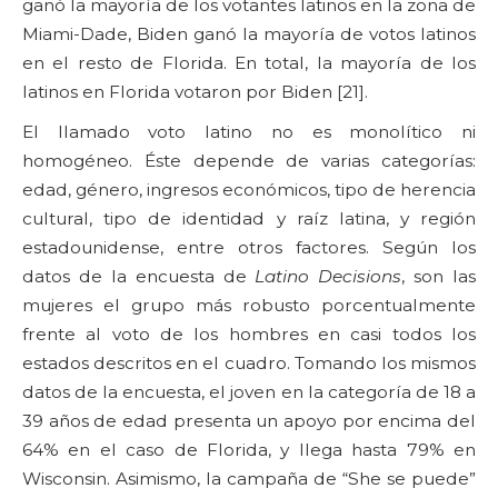
ganó la mayoría de los votantes latinos en la zona de
Miami-Dade, Biden ganó la mayoría de votos latinos
en el resto de Florida. En total, la mayoría de los
latinos en Florida votaron por Biden [21].
El llamado voto latino no es monolítico ni
homogéneo. Éste depende de varias categorías:
edad, género, ingresos económicos, tipo de herencia
cultural, tipo de identidad y raíz latina, y región
estadounidense, entre otros factores. Según los
datos de la encuesta de
Latino Decisions
, son las
mujeres el grupo más robusto porcentualmente
frente al voto de los hombres en casi todos los
estados descritos en el cuadro. Tomando los mismos
datos de la encuesta, el joven en la categoría de 18 a
39 años de edad presenta un apoyo por encima del
64% en el caso de Florida, y llega hasta 79% en
Wisconsin. Asimismo, la campaña de “She se puede”