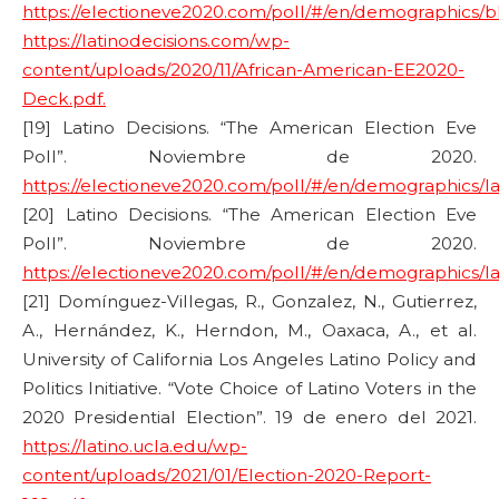
https://electioneve2020.com/poll/#/en/demographics/b
https://latinodecisions.com/wp-
content/uploads/2020/11/African-American-EE2020-
Deck.pdf.
[19] Latino Decisions. “The American Election Eve
Poll”. Noviembre de 2020.
https://electioneve2020.com/poll/#/en/demographics/la
[20] Latino Decisions. “The American Election Eve
Poll”. Noviembre de 2020.
https://electioneve2020.com/poll/#/en/demographics/la
[21] Domínguez-Villegas, R., Gonzalez, N., Gutierrez,
A., Hernández, K., Herndon, M., Oaxaca, A., et al.
University of California Los Angeles Latino Policy and
Politics Initiative. “Vote Choice of Latino Voters in the
2020 Presidential Election”. 19 de enero del 2021.
https://latino.ucla.edu/wp-
content/uploads/2021/01/Election-2020-Report-