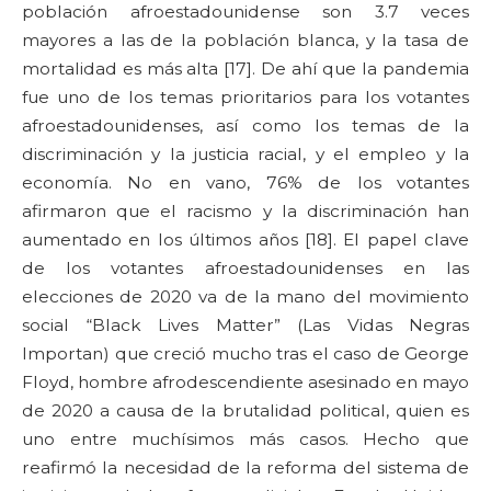
población afroestadounidense son 3.7 veces
mayores a las de la población blanca, y la tasa de
mortalidad es más alta [17]. De ahí que la pandemia
fue uno de los temas prioritarios para los votantes
afroestadounidenses, así como los temas de la
discriminación y la justicia racial, y el empleo y la
economía. No en vano, 76% de los votantes
afirmaron que el racismo y la discriminación han
aumentado en los últimos años [18]. El papel clave
de los votantes afroestadounidenses en las
elecciones de 2020 va de la mano del movimiento
social “Black Lives Matter” (Las Vidas Negras
Importan) que creció mucho tras el caso de George
Floyd, hombre afrodescendiente asesinado en mayo
de 2020 a causa de la brutalidad political, quien es
uno entre muchísimos más casos. Hecho que
reafirmó la necesidad de la reforma del sistema de