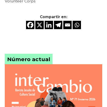
Volunteer Corps
Compartir en:
Número actual