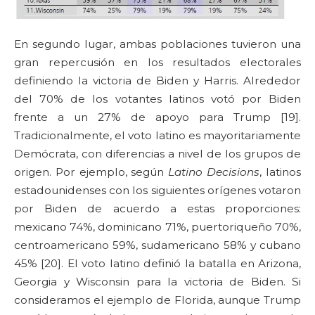
En segundo lugar, ambas poblaciones tuvieron una
gran repercusión en los resultados electorales
definiendo la victoria de Biden y Harris. Alrededor
del 70% de los votantes latinos votó por Biden
frente a un 27% de apoyo para Trump [19].
Tradicionalmente, el voto latino es mayoritariamente
Demócrata, con diferencias a nivel de los grupos de
origen. Por ejemplo, según
Latino Decisions
, latinos
estadounidenses con los siguientes orígenes votaron
por Biden de acuerdo a estas proporciones:
mexicano 74%, dominicano 71%, puertoriqueño 70%,
centroamericano 59%, sudamericano 58% y cubano
45% [20]. El voto latino definió la batalla en Arizona,
Georgia y Wisconsin para la victoria de Biden. Si
consideramos el ejemplo de Florida, aunque Trump