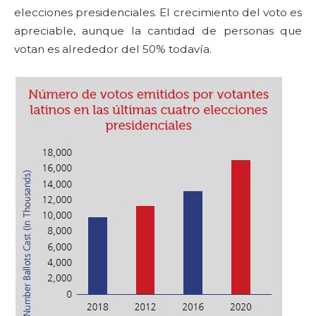
elecciones presidenciales. El crecimiento del voto es
apreciable, aunque la cantidad de personas que
votan es alrededor del 50% todavía.