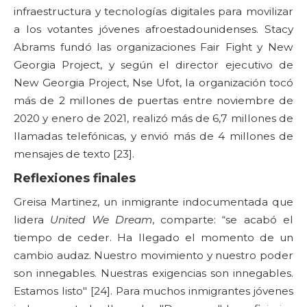
infraestructura y tecnologías digitales para movilizar
a los votantes jóvenes afroestadounidenses. Stacy
Abrams fundó las organizaciones Fair Fight y New
Georgia Project, y según el director ejecutivo de
New Georgia Project, Nse Ufot, la organización tocó
más de 2 millones de puertas entre noviembre de
2020 y enero de 2021, realizó más de 6,7 millones de
llamadas telefónicas, y envió más de 4 millones de
mensajes de texto [23].
Reflexiones finales
Greisa Martinez, un inmigrante indocumentada que
lidera
United We Dream
, comparte: “se acabó el
tiempo de ceder. Ha llegado el momento de un
cambio audaz. Nuestro movimiento y nuestro poder
son innegables. Nuestras exigencias son innegables.
Estamos listo" [24]. Para muchos inmigrantes jóvenes