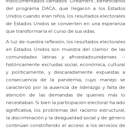
indocumentados llamados "Dreamers", beneficiarios
del programa DACA, que llegaron a los Estados
Unidos cuando eran niños, los resultados electorales
de Estados Unidos se convierten en una esperanza
que transformaría el curso de sus vidas.
A luz de nuestra reflexión, los resultados electorales
en Estados Unidos son muestra del clamor de las
comunidades latinas y afroestadounidenses --
históricamente excluidas social, económica, cultural
y políticamente, y descaradamente expuestas a
consecuencia de la pandemia, cuyo manejo se
caracterizó por la ausencia de liderazgo y falta de
atención de las demandas de quienes más lo
necesitaban. Si bien la participación electoral ha sido
significativa, los problemas del racismo estructural,
la discriminación y la desigualdad social y de género
continúan constriñendo el acceso a los servicios de