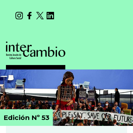
Edición Nº 53