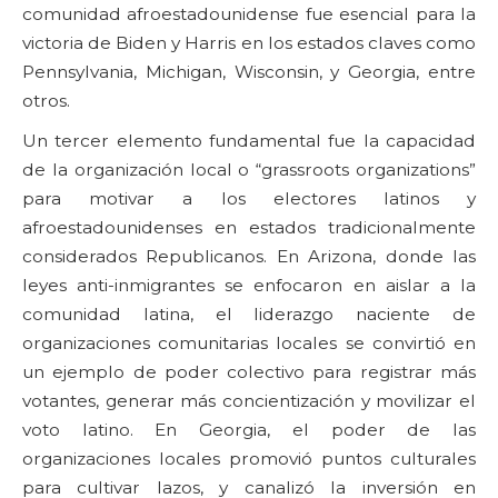
comunidad afroestadounidense fue esencial para la
victoria de Biden y Harris en los estados claves como
Pennsylvania, Michigan, Wisconsin, y Georgia, entre
otros.
Un tercer elemento fundamental fue la capacidad
de la organización local o “grassroots organizations”
para motivar a los electores latinos y
afroestadounidenses en estados tradicionalmente
considerados Republicanos. En Arizona, donde las
leyes anti-inmigrantes se enfocaron en aislar a la
comunidad latina, el liderazgo naciente de
organizaciones comunitarias locales se convirtió en
un ejemplo de poder colectivo para registrar más
votantes, generar más concientización y movilizar el
voto latino. En Georgia, el poder de las
organizaciones locales promovió puntos culturales
para cultivar lazos, y canalizó la inversión en