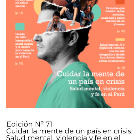
Edición Nº 71
Cuidar la mente de un país en crisis.
Salud mental, violencia y fe en el