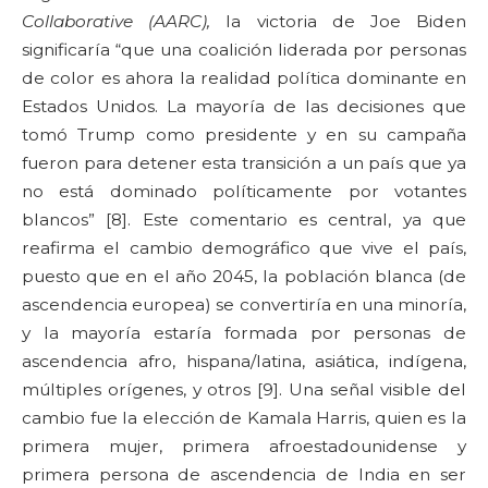
Collaborative (AARC),
la victoria de Joe Biden
significaría “que una coalición liderada por personas
de color es ahora la realidad política dominante en
Estados Unidos. La mayoría de las decisiones que
tomó Trump como presidente y en su campaña
fueron para detener esta transición a un país que ya
no está dominado políticamente por votantes
blancos” [8]. Este comentario es central, ya que
reafirma el cambio demográfico que vive el país,
puesto que en el año 2045, la población blanca (de
ascendencia europea) se convertiría en una minoría,
y la mayoría estaría formada por personas de
ascendencia afro, hispana/latina, asiática, indígena,
múltiples orígenes, y otros [9]. Una señal visible del
cambio fue la elección de Kamala Harris, quien es la
primera mujer, primera afroestadounidense y
primera persona de ascendencia de India en ser