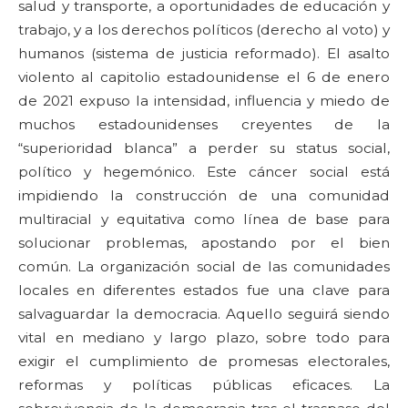
salud y transporte, a oportunidades de educación y
trabajo, y a los derechos políticos (derecho al voto) y
humanos (sistema de justicia reformado). El asalto
violento al capitolio estadounidense el 6 de enero
de 2021 expuso la intensidad, influencia y miedo de
muchos estadounidenses creyentes de la
“superioridad blanca” a perder su status social,
político y hegemónico. Este cáncer social está
impidiendo la construcción de una comunidad
multiracial y equitativa como línea de base para
solucionar problemas, apostando por el bien
común. La organización social de las comunidades
locales en diferentes estados fue una clave para
salvaguardar la democracia. Aquello seguirá siendo
vital en mediano y largo plazo, sobre todo para
exigir el cumplimiento de promesas electorales,
reformas y políticas públicas eficaces. La