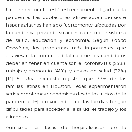
Un primer punto está estrechamente ligado a la
pandemia. Las poblaciones afroestadounidenses e
hispanas/latinas han sido fuertemente afectadas por
la pandemia, privando su acceso a un mejor sistema
de salud, educación y economía. Según
Latino
Decisions
, los problemas más importantes que
atraviesan la comunidad latina que los candidatos
deberían tener en cuenta son el coronavirus (55%),
trabajo y economía (41%), y costos de salud (32%)
[14][15]. Una encuesta registró que 77% de las
familias latinas en Houston, Texas experimentaron
serios problemas económicos desde los inicios de la
pandemia [16], provocando que las familias tengan
dificultades para acceder a la salud, el trabajo y los
alimentos.
Asimismo, las tasas de hospitalización de la