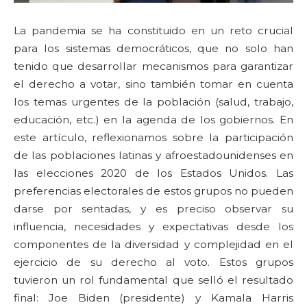
La pandemia se ha constituido en un reto crucial
para los sistemas democráticos, que no solo han
tenido que desarrollar mecanismos para garantizar
el derecho a votar, sino también tomar en cuenta
los temas urgentes de la población (salud, trabajo,
educación, etc.) en la agenda de los gobiernos. En
este artículo, reflexionamos sobre la participación
de las poblaciones latinas y afroestadounidenses en
las elecciones 2020 de los Estados Unidos. Las
preferencias electorales de estos grupos no pueden
darse por sentadas, y es preciso observar su
influencia, necesidades y expectativas desde los
componentes de la diversidad y complejidad en el
ejercicio de su derecho al voto. Estos grupos
tuvieron un rol fundamental que selló el resultado
final: Joe Biden (presidente) y Kamala Harris