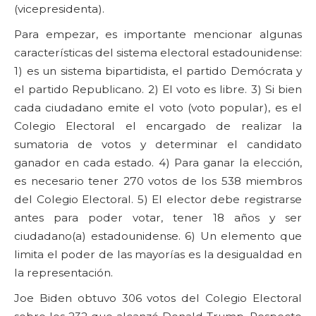
(vicepresidenta).
Para empezar, es importante mencionar algunas
características del sistema electoral estadounidense:
1) es un sistema bipartidista, el partido Demócrata y
el partido Republicano. 2) El voto es libre. 3) Si bien
cada ciudadano emite el voto (voto popular), es el
Colegio Electoral el encargado de realizar la
sumatoria de votos y determinar el candidato
ganador en cada estado. 4) Para ganar la elección,
es necesario tener 270 votos de los 538 miembros
del Colegio Electoral. 5) El elector debe registrarse
antes para poder votar, tener 18 años y ser
ciudadano(a) estadounidense. 6) Un elemento que
limita el poder de las mayorías es la desigualdad en
la representación.
Joe Biden obtuvo 306 votos del Colegio Electoral