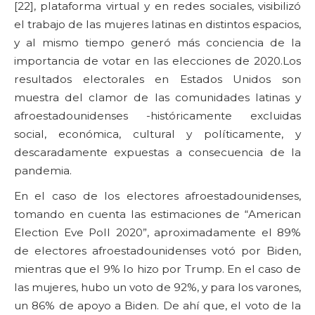
[22], plataforma virtual y en redes sociales, visibilizó
el trabajo de las mujeres latinas en distintos espacios,
y al mismo tiempo generó más conciencia de la
importancia de votar en las elecciones de 2020.Los
resultados electorales en Estados Unidos son
muestra del clamor de las comunidades latinas y
afroestadounidenses -históricamente excluidas
social, económica, cultural y políticamente, y
descaradamente expuestas a consecuencia de la
pandemia.
En el caso de los electores afroestadounidenses,
tomando en cuenta las estimaciones de “American
Election Eve Poll 2020”, aproximadamente el 89%
de electores afroestadounidenses votó por Biden,
mientras que el 9% lo hizo por Trump. En el caso de
las mujeres, hubo un voto de 92%, y para los varones,
un 86% de apoyo a Biden. De ahí que, el voto de la