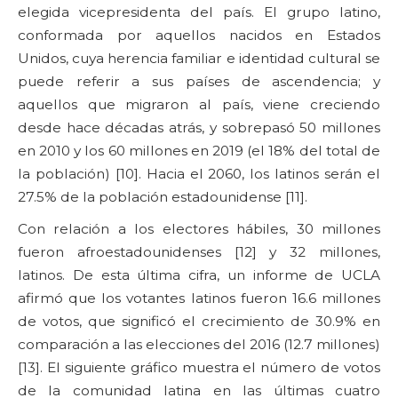
elegida vicepresidenta del país. El grupo latino,
conformada por aquellos nacidos en Estados
Unidos, cuya herencia familiar e identidad cultural se
puede referir a sus países de ascendencia; y
aquellos que migraron al país, viene creciendo
desde hace décadas atrás, y sobrepasó 50 millones
en 2010 y los 60 millones en 2019 (el 18% del total de
la población) [10]. Hacia el 2060, los latinos serán el
27.5% de la población estadounidense [11].
Con relación a los electores hábiles, 30 millones
fueron afroestadounidenses [12] y 32 millones,
latinos. De esta última cifra, un informe de UCLA
afirmó que los votantes latinos fueron 16.6 millones
de votos, que significó el crecimiento de 30.9% en
comparación a las elecciones del 2016 (12.7 millones)
[13]. El siguiente gráfico muestra el número de votos
de la comunidad latina en las últimas cuatro