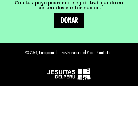
Con tu apoyo podremos seguir trabajando en
contenidos e información.
DONAR
© 2024, Compañía de Jesús Provincia del Perú
Contacto