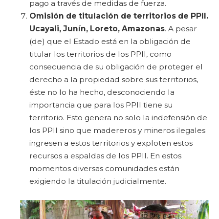
pago a través de medidas de fuerza.
Omisión de titulación de territorios de PPII.
Ucayali, Junín, Loreto, Amazonas
. A pesar
(de) que el Estado está en la obligación de
titular los territorios de los PPII, como
consecuencia de su obligación de proteger el
derecho a la propiedad sobre sus territorios,
éste no lo ha hecho, desconociendo la
importancia que para los PPII tiene su
territorio. Esto genera no solo la indefensión de
los PPII sino que madereros y mineros ilegales
ingresen a estos territorios y exploten estos
recursos a espaldas de los PPII. En estos
momentos diversas comunidades están
exigiendo la titulación judicialmente.