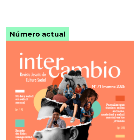
Número actual