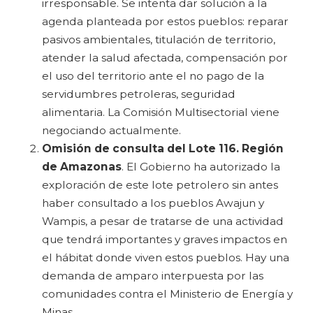
irresponsable. Se intenta dar solución a la
agenda planteada por estos pueblos: reparar
pasivos ambientales, titulación de territorio,
atender la salud afectada, compensación por
el uso del territorio ante el no pago de la
servidumbres petroleras, seguridad
alimentaria. La Comisión Multisectorial viene
negociando actualmente.
Omisión de consulta del Lote 116. Región
de Amazonas
. El Gobierno ha autorizado la
exploración de este lote petrolero sin antes
haber consultado a los pueblos Awajun y
Wampis, a pesar de tratarse de una actividad
que tendrá importantes y graves impactos en
el hábitat donde viven estos pueblos. Hay una
demanda de amparo interpuesta por las
comunidades contra el Ministerio de Energía y
Minas.