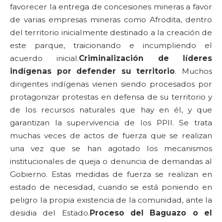
favorecer la entrega de concesiones mineras a favor
de varias empresas mineras como Afrodita, dentro
del territorio inicialmente destinado a la creación de
este parque, traicionando e incumpliendo el
acuerdo inicial.
Criminalización de líderes
indígenas por defender su territorio
. Muchos
dirigentes indígenas vienen siendo procesados por
protagonizar protestas en defensa de su territorio y
de los recursos naturales que hay en él, y que
garantizan la supervivencia de los PPII. Se trata
muchas veces de actos de fuerza que se realizan
una vez que se han agotado los mecanismos
institucionales de queja o denuncia de demandas al
Gobierno. Estas medidas de fuerza se realizan en
estado de necesidad, cuando se está poniendo en
peligro la propia existencia de la comunidad, ante la
desidia del Estado.
Proceso del Baguazo o el