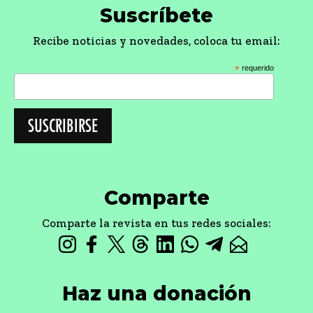
Suscríbete
Recibe noticias y novedades, coloca tu email:
*
requerido
Comparte
Comparte la revista en tus redes sociales:
Haz una donación