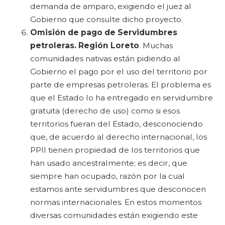
demanda de amparo, exigiendo el juez al
Gobierno que consulte dicho proyecto.
Omisión de pago de Servidumbres
petroleras. Región Loreto
. Muchas
comunidades nativas están pidiendo al
Gobierno el pago por el uso del territorio por
parte de empresas petroleras. El problema es
que el Estado lo ha entregado en servidumbre
gratuita (derecho de uso) como si esos
territorios fueran del Estado, desconociendo
que, de acuerdo al derecho internacional, los
PPII tienen propiedad de los territorios que
han usado ancestralmente; es decir, que
siempre han ocupado, razón por la cual
estamos ante servidumbres que desconocen
normas internacionales. En estos momentos
diversas comunidades están exigiendo este