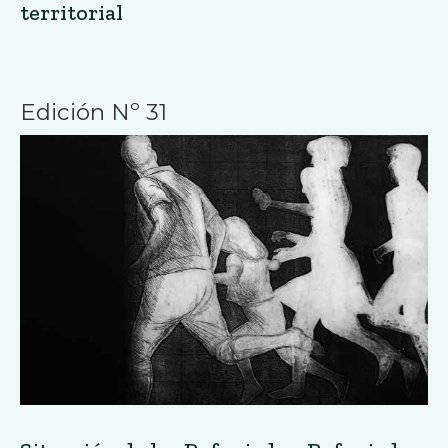
territorial
Edición Nº 31