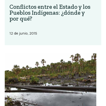
Conflictos entre el Estado y los
Pueblos Indígenas: ¿dónde y
por qué?
12 de junio, 2015