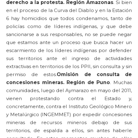
derecho a la protesta. Región Amazonas
. Si bien
en el proceso de la Curva del Diablo y en la Estación
6 hay homicidios que todos condenamos, tanto de
policías como de líderes indígenas, y que debe
sancionarse a sus responsables, no se puede negar
que estamos ante un proceso que busca hacer un
escarmiento de los líderes indígenas por defender
sus territorios ante el ingreso de actividades
extractivas en territorios de los PPII, sin consulta y sin
permiso de estos.
Omisión de consulta de
concesiones mineras. Región de Puno
. Muchas
comunidades, luego del Aymarazo en mayo del 2011,
vienen protestando contra el Estado y,
concretamente, contra el Instituto Geológico Minero
y Metalúrgico (INGEMMET) por expedir concesiones
mineras de recursos mineros debajo de sus
territorios, de espalda a ellos, sin antes haberle