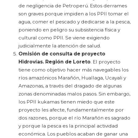
de negligencia de Petroperú. Estos derrames
son graves porque impiden a los PPII tomar el
agua, comer el pescado y dedicarse a la pesca,
poniendo en peligro su subsistencia física y
cultural como PPII. Se viene exigiendo
judicialmente la atención de salud.
Omisión de consulta de proyecto
Hidrovías. Región de Loreto
. El proyecto
tiene como objetivo hacer más navegables los
ríos amazónicos Marañón, Huallaga, Ucayali y
Amazonas, a través del dragado de algunas
zonas denominadas malos pasos. Sin embargo,
los PPII kukamas tienen miedo que este
proyecto les afecte, fundamentalmente por
dos razones, porque el río Marañón es sagrado
y porque la pesca es la principal actividad
económica. Los pueblos acaban de ganar una