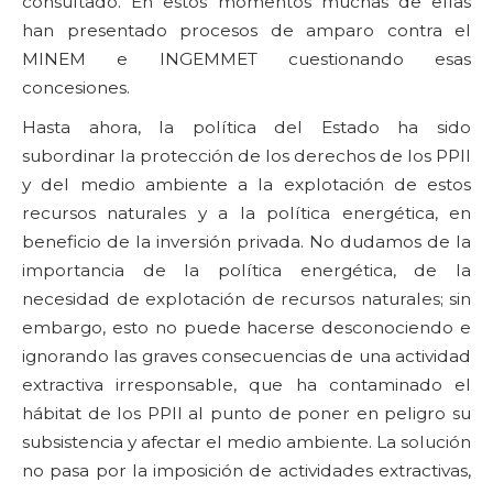
consultado. En estos momentos muchas de ellas
han presentado procesos de amparo contra el
MINEM e INGEMMET cuestionando esas
concesiones.
Hasta ahora, la política del Estado ha sido
subordinar la protección de los derechos de los PPII
y del medio ambiente a la explotación de estos
recursos naturales y a la política energética, en
beneficio de la inversión privada. No dudamos de la
importancia de la política energética, de la
necesidad de explotación de recursos naturales; sin
embargo, esto no puede hacerse desconociendo e
ignorando las graves consecuencias de una actividad
extractiva irresponsable, que ha contaminado el
hábitat de los PPII al punto de poner en peligro su
subsistencia y afectar el medio ambiente. La solución
no pasa por la imposición de actividades extractivas,