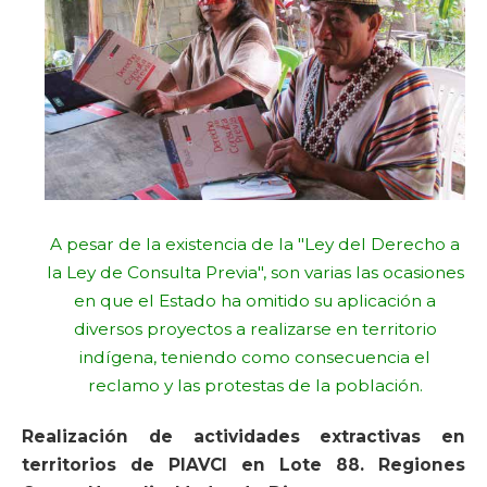
A pesar de la existencia de la "Ley del Derecho a
la Ley de Consulta Previa", son varias las ocasiones
en que el Estado ha omitido su aplicación a
diversos proyectos a realizarse en territorio
indígena, teniendo como consecuencia el
reclamo y las protestas de la población.
Realización de actividades extractivas en
territorios de PIAVCI en Lote 88. Regiones