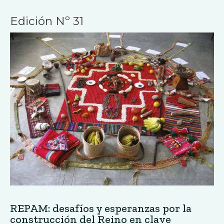
Edición Nº 31
REPAM: desafíos y esperanzas por la
construcción del Reino en clave