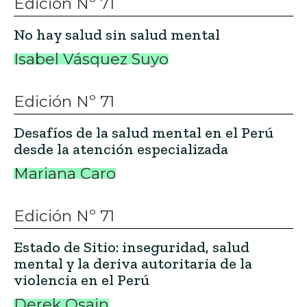
Edición Nº 71
No hay salud sin salud mental
Isabel Vásquez Suyo
Edición Nº 71
Desafíos de la salud mental en el Perú
desde la atención especializada
Mariana Caro
Edición Nº 71
Estado de Sitio: inseguridad, salud
mental y la deriva autoritaria de la
violencia en el Perú
Derek Osain