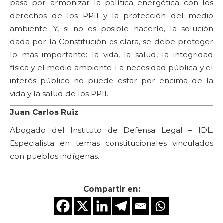
pasa por armonizar la política energética con los
derechos de los PPII y la protección del medio
ambiente. Y, si no es posible hacerlo, la solución
dada por la Constitución es clara, se debe proteger
lo más importante: la vida, la salud, la integridad
física y el medio ambiente. La necesidad pública y el
interés público no puede estar por encima de la
vida y la salud de los PPII.
Juan Carlos Ruiz
Abogado del Instituto de Defensa Legal – IDL.
Especialista en temas constitucionales vinculados
con pueblos indígenas.
Compartir en: