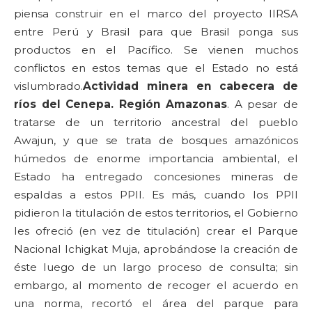
piensa construir en el marco del proyecto IIRSA
entre Perú y Brasil para que Brasil ponga sus
productos en el Pacífico. Se vienen muchos
conflictos en estos temas que el Estado no está
vislumbrado.
Actividad minera en cabecera de
ríos del Cenepa. Región Amazonas
. A pesar de
tratarse de un territorio ancestral del pueblo
Awajun, y que se trata de bosques amazónicos
húmedos de enorme importancia ambiental, el
Estado ha entregado concesiones mineras de
espaldas a estos PPII. Es más, cuando los PPII
pidieron la titulación de estos territorios, el Gobierno
les ofreció (en vez de titulación) crear el Parque
Nacional Ichigkat Muja, aprobándose la creación de
éste luego de un largo proceso de consulta; sin
embargo, al momento de recoger el acuerdo en
una norma, recortó el área del parque para