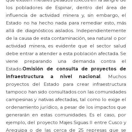
los pobladores de Espinar, dentro del área de
influencia de actividad minera y, sin embargo, el
Estado no ha hecho nada para remediar esto, más
allá de diagnósticos aislados. Independientemente
de la causa de esta contaminación, sea natural o por
actividad minera, es evidente que el sector salud
debe entrar a atender a esta población afectada. Se
viene preparando una demanda contra el
Estado.
Omisión de consulta de proyectos de
infraestructura a nivel nacional
. Muchos
proyectos del Estado para crear infraestructura
tampoco han sido consultados con las comunidades
campesinas y nativas afectadas, tal como lo exige el
ordenamiento jurídico, a pesar de los impactos que
generarán en estas comunidades. Es el caso, por
ejemplo, del proyecto Majes Siguas II entre Cusco y
Arequipa o de las cerca de 25 represas que se