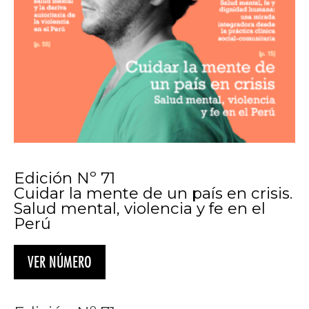
Edición Nº 71
Cuidar la mente de un país en crisis.
Salud mental, violencia y fe en el
Perú
VER NÚMERO