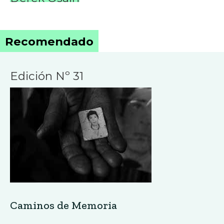
Recomendado
Edición Nº 31
Caminos de Memoria