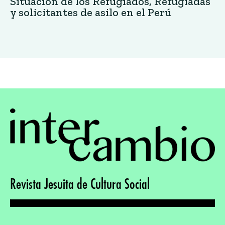
Situación de los Refugiados, Refugiadas
y solicitantes de asilo en el Perú
Revista Jesuita de Cultura Social