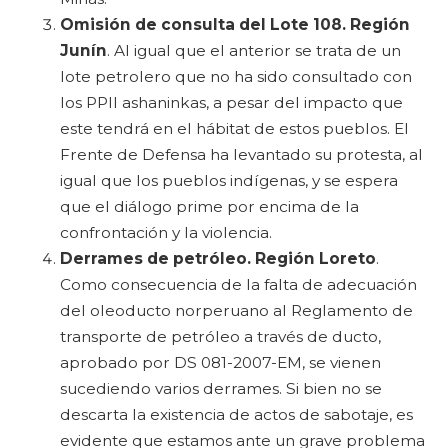
Omisión de consulta del Lote 108. Región
Junín
. Al igual que el anterior se trata de un
lote petrolero que no ha sido consultado con
los PPII ashaninkas, a pesar del impacto que
este tendrá en el hábitat de estos pueblos. El
Frente de Defensa ha levantado su protesta, al
igual que los pueblos indígenas, y se espera
que el diálogo prime por encima de la
confrontación y la violencia.
Derrames de petróleo. Región Loreto
.
Como consecuencia de la falta de adecuación
del oleoducto norperuano al Reglamento de
transporte de petróleo a través de ducto,
aprobado por DS 081-2007-EM, se vienen
sucediendo varios derrames. Si bien no se
descarta la existencia de actos de sabotaje, es
evidente que estamos ante un grave problema