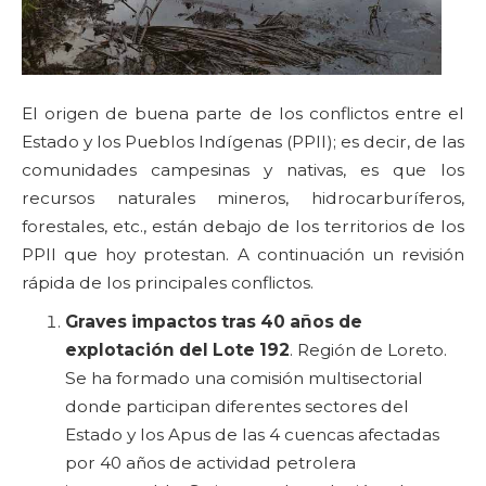
El origen de buena parte de los conflictos entre el
Estado y los Pueblos Indígenas (PPII); es decir, de las
comunidades campesinas y nativas, es que los
recursos naturales mineros, hidrocarburíferos,
forestales, etc., están debajo de los territorios de los
PPII que hoy protestan. A continuación un revisión
rápida de los principales conflictos.
Graves impactos tras 40 años de
explotación del Lote 192
. Región de Loreto.
Se ha formado una comisión multisectorial
donde participan diferentes sectores del
Estado y los Apus de las 4 cuencas afectadas
por 40 años de actividad petrolera