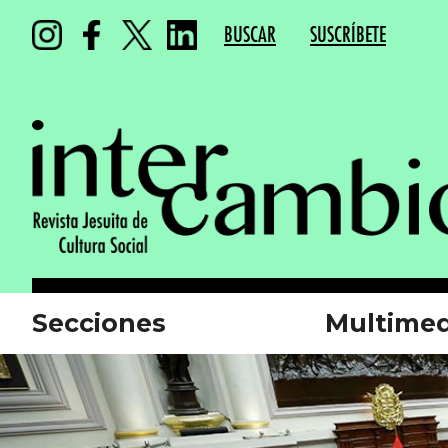
BUSCAR
SUSCRÍBETE
Secciones
Multimed