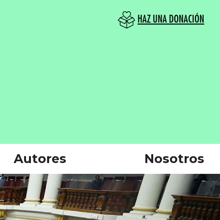
HAZ UNA DONACIÓN
Autores
Nosotros