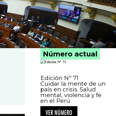
Número actual
Edición Nº 71
Cuidar la mente de un
país en crisis. Salud
mental, violencia y fe
en el Perú
VER NÚMERO