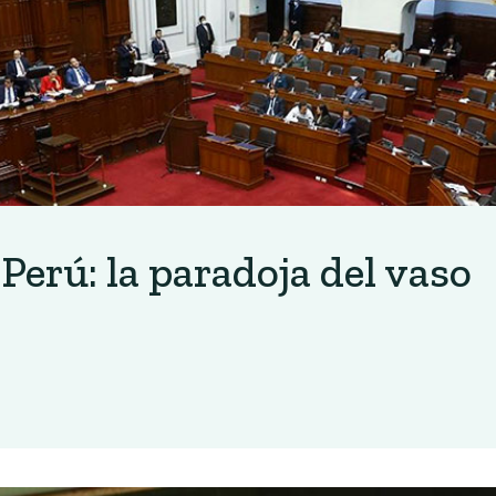
 Perú: la paradoja del vaso