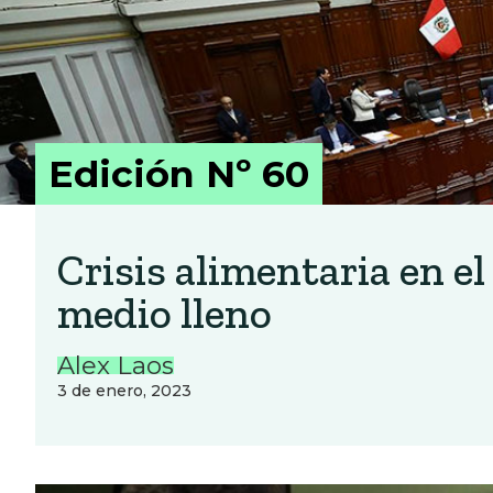
Edición Nº 60
Crisis alimentaria en el
medio lleno
Alex Laos
3 de enero, 2023