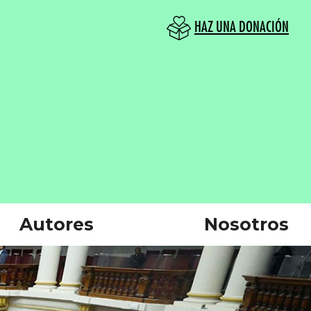
HAZ UNA DONACIÓN
Autores
Nosotros