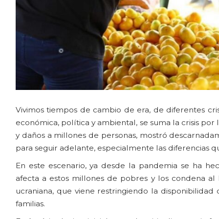
Vivimos tiempos de cambio de era, de diferentes cri
económica, política y ambiental, se suma la crisis p
y daños a millones de personas, mostró descarnad
para seguir adelante, especialmente las diferencias
En este escenario, ya desde la pandemia se ha he
afecta a estos millones de pobres y los condena al 
ucraniana, que viene restringiendo la disponibilidad
familias.