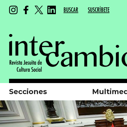
BUSCAR
SUSCRÍBETE
Secciones
Multimed