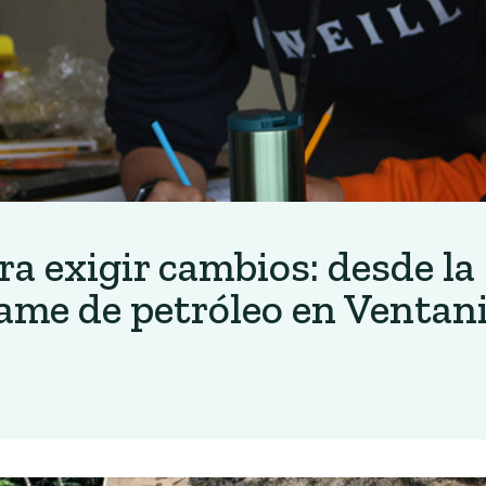
a exigir cambios: desde la
ame de petróleo en Ventani