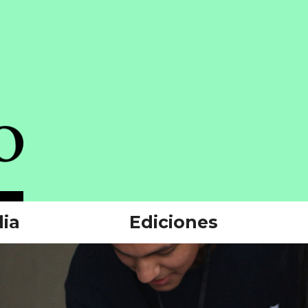
ia
Ediciones