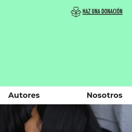
HAZ UNA DONACIÓN
Autores
Nosotros