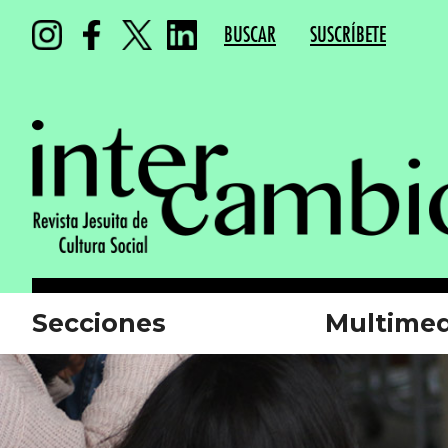
BUSCAR
SUSCRÍBETE
Secciones
Multimed