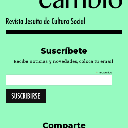
Revista Jesuita de Cultura Social
Suscríbete
Recibe noticias y novedades, coloca tu email:
*
requerido
Comparte