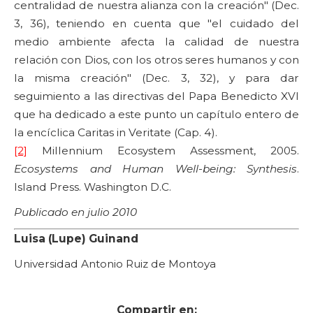
centralidad de nuestra alianza con la creación" (Dec.
3, 36), teniendo en cuenta que "el cuidado del
medio ambiente afecta la calidad de nuestra
relación con Dios, con los otros seres humanos y con
la misma creación" (Dec. 3, 32), y para dar
seguimiento a las directivas del Papa Benedicto XVI
que ha dedicado a este punto un capítulo entero de
la encíclica Caritas in Veritate (Cap. 4).
[2]
Millennium Ecosystem Assessment, 2005.
Ecosystems and Human Well-being: Synthesis
.
Island Press. Washington D.C.
Publicado en julio 2010
Luisa (Lupe) Guinand
Universidad Antonio Ruiz de Montoya
Compartir en: