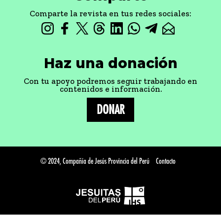
Comparte la revista en tus redes sociales:
Haz una donación
Con tu apoyo podremos seguir trabajando en
contenidos e información.
DONAR
© 2024, Compañía de Jesús Provincia del Perú
Contacto