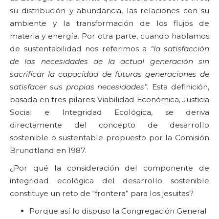
su distribución y abundancia, las relaciones con su
ambiente y la transformación de los flujos de
materia y energía. Por otra parte, cuando hablamos
de sustentabilidad nos referimos a
“
la satisfacción
de las necesidades de la actual generación sin
sacrificar la capacidad de futuras generaciones de
satisfacer sus propias necesidades”.
Esta definición,
basada en tres pilares: Viabilidad Económica, Justicia
Social e Integridad Ecológica, se deriva
directamente del concepto de desarrollo
sostenible o sustentable propuesto por la Comisión
Brundtland en 1987.
¿Por qué la consideración del componente de
integridad ecológica del desarrollo sostenible
constituye un reto de “frontera” para los jesuitas?
Porque así lo dispuso la Congregación General