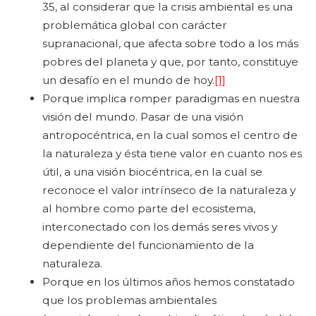
35, al considerar que la crisis ambiental es una
problemática global con carácter
supranacional, que afecta sobre todo a los más
pobres del planeta y que, por tanto, constituye
un desafío en el mundo de hoy.
[1]
Porque implica romper paradigmas en nuestra
visión del mundo. Pasar de una visión
antropocéntrica, en la cual somos el centro de
la naturaleza y ésta tiene valor en cuanto nos es
útil, a una visión biocéntrica, en la cual se
reconoce el valor intrínseco de la naturaleza y
al hombre como parte del ecosistema,
interconectado con los demás seres vivos y
dependiente del funcionamiento de la
naturaleza.
Porque en los últimos años hemos constatado
que los problemas ambientales