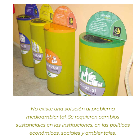
No existe una solución al problema
medioambiental. Se requieren cambios
sustanciales en las instituciones, en las políticas
económicas, sociales y ambientales.