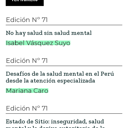
Edición Nº 71
No hay salud sin salud mental
Isabel Vásquez Suyo
Edición Nº 71
Desafíos de la salud mental en el Perú
desde la atención especializada
Mariana Caro
Edición Nº 71
Estado de Sitio: inseguridad, salud