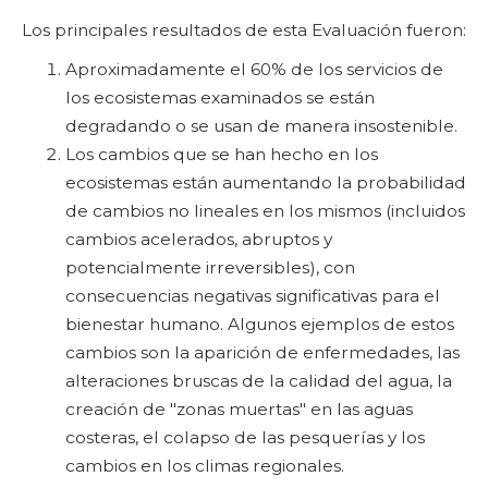
Los principales resultados de esta Evaluación fueron:
Aproximadamente el 60% de los servicios de
los ecosistemas examinados se están
degradando o se usan de manera insostenible.
Los cambios que se han hecho en los
ecosistemas están aumentando la probabilidad
de cambios no lineales en los mismos (incluidos
cambios acelerados, abruptos y
potencialmente irreversibles), con
consecuencias negativas significativas para el
bienestar humano. Algunos ejemplos de estos
cambios son la aparición de enfermedades, las
alteraciones bruscas de la calidad del agua, la
creación de "zonas muertas" en las aguas
costeras, el colapso de las pesquerías y los
cambios en los climas regionales.