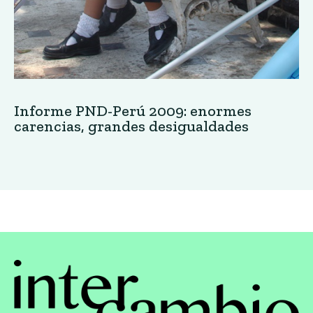
Informe PND-Perú 2009: enormes
carencias, grandes desigualdades