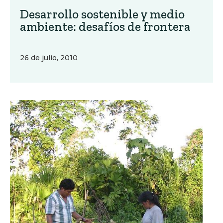
Desarrollo sostenible y medio
ambiente: desafíos de frontera
26 de julio, 2010