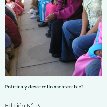
Política y desarrollo «sostenible»
Edición Nº 13