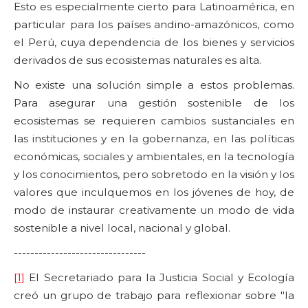
Esto es especialmente cierto para Latinoamérica, en
particular para los países andino-amazónicos, como
el Perú, cuya dependencia de los bienes y servicios
derivados de sus ecosistemas naturales es alta.
No existe una solución simple a estos problemas.
Para asegurar una gestión sostenible de los
ecosistemas se requieren cambios sustanciales en
las instituciones y en la gobernanza, en las políticas
económicas, sociales y ambientales, en la tecnología
y los conocimientos, pero sobretodo en la visión y los
valores que inculquemos en los jóvenes de hoy, de
modo de instaurar creativamente un modo de vida
sostenible a nivel local, nacional y global.
--------------------------------
[1]
El Secretariado para la Justicia Social y Ecología
creó un grupo de trabajo para reflexionar sobre "la