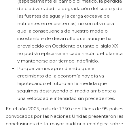
(especialmente el cambio climático, la pérdida
de biodiversidad, la degradación del suelo y de
las fuentes de agua y la carga excesiva de
nutrientes en ecosistemas) no son otra cosa
que la consecuencia de nuestro modelo
insostenible de desarrollo que, aunque ha
prevalecido en Occidente durante el siglo XX
no podrá replicarse en cada rincón del planeta
y mantenerse por tiempo indefinido.
Porque vamos aprendiendo que el
crecimiento de la economía hoy día va
hipotecando el futuro en la medida que
seguimos destruyendo el medio ambiente a
una velocidad e intensidad sin precedentes.
En el año 2005, más de 1.350 científicos de 95 países
convocados por las Naciones Unidas presentaron las
conclusiones de la mayor auditoria ecológica sobre