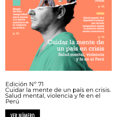
Edición Nº 71
Cuidar la mente de un país en crisis.
Salud mental, violencia y fe en el
Perú
VER NÚMERO