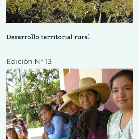
Desarrollo territorial rural
Edición Nº 13