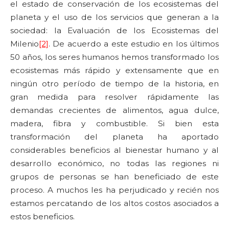
el estado de conservación de los ecosistemas del
planeta y el uso de los servicios que generan a la
sociedad: la Evaluación de los Ecosistemas del
Milenio
[2]
. De acuerdo a este estudio en los últimos
50 años, los seres humanos hemos transformado los
ecosistemas más rápido y extensamente que en
ningún otro período de tiempo de la historia, en
gran medida para resolver rápidamente las
demandas crecientes de alimentos, agua dulce,
madera, fibra y combustible. Si bien esta
transformación del planeta ha aportado
considerables beneficios al bienestar humano y al
desarrollo económico, no todas las regiones ni
grupos de personas se han beneficiado de este
proceso. A muchos les ha perjudicado y recién nos
estamos percatando de los altos costos asociados a
estos beneficios.