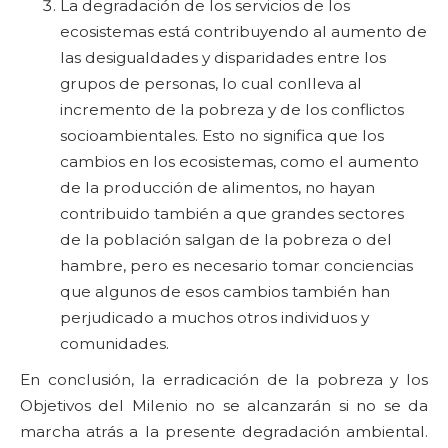
La degradación de los servicios de los
ecosistemas está contribuyendo al aumento de
las desigualdades y disparidades entre los
grupos de personas, lo cual conlleva al
incremento de la pobreza y de los conflictos
socioambientales. Esto no significa que los
cambios en los ecosistemas, como el aumento
de la producción de alimentos, no hayan
contribuido también a que grandes sectores
de la población salgan de la pobreza o del
hambre, pero es necesario tomar conciencias
que algunos de esos cambios también han
perjudicado a muchos otros individuos y
comunidades.
En conclusión, la erradicación de la pobreza y los
Objetivos del Milenio no se alcanzarán si no se da
marcha atrás a la presente degradación ambiental.