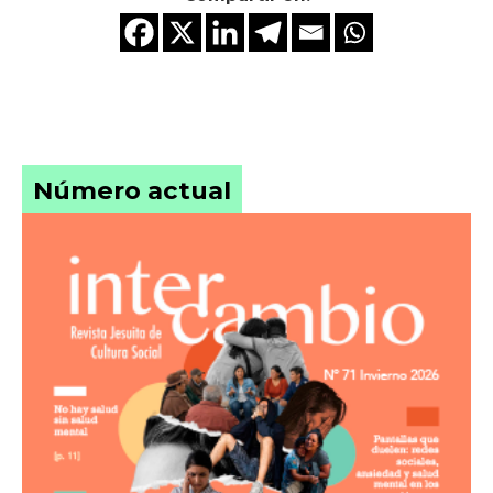
Número actual