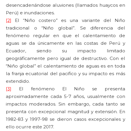
desencadenándose aluviones (llamados huaycos en
Perú) e inundaciones.
[2]
El “Niño costero” es una variante del Niño
tradicional o “Niño global”. Se diferencia del
fenómeno regular en que el calentamiento de
aguas se da únicamente en las costas de Perú y
Ecuador, siendo su impacto limitado
geográficamente pero igual de destructivo. Con el
“Niño global” el calentamiento de aguas es en toda
la franja ecuatorial del pacifico y su impacto es más
extendido.
[3]
El fenómeno El Niño se presenta
aproximadamente cada 5-7 años, usualmente con
impactos moderados. Sin embargo, cada tanto se
presenta con excepcional magnitud y extensión. En
1982-83 y 1997-98 se dieron casos excepcionales y
ello ocurre este 2017.