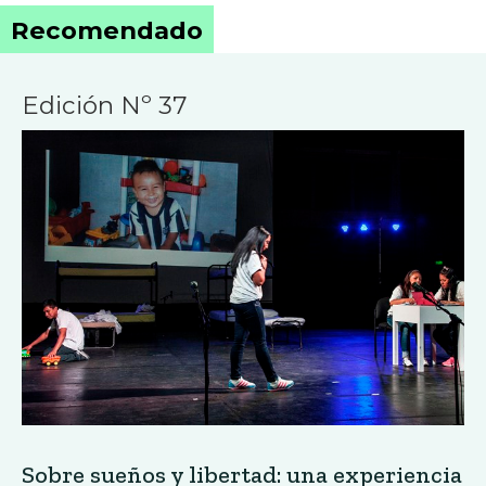
Sobre sueños y libertad: una experiencia
artística en el penal Modelo Ancón II
Edición Nº 37