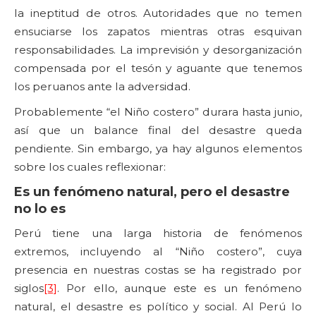
la ineptitud de otros. Autoridades que no temen
ensuciarse los zapatos mientras otras esquivan
responsabilidades. La imprevisión y desorganización
compensada por el tesón y aguante que tenemos
los peruanos ante la adversidad.
Probablemente “el Niño costero” durara hasta junio,
así que un balance final del desastre queda
pendiente. Sin embargo, ya hay algunos elementos
sobre los cuales reflexionar:
Es un fenómeno natural, pero el desastre
no lo es
Perú tiene una larga historia de fenómenos
extremos, incluyendo al “Niño costero”, cuya
presencia en nuestras costas se ha registrado por
siglos
[3]
. Por ello, aunque este es un fenómeno
natural, el desastre es político y social. Al Perú lo