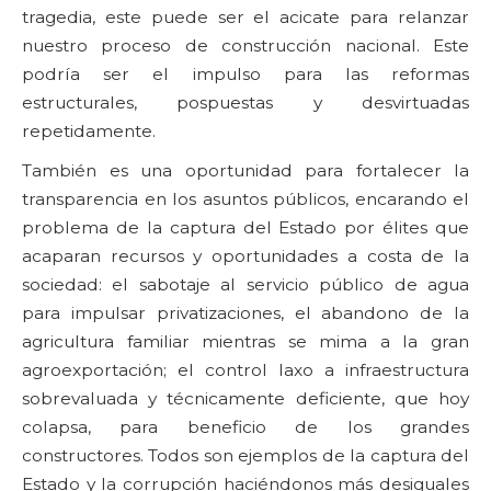
tragedia, este puede ser el acicate para relanzar
nuestro proceso de construcción nacional. Este
podría ser el impulso para las reformas
estructurales, pospuestas y desvirtuadas
repetidamente.
También es una oportunidad para fortalecer la
transparencia en los asuntos públicos, encarando el
problema de la captura del Estado por élites que
acaparan recursos y oportunidades a costa de la
sociedad: el sabotaje al servicio público de agua
para impulsar privatizaciones, el abandono de la
agricultura familiar mientras se mima a la gran
agroexportación; el control laxo a infraestructura
sobrevaluada y técnicamente deficiente, que hoy
colapsa, para beneficio de los grandes
constructores. Todos son ejemplos de la captura del
Estado y la corrupción haciéndonos más desiguales