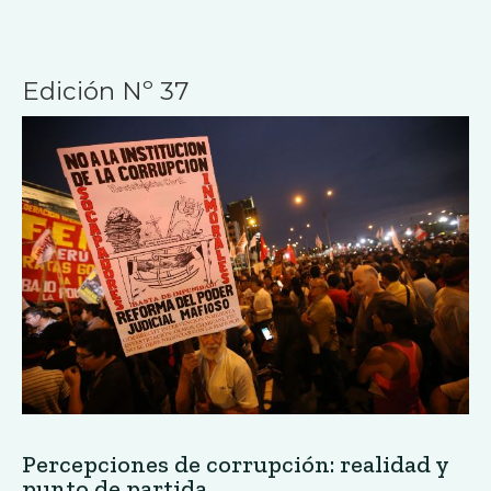
Percepciones de corrupción: realidad y
punto de partida
Revista Jesuita de Cultura Social