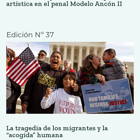
La tragedia de los migrantes y la
“acogida” humana
Edición Nº 37