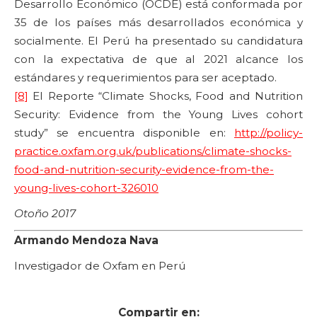
Desarrollo Económico (OCDE) está conformada por
35 de los países más desarrollados económica y
socialmente. El Perú ha presentado su candidatura
con la expectativa de que al 2021 alcance los
estándares y requerimientos para ser aceptado.
[8]
El Reporte “Climate Shocks, Food and Nutrition
Security: Evidence from the Young Lives cohort
study” se encuentra disponible en:
http://policy-
practice.oxfam.org.uk/publications/climate-shocks-
food-and-nutrition-security-evidence-from-the-
young-lives-cohort-326010
Otoño 2017
Armando Mendoza Nava
Investigador de Oxfam en Perú
Compartir en: