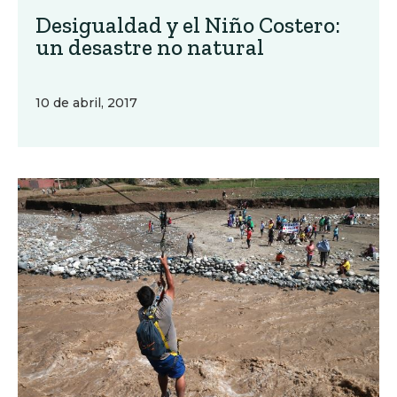
Desigualdad y el Niño Costero:
un desastre no natural
10 de abril, 2017