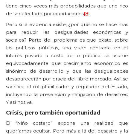
tiene cinco veces más probabilidades que uno rico
de ser afectado por inundaciones
[8]
.
Pero si la evidencia existe; ¿por qué no se hace más
para reducir las desigualdades económicas y
sociales? Parte del problema es que existe, sobre
las políticas públicas, una visión centrada en el
interés privado a costa de lo público: se asume
equivocadamente que crecimiento económico es
sinónimo de desarrollo y que las desigualdades
desaparecerán por gracia del libre mercado. Así, se
sacrifica el rol planificador y regulador del Estado,
incluyendo la prevención y mitigación de desastres.
Y así nos va.
Crisis, pero también oportunidad
El “Niño costero” expone una realidad que
queríamos ocultar. Pero más allá del desastre y la