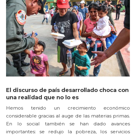
El discurso de país desarrollado choca con
una realidad que no lo es
Hemos tenido un crecimiento económico
considerable gracias al auge de las materias primas.
En lo social también se han dado avances
importantes: se redujo la pobreza, los servicios