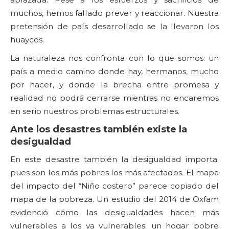
muchos, hemos fallado prever y reaccionar. Nuestra
pretensión de país desarrollado se la llevaron los
huaycos.
La naturaleza nos confronta con lo que somos: un
país a medio camino donde hay, hermanos, mucho
por hacer, y donde la brecha entre promesa y
realidad no podrá cerrarse mientras no encaremos
en serio nuestros problemas estructurales.
Ante los desastres también existe la
desigualdad
En este desastre también la desigualdad importa;
pues son los más pobres los más afectados. El mapa
del impacto del “Niño costero” parece copiado del
mapa de la pobreza. Un estudio del 2014 de Oxfam
evidenció cómo las desigualdades hacen más
vulnerables a los ya vulnerables: un hogar pobre