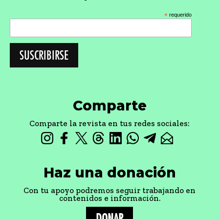
*
requerido
Comparte
Comparte la revista en tus redes sociales:
Haz una donación
Con tu apoyo podremos seguir trabajando en
contenidos e información.
DONAR