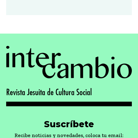
Revista Jesuita de Cultura Social
Suscríbete
Recibe noticias y novedades, coloca tu email: