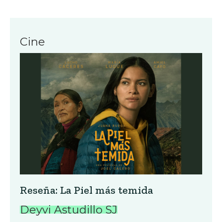
Cine
Reseña: La Piel más temida
Deyvi Astudillo SJ