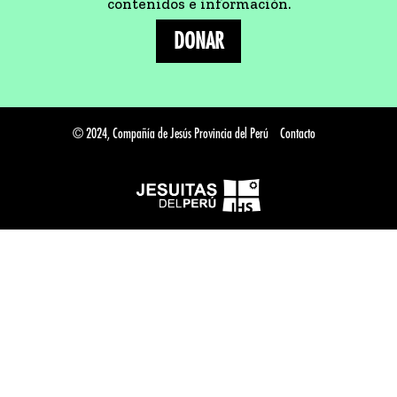
contenidos e información.
DONAR
© 2024, Compañía de Jesús Provincia del Perú
Contacto