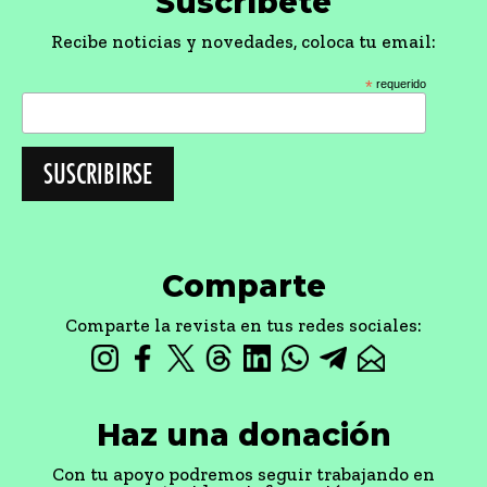
Suscríbete
Recibe noticias y novedades, coloca tu email:
*
requerido
Comparte
Comparte la revista en tus redes sociales:
Haz una donación
Con tu apoyo podremos seguir trabajando en