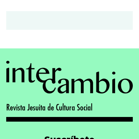
Revista Jesuita de Cultura Social