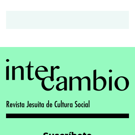
Revista Jesuita de Cultura Social