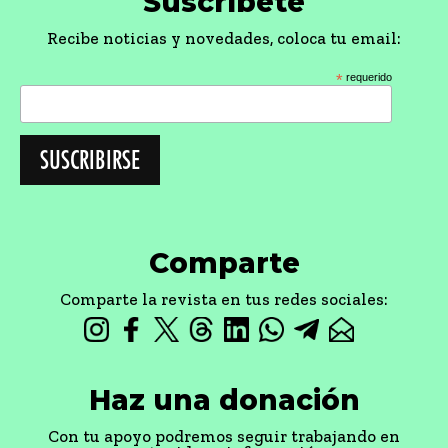
Suscríbete
Recibe noticias y novedades, coloca tu email:
*
requerido
Comparte
Comparte la revista en tus redes sociales:
Haz una donación
Con tu apoyo podremos seguir trabajando en