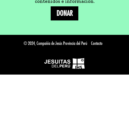
contenidos e información.
DONAR
© 2024, Compañía de Jesús Provincia del Perú
Contacto