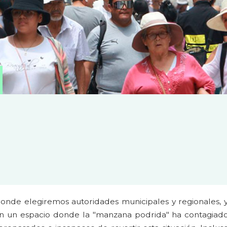
onde elegiremos autoridades municipales y regionales, 
en un espacio donde la "manzana podrida" ha contagiado