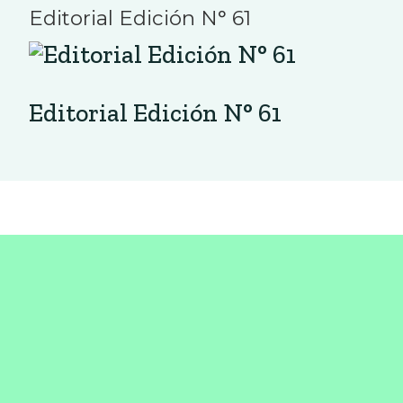
Editorial Edición N° 61
Editorial Edición N° 61