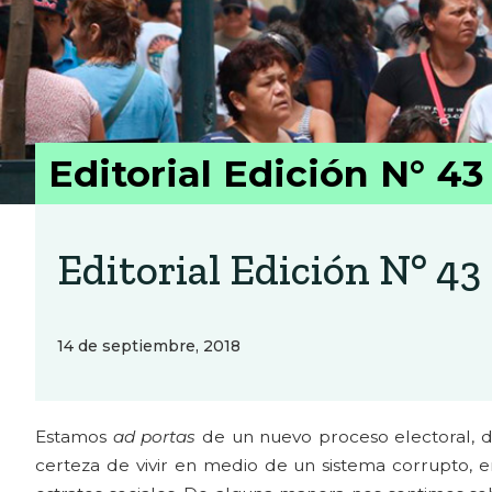
Editorial Edición N° 43
Editorial Edición N° 43
14 de septiembre, 2018
Estamos
ad portas
de un nuevo proceso electoral, d
certeza de vivir en medio de un sistema corrupto, 