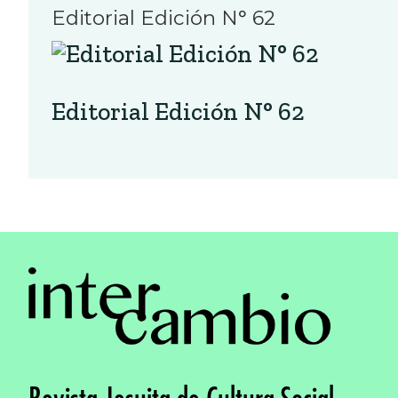
Editorial Edición N° 62
Editorial Edición N° 62