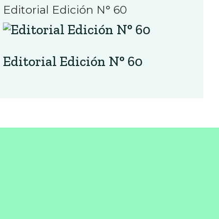
Editorial Edición N° 60
Editorial Edición N° 60