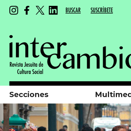
BUSCAR
SUSCRÍBETE
Secciones
Multimed