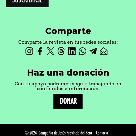
© 2024, Compañía de Jesús Provincia del Perú
Contacto