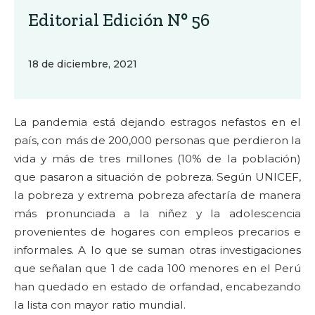
Editorial Edición N° 56
18 de diciembre, 2021
La pandemia está dejando estragos nefastos en el
país, con más de 200,000 personas que perdieron la
vida y más de tres millones (10% de la población)
que pasaron a situación de pobreza. Según UNICEF,
la pobreza y extrema pobreza afectaría de manera
más pronunciada a la niñez y la adolescencia
provenientes de hogares con empleos precarios e
informales. A lo que se suman otras investigaciones
que señalan que 1 de cada 100 menores en el Perú
han quedado en estado de orfandad, encabezando
la lista con mayor ratio mundial.