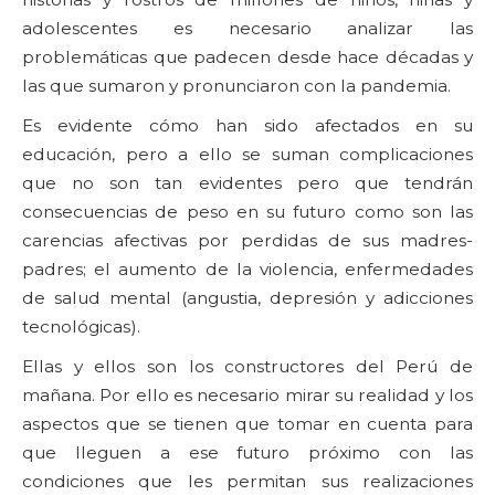
adolescentes es necesario analizar las
problemáticas que padecen desde hace décadas y
las que sumaron y pronunciaron con la pandemia.
Es evidente cómo han sido afectados en su
educación, pero a ello se suman complicaciones
que no son tan evidentes pero que tendrán
consecuencias de peso en su futuro como son las
carencias afectivas por perdidas de sus madres-
padres; el aumento de la violencia, enfermedades
de salud mental (angustia, depresión y adicciones
tecnológicas).
Ellas y ellos son los constructores del Perú de
mañana. Por ello es necesario mirar su realidad y los
aspectos que se tienen que tomar en cuenta para
que lleguen a ese futuro próximo con las
condiciones que les permitan sus realizaciones