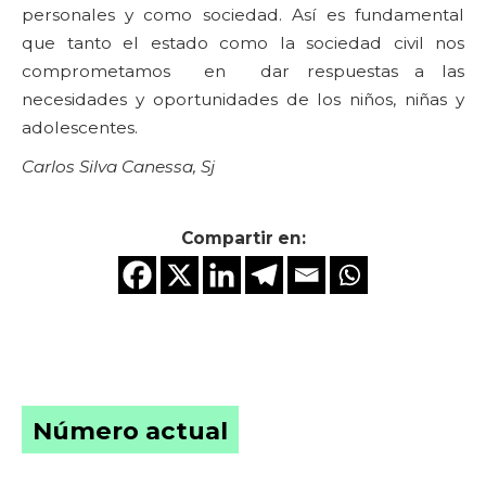
personales y como sociedad. Así es fundamental
que tanto el estado como la sociedad civil nos
comprometamos en dar respuestas a las
necesidades y oportunidades de los niños, niñas y
adolescentes.
Carlos Silva Canessa, Sj
Compartir en:
Número actual