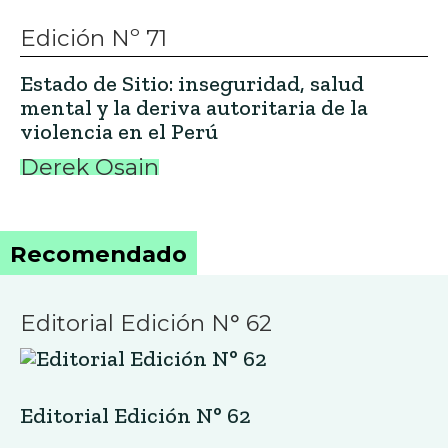
Editorial Edición N° 62
Editorial Edición N° 61
Editorial Edición N° 61
Editorial Edición N° 60
Editorial Edición N° 60