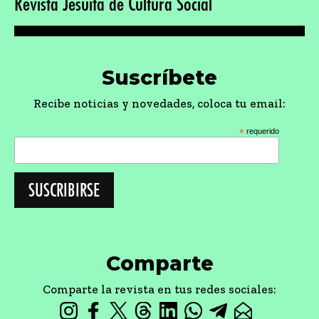
Revista Jesuita de Cultura Social
Suscríbete
Recibe noticias y novedades, coloca tu email:
*
requerido
Comparte
Comparte la revista en tus redes sociales: