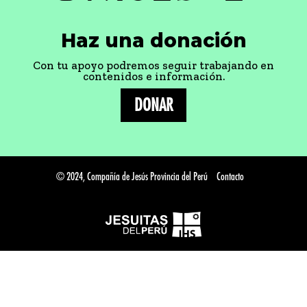
Haz una donación
Con tu apoyo podremos seguir trabajando en
contenidos e información.
DONAR
© 2024, Compañía de Jesús Provincia del Perú
Contacto