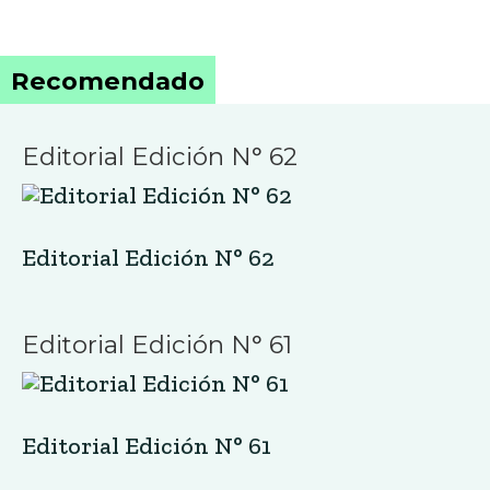
Recomendado
Editorial Edición N° 62
Editorial Edición N° 62
Editorial Edición N° 61
Editorial Edición N° 61