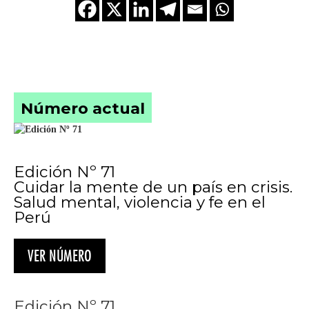
Número actual
Edición Nº 71
Cuidar la mente de un país en crisis.
Salud mental, violencia y fe en el
Perú
VER NÚMERO
Edición Nº 71