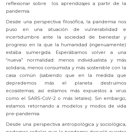
reflexionar sobre los aprendizajes a partir de la
pandemia.
Desde una perspectiva filosófica, la pandemia nos
puso en una situación de vulnerabilidad e
incertidumbre ante la sociedad de bienestar y
progreso en la que la humanidad (ingenuamente)
estaba sumergida. Esperábamos volver a una
“nueva” normalidad: menos individualista y más
solidaria, menos consumista y más sostenible con la
casa común (sabiendo que en la medida que
depredemos más el planeta destruimos
ecosistemas; así estamos más expuestos a virus
como el SARS-CoV-2 o más letales). Sin embargo,
estamos retornando a modelos y modos de vida
pre-pandemia.
Desde una perspectiva antropológica y sociológica,
podemos señalar que la pandemia desveló nuestra