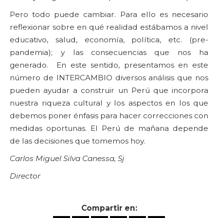
Pero todo puede cambiar. Para ello es necesario
reflexionar sobre en qué realidad estábamos a nivel
educativo, salud, economía, política, etc. (pre-
pandemia); y las consecuencias que nos ha
generado. En este sentido, presentamos en este
número de INTERCAMBIO diversos análisis que nos
pueden ayudar a construir un Perú que incorpora
nuestra riqueza cultural y los aspectos en los que
debemos poner énfasis para hacer correcciones con
medidas oportunas. El Perú de mañana depende
de las decisiones que tomemos hoy.
Carlos Miguel Silva Canessa, Sj
Director
Compartir en: