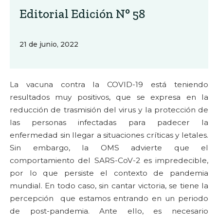
Editorial Edición N° 58
21 de junio, 2022
La vacuna contra la COVID-19 está teniendo
resultados muy positivos, que se expresa en la
reducción de trasmisión del virus y la protección de
las personas infectadas para padecer la
enfermedad sin llegar a situaciones críticas y letales.
Sin embargo, la OMS advierte que el
comportamiento del SARS-CoV-2 es impredecible,
por lo que persiste el contexto de pandemia
mundial. En todo caso, sin cantar victoria, se tiene la
percepción que estamos entrando en un periodo
de post-pandemia. Ante ello, es necesario