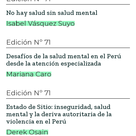
No hay salud sin salud mental
Isabel Vásquez Suyo
Edición Nº 71
Desafíos de la salud mental en el Perú
desde la atención especializada
Mariana Caro
Edición Nº 71
Estado de Sitio: inseguridad, salud
mental y la deriva autoritaria de la
violencia en el Perú
Derek Osain