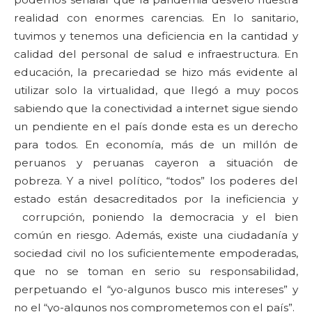
realidad con enormes carencias. En lo sanitario,
tuvimos y tenemos una deficiencia en la cantidad y
calidad del personal de salud e infraestructura. En
educación, la precariedad se hizo más evidente al
utilizar solo la virtualidad, que llegó a muy pocos
sabiendo que la conectividad a internet sigue siendo
un pendiente en el país donde esta es un derecho
para todos. En economía, más de un millón de
peruanos y peruanas cayeron a situación de
pobreza. Y a nivel político, “todos” los poderes del
estado están desacreditados por la ineficiencia y
corrupción, poniendo la democracia y el bien
común en riesgo. Además, existe una ciudadanía y
sociedad civil no los suficientemente empoderadas,
que no se toman en serio su responsabilidad,
perpetuando el “yo-algunos busco mis intereses” y
no el “yo-algunos nos comprometemos con el país”.