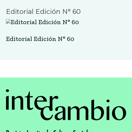
Editorial Edición N° 60
Editorial Edición N° 60