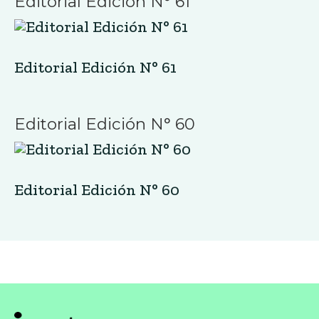
Editorial Edición N° 61
Editorial Edición N° 61
Editorial Edición N° 60
Editorial Edición N° 60