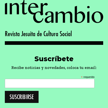
Revista Jesuita de Cultura Social
Suscríbete
Recibe noticias y novedades, coloca tu email:
*
requerido