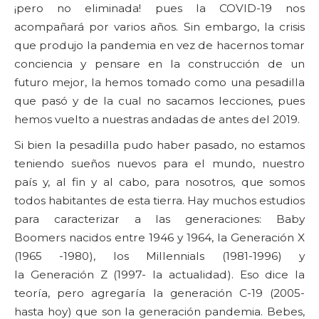
¡pero no eliminada! pues la COVID-19 nos
acompañará por varios años. Sin embargo, la crisis
que produjo la pandemia en vez de hacernos tomar
conciencia y pensare en la construcción de un
futuro mejor, la hemos tomado como una pesadilla
que pasó y de la cual no sacamos lecciones, pues
hemos vuelto a nuestras andadas de antes del 2019.
Si bien la pesadilla pudo haber pasado, no estamos
teniendo sueños nuevos para el mundo, nuestro
país y, al fin y al cabo, para nosotros, que somos
todos habitantes de esta tierra. Hay muchos estudios
para caracterizar a las generaciones: Baby
Boomers nacidos entre 1946 y 1964, la Generación X
(1965 -1980), los Millennials (1981-1996) y
la Generación Z (1997- la actualidad). Eso dice la
teoría, pero agregaría la generación C-19 (2005-
hasta hoy) que son la generación pandemia. Bebes,