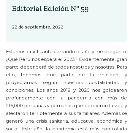
Editorial Edición N° 59
22 de septiembre, 2022
Estamos practicante cerrando el año y me pregunto:
¿Qué Perú nos espera el 2023? Evidentemente, gran
parte dependerá de todos nosotros y nosotras. Para
ello, tenemos que partir de la realidad, y
proyectarnos según nuestras posibilidades y
condiciones. Los años 2019 y 2020 nos golpearon
profundamente con la pandemia con más de
216,000 peruanas y peruanos que perdieron la vida y
afectaron terriblemente a sus familiares. Además se
generó una crisis sanitaria, educativa, económica y
social. Este año, la pandemia está más controlada