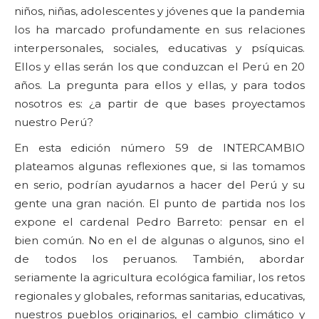
niños, niñas, adolescentes y jóvenes que la pandemia
los ha marcado profundamente en sus relaciones
interpersonales, sociales, educativas y psíquicas.
Ellos y ellas serán los que conduzcan el Perú en 20
años. La pregunta para ellos y ellas, y para todos
nosotros es: ¿a partir de que bases proyectamos
nuestro Perú?
En esta edición número 59 de INTERCAMBIO
plateamos algunas reflexiones que, si las tomamos
en serio, podrían ayudarnos a hacer del Perú y su
gente una gran nación. El punto de partida nos los
expone el cardenal Pedro Barreto: pensar en el
bien común. No en el de algunas o algunos, sino el
de todos los peruanos. También, abordar
seriamente la agricultura ecológica familiar, los retos
regionales y globales, reformas sanitarias, educativas,
nuestros pueblos originarios, el cambio climático y