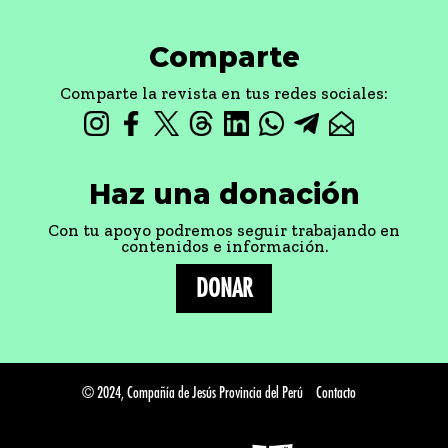
Comparte
Comparte la revista en tus redes sociales:
Haz una donación
Con tu apoyo podremos seguir trabajando en
contenidos e información.
DONAR
© 2024, Compañía de Jesús Provincia del Perú
Contacto