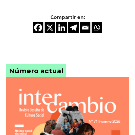
Compartir en:
Número actual