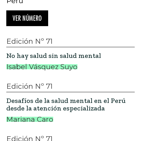
Perú
VER NÚMERO
Edición Nº 71
No hay salud sin salud mental
Isabel Vásquez Suyo
Edición Nº 71
Desafíos de la salud mental en el Perú
desde la atención especializada
Mariana Caro
Edición Nº 71