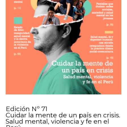
Edición Nº 71
Cuidar la mente de un país en crisis.
Salud mental, violencia y fe en el