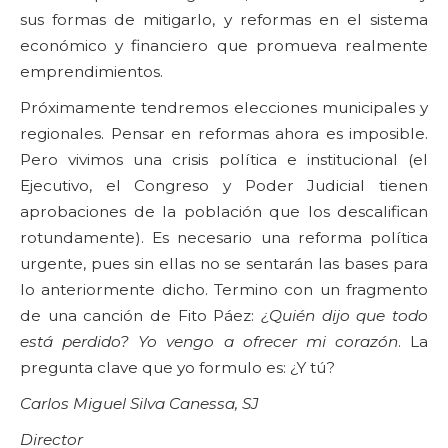
sus formas de mitigarlo, y reformas en el sistema
económico y financiero que promueva realmente
emprendimientos.
Próximamente tendremos elecciones municipales y
regionales. Pensar en reformas ahora es imposible.
Pero vivimos una crisis política e institucional (el
Ejecutivo, el Congreso y Poder Judicial tienen
aprobaciones de la población que los descalifican
rotundamente). Es necesario una reforma política
urgente, pues sin ellas no se sentarán las bases para
lo anteriormente dicho. Termino con un fragmento
de una canción de Fito Páez:
¿Quién dijo que todo
está perdido? Yo vengo a ofrecer mi corazón
. La
pregunta clave que yo formulo es: ¿Y tú?
Carlos Miguel Silva Canessa, SJ
Director