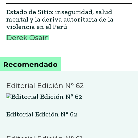
Estado de Sitio: inseguridad, salud
mental y la deriva autoritaria de la
violencia en el Perú
Derek Osain
Recomendado
Editorial Edición N° 62
Editorial Edición N° 62