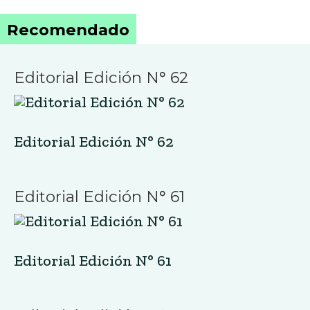
Recomendado
Editorial Edición N° 62
Editorial Edición N° 62
Editorial Edición N° 61
Editorial Edición N° 61