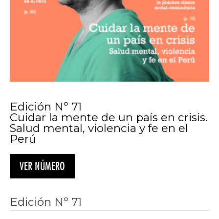
Edición Nº 71
Cuidar la mente de un país en crisis.
Salud mental, violencia y fe en el
Perú
VER NÚMERO
Edición Nº 71