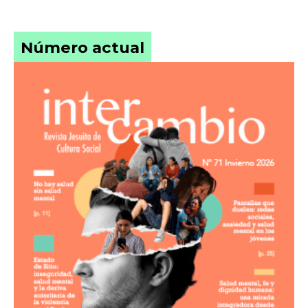
Número actual