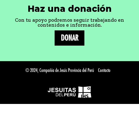
Haz una donación
Con tu apoyo podremos seguir trabajando en
contenidos e información.
DONAR
© 2024, Compañía de Jesús Provincia del Perú
Contacto