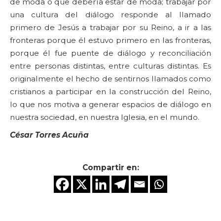
de moda o que debería estar de moda; trabajar por
una cultura del diálogo responde al llamado
primero de Jesús a trabajar por su Reino, a ir a las
fronteras porque él estuvo primero en las fronteras,
porque él fue puente de diálogo y reconciliación
entre personas distintas, entre culturas distintas. Es
originalmente el hecho de sentirnos llamados como
cristianos a participar en la construcción del Reino,
lo que nos motiva a generar espacios de diálogo en
nuestra sociedad, en nuestra Iglesia, en el mundo.
César Torres Acuña
Compartir en: