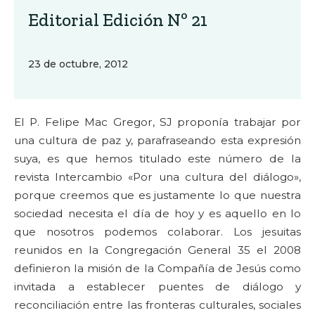
Editorial Edición Nº 21
23 de octubre, 2012
El P. Felipe Mac Gregor, SJ proponía trabajar por
una cultura de paz y, parafraseando esta expresión
suya, es que hemos titulado este número de la
revista Intercambio «Por una cultura del diálogo»,
porque creemos que es justamente lo que nuestra
sociedad necesita el día de hoy y es aquello en lo
que nosotros podemos colaborar. Los jesuitas
reunidos en la Congregación General 35 el 2008
definieron la misión de la Compañía de Jesús como
invitada a establecer puentes de diálogo y
reconciliación entre las fronteras culturales, sociales