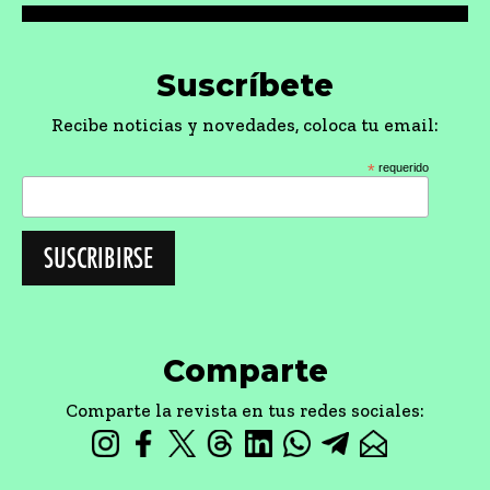
Suscríbete
Recibe noticias y novedades, coloca tu email:
*
requerido
Comparte
Comparte la revista en tus redes sociales: