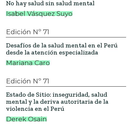
No hay salud sin salud mental
Isabel Vásquez Suyo
Edición Nº 71
Desafíos de la salud mental en el Perú
desde la atención especializada
Mariana Caro
Edición Nº 71
Estado de Sitio: inseguridad, salud
mental y la deriva autoritaria de la
violencia en el Perú
Derek Osain