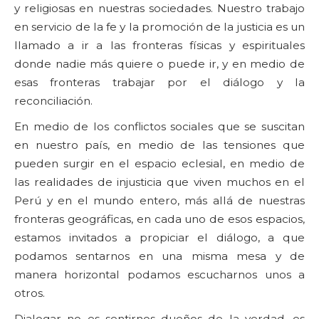
y religiosas en nuestras sociedades. Nuestro trabajo
en servicio de la fe y la promoción de la justicia es un
llamado a ir a las fronteras físicas y espirituales
donde nadie más quiere o puede ir, y en medio de
esas fronteras trabajar por el diálogo y la
reconciliación.
En medio de los conflictos sociales que se suscitan
en nuestro país, en medio de las tensiones que
pueden surgir en el espacio eclesial, en medio de
las realidades de injusticia que viven muchos en el
Perú y en el mundo entero, más allá de nuestras
fronteras geográficas, en cada uno de esos espacios,
estamos invitados a propiciar el diálogo, a que
podamos sentarnos en una misma mesa y de
manera horizontal podamos escucharnos unos a
otros.
Dialogar no es sentirnos dueños de la verdad, es