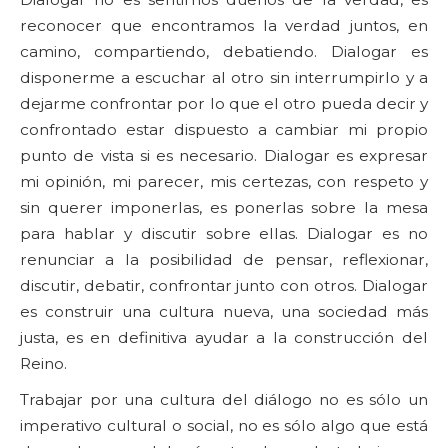
reconocer que encontramos la verdad juntos, en
camino, compartiendo, debatiendo. Dialogar es
disponerme a escuchar al otro sin interrumpirlo y a
dejarme confrontar por lo que el otro pueda decir y
confrontado estar dispuesto a cambiar mi propio
punto de vista si es necesario. Dialogar es expresar
mi opinión, mi parecer, mis certezas, con respeto y
sin querer imponerlas, es ponerlas sobre la mesa
para hablar y discutir sobre ellas. Dialogar es no
renunciar a la posibilidad de pensar, reflexionar,
discutir, debatir, confrontar junto con otros. Dialogar
es construir una cultura nueva, una sociedad más
justa, es en definitiva ayudar a la construcción del
Reino.
Trabajar por una cultura del diálogo no es sólo un
imperativo cultural o social, no es sólo algo que está