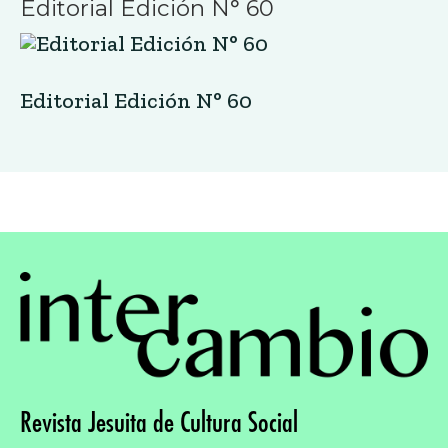
Editorial Edición N° 60
Editorial Edición N° 60
Revista Jesuita de Cultura Social