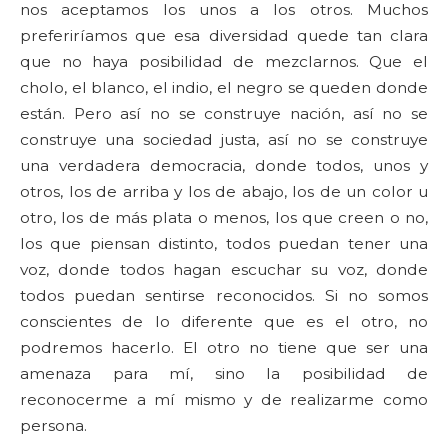
nos aceptamos los unos a los otros. Muchos
preferiríamos que esa diversidad quede tan clara
que no haya posibilidad de mezclarnos. Que el
cholo, el blanco, el indio, el negro se queden donde
están. Pero así no se construye nación, así no se
construye una sociedad justa, así no se construye
una verdadera democracia, donde todos, unos y
otros, los de arriba y los de abajo, los de un color u
otro, los de más plata o menos, los que creen o no,
los que piensan distinto, todos puedan tener una
voz, donde todos hagan escuchar su voz, donde
todos puedan sentirse reconocidos. Si no somos
conscientes de lo diferente que es el otro, no
podremos hacerlo. El otro no tiene que ser una
amenaza para mí, sino la posibilidad de
reconocerme a mí mismo y de realizarme como
persona.