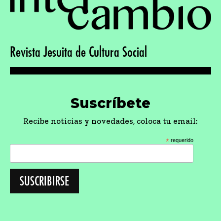
Revista Jesuita de Cultura Social
Suscríbete
Recibe noticias y novedades, coloca tu email:
*
requerido