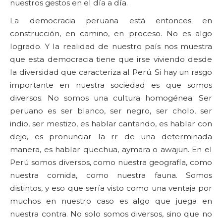
nuestros gestos en el día a día.
La democracia peruana está entonces en
construcción, en camino, en proceso. No es algo
logrado. Y la realidad de nuestro país nos muestra
que esta democracia tiene que irse viviendo desde
la diversidad que caracteriza al Perú. Si hay un rasgo
importante en nuestra sociedad es que somos
diversos. No somos una cultura homogénea. Ser
peruano es ser blanco, ser negro, ser cholo, ser
indio, ser mestizo, es hablar cantando, es hablar con
dejo, es pronunciar la rr de una determinada
manera, es hablar quechua, aymara o awajun. En el
Perú somos diversos, como nuestra geografía, como
nuestra comida, como nuestra fauna. Somos
distintos, y eso que sería visto como una ventaja por
muchos en nuestro caso es algo que juega en
nuestra contra. No solo somos diversos, sino que no