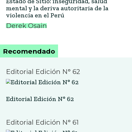
Estado de Sitio: inseguridad, salud
mental y la deriva autoritaria de la
violencia en el Perú
Derek Osain
Recomendado
Editorial Edición N° 62
Editorial Edición N° 62
Editorial Edición N° 61