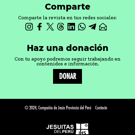
Comparte
Comparte la revista en tus redes sociales:
Haz una donación
Con tu apoyo podremos seguir trabajando en
contenidos e información.
DONAR
© 2024, Compañía de Jesús Provincia del Perú
Contacto