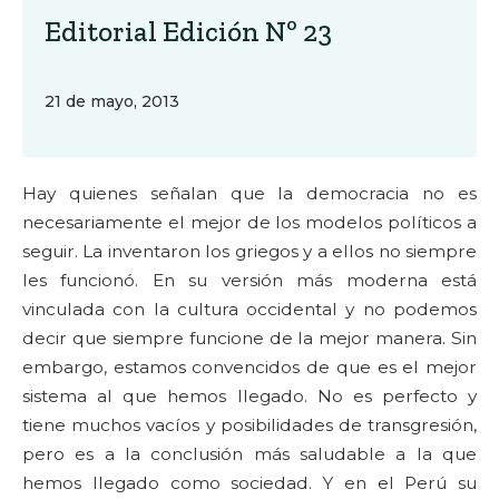
Editorial Edición Nº 23
21 de mayo, 2013
Hay quienes señalan que la democracia no es
necesariamente el mejor de los modelos políticos a
seguir. La inventaron los griegos y a ellos no siempre
les funcionó. En su versión más moderna está
vinculada con la cultura occidental y no podemos
decir que siempre funcione de la mejor manera. Sin
embargo, estamos convencidos de que es el mejor
sistema al que hemos llegado. No es perfecto y
tiene muchos vacíos y posibilidades de transgresión,
pero es a la conclusión más saludable a la que
hemos llegado como sociedad. Y en el Perú su