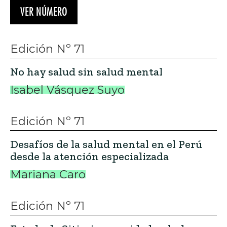
VER NÚMERO
Edición Nº 71
No hay salud sin salud mental
Isabel Vásquez Suyo
Edición Nº 71
Desafíos de la salud mental en el Perú
desde la atención especializada
Mariana Caro
Edición Nº 71