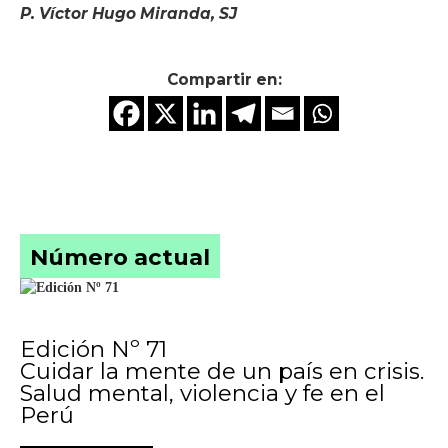
P. Víctor Hugo Miranda, SJ
Compartir en:
Número actual
Edición Nº 71
Cuidar la mente de un país en crisis.
Salud mental, violencia y fe en el
Perú