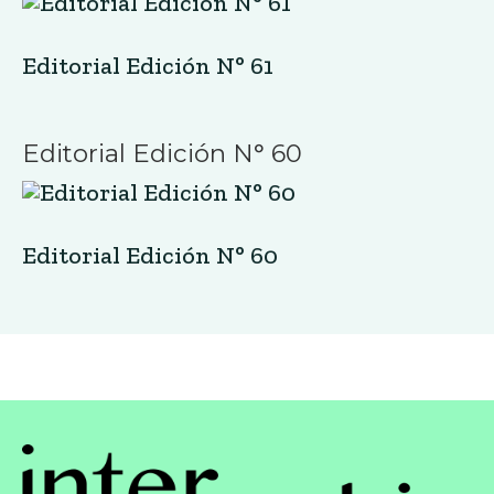
Editorial Edición N° 61
Editorial Edición N° 60
Editorial Edición N° 60