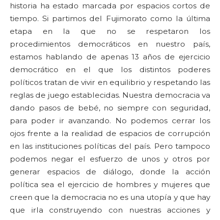
historia ha estado marcada por espacios cortos de
tiempo. Si partimos del Fujimorato como la última
etapa en la que no se respetaron los
procedimientos democráticos en nuestro país,
estamos hablando de apenas 13 años de ejercicio
democrático en el que los distintos poderes
políticos tratan de vivir en equilibrio y respetando las
reglas de juego establecidas. Nuestra democracia va
dando pasos de bebé, no siempre con seguridad,
para poder ir avanzando. No podemos cerrar los
ojos frente a la realidad de espacios de corrupción
en las instituciones políticas del país. Pero tampoco
podemos negar el esfuerzo de unos y otros por
generar espacios de diálogo, donde la acción
política sea el ejercicio de hombres y mujeres que
creen que la democracia no es una utopía y que hay
que irla construyendo con nuestras acciones y