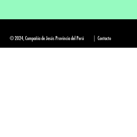
© 2024, Compañía de Jesús Provincia del Perú
Contacto