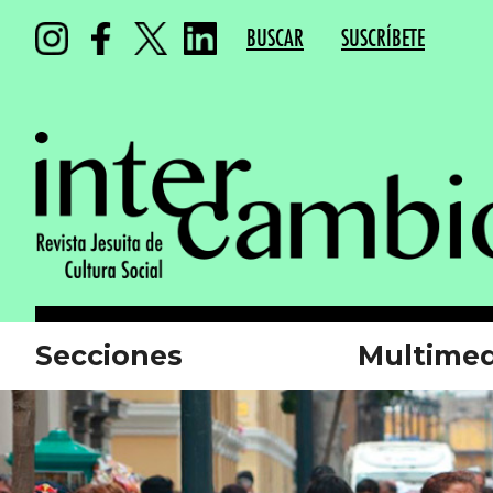
BUSCAR
SUSCRÍBETE
Secciones
Multimed