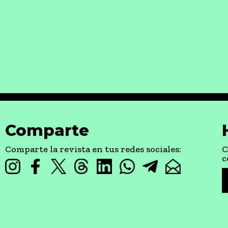
Comparte
Comparte la revista en tus redes sociales:
C
c