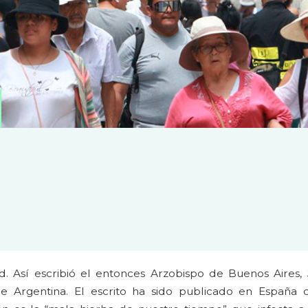
d. Así escribió el entonces Arzobispo de Buenos Aires,
de Argentina. El escrito ha sido publicado en España c