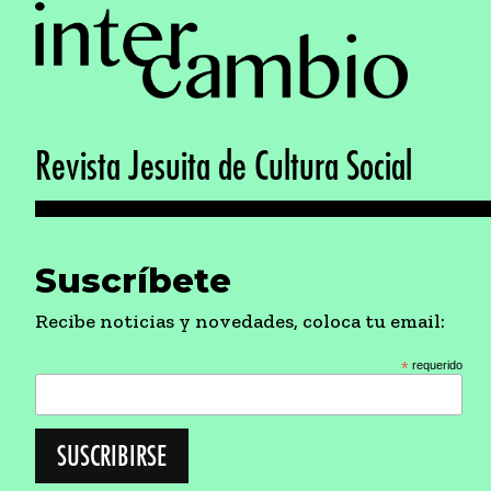
Revista Jesuita de Cultura Social
Suscríbete
Recibe noticias y novedades, coloca tu email:
*
requerido