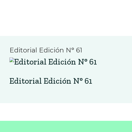
Editorial Edición N° 61
Editorial Edición N° 61