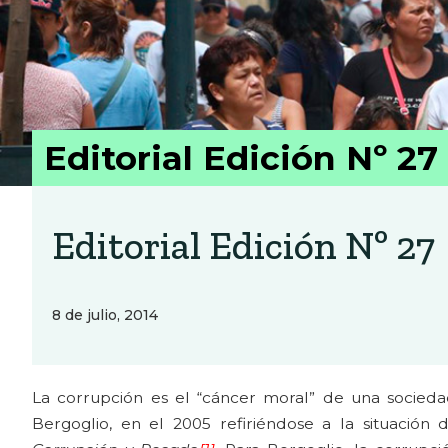
Editorial Edición Nº 27
Editorial Edición Nº 27
8 de julio, 2014
La corrupción es el “cáncer moral” de una socieda
Bergoglio, en el 2005 refiriéndose a la situación 