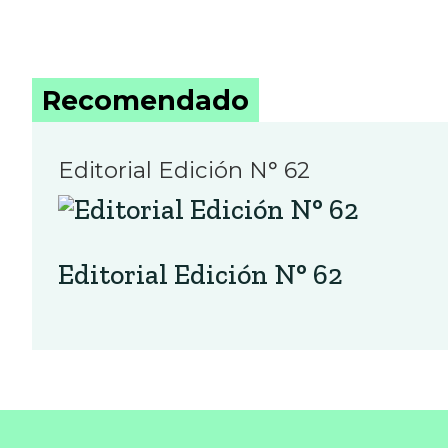
Recomendado
Editorial Edición N° 62
Editorial Edición N° 62