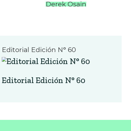
Derek Osain
Editorial Edición N° 60
Editorial Edición N° 60