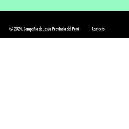
© 2024, Compañía de Jesús Provincia del Perú
Contacto