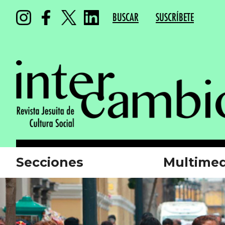
BUSCAR
SUSCRÍBETE
Secciones
Multimed