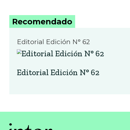
Recomendado
Editorial Edición N° 62
Editorial Edición N° 62