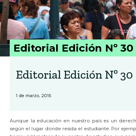
Editorial Edición Nº 30
Editorial Edición Nº 30
1 de marzo, 2015
Aunque la educación en nuestro país es un derec
según el lugar donde resida el estudiante. Por ejempl