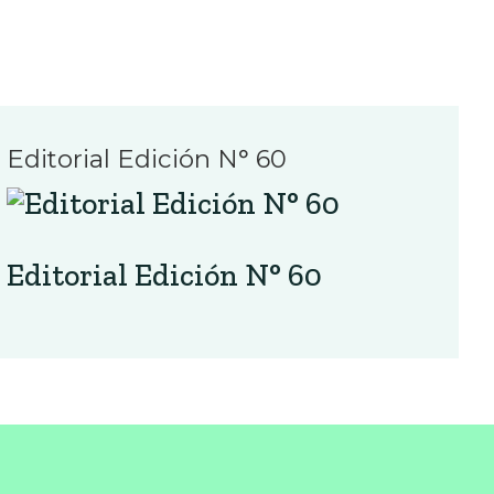
Editorial Edición N° 60
Editorial Edición N° 60