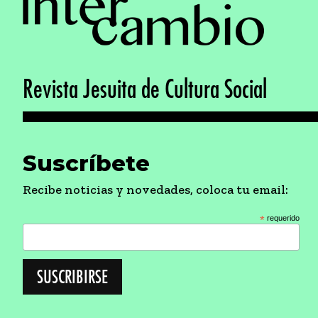
Revista Jesuita de Cultura Social
Suscríbete
Recibe noticias y novedades, coloca tu email:
*
requerido