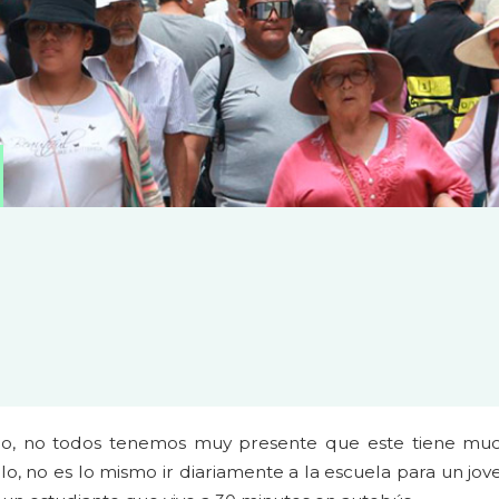
ho, no todos tenemos muy presente que este tiene muc
o, no es lo mismo ir diariamente a la escuela para un jov