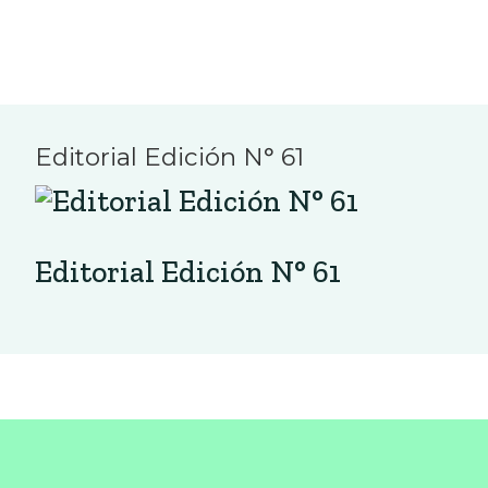
Editorial Edición N° 61
Editorial Edición N° 61