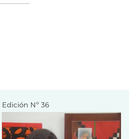
Edición Nº 36