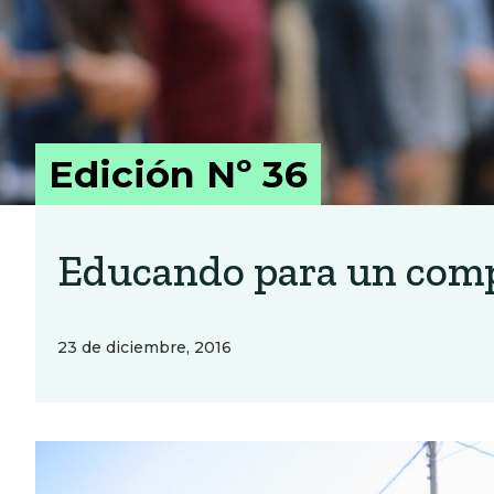
Edición Nº 36
Educando para un comp
23 de diciembre, 2016