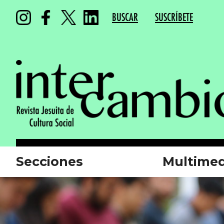
BUSCAR
SUSCRÍBETE
Secciones
Multimed