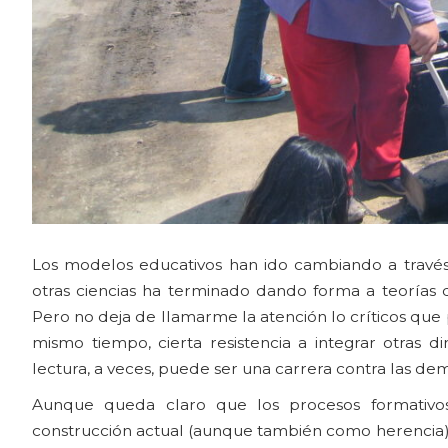
Los modelos educativos han ido cambiando a través 
otras ciencias ha terminado dando forma a teorías 
Pero no deja de llamarme la atención lo críticos que p
mismo tiempo, cierta resistencia a integrar otras 
lectura, a veces, puede ser una carrera contra las de
Aunque queda claro que los procesos formativos
construcción actual (aunque también como herencia)