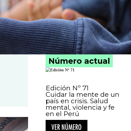
Número actual
Edición Nº 71
Cuidar la mente de un
país en crisis. Salud
mental, violencia y fe
en el Perú
VER NÚMERO