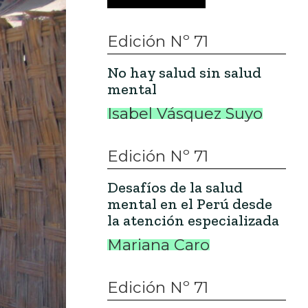
Edición Nº 71
No hay salud sin salud
mental
Isabel Vásquez Suyo
Edición Nº 71
Desafíos de la salud
mental en el Perú desde
la atención especializada
Mariana Caro
Edición Nº 71