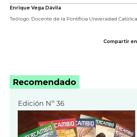
Enrique Vega Dávila
Teólogo. Docente de la Pontificia Universidad Católic
Compartir en
Recomendado
Edición Nº 36