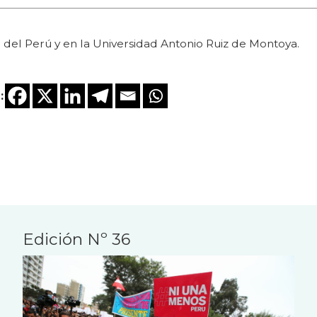
a del Perú y en la Universidad Antonio Ruiz de Montoya.
:
Edición Nº 36