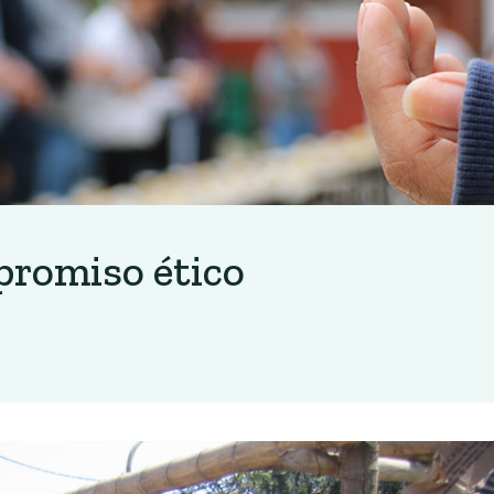
romiso ético