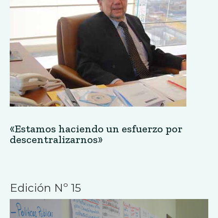
Agendas políticas para el próximo
gobierno nacional