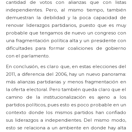
cantidad de votos con alianzas que con listas
independientes. Pero, al mismo tiempo, también
demuestran la debilidad y la poca capacidad de
renovar liderazgos partidarios, puesto que es muy
probable que tengamos de nuevo un congreso con
una fragmentación política alta y un presidente con
dificultades para formar coaliciones de gobierno
con el parlamento.
En conclusión, es claro que, en estas elecciones del
2011, a diferencia del 2006, hay un nuevo panorama:
más alianzas partidarias y menos fragmentación en
la oferta electoral. Pero también queda claro que el
camino de la institucionalización es ajeno a los
partidos políticos, pues esto es poco probable en un
contexto donde los mismos partidos han confiado
sus liderazgos a independientes. Del mismo modo,
esto se relaciona a un ambiente en donde hay alta