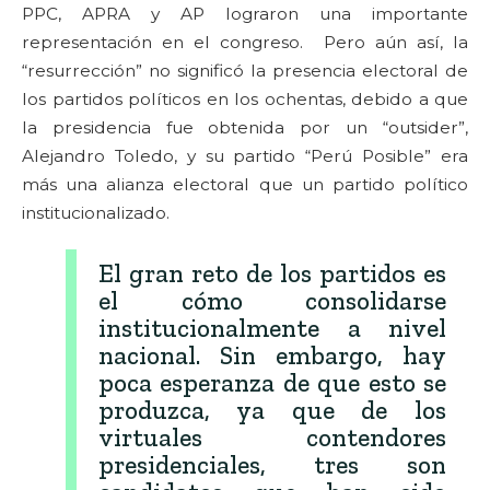
PPC, APRA y AP lograron una importante
representación en el congreso. Pero aún así, la
“resurrección” no significó la presencia electoral de
los partidos políticos en los ochentas, debido a que
la presidencia fue obtenida por un “outsider”,
Alejandro Toledo, y su partido “Perú Posible” era
más una alianza electoral que un partido político
institucionalizado.
El gran reto de los partidos es
el cómo consolidarse
institucionalmente a nivel
nacional. Sin embargo, hay
poca esperanza de que esto se
produzca, ya que de los
virtuales contendores
presidenciales, tres son