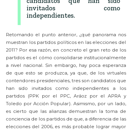
candidatos que han sido
invitados como
independientes.
Retomando el punto anterior, ¿qué panorama nos
muestran los partidos políticos en las elecciones del
2011? Por esa razón, en concreto el gran reto de los
partidos es el cómo consolidarse institucionalmente
a nivel nacional. Sin embargo, hay poca esperanza
de que esto se produzca, ya que, de los virtuales
contendores presidenciales, tres son candidatos que
han sido invitados como independientes a los
partidos (PPK por el PPC, Aráoz por el APRA y
Toledo por Acción Popular). Asimismo, por un lado,
es cierto que las alianzas demuestran la toma de
conciencia de los partidos de que, a diferencia de las
elecciones del 2006, es más probable lograr mayor