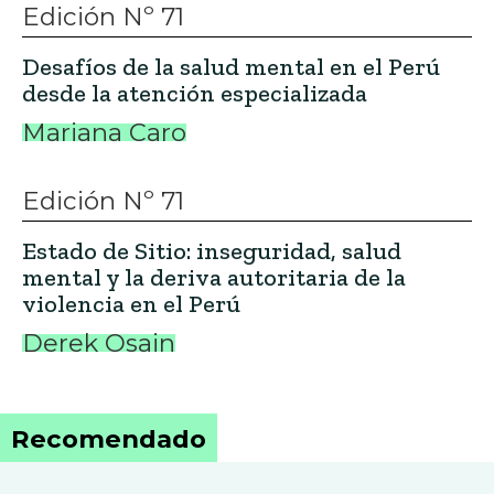
Recomendado
Edición Nº 15