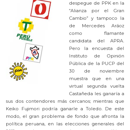
despegue de PPK en la
“Alianza por el Gran
Cambio” y tampoco la
de Mercedes Aráoz
como flamante
candidata del APRA.
Pero la encuesta del
Instituto de Opinión
Pública de la PUCP del
30 de noviembre
muestra que en una
virtual segunda vuelta
Castañeda les ganaría a
sus dos contendores más cercanos; mientras que
Keiko Fujimori podría ganarle a Toledo. De este
modo, el gran problema de fondo que afronta la
política peruana, en las elecciones generales del