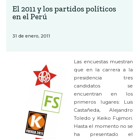
El 2011 y los partidos políticos
en el Perú
31 de enero, 2011
Las encuestas muestran
que en la carrera a la
presidencia tres
candidatos se
encuentran en los
primeros lugares: Luis
Castañeda, Alejandro
Toledo y Keiko Fujimori.
Hasta el momento no se
ha presentado el