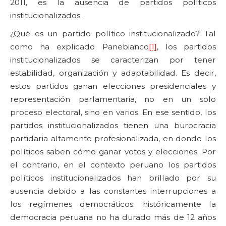
2011, es la ausencia de partidos políticos
institucionalizados.
¿Qué es un partido político institucionalizado? Tal
como ha explicado Panebianco
[1]
, los partidos
institucionalizados se caracterizan por tener
estabilidad, organización y adaptabilidad. Es decir,
estos partidos ganan elecciones presidenciales y
representación parlamentaria, no en un solo
proceso electoral, sino en varios. En ese sentido, los
partidos institucionalizados tienen una burocracia
partidaria altamente profesionalizada, en donde los
políticos saben cómo ganar votos y elecciones. Por
el contrario, en el contexto peruano los partidos
políticos institucionalizados han brillado por su
ausencia debido a las constantes interrupciones a
los regímenes democráticos: históricamente la
democracia peruana no ha durado más de 12 años