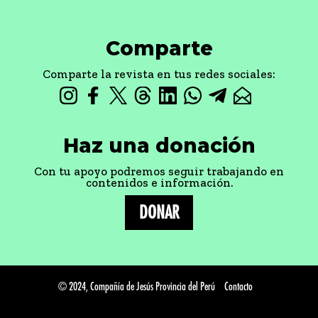
© 2024, Compañía de Jesús Provincia del Perú
Contacto