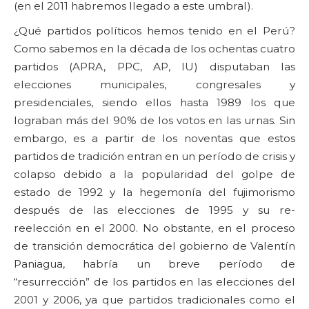
(en el 2011 habremos llegado a este umbral).
¿Qué partidos políticos hemos tenido en el Perú?
Como sabemos en la década de los ochentas cuatro
partidos (APRA, PPC, AP, IU) disputaban las
elecciones municipales, congresales y
presidenciales, siendo ellos hasta 1989 los que
lograban más del 90% de los votos en las urnas. Sin
embargo, es a partir de los noventas que estos
partidos de tradición entran en un período de crisis y
colapso debido a la popularidad del golpe de
estado de 1992 y la hegemonía del fujimorismo
después de las elecciones de 1995 y su re-
reelección en el 2000. No obstante, en el proceso
de transición democrática del gobierno de Valentín
Paniagua, habría un breve período de
“resurrección” de los partidos en las elecciones del
2001 y 2006, ya que partidos tradicionales como el