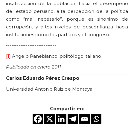
insatisfacción de la población hacia el desempeño
del estado peruano, alta percepción de la política
como “mal necesario”, porque es sinónimo de
corrupción, y altos niveles de desconfianza hacia
instituciones como los partidos y el congreso.
----------------------------
[1]
Angelo Panebianco, politólogo italiano
Publicado en enero 2011
Carlos Eduardo Pérez Crespo
Universidad Antonio Ruiz de Montoya
Compartir en: