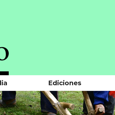
ia
Ediciones