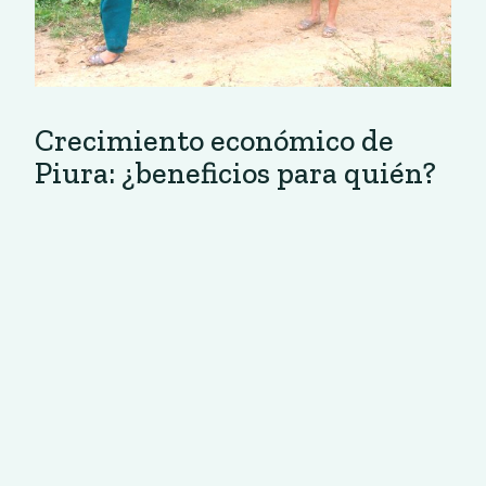
Crecimiento económico de
Piura: ¿beneficios para quién?