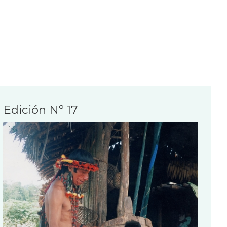
Edición Nº 17