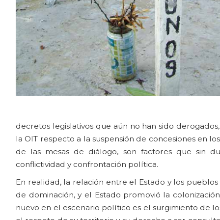
decretos legislativos que aún no han sido derogados,
la OIT respecto a la suspensión de concesiones en lo
de las mesas de diálogo, son factores que sin du
conflictividad y confrontación política.
En realidad, la relación entre el Estado y los puebl
de dominación, y el Estado promovió la colonización pa
nuevo en el escenario político es el surgimiento de 