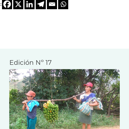
:
Edición Nº 17