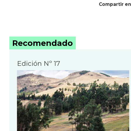
Compartir en
Recomendado
Edición Nº 17