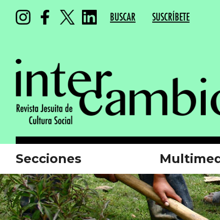
BUSCAR
SUSCRÍBETE
Secciones
Multimed