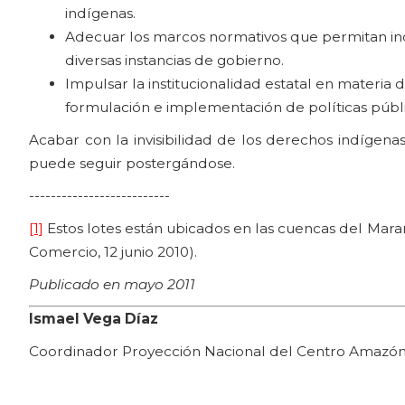
indígenas.
Adecuar los marcos normativos que permitan incr
diversas instancias de gobierno.
Impulsar la institucionalidad estatal en materia 
formulación e implementación de políticas públi
Acabar con la invisibilidad de los derechos indígena
puede seguir postergándose.
--------------------------
[1]
Estos lotes están ubicados en las cuencas del Mara
Comercio, 12 junio 2010).
Publicado en mayo 2011
Ismael Vega Díaz
Coordinador Proyección Nacional del Centro Amazónic