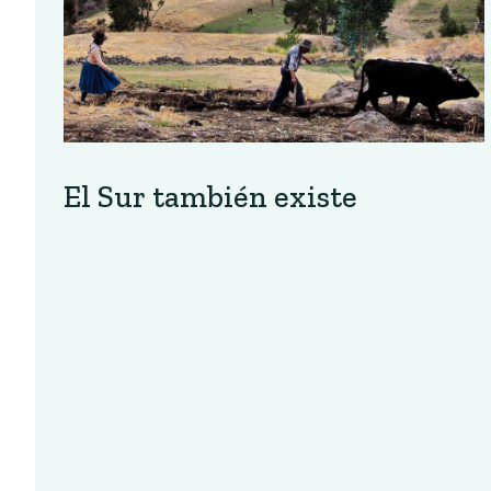
El Sur también existe