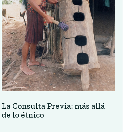
La Consulta Previa: más allá
de lo étnico