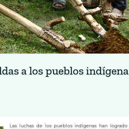
ldas a los pueblos indígen
Las luchas de los pueblos indígenas han logrado