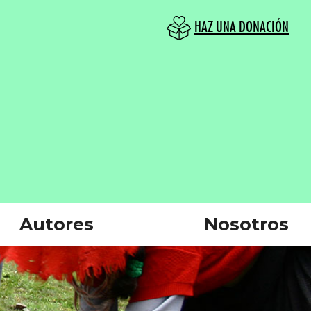
HAZ UNA DONACIÓN
Autores
Nosotros