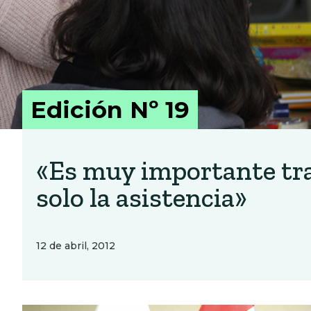
Edición Nº 19
«Es muy importante trab
solo la asistencia»
12 de abril, 2012