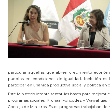
particular aquellas que abren crecimiento económi
pueblos en condiciones de igualdad. Inclusión es
participar en una vida productiva, social y política en
Este Ministerio intenta sentar las bases para mejorar e
programas sociales: Pronaa, Foncodes, y Wawahuasi, de
Consejo de Ministros. Estos programas trabajaban de 