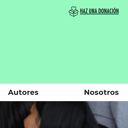
HAZ UNA DONACIÓN
Autores
Nosotros