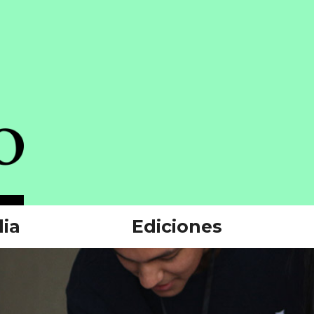
ia
Ediciones