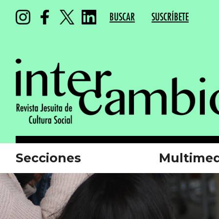
BUSCAR
SUSCRÍBETE
Secciones
Multimed