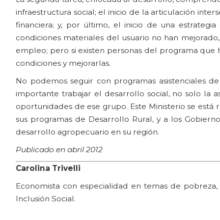
infraestructura social; el inicio de la articulación int
financiera; y, por último, el inicio de una estrateg
condiciones materiales del usuario no han mejorado,
empleo; pero si existen personas del programa que
condiciones y mejorarlas.
No podemos seguir con programas asistenciales de l
importante trabajar el desarrollo social, no solo la as
oportunidades de ese grupo. Este Ministerio se está ru
sus programas de Desarrollo Rural, y a los Gobierno
desarrollo agropecuario en su región.
Publicado en abril 2012
Carolina Trivelli
Economista con especialidad en temas de pobreza, pol
Inclusión Social.