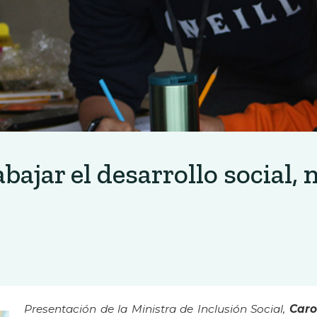
ajar el desarrollo social, 
Presentación de la Ministra de Inclusión Social,
Carol