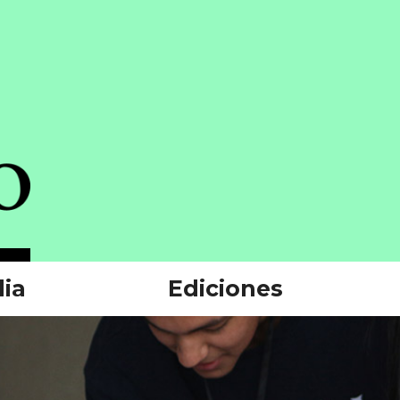
ia
Ediciones