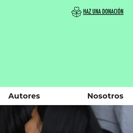
HAZ UNA DONACIÓN
Autores
Nosotros