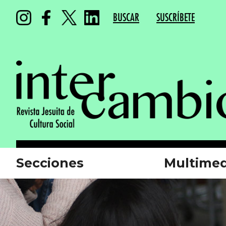
BUSCAR
SUSCRÍBETE
Secciones
Multimed