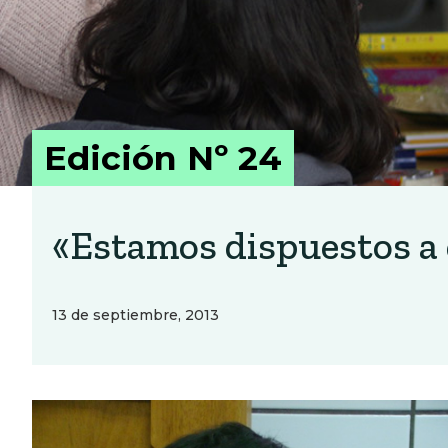
Edición Nº 24
«Estamos dispuestos a 
13 de septiembre, 2013