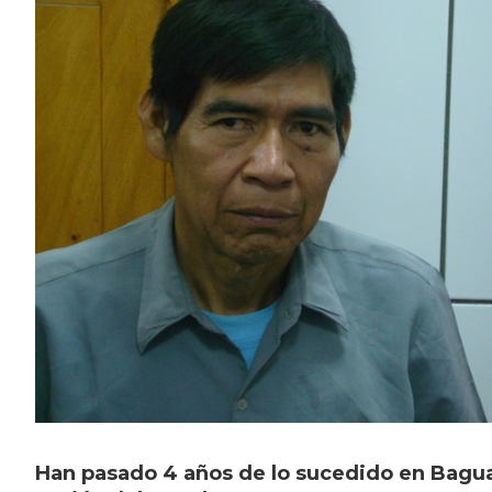
Han pasado 4 años de lo sucedido en Bagua