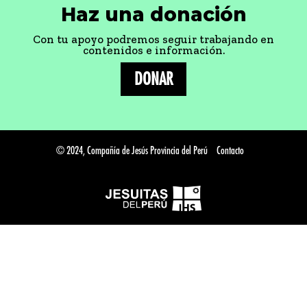
Haz una donación
Con tu apoyo podremos seguir trabajando en
contenidos e información.
DONAR
© 2024, Compañía de Jesús Provincia del Perú
Contacto