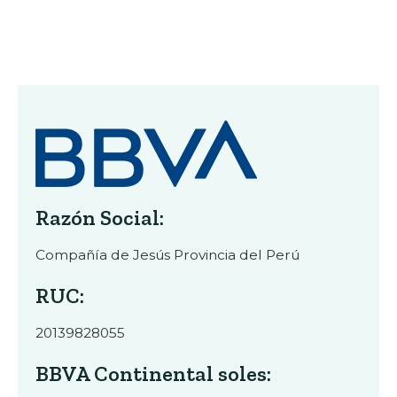
Razón Social:
Compañía de Jesús Provincia del Perú
RUC:
20139828055
BBVA Continental soles: