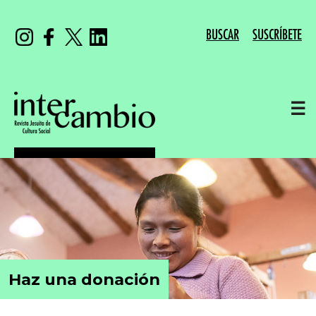
BUSCAR
SUSCRÍBETE
☰
Haz una donación