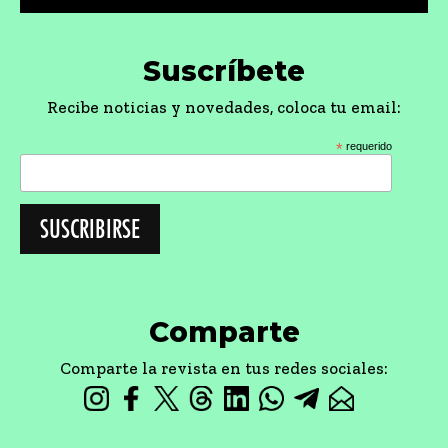
Suscríbete
Recibe noticias y novedades, coloca tu email:
*
requerido
Comparte
Comparte la revista en tus redes sociales: