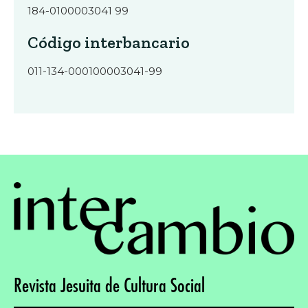
184-0100003041 99
Código interbancario
011-134-000100003041-99
Revista Jesuita de Cultura Social