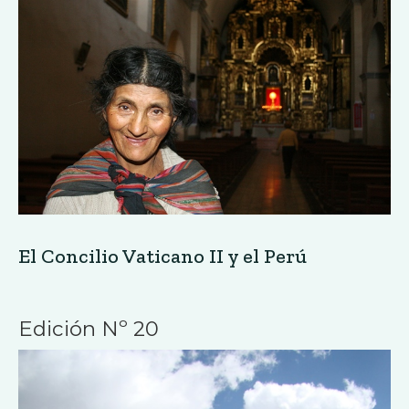
El Concilio Vaticano II y el Perú
Edición Nº 20