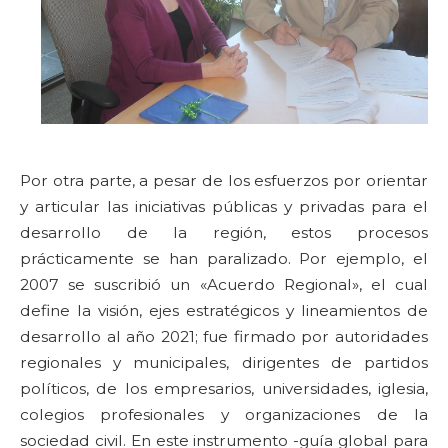
Por otra parte, a pesar de los esfuerzos por orientar
y articular las iniciativas públicas y privadas para el
desarrollo de la región, estos procesos
prácticamente se han paralizado. Por ejemplo, el
2007 se suscribió un «Acuerdo Regional», el cual
define la visión, ejes estratégicos y lineamientos de
desarrollo al año 2021; fue firmado por autoridades
regionales y municipales, dirigentes de partidos
políticos, de los empresarios, universidades, iglesia,
colegios profesionales y organizaciones de la
sociedad civil. En este instrumento -guía global para