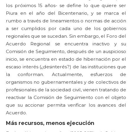
los próximos 15 años- se define lo que quiere ser
Piura en el año del Bicentenario, y se marca el
rumbo a través de lineamientos o normas de acción
a ser cumplidos por cada uno de los gobiernos
regionales que se sucedan. Sin embargo, el Foro del
Acuerdo Regional se encuentra inactivo y su
Comisión de Seguimiento, después de un auspicioso
inicio, se encuentra en estado de hibernación por el
escaso interés (¿desinterés?) de las instituciones que
la conforman. Actualmente, esfuerzos de
organismos no gubernamentales y de colectivos de
profesionales de la sociedad civil, vienen tratando de
reactivar la Comisión de Seguimiento con el objeto
que su accionar permita verificar los avances del
Acuerdo.
Más recursos, menos ejecución