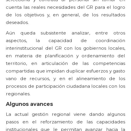
cuenta las reales necesidades del GR para el logro
de los objetivos y, en general, de los resultados
deseados.
Aún queda subsistente analizar, entre otros
aspectos, la capacidad de coordinación
interinstitucional del GR con los gobiernos locales,
en materia de planificación y ordenamiento del
territorio, en articulación de las competencias
compartidas que impidan duplicar esfuerzos y gasto
vano de recursos, y en el alineamiento de los
procesos de participación ciudadana locales con los
regionales.
Algunos avances
La actual gestión regional viene dando algunos
pasos en el reforzamiento de las capacidades
institucionales que le permitan avanzar hacia la