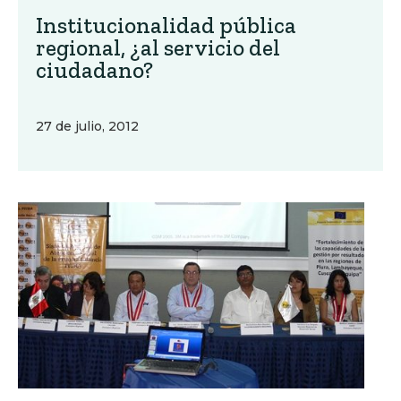
Institucionalidad pública
regional, ¿al servicio del
ciudadano?
27 de julio, 2012