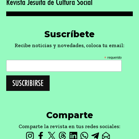
Revista Jesuita de Cultura Social
Suscríbete
Recibe noticias y novedades, coloca tu email:
*
requerido
Comparte
Comparte la revista en tus redes sociales: