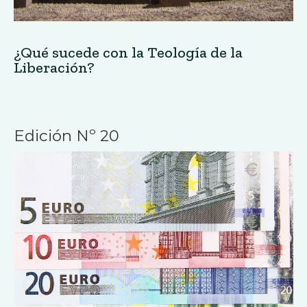
¿Qué sucede con la Teología de la
Liberación?
Edición Nº 20