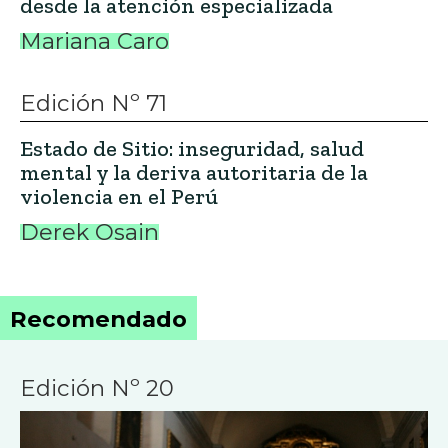
desde la atención especializada
Mariana Caro
Edición Nº 71
Estado de Sitio: inseguridad, salud
mental y la deriva autoritaria de la
violencia en el Perú
Derek Osain
Recomendado
Edición Nº 20