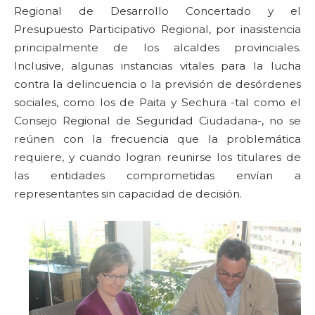
Regional de Desarrollo Concertado y el
Presupuesto Participativo Regional, por inasistencia
principalmente de los alcaldes provinciales.
Inclusive, algunas instancias vitales para la lucha
contra la delincuencia o la previsión de desórdenes
sociales, como los de Paita y Sechura -tal como el
Consejo Regional de Seguridad Ciudadana-, no se
reúnen con la frecuencia que la problemática
requiere, y cuando logran reunirse los titulares de
las entidades comprometidas envían a
representantes sin capacidad de decisión.