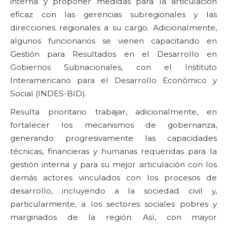
interna y proponer medidas para la articulación
eficaz con las gerencias subregionales y las
direcciones regionales a su cargo. Adicionalmente,
algunos funcionarios se vienen capacitando en
Gestión para Resultados en el Desarrollo en
Gobiernos Subnacionales, con el Instituto
Interamericano para el Desarrollo Económico y
Social (INDES-BID).
Resulta prioritario trabajar, adicionalmente, en
fortalecer los mecanismos de gobernanza,
generando progresivamente las capacidades
técnicas, financieras y humanas requeridas para la
gestión interna y para su mejor articulación con los
demás actores vinculados con los procesos de
desarrollo, incluyendo a la sociedad civil y,
particularmente, a los sectores sociales pobres y
marginados de la región. Así, con mayor