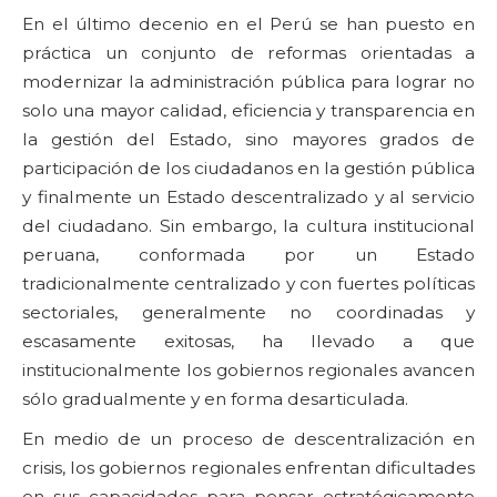
En el último decenio en el Perú se han puesto en
práctica un conjunto de reformas orientadas a
modernizar la administración pública para lograr no
solo una mayor calidad, eficiencia y transparencia en
la gestión del Estado, sino mayores grados de
participación de los ciudadanos en la gestión pública
y finalmente un Estado descentralizado y al servicio
del ciudadano. Sin embargo, la cultura institucional
peruana, conformada por un Estado
tradicionalmente centralizado y con fuertes políticas
sectoriales, generalmente no coordinadas y
escasamente exitosas, ha llevado a que
institucionalmente los gobiernos regionales avancen
sólo gradualmente y en forma desarticulada.
En medio de un proceso de descentralización en
crisis, los gobiernos regionales enfrentan dificultades
en sus capacidades para pensar estratégicamente