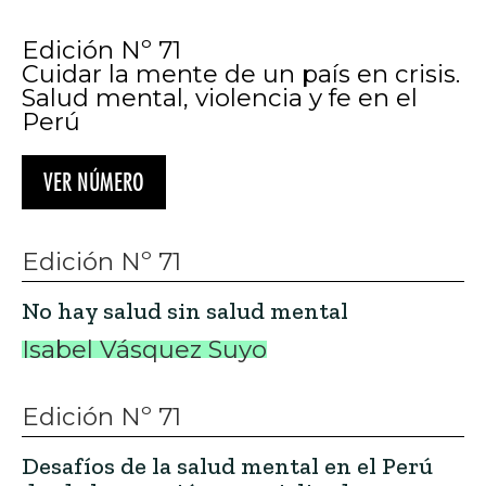
Edición Nº 71
Cuidar la mente de un país en crisis.
Salud mental, violencia y fe en el
Perú
VER NÚMERO
Edición Nº 71
No hay salud sin salud mental
Isabel Vásquez Suyo
Edición Nº 71
Desafíos de la salud mental en el Perú