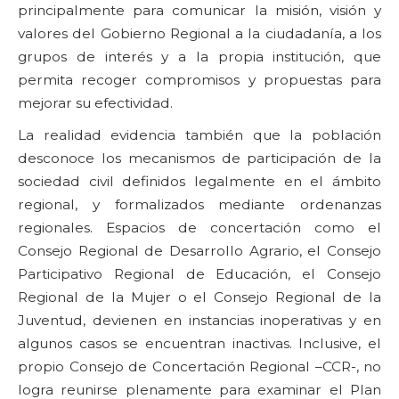
principalmente para comunicar la misión, visión y
valores del Gobierno Regional a la ciudadanía, a los
grupos de interés y a la propia institución, que
permita recoger compromisos y propuestas para
mejorar su efectividad.
La realidad evidencia también que la población
desconoce los mecanismos de participación de la
sociedad civil definidos legalmente en el ámbito
regional, y formalizados mediante ordenanzas
regionales. Espacios de concertación como el
Consejo Regional de Desarrollo Agrario, el Consejo
Participativo Regional de Educación, el Consejo
Regional de la Mujer o el Consejo Regional de la
Juventud, devienen en instancias inoperativas y en
algunos casos se encuentran inactivas. Inclusive, el
propio Consejo de Concertación Regional –CCR-, no
logra reunirse plenamente para examinar el Plan