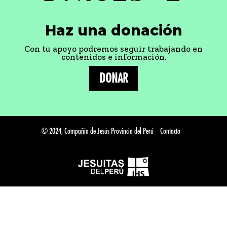
Haz una donación
Con tu apoyo podremos seguir trabajando en
contenidos e información.
DONAR
© 2024, Compañía de Jesús Provincia del Perú
Contacto