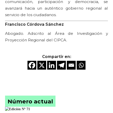
comunicación, participación y democracia, se
avanzará hacia un auténtico gobierno regional al
servicio de los ciudadanos.
Francisco Córdova Sánchez
Abogado. Adscrito al Área de Investigación y
Proyección Regional del CIPCA.
Compartir en:
Número actual