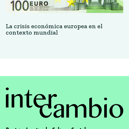
La crisis económica europea en el
contexto mundial