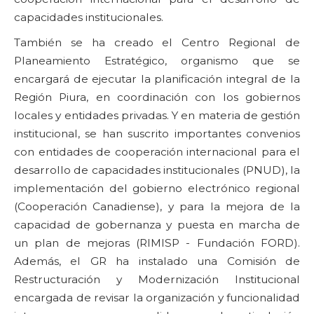
capacidades institucionales.
También se ha creado el Centro Regional de
Planeamiento Estratégico, organismo que se
encargará de ejecutar la planificación integral de la
Región Piura, en coordinación con los gobiernos
locales y entidades privadas. Y en materia de gestión
institucional, se han suscrito importantes convenios
con entidades de cooperación internacional para el
desarrollo de capacidades institucionales (PNUD), la
implementación del gobierno electrónico regional
(Cooperación Canadiense), y para la mejora de la
capacidad de gobernanza y puesta en marcha de
un plan de mejoras (RIMISP - Fundación FORD).
Además, el GR ha instalado una Comisión de
Restructuración y Modernización Institucional
encargada de revisar la organización y funcionalidad