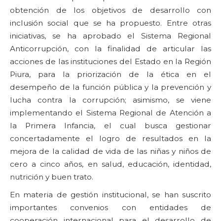
obtención de los objetivos de desarrollo con
inclusión social que se ha propuesto. Entre otras
iniciativas, se ha aprobado el Sistema Regional
Anticorrupción, con la finalidad de articular las
acciones de las instituciones del Estado en la Región
Piura, para la priorización de la ética en el
desempeño de la función pública y la prevención y
lucha contra la corrupción; asimismo, se viene
implementando el Sistema Regional de Atención a
la Primera Infancia, el cual busca gestionar
concertadamente el logro de resultados en la
mejora de la calidad de vida de las niñas y niños de
cero a cinco años, en salud, educación, identidad,
nutrición y buen trato.
En materia de gestión institucional, se han suscrito
importantes convenios con entidades de
cooperación internacional para el desarrollo de