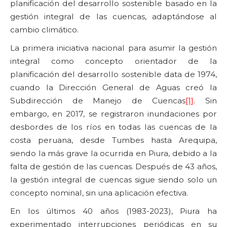
planificación del desarrollo sostenible basado en la
gestión integral de las cuencas, adaptándose al
cambio climático.
La primera iniciativa nacional para asumir la gestión
integral como concepto orientador de la
planificación del desarrollo sostenible data de 1974,
cuando la Dirección General de Aguas creó la
Subdirección de Manejo de Cuencas
[1]
. Sin
embargo, en 2017, se registraron inundaciones por
desbordes de los ríos en todas las cuencas de la
costa peruana, desde Tumbes hasta Arequipa,
siendo la más grave la ocurrida en Piura, debido a la
falta de gestión de las cuencas. Después de 43 años,
la gestión integral de cuencas sigue siendo solo un
concepto nominal, sin una aplicación efectiva.
En los últimos 40 años (1983-2023), Piura ha
experimentado interrupciones periódicas en su