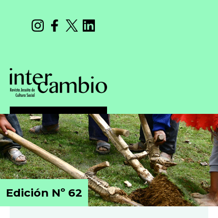
Edición Nº 62