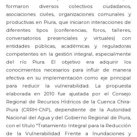
formaron diversos colectivos ciudadanos,
asociaciones civiles, organizaciones comunales y
productivas en Piura, que iniciaron interacciones de
diferentes tipos (conferencias, foros, talleres,
conversatorios presenciales y virtuales) con
entidades públicas, académicas y reguladoras
competentes en la gestión integral, especialmente
del río Piura. El objetivo era adquirir los
conocimientos necesarios para influir de manera
efectiva en su implementación como eje principal
para reducir la vulnerabilidad. La propuesta
elaborada en 2010 fue ajustada por el Consejo
Regional de Recursos Hídricos de la Cuenca Chira-
Piura (CRRH-ChP), dependiente de la Autoridad
Nacional del Agua y del Gobierno Regional de Piura,
con el título "Tratamiento Integral para la Reducción
de la Vulnerabilidad Frente a Inundaciones y