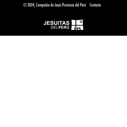
© 2024, Compañía de Jesús Provincia del Perú
Contacto