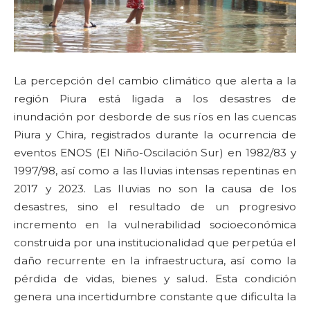
La percepción del cambio climático que alerta a la
región Piura está ligada a los desastres de
inundación por desborde de sus ríos en las cuencas
Piura y Chira, registrados durante la ocurrencia de
eventos ENOS (El Niño-Oscilación Sur) en 1982/83 y
1997/98, así como a las lluvias intensas repentinas en
2017 y 2023. Las lluvias no son la causa de los
desastres, sino el resultado de un progresivo
incremento en la vulnerabilidad socioeconómica
construida por una institucionalidad que perpetúa el
daño recurrente en la infraestructura, así como la
pérdida de vidas, bienes y salud. Esta condición
genera una incertidumbre constante que dificulta la