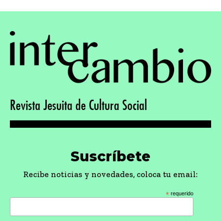
Revista Jesuita de Cultura Social
Suscríbete
Recibe noticias y novedades, coloca tu email:
*
requerido