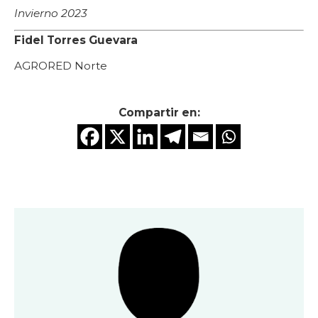
Invierno 2023
Fidel Torres Guevara
AGRORED Norte
Compartir en: