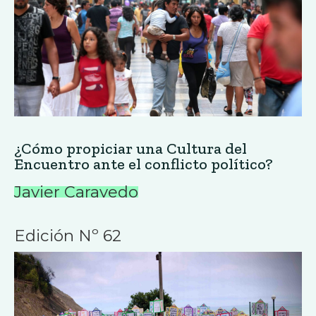
¿Cómo propiciar una Cultura del
Encuentro ante el conflicto político?
Javier Caravedo
Edición Nº 62