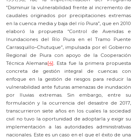
“Disminuir la vulnerabilidad frente al incremento de
caudales originados por precipitaciones extremas
en la cuenca media y baja del río Piura”, que en 2010
elaboró la propuesta “Control de Avenidas e
Inundaciones del Río Piura en el Tramo Puente
Carrasquillo–Chutuque”, impulsada por el Gobierno
Regional de Piura con apoyo de la Cooperación
Técnica Alemana
[4]
. Esta fue la primera propuesta
concreta de gestión integral de cuencas con
enfoque en la gestión de riesgos para reducir la
vulnerabilidad ante futuras amenazas de inundación
por lluvias extremas. Sin embargo, entre su
formulación y la ocurrencia del desastre de 2017,
transcurrieron siete años en los cuales la sociedad
civil no tuvo la oportunidad de adoptarla y exigir su
implementación a las autoridades administrativas
nacionales. Este es un caso en el que el éxito de una