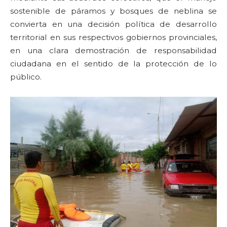
sostenible de páramos y bosques de neblina se
convierta en una decisión política de desarrollo
territorial en sus respectivos gobiernos provinciales,
en una clara demostración de responsabilidad
ciudadana en el sentido de la protección de lo
público.