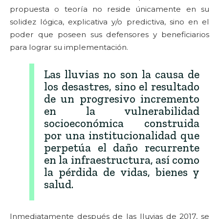
propuesta o teoría no reside únicamente en su
solidez lógica, explicativa y/o predictiva, sino en el
poder que poseen sus defensores y beneficiarios
para lograr su implementación.
Las lluvias no son la causa de
los desastres, sino el resultado
de un progresivo incremento
en la vulnerabilidad
socioeconómica construida
por una institucionalidad que
perpetúa el daño recurrente
en la infraestructura, así como
la pérdida de vidas, bienes y
salud.
Inmediatamente después de las lluvias de 2017, se