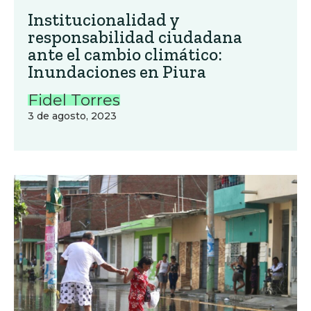
Institucionalidad y
responsabilidad ciudadana
ante el cambio climático:
Inundaciones en Piura
Fidel Torres
3 de agosto, 2023