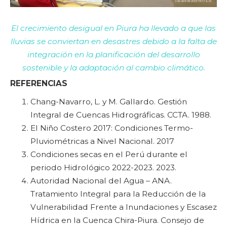
El crecimiento desigual en Piura ha llevado a que las
lluvias se conviertan en desastres debido a la falta de
integración en la planificación del desarrollo
sostenible y la adaptación al cambio climático.
REFERENCIAS
Chang-Navarro, L. y M. Gallardo. Gestión
Integral de Cuencas Hidrográficas. CCTA. 1988.
El Niño Costero 2017: Condiciones Termo-
Pluviométricas a Nivel Nacional. 2017
Condiciones secas en el Perú durante el
periodo Hidrológico 2022-2023. 2023.
Autoridad Nacional del Agua – ANA.
Tratamiento Integral para la Reducción de la
Vulnerabilidad Frente a Inundaciones y Escasez
Hídrica en la Cuenca Chira-Piura. Consejo de