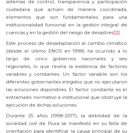
sistemas de control, transparencia y participación
ciudadana que actúen de manera coordinada,
elementos que son fundamentales para una
institucionalidad funcional en la gestión integral de
cuencas y en la gestión del riesgo de desastres
[11]
.
Este proceso de desadaptación al cambio climático
(desde el último ENOS en 1998) ha ocurrido a lo
largo de cinco gobiernos nacionales y seis
regionales, lo que revela la existencia de factores
variables y constantes. Un factor variable son los
diferentes gobernantes elegidos que no ejecutaron
las soluciones disponibles. El factor constante es el
entramado normativo e institucional que obstruye la
ejecución de dichas soluciones.
Durante 25 años (1998-2017), la debilidad de la
sociedad civil de Piura se manifestó en su falta de
orientación para identificar la causa principal de su