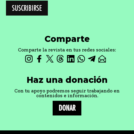
Comparte
Comparte la revista en tus redes sociales:
Haz una donación
Con tu apoyo podremos seguir trabajando en
contenidos e información.
DONAR