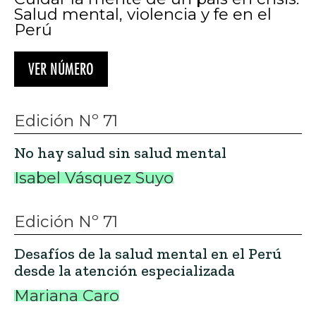
Salud mental, violencia y fe en el
Perú
VER NÚMERO
Edición Nº 71
No hay salud sin salud mental
Isabel Vásquez Suyo
Edición Nº 71
Desafíos de la salud mental en el Perú
desde la atención especializada
Mariana Caro