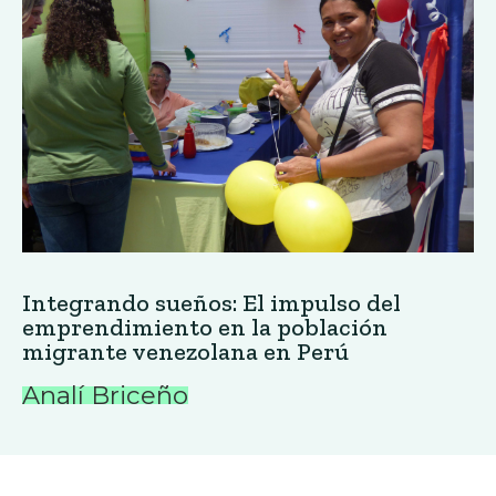
Integrando sueños: El impulso del
emprendimiento en la población
migrante venezolana en Perú
Analí Briceño