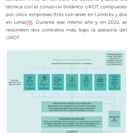
técnica con el consorcio británico UKDT, compuesto
por cinco empresas (tres con sede en Londres y dos
en Lima)
[9]
. Durante ese mismo año y en 2022, se
rescinden dos contratos más, bajo la asesoría del
UKDT.