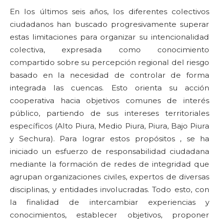
En los últimos seis años, los diferentes colectivos
ciudadanos han buscado progresivamente superar
estas limitaciones para organizar su intencionalidad
colectiva, expresada como conocimiento
compartido sobre su percepción regional del riesgo
basado en la necesidad de controlar de forma
integrada las cuencas. Esto orienta su acción
cooperativa hacia objetivos comunes de interés
público, partiendo de sus intereses territoriales
específicos (Alto Piura, Medio Piura, Piura, Bajo Piura
y Sechura). Para lograr estos propósitos , se ha
iniciado un esfuerzo de responsabilidad ciudadana
mediante la formación de redes de integridad que
agrupan organizaciones civiles, expertos de diversas
disciplinas, y entidades involucradas. Todo esto, con
la finalidad de intercambiar experiencias y
conocimientos, establecer objetivos, proponer