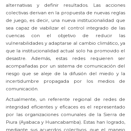
alternativas y definir resultados. Las acciones
colectivas derivan en la propuesta de nuevas reglas
de juego, es decir, una nueva institucionalidad que
sea capaz de viabilizar el control integrado de las
cuencas con el objetivo de reducir las
vulnerabilidades y adaptarse al cambio climático, ya
que la institucionalidad actual solo ha promovido el
desastre. Además, estas redes requieren ser
acompañadas por un sistema de comunicación del
riesgo que se aleje de la difusión del miedo y la
incertidumbre propagada por los medios de
comunicación.
Actualmente, un referente regional de redes de
integridad eficientes y eficaces es el representado
por las organizaciones comunales de la Sierra de
Piura (Ayabaca y Huancabamba). Estas han logrado,
mediante sus acuerdos colectivos, que el manejo