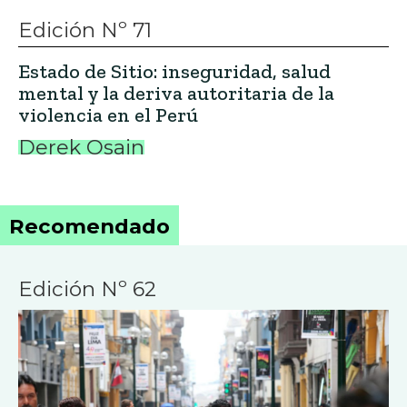
Edición Nº 71
Estado de Sitio: inseguridad, salud
mental y la deriva autoritaria de la
violencia en el Perú
Derek Osain
Recomendado
Edición Nº 62