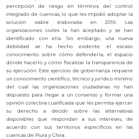
percepción de riesgo en términos del control
integrado de cuencas, lo que les impidió adoptar la
solución viable elaborada en 2010. Las
organizaciones civiles la han aceptado y se han
identificado con ella. Sin embargo, una nueva
debilidad se ha hecho evidente: el escaso
conocimiento sobre cómo defenderla, el espacio
dónde hacerlo y cómo fiscalizar la transparencia de
su ejecución. Este ejercicio de gobernanza requiere
un conocimiento científico, técnico y jurídico mínimo
del cual las organizaciones ciudadanas no han
dispuesto para llegar a un consenso y formar una
opinión colectiva cualificada que les permita ejercer
su derecho a decidir sobre las alternativas
disponibles que respondan a sus intereses, de
acuerdo con sus territorios específicos en las
cuencas de Piura y Chira.