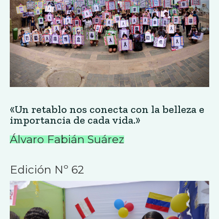
«Un retablo nos conecta con la belleza e
importancia de cada vida.»
Álvaro Fabián Suárez
Edición Nº 62