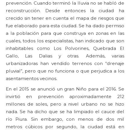
prevención. Cuando terminó la lluvia no se habló de
reconstrucción. Desde entonces la ciudad ha
crecido sin tener en cuenta el mapa de riesgos que
fue elaborado para esta ciudad. Se ha dado permiso
a la población para que construya en zonas en las
cuales, todos los especialistas, han indicado que son
inhabitables como Los Polvorines, Quebrada El
Gallo, Las Dalias y otras. Además, varias
urbanizadoras han vendido terrenos con “drenaje
pluvial”, pero que no funciona o que perjudica a los
asentamientos vecinos.
En el 2015 se anunció un gran Niño para el 2016. Se
invirtió en prevención aproximadamente 212
millones de soles, pero a nivel urbano no se hizo
nada. Se ha dicho que se ha limpiado el cauce del
río Piura. Sin embargo, con menos de dos mil
metros cúbicos por segundo, la ciudad está en