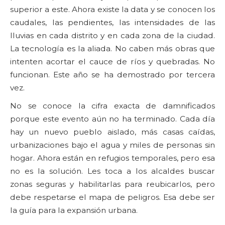
superior a este. Ahora existe la data y se conocen los
caudales, las pendientes, las intensidades de las
lluvias en cada distrito y en cada zona de la ciudad.
La tecnología es la aliada. No caben más obras que
intenten acortar el cauce de ríos y quebradas. No
funcionan. Este año se ha demostrado por tercera
vez.
No se conoce la cifra exacta de damnificados
porque este evento aún no ha terminado. Cada día
hay un nuevo pueblo aislado, más casas caídas,
urbanizaciones bajo el agua y miles de personas sin
hogar. Ahora están en refugios temporales, pero esa
no es la solución. Les toca a los alcaldes buscar
zonas seguras y habilitarlas para reubicarlos, pero
debe respetarse el mapa de peligros. Esa debe ser
la guía para la expansión urbana.