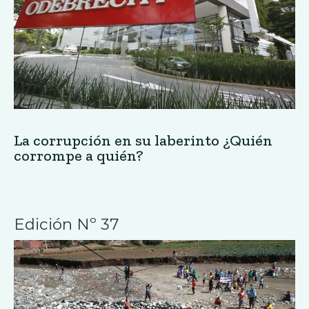
La corrupción en su laberinto ¿Quién
corrompe a quién?
Edición Nº 37