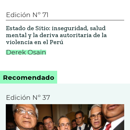
Edición Nº 71
Estado de Sitio: inseguridad, salud
mental y la deriva autoritaria de la
violencia en el Perú
Derek Osain
Recomendado
Edición Nº 37