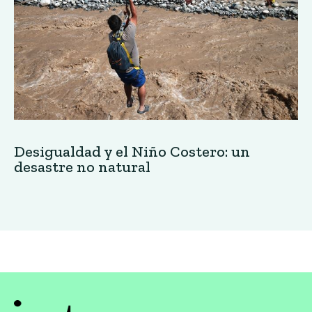
Desigualdad y el Niño Costero: un
desastre no natural