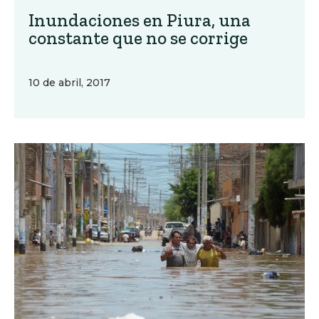
Inundaciones en Piura, una
constante que no se corrige
10 de abril, 2017