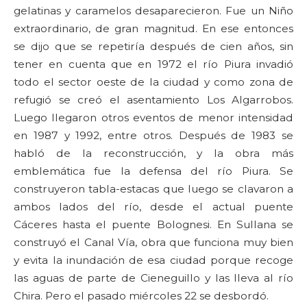
gelatinas y caramelos desaparecieron. Fue un Niño
extraordinario, de gran magnitud. En ese entonces
se dijo que se repetiría después de cien años, sin
tener en cuenta que en 1972 el río Piura invadió
todo el sector oeste de la ciudad y como zona de
refugió se creó el asentamiento Los Algarrobos.
Luego llegaron otros eventos de menor intensidad
en 1987 y 1992, entre otros. Después de 1983 se
habló de la reconstrucción, y la obra más
emblemática fue la defensa del río Piura. Se
construyeron tabla-estacas que luego se clavaron a
ambos lados del río, desde el actual puente
Cáceres hasta el puente Bolognesi. En Sullana se
construyó el Canal Vía, obra que funciona muy bien
y evita la inundación de esa ciudad porque recoge
las aguas de parte de Cieneguillo y las lleva al río
Chira. Pero el pasado miércoles 22 se desbordó.