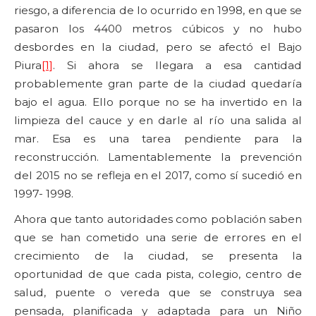
riesgo, a diferencia de lo ocurrido en 1998, en que se
pasaron los 4400 metros cúbicos y no hubo
desbordes en la ciudad, pero se afectó el Bajo
Piura
[1]
. Si ahora se llegara a esa cantidad
probablemente gran parte de la ciudad quedaría
bajo el agua. Ello porque no se ha invertido en la
limpieza del cauce y en darle al río una salida al
mar. Esa es una tarea pendiente para la
reconstrucción. Lamentablemente la prevención
del 2015 no se refleja en el 2017, como sí sucedió en
1997- 1998.
Ahora que tanto autoridades como población saben
que se han cometido una serie de errores en el
crecimiento de la ciudad, se presenta la
oportunidad de que cada pista, colegio, centro de
salud, puente o vereda que se construya sea
pensada, planificada y adaptada para un Niño