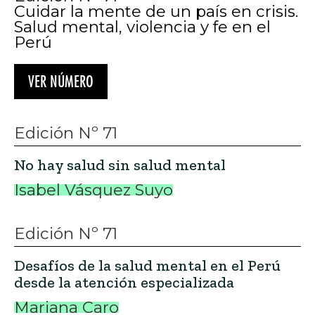
Cuidar la mente de un país en crisis.
Salud mental, violencia y fe en el
Perú
VER NÚMERO
Edición Nº 71
No hay salud sin salud mental
Isabel Vásquez Suyo
Edición Nº 71
Desafíos de la salud mental en el Perú
desde la atención especializada
Mariana Caro