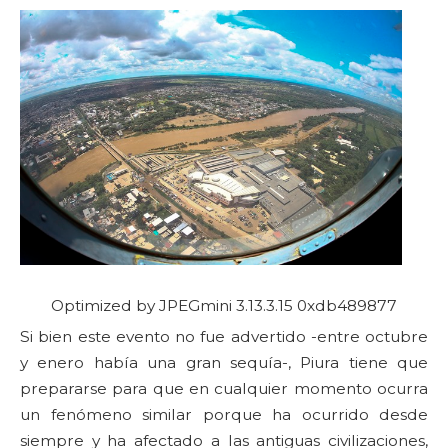
Optimized by JPEGmini 3.13.3.15 0xdb489877
Si bien este evento no fue advertido -entre octubre
y enero había una gran sequía-, Piura tiene que
prepararse para que en cualquier momento ocurra
un fenómeno similar porque ha ocurrido desde
siempre y ha afectado a las antiguas civilizaciones,