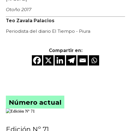
Otoño 2017
Teo Zavala Palacios
Periodista del diario El Tiempo - Piura
Compartir en:
Número actual
Edición Nº 71