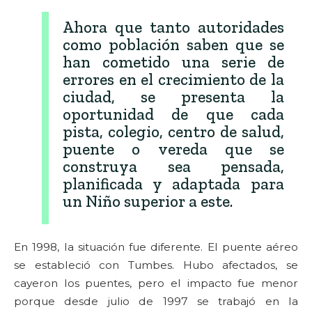
Ahora que tanto autoridades
como población saben que se
han cometido una serie de
errores en el crecimiento de la
ciudad, se presenta la
oportunidad de que cada
pista, colegio, centro de salud,
puente o vereda que se
construya sea pensada,
planificada y adaptada para
un Niño superior a este.
En 1998, la situación fue diferente. El puente aéreo
se estableció con Tumbes. Hubo afectados, se
cayeron los puentes, pero el impacto fue menor
porque desde julio de 1997 se trabajó en la