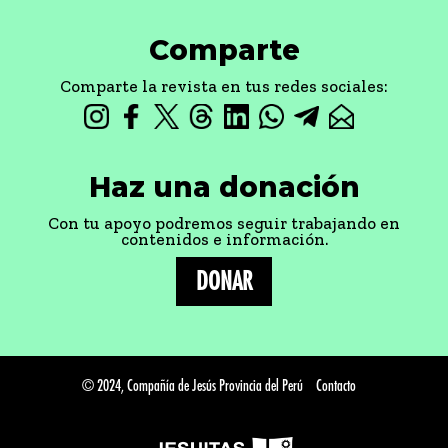
Comparte
Comparte la revista en tus redes sociales:
Haz una donación
Con tu apoyo podremos seguir trabajando en
contenidos e información.
DONAR
© 2024, Compañía de Jesús Provincia del Perú
Contacto