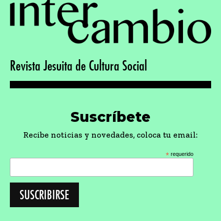
Revista Jesuita de Cultura Social
Suscríbete
Recibe noticias y novedades, coloca tu email:
*
requerido