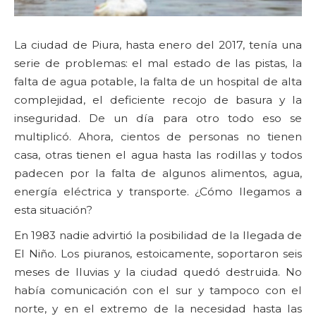
La ciudad de Piura, hasta enero del 2017, tenía una
serie de problemas: el mal estado de las pistas, la
falta de agua potable, la falta de un hospital de alta
complejidad, el deficiente recojo de basura y la
inseguridad. De un día para otro todo eso se
multiplicó. Ahora, cientos de personas no tienen
casa, otras tienen el agua hasta las rodillas y todos
padecen por la falta de algunos alimentos, agua,
energía eléctrica y transporte. ¿Cómo llegamos a
esta situación?
En 1983 nadie advirtió la posibilidad de la llegada de
El Niño. Los piuranos, estoicamente, soportaron seis
meses de lluvias y la ciudad quedó destruida. No
había comunicación con el sur y tampoco con el
norte, y en el extremo de la necesidad hasta las