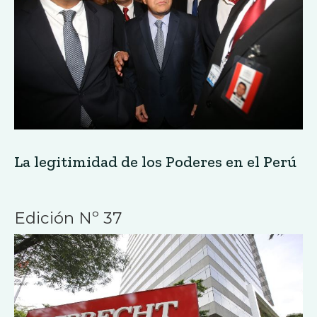
La legitimidad de los Poderes en el Perú
Edición Nº 37