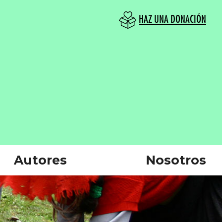
HAZ UNA DONACIÓN
Autores
Nosotros