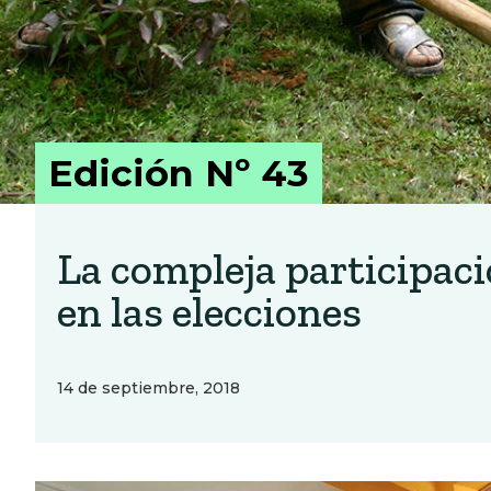
Edición Nº 43
La compleja participaci
en las elecciones
14 de septiembre, 2018