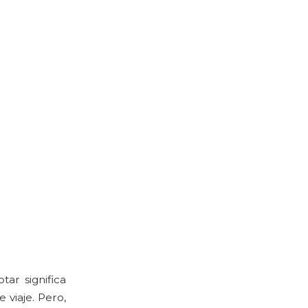
tar significa
 viaje. Pero,