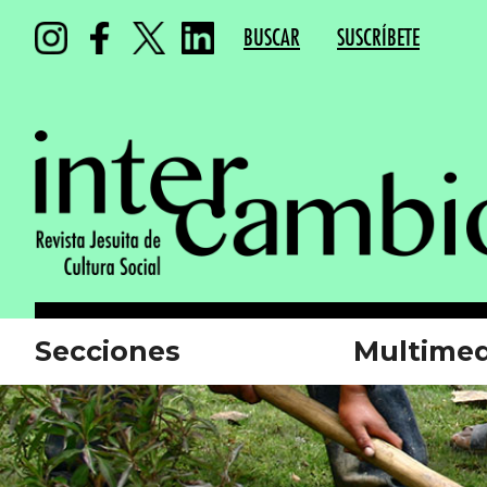
BUSCAR
SUSCRÍBETE
Secciones
Multimed