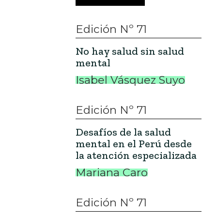
Edición Nº 71
No hay salud sin salud
mental
Isabel Vásquez Suyo
Edición Nº 71
Desafíos de la salud
mental en el Perú desde
la atención especializada
Mariana Caro
Edición Nº 71