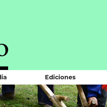
ia
Ediciones