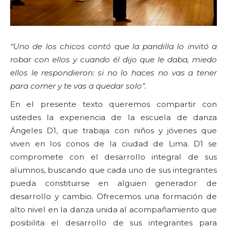
“Uno de los chicos contó que la pandilla lo invitó a
robar con ellos y cuando él dijo que le daba, miedo
ellos le respondieron: si no lo haces no vas a tener
para comer y te vas a quedar solo”.
En el presente texto queremos compartir con
ustedes la experiencia de la escuela de danza
Ángeles D1, que trabaja con niños y jóvenes que
viven en los conos de la ciudad de Lima. D1 se
compromete con el desarrollo integral de sus
alumnos, buscando que cada uno de sus integrantes
pueda constituirse en alguien generador de
desarrollo y cambio. Ofrecemos una formación de
alto nivel en la danza unida al acompañamiento que
posibilita el desarrollo de sus integrantes para