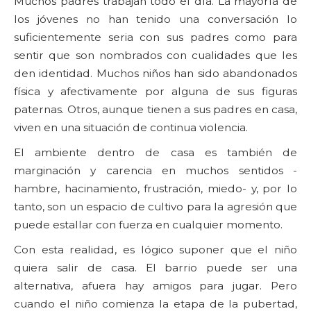
Muchos padres trabajan todo el día. La mayoría de
los jóvenes no han tenido una conversación lo
suficientemente seria con sus padres como para
sentir que son nombrados con cualidades que les
den identidad. Muchos niños han sido abandonados
física y afectivamente por alguna de sus figuras
paternas. Otros, aunque tienen a sus padres en casa,
viven en una situación de continua violencia.
El ambiente dentro de casa es también de
marginación y carencia en muchos sentidos -
hambre, hacinamiento, frustración, miedo- y, por lo
tanto, son un espacio de cultivo para la agresión que
puede estallar con fuerza en cualquier momento.
Con esta realidad, es lógico suponer que el niño
quiera salir de casa. El barrio puede ser una
alternativa, afuera hay amigos para jugar. Pero
cuando el niño comienza la etapa de la pubertad,