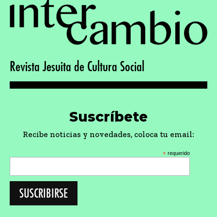
Revista Jesuita de Cultura Social
Suscríbete
Recibe noticias y novedades, coloca tu email:
*
requerido