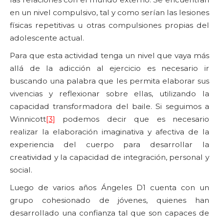
en un nivel compulsivo, tal y como serían las lesiones
físicas repetitivas u otras compulsiones propias del
adolescente actual.
Para que esta actividad tenga un nivel que vaya más
allá de la adicción al ejercicio es necesario ir
buscando una palabra que les permita elaborar sus
vivencias y reflexionar sobre ellas, utilizando la
capacidad transformadora del baile. Si seguimos a
Winnicott
[3]
podemos decir que es necesario
realizar la elaboración imaginativa y afectiva de la
experiencia del cuerpo para desarrollar la
creatividad y la capacidad de integración, personal y
social.
Luego de varios años Ángeles D1 cuenta con un
grupo cohesionado de jóvenes, quienes han
desarrollado una confianza tal que son capaces de