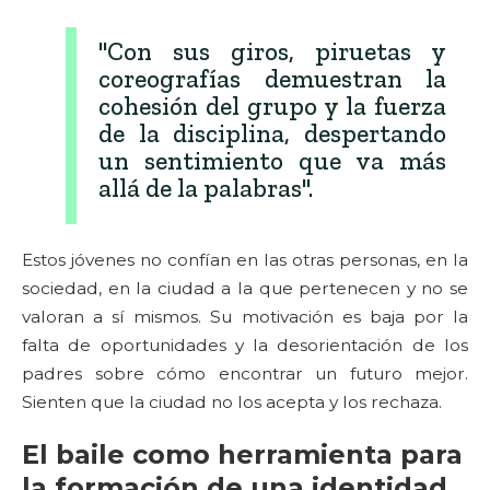
"Con sus giros, piruetas y
coreografías demuestran la
cohesión del grupo y la fuerza
de la disciplina, despertando
un sentimiento que va más
allá de la palabras".
Estos jóvenes no confían en las otras personas, en la
sociedad, en la ciudad a la que pertenecen y no se
valoran a sí mismos. Su motivación es baja por la
falta de oportunidades y la desorientación de los
padres sobre cómo encontrar un futuro mejor.
Sienten que la ciudad no los acepta y los rechaza.
El baile como herramienta para
la formación de una identidad