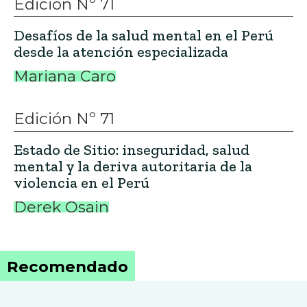
Edición Nº 71
Desafíos de la salud mental en el Perú
desde la atención especializada
Mariana Caro
Edición Nº 71
Estado de Sitio: inseguridad, salud
mental y la deriva autoritaria de la
violencia en el Perú
Derek Osain
Recomendado