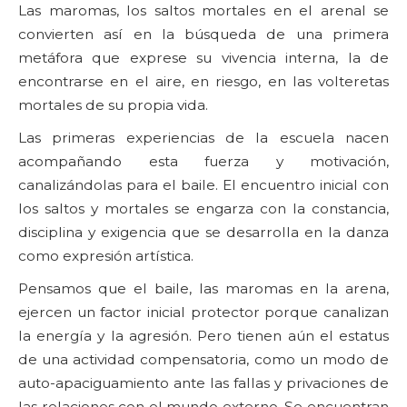
Las maromas, los saltos mortales en el arenal se
convierten así en la búsqueda de una primera
metáfora que exprese su vivencia interna, la de
encontrarse en el aire, en riesgo, en las volteretas
mortales de su propia vida.
Las primeras experiencias de la escuela nacen
acompañando esta fuerza y motivación,
canalizándolas para el baile. El encuentro inicial con
los saltos y mortales se engarza con la constancia,
disciplina y exigencia que se desarrolla en la danza
como expresión artística.
Pensamos que el baile, las maromas en la arena,
ejercen un factor inicial protector porque canalizan
la energía y la agresión. Pero tienen aún el estatus
de una actividad compensatoria, como un modo de
auto-apaciguamiento ante las fallas y privaciones de
las relaciones con el mundo externo. Se encuentran