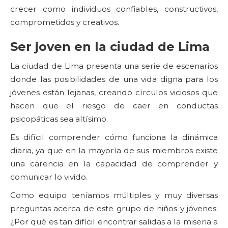
crecer como individuos confiables, constructivos,
comprometidos y creativos.
Ser joven en la ciudad de Lima
La ciudad de Lima presenta una serie de escenarios
donde las posibilidades de una vida digna para los
jóvenes están lejanas, creando círculos viciosos que
hacen que el riesgo de caer en conductas
psicopáticas sea altísimo.
Es difícil comprender cómo funciona la dinámica
diaria, ya que en la mayoría de sus miembros existe
una carencia en la capacidad de comprender y
comunicar lo vivido.
Como equipo teníamos múltiples y muy diversas
preguntas acerca de este grupo de niños y jóvenes:
¿Por qué es tan difícil encontrar salidas a la miseria a