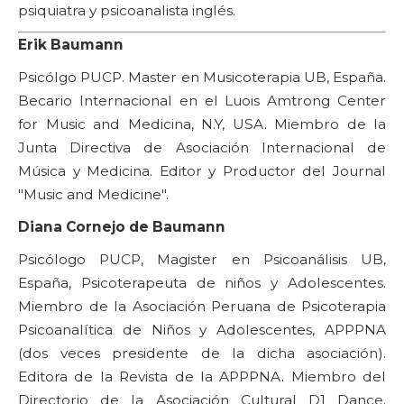
psiquiatra y psicoanalista inglés.
Erik Baumann
Psicólgo PUCP. Master en Musicoterapia UB, España.
Becario Internacional en el Luois Amtrong Center
for Music and Medicina, N.Y, USA. Miembro de la
Junta Directiva de Asociación Internacional de
Música y Medicina. Editor y Productor del Journal
"Music and Medicine".
Diana Cornejo de Baumann
Psicólogo PUCP, Magister en Psicoanálisis UB,
España, Psicoterapeuta de niños y Adolescentes.
Miembro de la Asociación Peruana de Psicoterapia
Psicoanalítica de Niños y Adolescentes, APPPNA
(dos veces presidente de la dicha asociación).
Editora de la Revista de la APPPNA. Miembro del
Directorio de la Asociación Cultural D1 Dance.