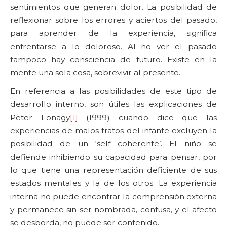
sentimientos que generan dolor. La posibilidad de
reflexionar sobre los errores y aciertos del pasado,
para aprender de la experiencia, significa
enfrentarse a lo doloroso. Al no ver el pasado
tampoco hay consciencia de futuro. Existe en la
mente una sola cosa, sobrevivir al presente.
En referencia a las posibilidades de este tipo de
desarrollo interno, son útiles las explicaciones de
Peter Fonagy
[1]
(1999) cuando dice que las
experiencias de malos tratos del infante excluyen la
posibilidad de un ‘self coherente’. El niño se
defiende inhibiendo su capacidad para pensar, por
lo que tiene una representación deficiente de sus
estados mentales y la de los otros. La experiencia
interna no puede encontrar la comprensión externa
y permanece sin ser nombrada, confusa, y el afecto
se desborda, no puede ser contenido.