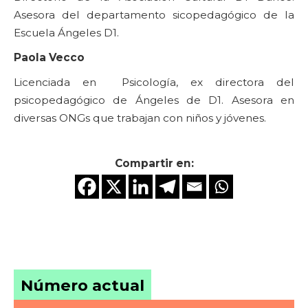
Asesora del departamento sicopedagógico de la
Escuela Ángeles D1.
Paola Vecco
Licenciada en Psicología, ex directora del
psicopedagógico de Ángeles de D1. Asesora en
diversas ONGs que trabajan con niños y jóvenes.
Compartir en:
Número actual