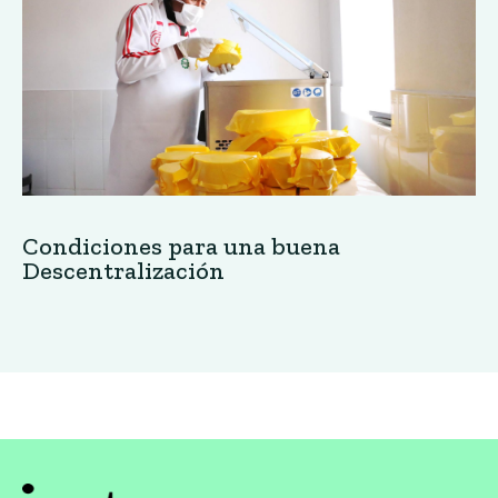
Condiciones para una buena
Descentralización