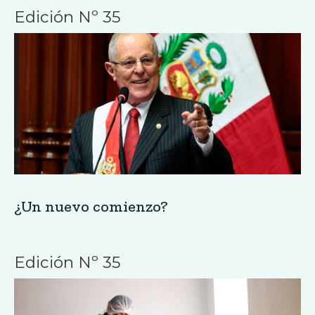
Edición Nº 35
¿Un nuevo comienzo?
Edición Nº 35