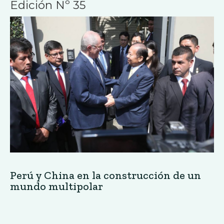
Edición Nº 35
Perú y China en la construcción de un
mundo multipolar