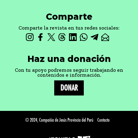
Comparte
Comparte la revista en tus redes sociales:
Haz una donación
Con tu apoyo podremos seguir trabajando en
contenidos e información.
DONAR
© 2024, Compañía de Jesús Provincia del Perú
Contacto