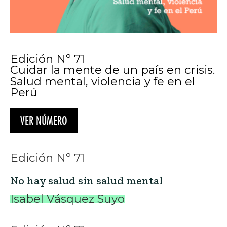
Edición Nº 71
Cuidar la mente de un país en crisis.
Salud mental, violencia y fe en el
Perú
VER NÚMERO
Edición Nº 71
No hay salud sin salud mental
Isabel Vásquez Suyo