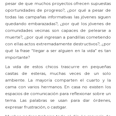
pesar de que muchos proyectos ofrecen supuestas
oportunidades de progreso?, ¿por qué a pesar de
todas las campañas informativas las jóvenes siguen
quedando embarazadas?, ¿por qué los jóvenes de
comunidades vecinas son capaces de pelearse a
muerte?, ¿por qué ingresan a pandillas cometiendo
con ellas actos extremadamente destructivos?, ¿por
qué la frase “llegar a ser alguien en la vida” es tan
importante?
La vida de estos chicos trascurre en pequeñas
casitas de esteras, muchas veces de un solo
ambiente. La mayoría comparten el cuarto y la
cama con varios hermanos. En casa no existen los
espacios de comunicación para reflexionar sobre un
tema. Las palabras se usan para dar órdenes,
expresar frustración, o castigar.