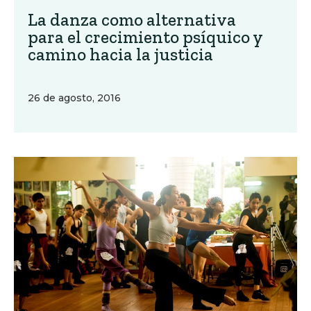
La danza como alternativa
para el crecimiento psíquico y
camino hacia la justicia
26 de agosto, 2016