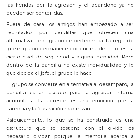
las heridas por la agresión y el abandono ya no
pueden ser contenidas.
Fuera de casa los amigos han empezado a ser
reclutados por pandillas que ofrecen una
alternativa como grupo de pertenencia. La regla de
que el grupo permanece por encima de todo les da
cierto nivel de seguridad y alguna identidad. Pero
dentro de la pandilla no existe individualidad y lo
que decida el jefe, el grupo lo hace.
El grupo se convierte en alternativa al desamparo, la
pandilla es un escape para la agresión interna
acumulada. La agresión es una emoción que la
carencia y la frustración maximizan.
Psíquicamente, lo que se ha construido es una
estructura que se sostiene con el olvido; es
necesario olvidar porque la memoria acerca a