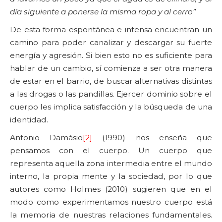
día siguiente a ponerse la misma ropa y al cerro”
De esta forma espontánea e intensa encuentran un
camino para poder canalizar y descargar su fuerte
energía y agresión. Si bien esto no es suficiente para
hablar de un cambio, sí comienza a ser otra manera
de estar en el barrio, de buscar alternativas distintas
a las drogas o las pandillas. Ejercer dominio sobre el
cuerpo les implica satisfacción y la búsqueda de una
identidad.
Antonio Damásio
[2]
(1990) nos enseña que
pensamos con el cuerpo. Un cuerpo que
representa aquella zona intermedia entre el mundo
interno, la propia mente y la sociedad, por lo que
autores como Holmes (2010) sugieren que en el
modo como experimentamos nuestro cuerpo está
la memoria de nuestras relaciones fundamentales.