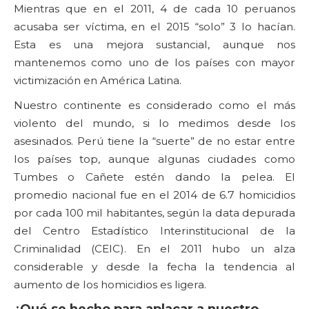
Mientras que en el 2011, 4 de cada 10 peruanos
acusaba ser víctima, en el 2015 “solo” 3 lo hacían.
Esta es una mejora sustancial, aunque nos
mantenemos como uno de los países con mayor
victimización en América Latina.
Nuestro continente es considerado como el más
violento del mundo, si lo medimos desde los
asesinados. Perú tiene la “suerte” de no estar entre
los países top, aunque algunas ciudades como
Tumbes o Cañete estén dando la pelea. El
promedio nacional fue en el 2014 de 6.7 homicidios
por cada 100 mil habitantes, según la data depurada
del Centro Estadístico Interinstitucional de la
Criminalidad (CEIC). En el 2011 hubo un alza
considerable y desde la fecha la tendencia al
aumento de los homicidios es ligera.