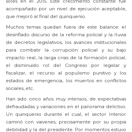
soles en el 2015. Este crecimiento constante fue
acompañado por un nivel de ejecución aceptable,
que mejoró al final del quinquenio.
Muchos temas quedan fuera de este balance: el
desinflado discurso de la reforma policial y la lluvia
de decretos legislativos, los avances institucionales
para combatir la corrupción policial y su bajo
impacto real, la larga crisis de la formación policial,
el disminuido rol del Congreso por legislar y
fiscalizar, el recurso al populismo punitivo y los
estados de emergencia, los muertos en conflictos
sociales, etc.
Han sido cinco años muy intensos, de expectativas
defraudadas y variaciones en el panorama delictivo.
Un quinquenio durante el cual, el sector Interior
caminó con vaivenes, precisamente por su propia
debilidad y la del presidente. Por momentos estuvo