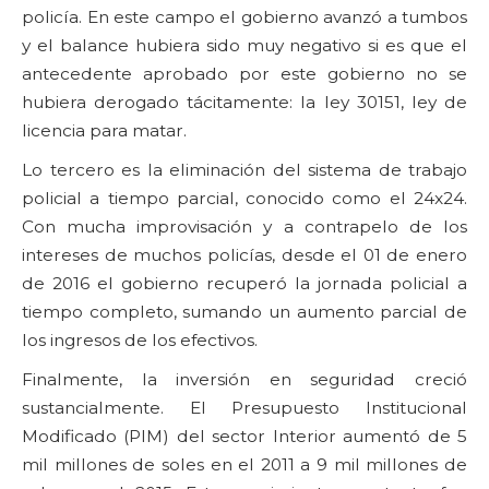
policía. En este campo el gobierno avanzó a tumbos
y el balance hubiera sido muy negativo si es que el
antecedente aprobado por este gobierno no se
hubiera derogado tácitamente: la ley 30151, ley de
licencia para matar.
Lo tercero es la eliminación del sistema de trabajo
policial a tiempo parcial, conocido como el 24x24.
Con mucha improvisación y a contrapelo de los
intereses de muchos policías, desde el 01 de enero
de 2016 el gobierno recuperó la jornada policial a
tiempo completo, sumando un aumento parcial de
los ingresos de los efectivos.
Finalmente, la inversión en seguridad creció
sustancialmente. El Presupuesto Institucional
Modificado (PIM) del sector Interior aumentó de 5
mil millones de soles en el 2011 a 9 mil millones de