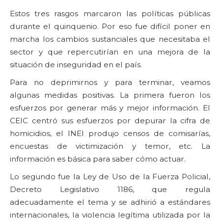
Estos tres rasgos marcaron las políticas públicas
durante el quinquenio. Por eso fue difícil poner en
marcha los cambios sustanciales que necesitaba el
sector y que repercutirían en una mejora de la
situación de inseguridad en el país.
Para no deprimirnos y para terminar, veamos
algunas medidas positivas. La primera fueron los
esfuerzos por generar más y mejor información. El
CEIC centró sus esfuerzos por depurar la cifra de
homicidios, el INEI produjo censos de comisarías,
encuestas de victimización y temor, etc. La
información es básica para saber cómo actuar.
Lo segundo fue la Ley de Uso de la Fuerza Policial,
Decreto Legislativo 1186, que regula
adecuadamente el tema y se adhirió a estándares
internacionales, la violencia legítima utilizada por la