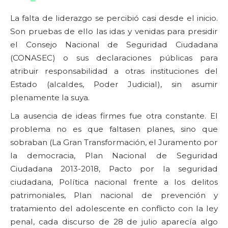
La falta de liderazgo se percibió casi desde el inicio.
Son pruebas de ello las idas y venidas para presidir
el Consejo Nacional de Seguridad Ciudadana
(CONASEC) o sus declaraciones públicas para
atribuir responsabilidad a otras instituciones del
Estado (alcaldes, Poder Judicial), sin asumir
plenamente la suya.
La ausencia de ideas firmes fue otra constante. El
problema no es que faltasen planes, sino que
sobraban (La Gran Transformación, el Juramento por
la democracia, Plan Nacional de Seguridad
Ciudadana 2013-2018, Pacto por la seguridad
ciudadana, Política nacional frente a los delitos
patrimoniales, Plan nacional de prevención y
tratamiento del adolescente en conflicto con la ley
penal, cada discurso de 28 de julio aparecía algo