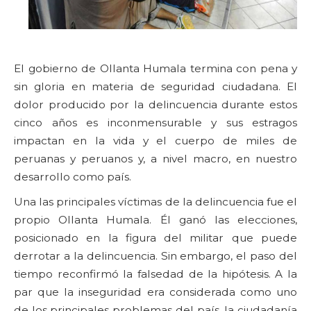
El gobierno de Ollanta Humala termina con pena y
sin gloria en materia de seguridad ciudadana. El
dolor producido por la delincuencia durante estos
cinco años es inconmensurable y sus estragos
impactan en la vida y el cuerpo de miles de
peruanas y peruanos y, a nivel macro, en nuestro
desarrollo como país.
Una las principales víctimas de la delincuencia fue el
propio Ollanta Humala. Él ganó las elecciones,
posicionado en la figura del militar que puede
derrotar a la delincuencia. Sin embargo, el paso del
tiempo reconfirmó la falsedad de la hipótesis. A la
par que la inseguridad era considerada como uno
de los principales problemas del país, la ciudadanía