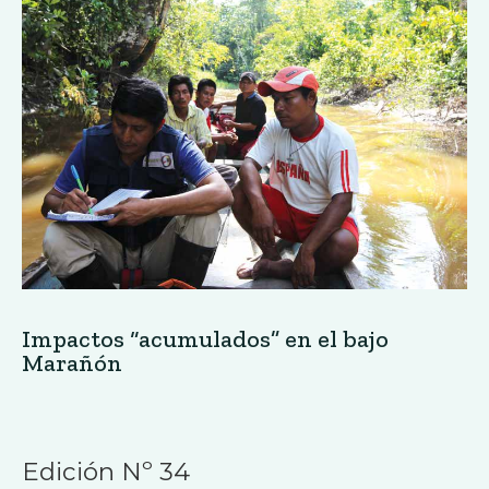
Impactos “acumulados” en el bajo
Marañón
Edición Nº 34