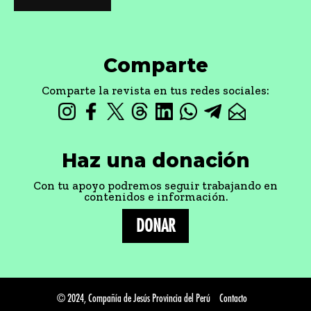
Comparte
Comparte la revista en tus redes sociales:
Haz una donación
Con tu apoyo podremos seguir trabajando en
contenidos e información.
DONAR
© 2024, Compañía de Jesús Provincia del Perú
Contacto