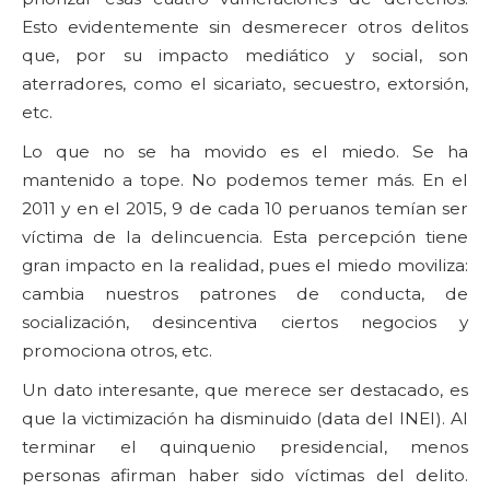
Esto evidentemente sin desmerecer otros delitos
que, por su impacto mediático y social, son
aterradores, como el sicariato, secuestro, extorsión,
etc.
Lo que no se ha movido es el miedo. Se ha
mantenido a tope. No podemos temer más. En el
2011 y en el 2015, 9 de cada 10 peruanos temían ser
víctima de la delincuencia. Esta percepción tiene
gran impacto en la realidad, pues el miedo moviliza:
cambia nuestros patrones de conducta, de
socialización, desincentiva ciertos negocios y
promociona otros, etc.
Un dato interesante, que merece ser destacado, es
que la victimización ha disminuido (data del INEI). Al
terminar el quinquenio presidencial, menos
personas afirman haber sido víctimas del delito.