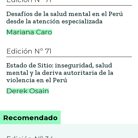
Desafíos de la salud mental en el Perú
desde la atención especializada
Mariana Caro
Edición Nº 71
Estado de Sitio: inseguridad, salud
mental y la deriva autoritaria de la
violencia en el Perú
Derek Osain
Recomendado