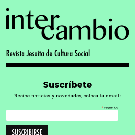
Revista Jesuita de Cultura Social
Suscríbete
Recibe noticias y novedades, coloca tu email:
*
requerido