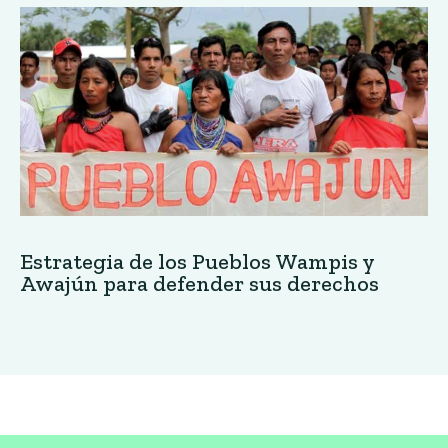
Estrategia de los Pueblos Wampis y
Awajún para defender sus derechos