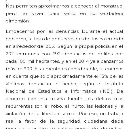
Nos permiten aproximarnos a conocer al monstruo,
pero no sirven para verlo en su verdadera
dimensión.
Empecemos por las denuncias. Durante el actual
gobierno, la tasa de denuncias de delitos ha crecido
en alrededor del 30%. Según la propia policía, en el
2011 cerramos con 692 denuncias de delitos por
cada 100 mil habitantes, y en el 2014 ya alcanzamos
más de 900. El aumento es considerable, si tenemos
en cuenta que solo aproximadamente el 15% de las
víctimas denuncian el hecho, según el Instituto
Nacional de Estadística e Informática (INEI). De
acuerdo con esa misma fuente, los delitos más
recurrentes son el robo, el hurto, las lesiones y la
violación de la libertad sexual. Por eso, un trabajo
real a favor de la seguridad ciudadana debe
priorizar esas cuatro vulneraciones de derechos.