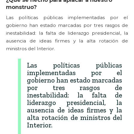
¿Qué se hecho para aplacar a nuestro
monstruo?
Las políticas públicas implementadas por el
gobierno han estado marcadas por tres rasgos de
inestabilidad: la falta de liderazgo presidencial, la
ausencia de ideas firmes y la alta rotación de
ministros del Interior.
Las políticas públicas
implementadas por el
gobierno han estado marcadas
por tres rasgos de
inestabilidad: la falta de
liderazgo presidencial, la
ausencia de ideas firmes y la
alta rotación de ministros del
Interior.