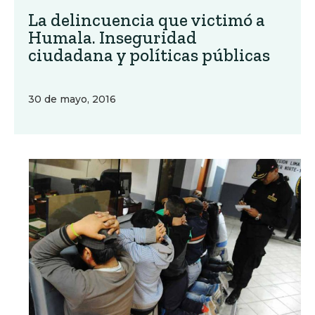
La delincuencia que victimó a
Humala. Inseguridad
ciudadana y políticas públicas
30 de mayo, 2016