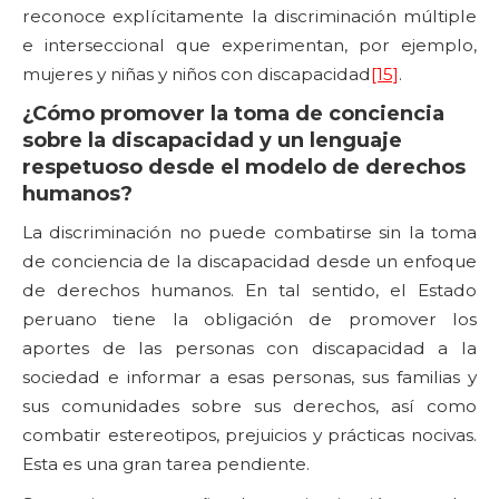
reconoce explícitamente la discriminación múltiple
e interseccional que experimentan, por ejemplo,
mujeres y niñas y niños con discapacidad
[15]
.
¿Cómo promover la toma de conciencia
sobre la discapacidad y un lenguaje
respetuoso desde el modelo de derechos
humanos?
La discriminación no puede combatirse sin la toma
de conciencia de la discapacidad desde un enfoque
de derechos humanos. En tal sentido, el Estado
peruano tiene la obligación de promover los
aportes de las personas con discapacidad a la
sociedad e informar a esas personas, sus familias y
sus comunidades sobre sus derechos, así como
combatir estereotipos, prejuicios y prácticas nocivas.
Esta es una gran tarea pendiente.