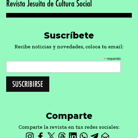
Revista Jesuita de Cultura Social
Suscríbete
Recibe noticias y novedades, coloca tu email:
*
requerido
Comparte
Comparte la revista en tus redes sociales: