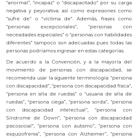
“anormal”, “incapaz” o “discapacitado” por su carga
negativa y peyorativa; así como expresiones como
“sufre de” o “víctima de”. Además, frases como
“personas excepcionales”, “personas con
necesidades especiales” o “personas con habilidades
diferentes” tampoco son adecuadas pues todas las
personas podríamos ingresar en estas categorías.
De acuerdo a la Convención, y a la mayoría del
movimiento de personas con discapacidad, se
recomienda usar la siguiente terminología: “persona
con discapacidad”, “persona con discapacidad física”,
“persona en silla de ruedas” o “usuaria de silla de
ruedas”, “persona ciega”, “persona sorda”, “persona
con discapacidad intelectual”, “persona con
Síndrome de Down”, “persona con discapacidad
psicosocial”, “persona con autismo”, “persona con
esquizofrenia”, “persona con Alzheimer”, “persona