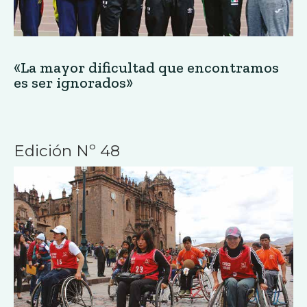
«La mayor dificultad que encontramos
es ser ignorados»
Edición Nº 48