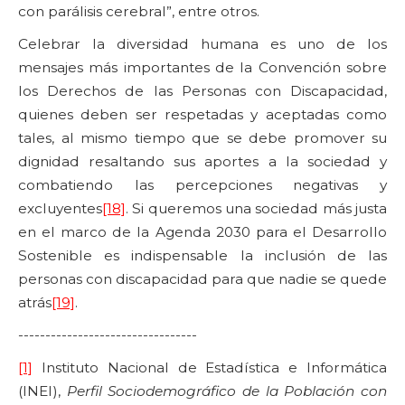
con parálisis cerebral”, entre otros.
Celebrar la diversidad humana es uno de los
mensajes más importantes de la Convención sobre
los Derechos de las Personas con Discapacidad,
quienes deben ser respetadas y aceptadas como
tales, al mismo tiempo que se debe promover su
dignidad resaltando sus aportes a la sociedad y
combatiendo las percepciones negativas y
excluyentes
[18]
. Si queremos una sociedad más justa
en el marco de la Agenda 2030 para el Desarrollo
Sostenible es indispensable la inclusión de las
personas con discapacidad para que nadie se quede
atrás
[19]
.
---------------------------------
[1]
Instituto Nacional de Estadística e Informática
(INEI),
Perfil Sociodemográfico de la Población con