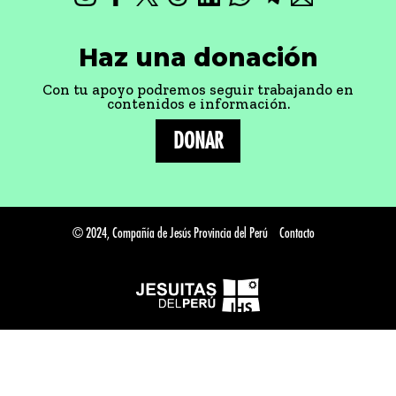
Haz una donación
Con tu apoyo podremos seguir trabajando en
contenidos e información.
DONAR
© 2024, Compañía de Jesús Provincia del Perú
Contacto