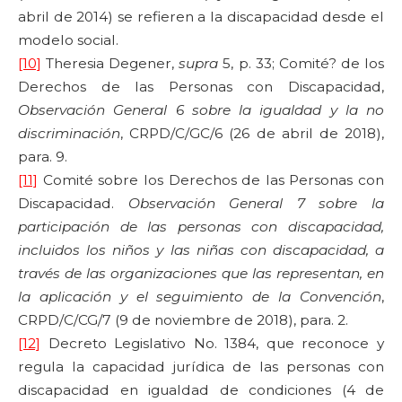
abril de 2014) se refieren a la discapacidad desde el
modelo social.
[10]
Theresia Degener,
supra
5, p. 33; Comité? de los
Derechos de las Personas con Discapacidad,
Observación General 6 sobre la igualdad y la no
discriminación
, CRPD/C/GC/6 (26 de abril de 2018),
para. 9.
[11]
Comité sobre los Derechos de las Personas con
Discapacidad.
Observación General 7 sobre la
participación de las personas con discapacidad,
incluidos los niños y las niñas con discapacidad, a
través de las organizaciones que las representan, en
la aplicación y el seguimiento de la Convención
,
CRPD/C/CG/7 (9 de noviembre de 2018), para. 2.
[12]
Decreto Legislativo No. 1384, que reconoce y
regula la capacidad jurídica de las personas con
discapacidad en igualdad de condiciones (4 de