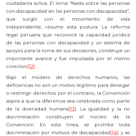
ciudadanía activa. El lema “Nada sobre las personas
con discapacidad sin las personas con discapacidad”,
que surgió con el movimiento de vida
independiente, resume esta postura. La reforma
legal peruana que reconoce la capacidad jurídica
de las personas con discapacidad y un sistema de
apoyos para la toma de sus decisiones, constituye un
importante avance y fue impulsada por el mismo
colectivo
[12]
.
Bajo el modelo de derechos humanos, las
deficiencias no son un motivo legítimo para denegar
o restringir derechos; por el contrario, la Convención
aspira a que la diferencia sea celebrada como parte
de la diversidad humana
[13]
. La igualdad y la no
discriminación constituyen el núcleo de la
Convención. En esta línea, se prohíbe toda
discriminación por motivos de discapacidad
[14]
, y se