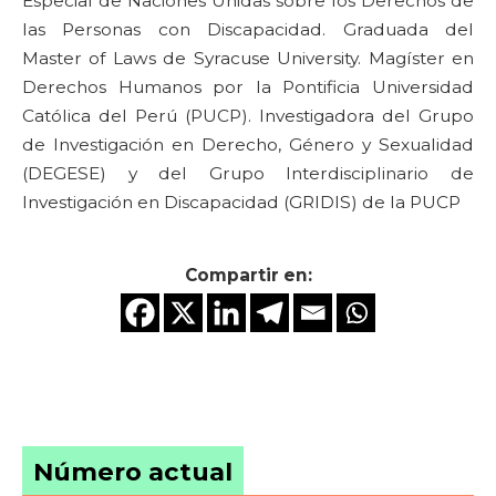
Especial de Naciones Unidas sobre los Derechos de
las Personas con Discapacidad. Graduada del
Master of Laws de Syracuse University. Magíster en
Derechos Humanos por la Pontificia Universidad
Católica del Perú (PUCP). Investigadora del Grupo
de Investigación en Derecho, Género y Sexualidad
(DEGESE) y del Grupo Interdisciplinario de
Investigación en Discapacidad (GRIDIS) de la PUCP
Compartir en:
Número actual