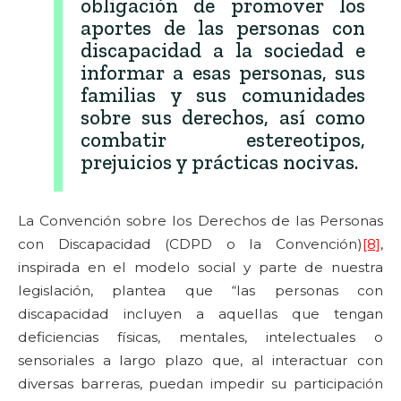
obligación de promover los
aportes de las personas con
discapacidad a la sociedad e
informar a esas personas, sus
familias y sus comunidades
sobre sus derechos, así como
combatir estereotipos,
prejuicios y prácticas nocivas.
La Convención sobre los Derechos de las Personas
con Discapacidad (CDPD o la Convención)
[8]
,
inspirada en el modelo social y parte de nuestra
legislación, plantea que “las personas con
discapacidad incluyen a aquellas que tengan
deficiencias físicas, mentales, intelectuales o
sensoriales a largo plazo que, al interactuar con
diversas barreras, puedan impedir su participación