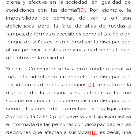
plena y efectiva en la sociedad, en igualdad de
condiciones con las demás”
[9]
. Por ejemplo, la
imposibilidad de caminar, de ver u oír son
deficiencias; pero, la falta de sillas de ruedas y
rampas, de formatos accesibles como el Braille o de
lengua de señas es lo que produce la discapacidad
al no permitir a estas personas participar al igual
que otros en la sociedad.
Si bien la Convención se basa en el modelo social, va
más allá adoptando un modelo de discapacidad
basado en los derechos humanos
[10]
, centrado en la
dignidad de la persona y su autonomía, lo que
supone reconocer a las personas con discapacidad
como titulares de derechos y obligaciones.
Asimismo, la CDPD promueve la participación activa
e informada de las personas con discapacidad en las
decisiones que afectan a sus vidas
[11]
, es decir, una