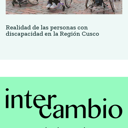
Realidad de las personas con
discapacidad en la Región Cusco