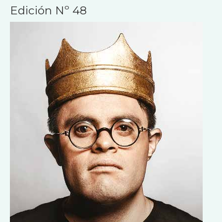
Edición Nº 48