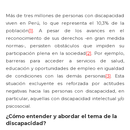
Más de tres millones de personas con discapacidad
viven en Perú, lo que representa el 10,3% de la
población
[1]
. A pesar de los avances en el
reconocimiento de sus derechos -en gran medida
normas-, persisten obstáculos que impiden su
participación plena en la sociedad
[2]
. Por ejemplo,
barreras para acceder a servicios de salud,
educación y oportunidades de empleo en igualdad
de condiciones con las demás personas
[3]
. Esta
situación excluyente es reforzada por actitudes
negativas hacia las personas con discapacidad, en
particular, aquellas con discapacidad intelectual y/o
psicosocial.
¿Cómo entender y abordar el tema de la
discapacidad?