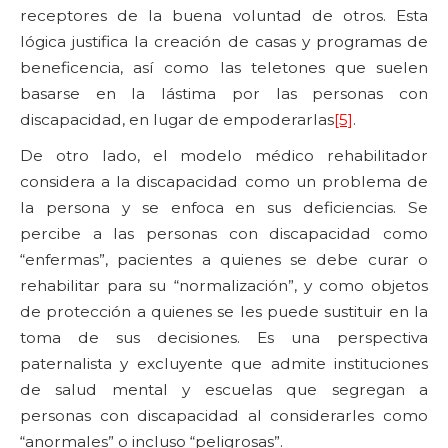
receptores de la buena voluntad de otros. Esta
lógica justifica la creación de casas y programas de
beneficencia, así como las teletones que suelen
basarse en la lástima por las personas con
discapacidad, en lugar de empoderarlas
[5]
.
De otro lado, el modelo médico rehabilitador
considera a la discapacidad como un problema de
la persona y se enfoca en sus deficiencias. Se
percibe a las personas con discapacidad como
“enfermas”, pacientes a quienes se debe curar o
rehabilitar para su “normalización”, y como objetos
de protección a quienes se les puede sustituir en la
toma de sus decisiones. Es una perspectiva
paternalista y excluyente que admite instituciones
de salud mental y escuelas que segregan a
personas con discapacidad al considerarles como
“anormales” o incluso “peligrosas”.