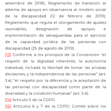
setiembre de 2018); Reglamento de transición al
sistema de apoyos en observancia al modelo social
de la discapacidad (12 de febrero de 2019);
Reglamento que regula el otorgamiento de ajustes
razonables, designación de apoyos e
implementación de salvaguardias para el ejercicio
de la capacidad jurídica de las personas con
discapacidad (25 de agosto de 2019).
[13]
Conforme a los principios de la Convención: “el
respeto de la dignidad inherente, la autonomía
individual, incluida la libertad de tomar las propias
decisiones, y la independencia de las personas” (art.
3.a); “el respeto por la diferencia y la aceptación de
las personas con discapacidad como parte de la
diversidad y la condición humanas” (art. 3.d).
[14]
Artículo 5 de la CDPD.
[15]
Artículos 6 y 7 de la CDPD; Comité sobre los