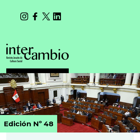
Edición Nº 48