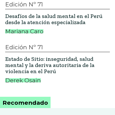
Edición Nº 71
Desafíos de la salud mental en el Perú
desde la atención especializada
Mariana Caro
Edición Nº 71
Estado de Sitio: inseguridad, salud
mental y la deriva autoritaria de la
violencia en el Perú
Derek Osain
Recomendado