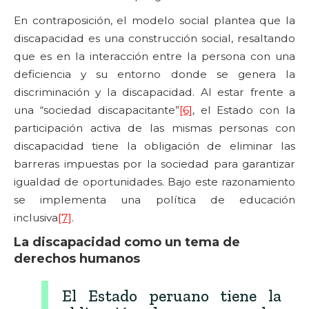
En contraposición, el modelo social plantea que la
discapacidad es una construcción social, resaltando
que es en la interacción entre la persona con una
deficiencia y su entorno donde se genera la
discriminación y la discapacidad. Al estar frente a
una “sociedad discapacitante”
[6]
, el Estado con la
participación activa de las mismas personas con
discapacidad tiene la obligación de eliminar las
barreras impuestas por la sociedad para garantizar
igualdad de oportunidades. Bajo este razonamiento
se implementa una política de educación
inclusiva
[7]
.
La discapacidad como un tema de
derechos humanos
El Estado peruano tiene la