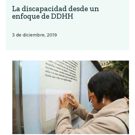
La discapacidad desde un
enfoque de DDHH
3 de diciembre, 2019