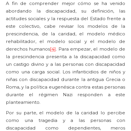
A fin de comprender mejor cómo se ha venido
abordando la discapacidad, su definición, las
actitudes sociales y la respuesta del Estado frente a
este colectivo, cabe revisar los modelos de la
prescindencia, de la caridad, el modelo médico
rehabilitador, el modelo social y el modelo de
derechos humanos
[4]
. Para empezar, el modelo de
la prescindencia presenta a la discapacidad como
un castigo divino y a las personas con discapacidad
como una carga social. Los infanticidios de niños y
niñas con discapacidad durante la antigua Grecia o
Roma, y la política eugenésica contra estas personas
durante el régimen Nazi responden a este
planteamiento.
Por su parte, el modelo de la caridad lo percibe
como una tragedia y a las personas con
discapacidad como dependientes, meros