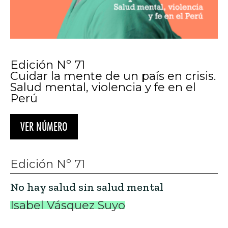
Edición Nº 71
Cuidar la mente de un país en crisis.
Salud mental, violencia y fe en el
Perú
VER NÚMERO
Edición Nº 71
No hay salud sin salud mental
Isabel Vásquez Suyo