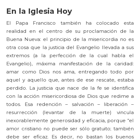
En la Iglesia Hoy
El Papa Francisco también ha colocado esta
realidad en el centro de su proclamación de la
Buena Nueva: el principio de la misericordia no es
otra cosa que la justicia del Evangelio llevada a sus
extremos (a la perfección de la cual habla el
Evangelio), máxima manifestación de la caridad:
amar como Dios nos ama, entregando todo por
aquel y aquello que, antes de ese rescate, estaba
perdido. La justicia que nace de la fe se identifica
con la acción misericordiosa de Dios que redime a
todos. Esa redención – salvación – liberación –
resurrección (levantar de la muerte) vincula
inexorablemente generosidad y eficacia, porque “el
amor cristiano no puede ser sólo gratuito; también
debe ser eficaz. Es decir, no bastan los buenos