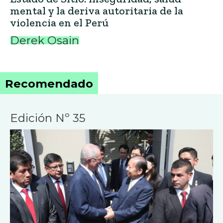
mental y la deriva autoritaria de la
violencia en el Perú
Derek Osain
Recomendado
Edición Nº 35