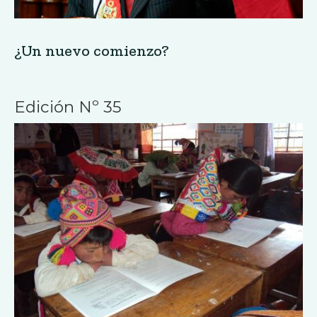
¿Un nuevo comienzo?
Edición Nº 35