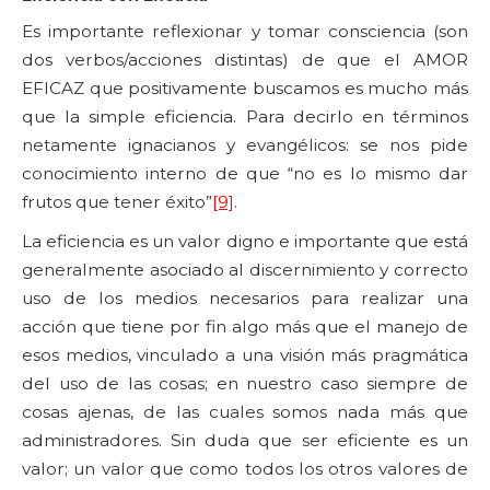
Es importante reflexionar y tomar consciencia (son
dos verbos/acciones distintas) de que el AMOR
EFICAZ que positivamente buscamos es mucho más
que la simple eficiencia. Para decirlo en términos
netamente ignacianos y evangélicos: se nos pide
conocimiento interno de que “no es lo mismo dar
frutos que tener éxito”
[9]
.
La eficiencia es un valor digno e importante que está
generalmente asociado al discernimiento y correcto
uso de los medios necesarios para realizar una
acción que tiene por fin algo más que el manejo de
esos medios, vinculado a una visión más pragmática
del uso de las cosas; en nuestro caso siempre de
cosas ajenas, de las cuales somos nada más que
administradores. Sin duda que ser eficiente es un
valor; un valor que como todos los otros valores de