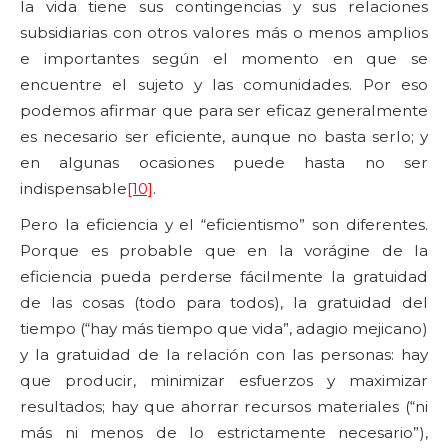
la vida tiene sus contingencias y sus relaciones
subsidiarias con otros valores más o menos amplios
e importantes según el momento en que se
encuentre el sujeto y las comunidades. Por eso
podemos afirmar que para ser eficaz generalmente
es necesario ser eficiente, aunque no basta serlo; y
en algunas ocasiones puede hasta no ser
indispensable
[10]
.
Pero la eficiencia y el “eficientismo” son diferentes.
Porque es probable que en la vorágine de la
eficiencia pueda perderse fácilmente la gratuidad
de las cosas (todo para todos), la gratuidad del
tiempo (“hay más tiempo que vida”, adagio mejicano)
y la gratuidad de la relación con las personas: hay
que producir, minimizar esfuerzos y maximizar
resultados; hay que ahorrar recursos materiales (“ni
más ni menos de lo estrictamente necesario”),