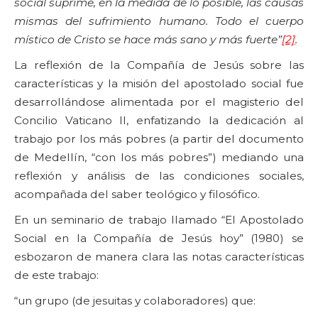
social suprime, en la medida de lo posible, las causas
mismas del sufrimiento humano. Todo el cuerpo
místico de Cristo se hace más sano y más fuerte”
[2]
.
La reflexión de la Compañía de Jesús sobre las
características y la misión del apostolado social fue
desarrollándose alimentada por el magisterio del
Concilio Vaticano II, enfatizando la dedicación al
trabajo por los más pobres (a partir del documento
de Medellín, “con los más pobres”) mediando una
reflexión y análisis de las condiciones sociales,
acompañada del saber teológico y filosófico.
En un seminario de trabajo llamado “El Apostolado
Social en la Compañía de Jesús hoy” (1980) se
esbozaron de manera clara las notas características
de este trabajo:
“un grupo (de jesuitas y colaboradores) que: