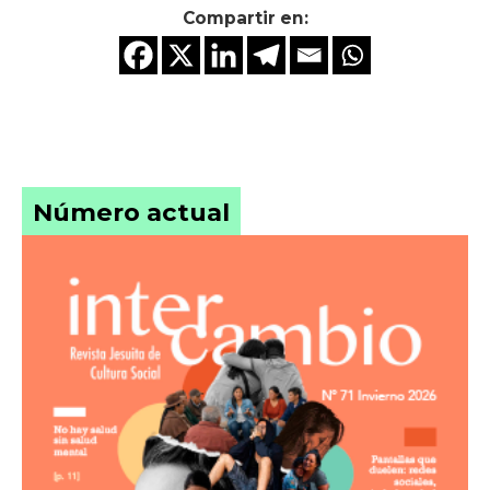
Compartir en:
Número actual