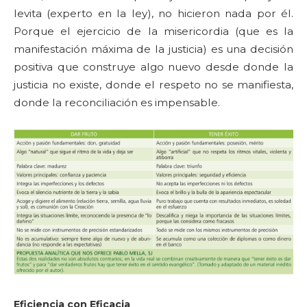
levita (experto en la ley), no hicieron nada por él.
Porque el ejercicio de la misericordia (que es la
manifestación máxima de la justicia) es una decisión
positiva que construye algo nuevo desde donde la
justicia no existe, donde el respeto no se manifiesta,
donde la reconciliación es impensable.
Eficiencia con Eficacia