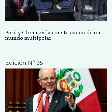
Perú y China en la construcción de un
mundo multipolar
Edición Nº 35