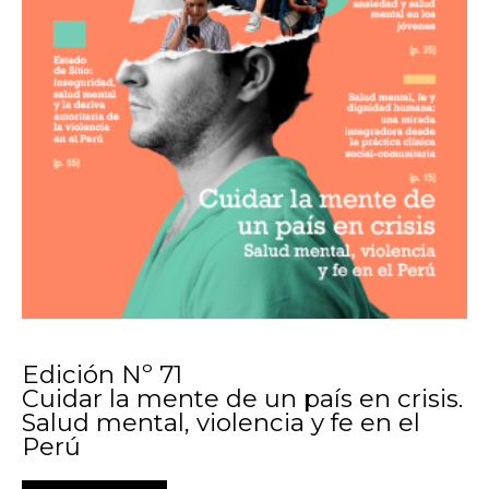
Edición Nº 71
Cuidar la mente de un país en crisis.
Salud mental, violencia y fe en el
Perú