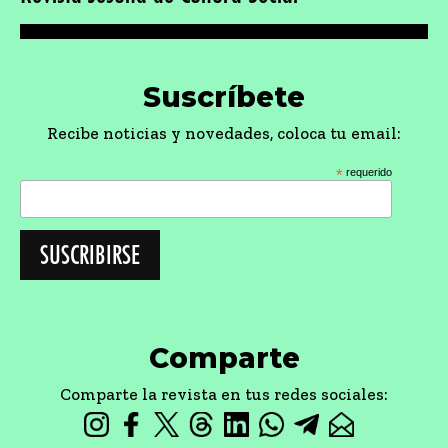
Suscríbete
Recibe noticias y novedades, coloca tu email:
*
requerido
Comparte
Comparte la revista en tus redes sociales: