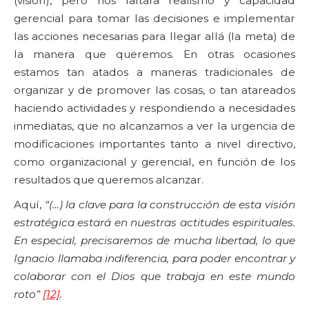
(visión), pero nos faltara realismo y capacidad
gerencial para tomar las decisiones e implementar
las acciones necesarias para llegar allá (la meta) de
la manera que queremos. En otras ocasiones
estamos tan atados a maneras tradicionales de
organizar y de promover las cosas, o tan atareados
haciendo actividades y respondiendo a necesidades
inmediatas, que no alcanzamos a ver la urgencia de
modificaciones importantes tanto a nivel directivo,
como organizacional y gerencial, en función de los
resultados que queremos alcanzar.
Aquí,
“(…) la clave para la construcción de esta visión
estratégica estará en nuestras actitudes espirituales.
En especial, precisaremos de mucha libertad, lo que
Ignacio llamaba indiferencia, para poder encontrar y
colaborar con el Dios que trabaja en este mundo
roto”
[12]
.