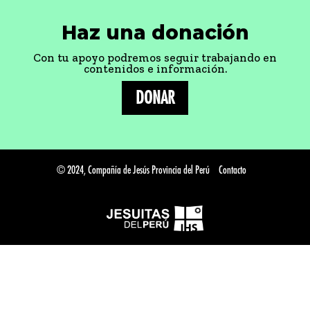
Haz una donación
Con tu apoyo podremos seguir trabajando en
contenidos e información.
DONAR
© 2024, Compañía de Jesús Provincia del Perú
Contacto