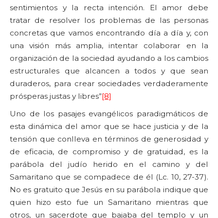
sentimientos y la recta intención. El amor debe
tratar de resolver los problemas de las personas
concretas que vamos encontrando día a día y, con
una visión más amplia, intentar colaborar en la
organización de la sociedad ayudando a los cambios
estructurales que alcancen a todos y que sean
duraderos, para crear sociedades verdaderamente
prósperas justas y libres”
[8]
Uno de los pasajes evangélicos paradigmáticos de
esta dinámica del amor que se hace justicia y de la
tensión que conlleva en términos de generosidad y
de eficacia, de compromiso y de gratuidad, es la
parábola del judío herido en el camino y del
Samaritano que se compadece de él (Lc. 10, 27-37).
No es gratuito que Jesús en su parábola indique que
quien hizo esto fue un Samaritano mientras que
otros, un sacerdote que bajaba del templo y un