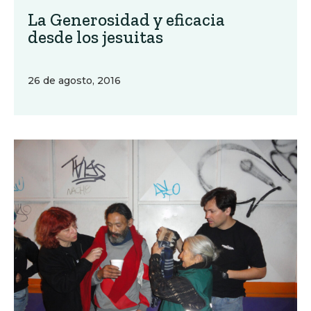
La Generosidad y eficacia
desde los jesuitas
26 de agosto, 2016