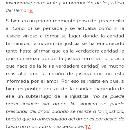
inseparable entre la fe y la promoción de la justicia
del Reino”
[6]
.
Si bien en un primer momento (paso del preconcilio
al Concilio) se pensaba y se actuaba como si la
justicia viniese a tomar su lugar donde la caridad
terminaba, la noción de justicia se ha enriquecido
tanto hasta afirmar que es la verdadera caridad la
que comienza donde la justicia termina: la justicia
que nace de la fe (la verdadera caridad) va mucho
más allá que la noción de justicia que no está
informada por el amor. Por eso se insiste en que, si
bien es posible abusar de la caridad haciendo de
ella un subterfugio de la injusticia,
"no se puede
hacer justicia sin amor. Ni siquiera se puede
prescindir del amor cuando se resiste a la injusticia,
puesto que la universalidad del amor es por deseo de
Cristo un mandato sin excepciones"
[7]
.