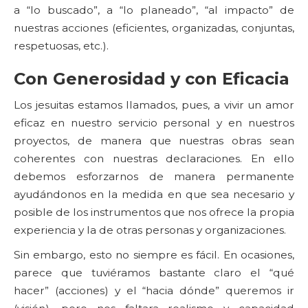
a “lo buscado”, a “lo planeado”, “al impacto” de
nuestras acciones (eficientes, organizadas, conjuntas,
respetuosas, etc.).
Con Generosidad y con Eficacia
Los jesuitas estamos llamados, pues, a vivir un amor
eficaz en nuestro servicio personal y en nuestros
proyectos, de manera que nuestras obras sean
coherentes con nuestras declaraciones. En ello
debemos esforzarnos de manera permanente
ayudándonos en la medida en que sea necesario y
posible de los instrumentos que nos ofrece la propia
experiencia y la de otras personas y organizaciones.
Sin embargo, esto no siempre es fácil. En ocasiones,
parece que tuviéramos bastante claro el “qué
hacer” (acciones) y el “hacia dónde” queremos ir