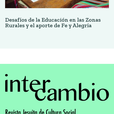
Desafíos de la Educación en las Zonas
Rurales y el aporte de Fe y Alegría
Revista Jesuita de Cultura Social