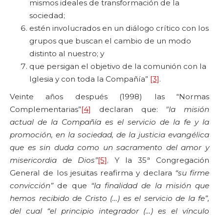
mismos ideales de transformación de la
sociedad;
estén involucrados en un diálogo crítico con los
grupos que buscan el cambio de un modo
distinto al nuestro; y
que persigan el objetivo de la comunión con la
Iglesia y con toda la Compañía”
[3]
.
Veinte años después (1998) las “Normas
Complementarias”
[4]
declaran que:
"la misión
actual de la Compañía es el servicio de la fe y la
promoción, en la sociedad, de la justicia evangélica
que es sin duda como un sacramento del amor y
misericordia de Dios”
[5]
. Y la 35ª Congregación
General de los jesuitas reafirma y declara
“su firme
convicción”
de que
“la finalidad de la misión que
hemos recibido de Cristo (…) es el servicio de la fe”,
del cual “el principio integrador (…) es el vínculo