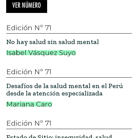
VER NÚMERO
Edición Nº 71
No hay salud sin salud mental
Isabel Vásquez Suyo
Edición Nº 71
Desafíos de la salud mental en el Perú
desde la atención especializada
Mariana Caro
Edición Nº 71
Estado de Sitio: inseguridad, salud