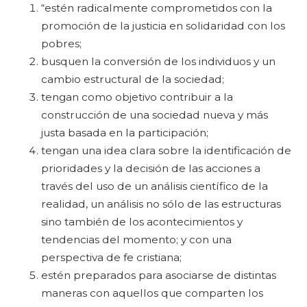
“estén radicalmente comprometidos con la
promoción de la justicia en solidaridad con los
pobres;
busquen la conversión de los individuos y un
cambio estructural de la sociedad;
tengan como objetivo contribuir a la
construcción de una sociedad nueva y más
justa basada en la participación;
tengan una idea clara sobre la identificación de
prioridades y la decisión de las acciones a
través del uso de un análisis científico de la
realidad, un análisis no sólo de las estructuras
sino también de los acontecimientos y
tendencias del momento; y con una
perspectiva de fe cristiana;
estén preparados para asociarse de distintas
maneras con aquellos que comparten los