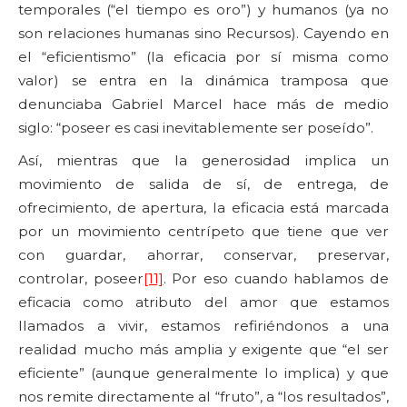
temporales (“el tiempo es oro”) y humanos (ya no
son relaciones humanas sino Recursos). Cayendo en
el “eficientismo” (la eficacia por sí misma como
valor) se entra en la dinámica tramposa que
denunciaba Gabriel Marcel hace más de medio
siglo: “poseer es casi inevitablemente ser poseído”.
Así, mientras que la generosidad implica un
movimiento de salida de sí, de entrega, de
ofrecimiento, de apertura, la eficacia está marcada
por un movimiento centrípeto que tiene que ver
con guardar, ahorrar, conservar, preservar,
controlar, poseer
[11]
. Por eso cuando hablamos de
eficacia como atributo del amor que estamos
llamados a vivir, estamos refiriéndonos a una
realidad mucho más amplia y exigente que “el ser
eficiente” (aunque generalmente lo implica) y que
nos remite directamente al “fruto”, a “los resultados”,