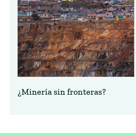
¿Minería sin fronteras?