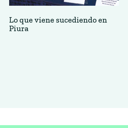
Lo que viene sucediendo en
Piura