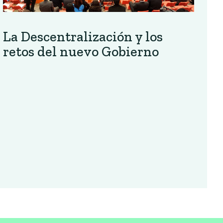
La Descentralización y los
retos del nuevo Gobierno