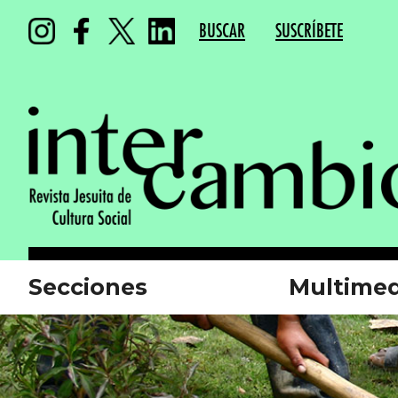
BUSCAR
SUSCRÍBETE
Secciones
Multimed