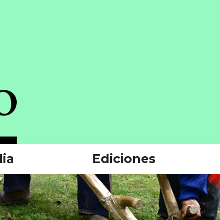
ia
Ediciones