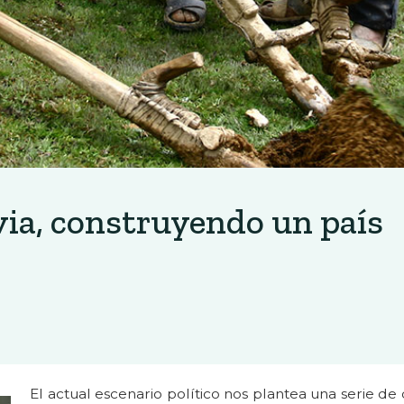
via, construyendo un país
El actual escenario político nos plantea una serie de