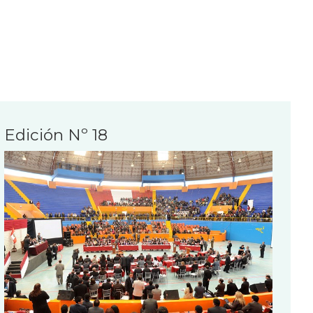
Edición Nº 18