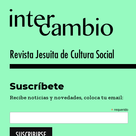
Revista Jesuita de Cultura Social
Suscríbete
Recibe noticias y novedades, coloca tu email:
*
requerido