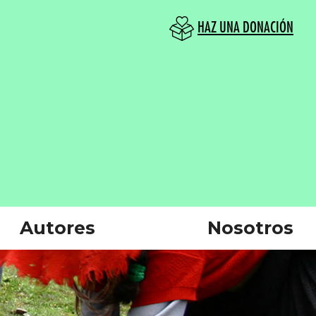
HAZ UNA DONACIÓN
Autores
Nosotros