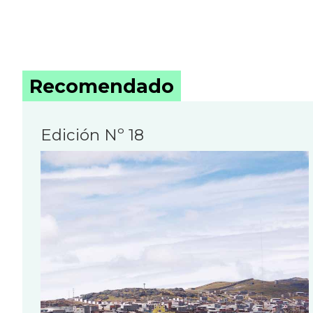
Recomendado
Edición Nº 18