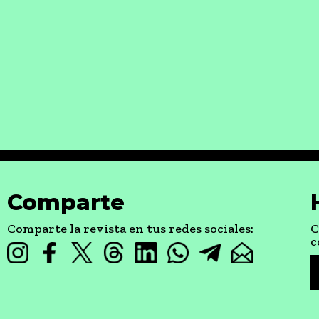
Comparte
Comparte la revista en tus redes sociales:
C
c