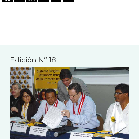
Edición Nº 18