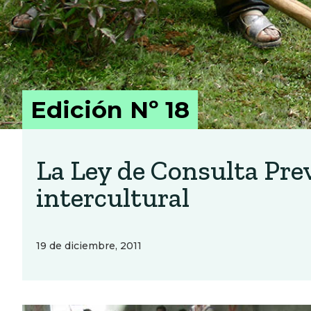
Edición Nº 18
La Ley de Consulta Pre
intercultural
19 de diciembre, 2011