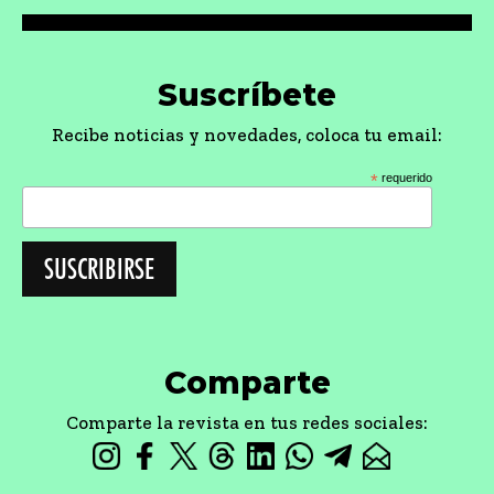
Suscríbete
Recibe noticias y novedades, coloca tu email:
*
requerido
Comparte
Comparte la revista en tus redes sociales: