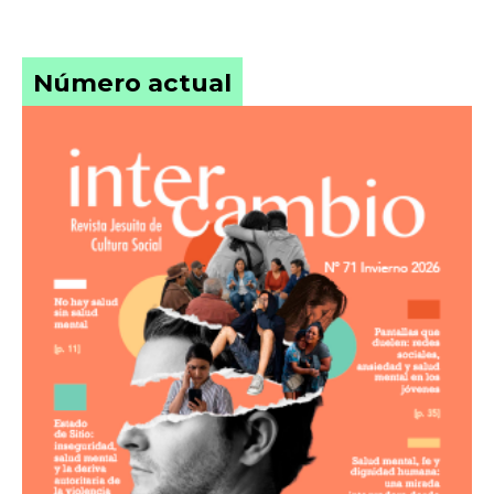
Número actual