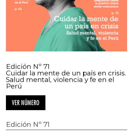
Edición Nº 71
Cuidar la mente de un país en crisis.
Salud mental, violencia y fe en el
Perú
VER NÚMERO
Edición Nº 71