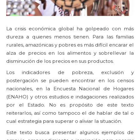
La crisis económica global ha golpeado con más
dureza a quienes menos tienen. Para las familias
rurales, amazónicas y pobres es más difícil encarar el
alza de precios en los alimentos y sobrellevar la
disminución de los precios en sus productos.
Los indicadores de pobreza, exclusión y
postergación se pueden encontrar en los censos
nacionales, en la Encuesta Nacional de Hogares
(ENAHO) y otros estudios e indagaciones realizados
por el Estado. No es propósito de este texto
reiterarlos, así como tampoco el de hablar de tal o
cual estrategia para superar o aliviar la situación.
Este texto busca presentar algunos ejemplos de