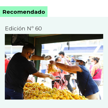
Recomendado
Edición Nº 60