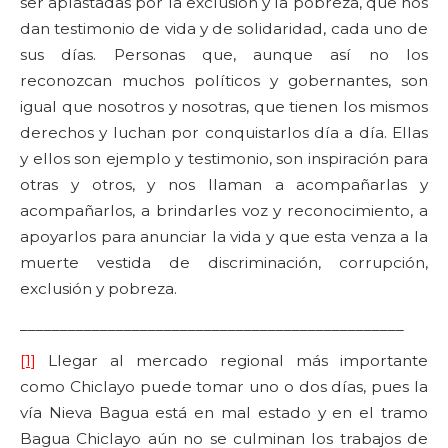
ser aplastadas por la exclusión y la pobreza, que nos
dan testimonio de vida y de solidaridad, cada uno de
sus días. Personas que, aunque así no los
reconozcan muchos políticos y gobernantes, son
igual que nosotros y nosotras, que tienen los mismos
derechos y luchan por conquistarlos día a día. Ellas
y ellos son ejemplo y testimonio, son inspiración para
otras y otros, y nos llaman a acompañarlas y
acompañarlos, a brindarles voz y reconocimiento, a
apoyarlos para anunciar la vida y que esta venza a la
muerte vestida de discriminación, corrupción,
exclusión y pobreza.
________________________________________________
[1]
Llegar al mercado regional más importante
como Chiclayo puede tomar uno o dos días, pues la
vía Nieva Bagua está en mal estado y en el tramo
Bagua Chiclayo aún no se culminan los trabajos de