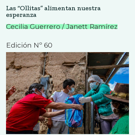
Las “Ollitas” alimentan nuestra
esperanza
Cecilia Guerrero / Janett Ramírez
Edición Nº 60