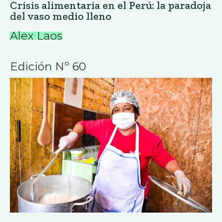
Crisis alimentaria en el Perú: la paradoja
del vaso medio lleno
Alex Laos
Edición Nº 60