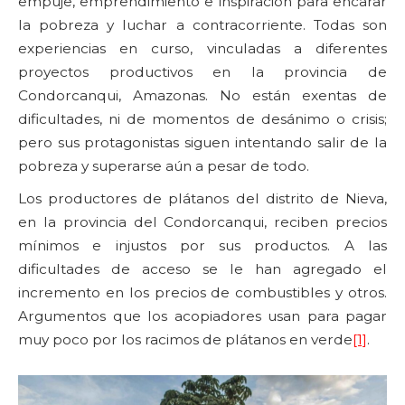
empuje, emprendimiento e inspiración para encarar
la pobreza y luchar a contracorriente. Todas son
experiencias en curso, vinculadas a diferentes
proyectos productivos en la provincia de
Condorcanqui, Amazonas. No están exentas de
dificultades, ni de momentos de desánimo o crisis;
pero sus protagonistas siguen intentando salir de la
pobreza y superarse aún a pesar de todo.
Los productores de plátanos del distrito de Nieva,
en la provincia del Condorcanqui, reciben precios
mínimos e injustos por sus productos. A las
dificultades de acceso se le han agregado el
incremento en los precios de combustibles y otros.
Argumentos que los acopiadores usan para pagar
muy poco por los racimos de plátanos en verde
[1]
.