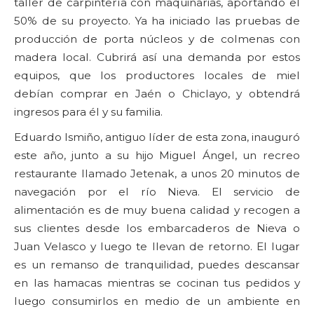
taller de carpintería con maquinarias, aportando el
50% de su proyecto. Ya ha iniciado las pruebas de
producción de porta núcleos y de colmenas con
madera local. Cubrirá así una demanda por estos
equipos, que los productores locales de miel
debían comprar en Jaén o Chiclayo, y obtendrá
ingresos para él y su familia.
Eduardo Ismiño, antiguo líder de esta zona, inauguró
este año, junto a su hijo Miguel Ángel, un recreo
restaurante llamado Jetenak, a unos 20 minutos de
navegación por el río Nieva. El servicio de
alimentación es de muy buena calidad y recogen a
sus clientes desde los embarcaderos de Nieva o
Juan Velasco y luego te llevan de retorno. El lugar
es un remanso de tranquilidad, puedes descansar
en las hamacas mientras se cocinan tus pedidos y
luego consumirlos en medio de un ambiente en