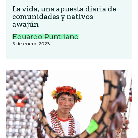
La vida, una apuesta diaria de
comunidades y nativos
awajún
Eduardo Puntriano
3 de enero, 2023