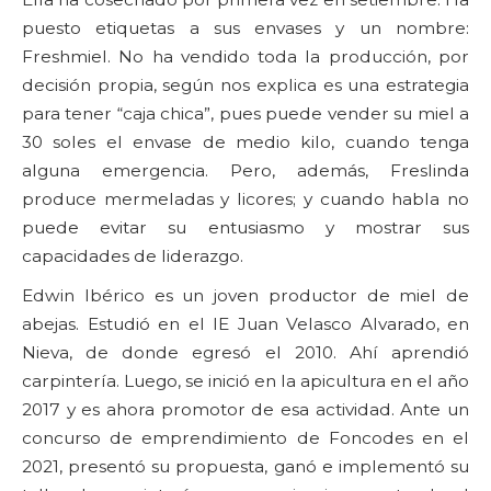
puesto etiquetas a sus envases y un nombre:
Freshmiel. No ha vendido toda la producción, por
decisión propia, según nos explica es una estrategia
para tener “caja chica”, pues puede vender su miel a
30 soles el envase de medio kilo, cuando tenga
alguna emergencia. Pero, además, Freslinda
produce mermeladas y licores; y cuando habla no
puede evitar su entusiasmo y mostrar sus
capacidades de liderazgo.
Edwin Ibérico es un joven productor de miel de
abejas. Estudió en el IE Juan Velasco Alvarado, en
Nieva, de donde egresó el 2010. Ahí aprendió
carpintería. Luego, se inició en la apicultura en el año
2017 y es ahora promotor de esa actividad. Ante un
concurso de emprendimiento de Foncodes en el
2021, presentó su propuesta, ganó e implementó su