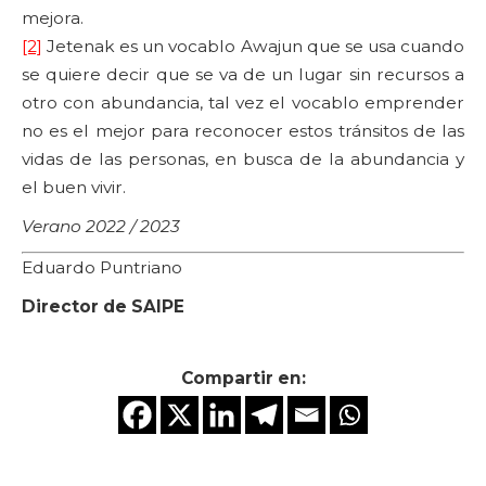
mejora.
[2]
Jetenak es un vocablo Awajun que se usa cuando
se quiere decir que se va de un lugar sin recursos a
otro con abundancia, tal vez el vocablo emprender
no es el mejor para reconocer estos tránsitos de las
vidas de las personas, en busca de la abundancia y
el buen vivir.
Verano 2022 / 2023
Eduardo Puntriano
Director de SAIPE
Compartir en: