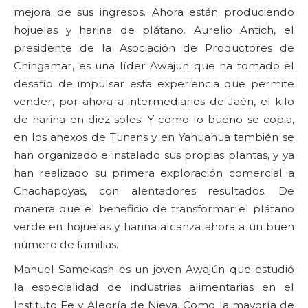
mejora de sus ingresos. Ahora están produciendo
hojuelas y harina de plátano. Aurelio Antich, el
presidente de la Asociación de Productores de
Chingamar, es una líder Awajun que ha tomado el
desafío de impulsar esta experiencia que permite
vender, por ahora a intermediarios de Jaén, el kilo
de harina en diez soles. Y como lo bueno se copia,
en los anexos de Tunans y en Yahuahua también se
han organizado e instalado sus propias plantas, y ya
han realizado su primera exploración comercial a
Chachapoyas, con alentadores resultados. De
manera que el beneficio de transformar el plátano
verde en hojuelas y harina alcanza ahora a un buen
número de familias.
Manuel Samekash es un joven Awajún que estudió
la especialidad de industrias alimentarias en el
Instituto Fe y Alegría de Nieva. Como la mayoría de