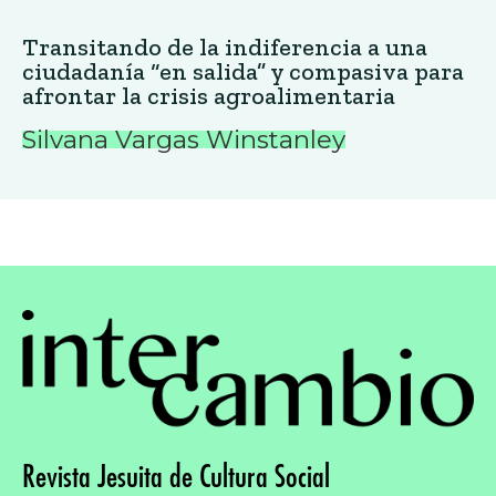
Transitando de la indiferencia a una
ciudadanía “en salida” y compasiva para
afrontar la crisis agroalimentaria
Silvana Vargas Winstanley
Revista Jesuita de Cultura Social