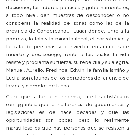
decisiones, los líderes políticos y gubernamentales,
a todo nivel, dan muestras de desconocer o no
considerar la realidad de zonas como las de la
provincia de Condorcanqui. Lugar donde, junto a la
pobreza, la tala y la minería ilegal, el narcotráfico y
la trata de personas se convierten en anuncios de
muerte y desasosiego, frente a los cuales la vida
resiste y proclama su fuerza, su rebeldía y su alegría.
Manuel, Aurelio, Freslinda, Edwin, la familia Ismiño y
Lucila, son algunos de los portadores del anuncio de
la vida y ejemplos de lucha.
Claro que la tarea es inmensa, que los obstáculos
son gigantes, que la indiferencia de gobernantes y
legisladores es de hace décadas y que las
oportunidades son pocas, pero lo realmente
maravilloso es que hay personas que se resisten a