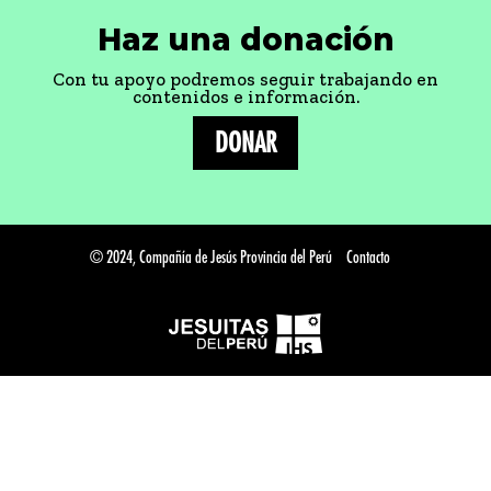
Haz una donación
Con tu apoyo podremos seguir trabajando en
contenidos e información.
DONAR
© 2024, Compañía de Jesús Provincia del Perú
Contacto