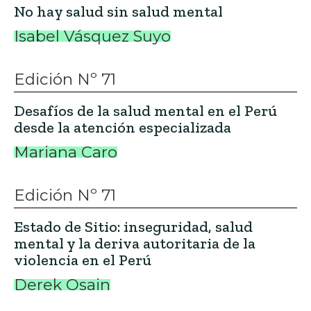
No hay salud sin salud mental
Isabel Vásquez Suyo
Edición Nº 71
Desafíos de la salud mental en el Perú
desde la atención especializada
Mariana Caro
Edición Nº 71
Estado de Sitio: inseguridad, salud
mental y la deriva autoritaria de la
violencia en el Perú
Derek Osain