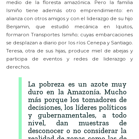
medio de la floresta amazónica. Pero la familia
Ismiño tiene además otro emprendimiento: en
alianza con otros amigos y con el liderazgo de su hijo
Benjamin, que estudió mecánica en Iquitos,
formaron Transportes Ismiño; cuyas embarcaciones
se desplazan a diario por los ríos Cenepa y Santiago.
Teresa, otra de sus hijas, produce miel de abejas y
participa de eventos y redes de liderazgo y
derechos.
La pobreza es un azote muy
duro en la Amazonía. Mucho
más porque los tomadores de
decisiones, los líderes políticos
y gubernamentales, a todo
nivel, dan muestras de
desconocer o no considerar la
realidad de zonas como las de