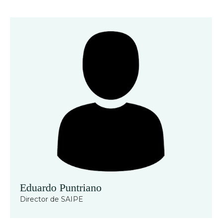
Eduardo Puntriano
Director de SAIPE