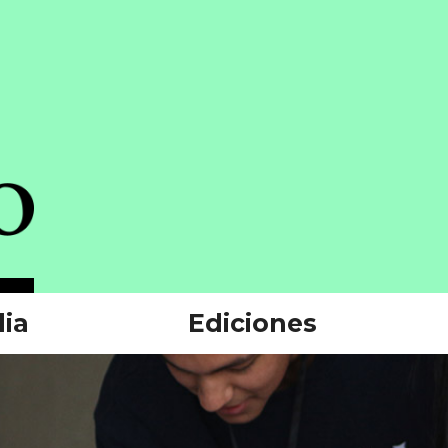
ia
Ediciones