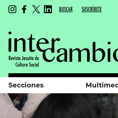
BUSCAR
SUSCRÍBETE
Secciones
Multimed