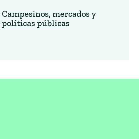
Campesinos, mercados y
políticas públicas