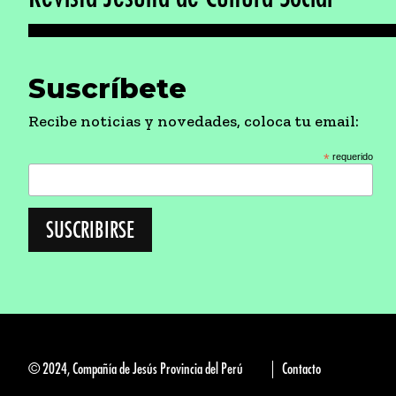
Suscríbete
Recibe noticias y novedades, coloca tu email:
*
requerido
© 2024, Compañía de Jesús Provincia del Perú
Contacto