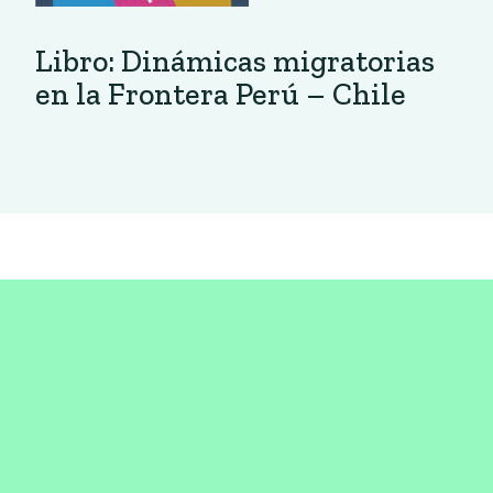
Libro: Dinámicas migratorias
en la Frontera Perú – Chile