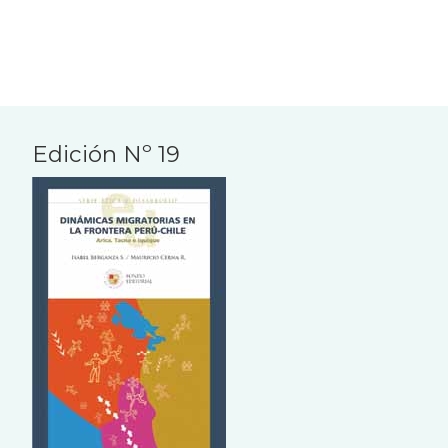
Edición Nº 19