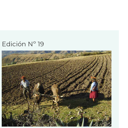
Edición Nº 19