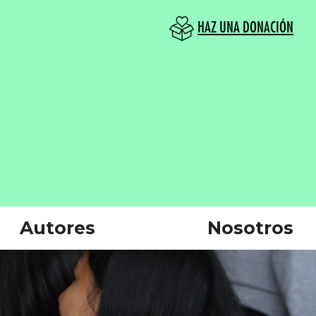
HAZ UNA DONACIÓN
Autores
Nosotros