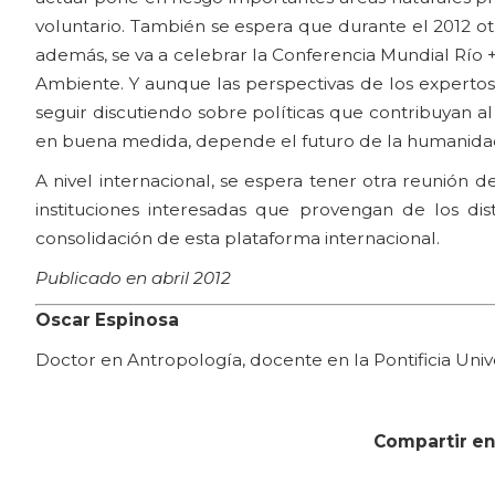
voluntario. También se espera que durante el 2012 otr
además, se va a celebrar la Conferencia Mundial Río 
Ambiente. Y aunque las perspectivas de los expertos
seguir discutiendo sobre políticas que contribuyan a
en buena medida, depende el futuro de la humanida
A nivel internacional, se espera tener otra reunión 
instituciones interesadas que provengan de los di
consolidación de esta plataforma internacional.
Publicado en abril 2012
Oscar Espinosa
Doctor en Antropología, docente en la Pontificia Univ
Compartir en