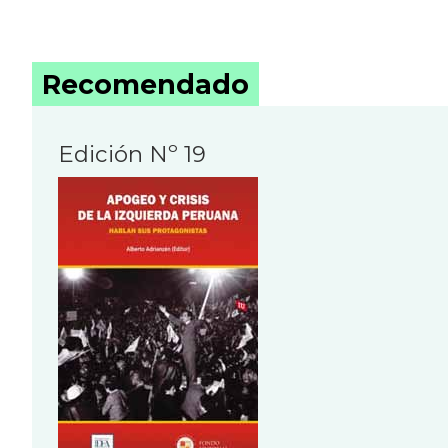
Recomendado
Edición Nº 19