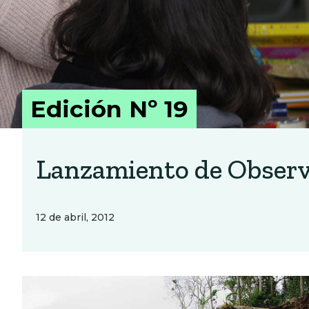
Edición Nº 19
Lanzamiento de Obser
12 de abril, 2012