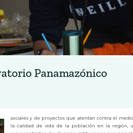
vatorio Panamazónico
sociales y de proyectos que atentan contra el medi
la calidad de vida de la población en la región,