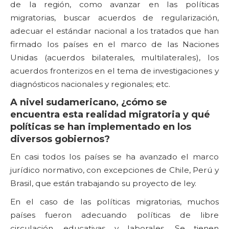
de la región, como avanzar en las políticas
migratorias, buscar acuerdos de regularización,
adecuar el estándar nacional a los tratados que han
firmado los países en el marco de las Naciones
Unidas (acuerdos bilaterales, multilaterales), los
acuerdos fronterizos en el tema de investigaciones y
diagnósticos nacionales y regionales; etc.
A nivel sudamericano, ¿cómo se
encuentra esta realidad migratoria y qué
políticas se han implementado en los
diversos gobiernos?
En casi todos los países se ha avanzado el marco
jurídico normativo, con excepciones de Chile, Perú y
Brasil, que están trabajando su proyecto de ley.
En el caso de las políticas migratorias, muchos
países fueron adecuando políticas de libre
circulación, educativas y laborales. Se tienen