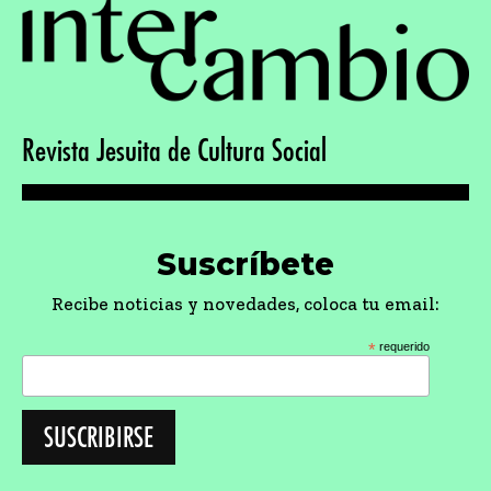
Revista Jesuita de Cultura Social
Suscríbete
Recibe noticias y novedades, coloca tu email:
*
requerido