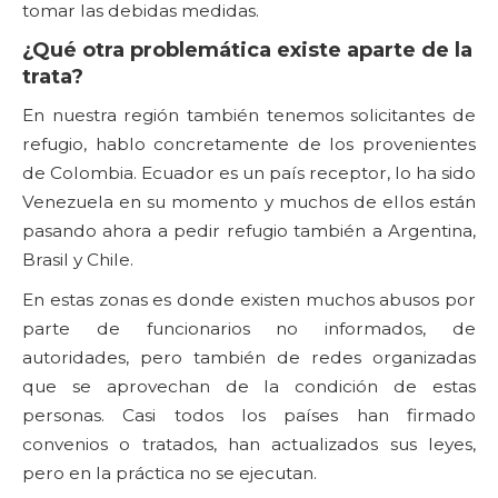
tomar las debidas medidas.
¿Qué otra problemática existe aparte de la
trata?
En nuestra región también tenemos solicitantes de
refugio, hablo concretamente de los provenientes
de Colombia. Ecuador es un país receptor, lo ha sido
Venezuela en su momento y muchos de ellos están
pasando ahora a pedir refugio también a Argentina,
Brasil y Chile.
En estas zonas es donde existen muchos abusos por
parte de funcionarios no informados, de
autoridades, pero también de redes organizadas
que se aprovechan de la condición de estas
personas. Casi todos los países han firmado
convenios o tratados, han actualizados sus leyes,
pero en la práctica no se ejecutan.