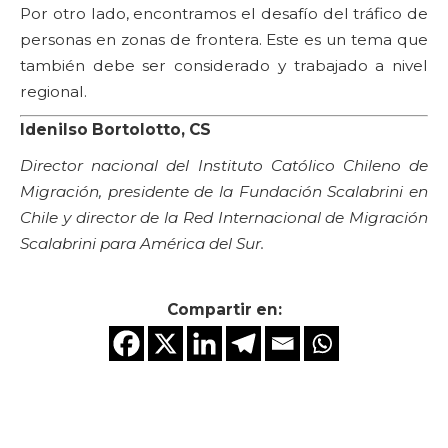
Por otro lado, encontramos el desafío del tráfico de
personas en zonas de frontera. Este es un tema que
también debe ser considerado y trabajado a nivel
regional.
Idenilso Bortolotto, CS
Director nacional del Instituto Católico Chileno de
Migración, presidente de la Fundación Scalabrini en
Chile y director de la Red Internacional de Migración
Scalabrini para América del Sur.
Compartir en: