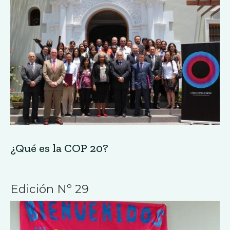
¿Qué es la COP 20?
Edición Nº 29