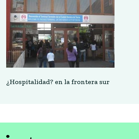
¿Hospitalidad? en la frontera sur