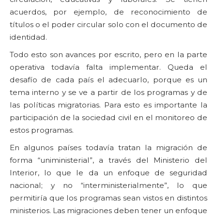
acuerdos, por ejemplo, de reconocimiento de
títulos o el poder circular solo con el documento de
identidad.
Todo esto son avances por escrito, pero en la parte
operativa todavía falta implementar. Queda el
desafío de cada país el adecuarlo, porque es un
tema interno y se ve a partir de los programas y de
las políticas migratorias. Para esto es importante la
participación de la sociedad civil en el monitoreo de
estos programas.
En algunos países todavía tratan la migración de
forma “uniministerial”, a través del Ministerio del
Interior, lo que le da un enfoque de seguridad
nacional; y no “interministerialmente”, lo que
permitiría que los programas sean vistos en distintos
ministerios. Las migraciones deben tener un enfoque