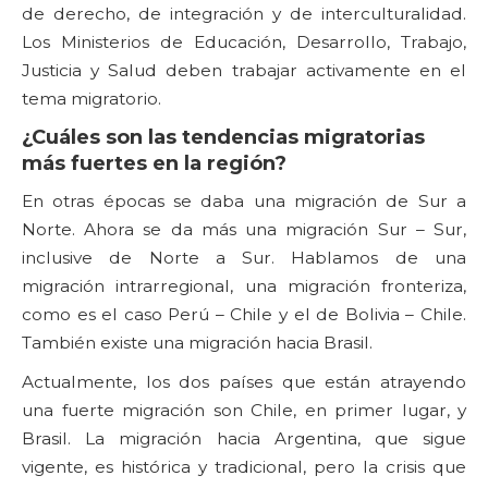
de derecho, de integración y de interculturalidad.
Los Ministerios de Educación, Desarrollo, Trabajo,
Justicia y Salud deben trabajar activamente en el
tema migratorio.
¿Cuáles son las tendencias migratorias
más fuertes en la región?
En otras épocas se daba una migración de Sur a
Norte. Ahora se da más una migración Sur – Sur,
inclusive de Norte a Sur. Hablamos de una
migración intrarregional, una migración fronteriza,
como es el caso Perú – Chile y el de Bolivia – Chile.
También existe una migración hacia Brasil.
Actualmente, los dos países que están atrayendo
una fuerte migración son Chile, en primer lugar, y
Brasil. La migración hacia Argentina, que sigue
vigente, es histórica y tradicional, pero la crisis que