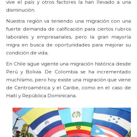
vive el país y otros factores la han llevado a una
disminución.
Nuestra región va teniendo una migración con una
fuerte demanda de calificación para ciertos rubros
laborales y empresariales, pero la gran mayoría
migra en busca de oportunidades para mejorar su
condición de vida.
En Chile sigue vigente una migración histórica desde
Perú y Bolivia. De Colombia se ha incrementado
muchísimo, pero hoy existe una migración que viene
de Centroamérica y el Caribe, como en el caso de
Haití y República Dominicana.