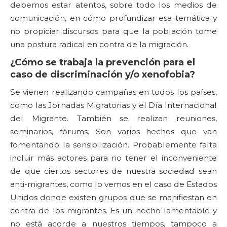
debemos estar atentos, sobre todo los medios de
comunicación, en cómo profundizar esa temática y
no propiciar discursos para que la población tome
una postura radical en contra de la migración.
¿Cómo se trabaja la prevención para el
caso de discriminación y/o xenofobia?
Se vienen realizando campañas en todos los países,
como las Jornadas Migratorias y el Día Internacional
del Migrante. También se realizan reuniones,
seminarios, fórums. Son varios hechos que van
fomentando la sensibilización. Probablemente falta
incluir más actores para no tener el inconveniente
de que ciertos sectores de nuestra sociedad sean
anti-migrantes, como lo vemos en el caso de Estados
Unidos donde existen grupos que se manifiestan en
contra de los migrantes. Es un hecho lamentable y
no está acorde a nuestros tiempos, tampoco a