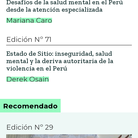
Desafíos de la salud mental en el Perú
desde la atención especializada
Mariana Caro
Edición Nº 71
Estado de Sitio: inseguridad, salud
mental y la deriva autoritaria de la
violencia en el Perú
Derek Osain
Recomendado
Edición Nº 29