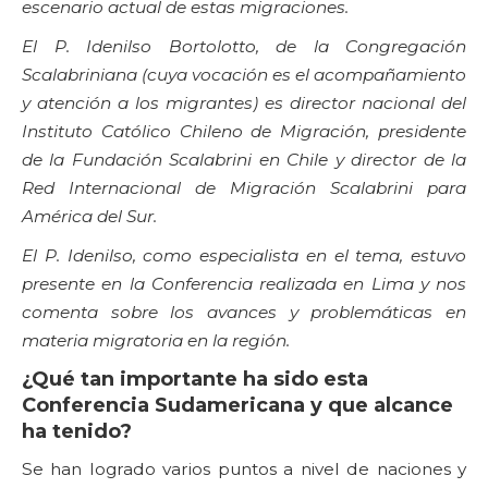
escenario actual de estas migraciones.
El P. Idenilso Bortolotto, de la Congregación
Scalabriniana (cuya vocación es el acompañamiento
y atención a los migrantes) es director nacional del
Instituto Católico Chileno de Migración, presidente
de la Fundación Scalabrini en Chile y director de la
Red Internacional de Migración Scalabrini para
América del Sur.
El P. Idenilso, como especialista en el tema, estuvo
presente en la Conferencia realizada en Lima y nos
comenta sobre los avances y problemáticas en
materia migratoria en la región.
¿Qué tan importante ha sido esta
Conferencia Sudamericana y que alcance
ha tenido?
Se han logrado varios puntos a nivel de naciones y