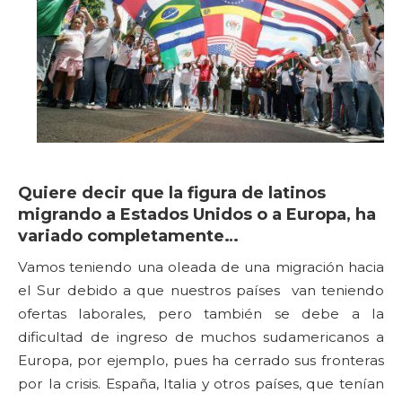
Quiere decir que la figura de latinos
migrando a Estados Unidos o a Europa, ha
variado completamente…
Vamos teniendo una oleada de una migración hacia
el Sur debido a que nuestros países van teniendo
ofertas laborales, pero también se debe a la
dificultad de ingreso de muchos sudamericanos a
Europa, por ejemplo, pues ha cerrado sus fronteras
por la crisis. España, Italia y otros países, que tenían