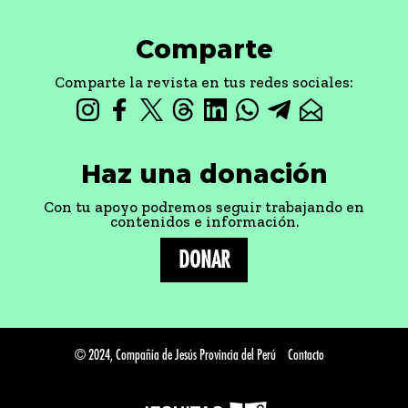
Comparte
Comparte la revista en tus redes sociales:
Haz una donación
Con tu apoyo podremos seguir trabajando en
contenidos e información.
DONAR
© 2024, Compañía de Jesús Provincia del Perú
Contacto