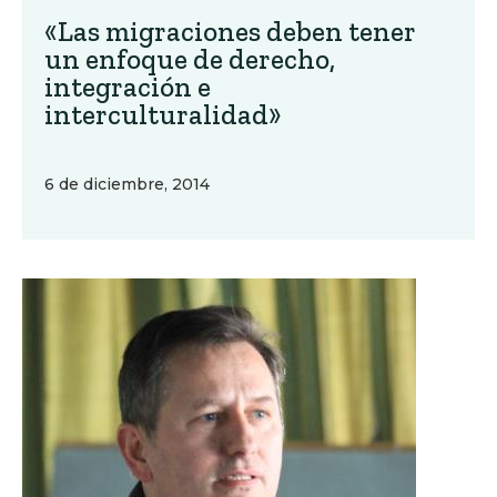
«Las migraciones deben tener
un enfoque de derecho,
integración e
interculturalidad»
6 de diciembre, 2014