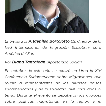
Entrevista al
P. Idenilso Bortolotto CS
, director de la
Red Internacional de Migración Scalabrini para
América del Sur.
Por
Diana Tantaleán
(Apostolado Social)
En octubre de este año se realizó en Lima la XIV
Conferencia Sudamericana sobre Migraciones, que
reunió a representantes de los diversos países
sudamericanos y de la sociedad civil vinculados al
tema. Durante el evento se debatieron los avances
sobre políticas migratorias en la región y el