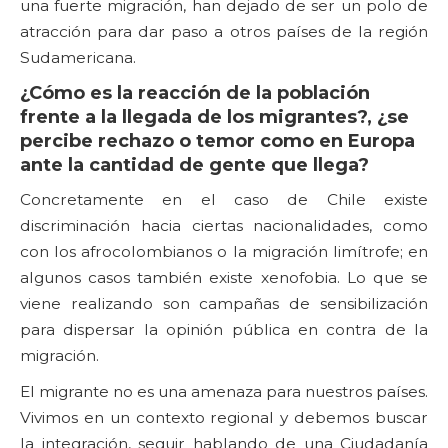
una fuerte migración, han dejado de ser un polo de
atracción para dar paso a otros países de la región
Sudamericana.
¿Cómo es la reacción de la población
frente a la llegada de los migrantes?, ¿se
percibe rechazo o temor como en Europa
ante la cantidad de gente que llega?
Concretamente en el caso de Chile existe
discriminación hacia ciertas nacionalidades, como
con los afrocolombianos o la migración limítrofe; en
algunos casos también existe xenofobia. Lo que se
viene realizando son campañas de sensibilización
para dispersar la opinión pública en contra de la
migración.
El migrante no es una amenaza para nuestros países.
Vivimos en un contexto regional y debemos buscar
la integración, seguir hablando de una Ciudadanía