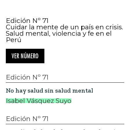
Edición Nº 71
Cuidar la mente de un país en crisis.
Salud mental, violencia y fe en el
Perú
VER NÚMERO
Edición Nº 71
No hay salud sin salud mental
Isabel Vásquez Suyo
Edición Nº 71