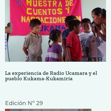
La experiencia de Radio Ucamara y el
pueblo Kukama-Kukamiria
Edición Nº 29