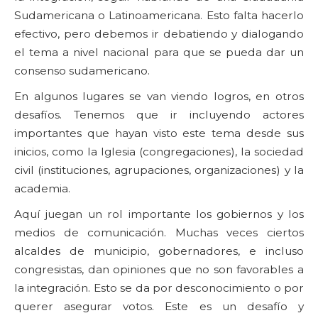
Sudamericana o Latinoamericana. Esto falta hacerlo
efectivo, pero debemos ir debatiendo y dialogando
el tema a nivel nacional para que se pueda dar un
consenso sudamericano.
En algunos lugares se van viendo logros, en otros
desafíos. Tenemos que ir incluyendo actores
importantes que hayan visto este tema desde sus
inicios, como la Iglesia (congregaciones), la sociedad
civil (instituciones, agrupaciones, organizaciones) y la
academia.
Aquí juegan un rol importante los gobiernos y los
medios de comunicación. Muchas veces ciertos
alcaldes de municipio, gobernadores, e incluso
congresistas, dan opiniones que no son favorables a
la integración. Esto se da por desconocimiento o por
querer asegurar votos. Este es un desafío y