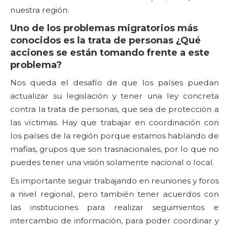
nuestra región.
Uno de los problemas migratorios más
conocidos es la trata de personas ¿Qué
acciones se están tomando frente a este
problema?
Nos queda el desafío de que los países puedan
actualizar su legislación y tener una ley concreta
contra la trata de personas, que sea de protección a
las víctimas. Hay que trabajar en coordinación con
los países de la región porque estamos hablando de
mafias, grupos que son trasnacionales, por lo que no
puedes tener una visión solamente nacional o local.
Es importante seguir trabajando en reuniones y foros
a nivel regional, pero también tener acuerdos con
las instituciones para realizar seguimientos e
intercambio de información, para poder coordinar y