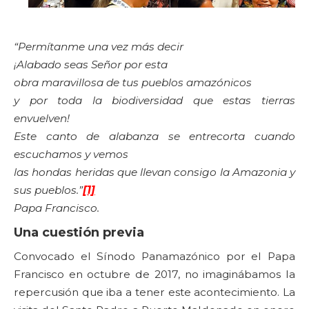
“Permítanme una vez más decir
¡Alabado seas Señor por esta
obra maravillosa de tus pueblos amazónicos
y por toda la biodiversidad que estas tierras
envuelven!
Este canto de alabanza se entrecorta cuando
escuchamos y vemos
las hondas heridas que llevan consigo la Amazonia y
sus pueblos.”
[1]
Papa Francisco.
Una cuestión previa
Convocado el Sínodo Panamazónico por el Papa
Francisco en octubre de 2017, no imaginábamos la
repercusión que iba a tener este acontecimiento. La