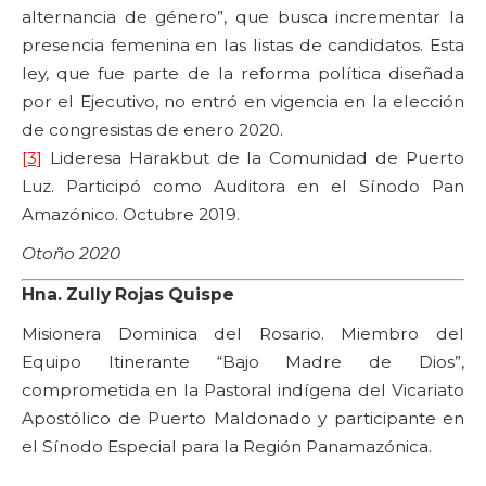
alternancia de género”, que busca incrementar la
presencia femenina en las listas de candidatos. Esta
ley, que fue parte de la reforma política diseñada
por el Ejecutivo, no entró en vigencia en la elección
de congresistas de enero 2020.
[3]
Lideresa Harakbut de la Comunidad de Puerto
Luz. Participó como Auditora en el Sínodo Pan
Amazónico. Octubre 2019.
Otoño 2020
Hna. Zully Rojas Quispe
Misionera Dominica del Rosario. Miembro del
Equipo Itinerante “Bajo Madre de Dios”,
comprometida en la Pastoral indígena del Vicariato
Apostólico de Puerto Maldonado y participante en
el Sínodo Especial para la Región Panamazónica.