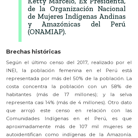
Ketty Marcelo, Ex Presidenta,
de la Organización Nacional
de Mujeres Indígenas Andinas
y Amazónicas del Perú
(ONAMIAP).
Brechas históricas
Según el último censo del 2017, realizado por el
INEI, la población femenina en el Perú está
representada por más del 50% de la población. La
costa concentra la población con un 58% de
habitantes (más de 17 millones); y la selva
representa casi 14% (más de 4 millones). Otro dato
que arrojó este censo en relación con las
Comunidades Indígenas en el Perú, es que
aproximadamente más de 107 mil mujeres se
autoidentifican como indígenas de la Amazonía.