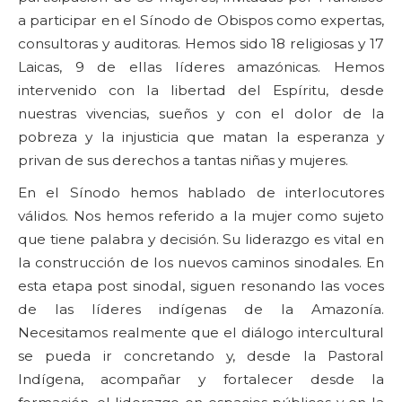
a participar en el Sínodo de Obispos como expertas,
consultoras y auditoras. Hemos sido 18 religiosas y 17
Laicas, 9 de ellas líderes amazónicas. Hemos
intervenido con la libertad del Espíritu, desde
nuestras vivencias, sueños y con el dolor de la
pobreza y la injusticia que matan la esperanza y
privan de sus derechos a tantas niñas y mujeres.
En el Sínodo hemos hablado de interlocutores
válidos. Nos hemos referido a la mujer como sujeto
que tiene palabra y decisión. Su liderazgo es vital en
la construcción de los nuevos caminos sinodales. En
esta etapa post sinodal, siguen resonando las voces
de las líderes indígenas de la Amazonía.
Necesitamos realmente que el diálogo intercultural
se pueda ir concretando y, desde la Pastoral
Indígena, acompañar y fortalecer desde la