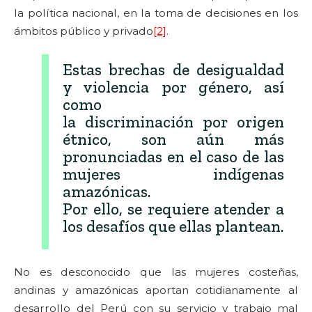
la política nacional, en la toma de decisiones en los
ámbitos público y privado
[2]
.
Estas brechas de desigualdad
y violencia por género, así
como
la discriminación por origen
étnico, son aún más
pronunciadas en el caso de las
mujeres indígenas
amazónicas.
Por ello, se requiere atender a
los desafíos que ellas plantean.
No es desconocido que las mujeres costeñas,
andinas y amazónicas aportan cotidianamente al
desarrollo del Perú con su servicio y trabajo mal