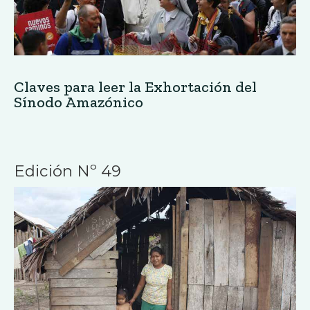
Claves para leer la Exhortación del
Sínodo Amazónico
Edición Nº 49