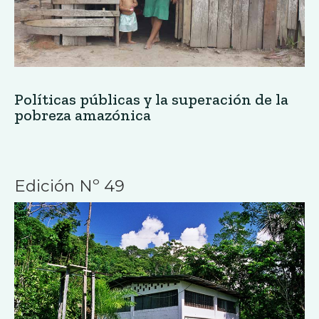
Políticas públicas y la superación de la
pobreza amazónica
Edición Nº 49