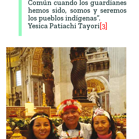
Común cuando los guardianes
hemos sido, somos y seremos
los pueblos indígenas”.
Yesica Patiachi Tayori
[3]