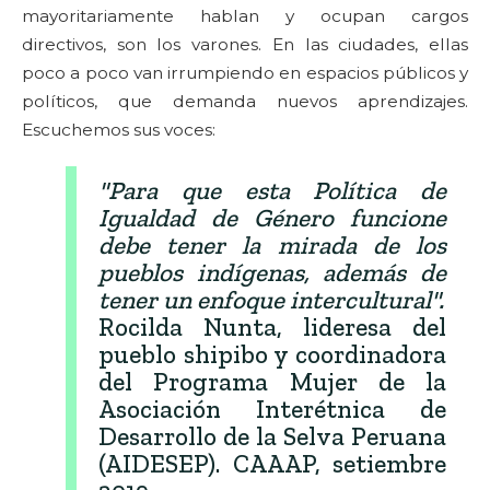
mayoritariamente hablan y ocupan cargos
directivos, son los varones. En las ciudades, ellas
poco a poco van irrumpiendo en espacios públicos y
políticos, que demanda nuevos aprendizajes.
Escuchemos sus voces:
"Para que esta Política de
Igualdad de Género funcione
debe tener la mirada de los
pueblos indígenas, además de
tener un enfoque intercultural".
Rocilda Nunta, lideresa del
pueblo shipibo y coordinadora
del Programa Mujer de la
Asociación Interétnica de
Desarrollo de la Selva Peruana
(AIDESEP). CAAAP, setiembre