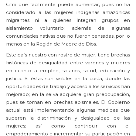
Cifra que fácilmente puede aumentar, pues no ha
considerado a las mujeres indígenas amazónicas
migrantes ni a quienes integran grupos en
aislamiento voluntario; además de algunas
comunidades nativas que no fueron censadas, por lo
menos en la Región de Madre de Dios.
Este país nuestro con rostro de mujer, tiene brechas
históricas de desigualdad entre varones y mujeres
en cuanto a empleo, salarios, salud, educación y
justicia. Si éstas son visibles en la costa, donde las
oportunidades de trabajo y acceso a los servicios han
mejorado; en la selva adquiere gran preocupación,
pues se tornan en brechas abismales. El Gobierno
actual está implementando algunas medidas que
superen la discriminación y desigualdad de las
mujeres; así como contribuir con el
empoderamiento e incrementar su participación en