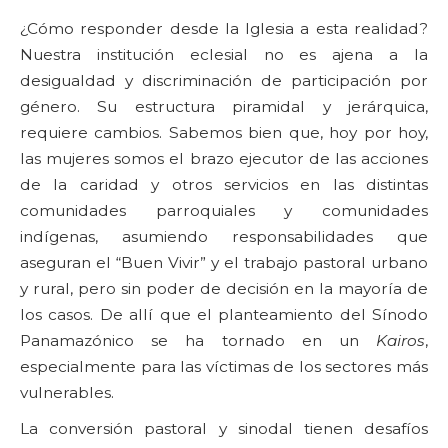
¿Cómo responder desde la Iglesia a esta realidad?
Nuestra institución eclesial no es ajena a la
desigualdad y discriminación de participación por
género. Su estructura piramidal y jerárquica,
requiere cambios. Sabemos bien que, hoy por hoy,
las mujeres somos el brazo ejecutor de las acciones
de la caridad y otros servicios en las distintas
comunidades parroquiales y comunidades
indígenas, asumiendo responsabilidades que
aseguran el “Buen Vivir” y el trabajo pastoral urbano
y rural, pero sin poder de decisión en la mayoría de
los casos. De allí que el planteamiento del Sínodo
Panamazónico se ha tornado en un
Kairos
,
especialmente para las víctimas de los sectores más
vulnerables.
La conversión pastoral y sinodal tienen desafíos