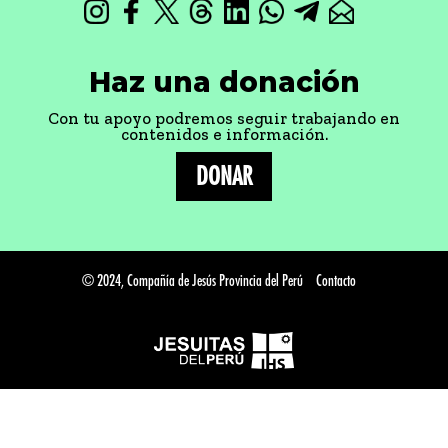
Haz una donación
Con tu apoyo podremos seguir trabajando en
contenidos e información.
DONAR
© 2024, Compañía de Jesús Provincia del Perú
Contacto