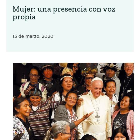
Mujer: una presencia con voz
propia
13 de marzo, 2020