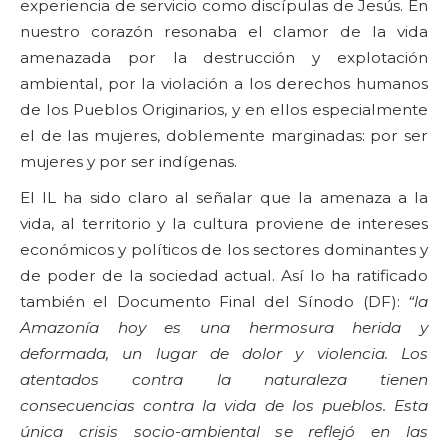
experiencia de servicio como discípulas de Jesús. En
nuestro corazón resonaba el clamor de la vida
amenazada por la destrucción y explotación
ambiental, por la violación a los derechos humanos
de los Pueblos Originarios, y en ellos especialmente
el de las mujeres, doblemente marginadas: por ser
mujeres y por ser indígenas.
El IL ha sido claro al señalar que la amenaza a la
vida, al territorio y la cultura proviene de intereses
económicos y políticos de los sectores dominantes y
de poder de la sociedad actual. Así lo ha ratificado
también el Documento Final del Sínodo (DF):
“la
Amazonía hoy es una hermosura herida y
deformada, un lugar de dolor y violencia. Los
atentados contra la naturaleza tienen
consecuencias contra la vida de los pueblos. Esta
única crisis socio-ambiental se reflejó en las