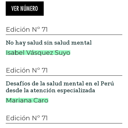
VER NÚMERO
Edición Nº 71
No hay salud sin salud mental
Isabel Vásquez Suyo
Edición Nº 71
Desafíos de la salud mental en el Perú
desde la atención especializada
Mariana Caro
Edición Nº 71