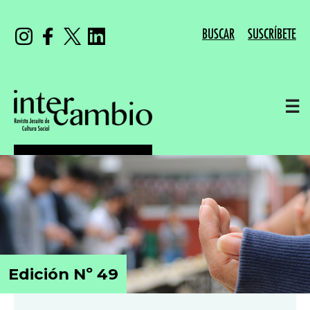
BUSCAR
SUSCRÍBETE
☰
Edición Nº 49