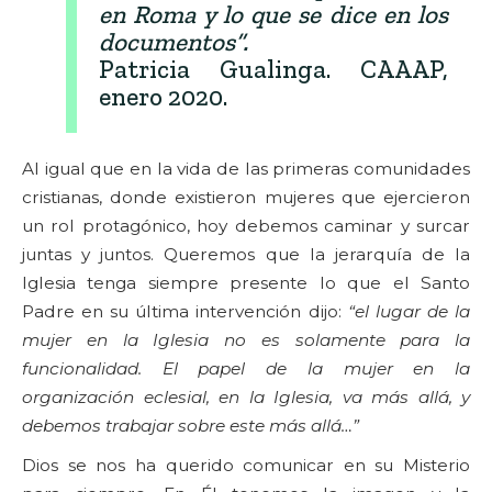
en Roma y lo que se dice en los
documentos”.
Patricia Gualinga. CAAAP,
enero 2020.
Al igual que en la vida de las primeras comunidades
cristianas, donde existieron mujeres que ejercieron
un rol protagónico, hoy debemos caminar y surcar
juntas y juntos. Queremos que la jerarquía de la
Iglesia tenga siempre presente lo que el Santo
Padre en su última intervención dijo:
“el lugar de la
mujer en la Iglesia no es solamente para la
funcionalidad. El papel de la mujer en la
organización eclesial, en la Iglesia, va más allá, y
debemos trabajar sobre este más allá…”
Dios se nos ha querido comunicar en su Misterio