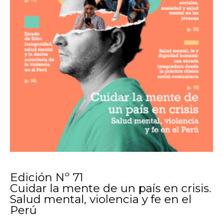
Edición Nº 71
Cuidar la mente de un país en crisis.
Salud mental, violencia y fe en el
Perú