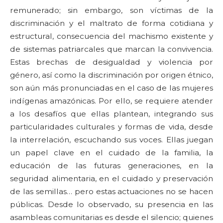
remunerado; sin embargo, son víctimas de la
discriminación y el maltrato de forma cotidiana y
estructural, consecuencia del machismo existente y
de sistemas patriarcales que marcan la convivencia.
Estas brechas de desigualdad y violencia por
género, así como la discriminación por origen étnico,
son aún más pronunciadas en el caso de las mujeres
indígenas amazónicas. Por ello, se requiere atender
a los desafíos que ellas plantean, integrando sus
particularidades culturales y formas de vida, desde
la interrelación, escuchando sus voces. Ellas juegan
un papel clave en el cuidado de la familia, la
educación de las futuras generaciones, en la
seguridad alimentaria, en el cuidado y preservación
de las semillas… pero estas actuaciones no se hacen
públicas. Desde lo observado, su presencia en las
asambleas comunitarias es desde el silencio; quienes