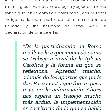
formación, el liderazgo en espacios públicos y en la
misma Iglesia. Es motivo de alegría y agradecimiento
saber que, en la comisión postsinodal, dos Mujeres
indígenas forman parte de ella: una líder de
Ecuador y una hermana de Brasil. Aquí la
declaración de una de ellas:
“De la participación en Roma
me llevé la experiencia de cómo
se trabaja a nivel de la Iglesia
Católica y la forma en que se
reflexiona. Aprendí mucho,
además de los aportes que pude
dar. Pero siento que fue un paso
más, no la culminación. Ahora
nos espera un trabajo mucho
más arduo, la implementación
en territorio de lo que se habló