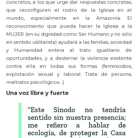
concretos, a los que urge dar respuestas concretas,
que reconfiguren el rostro de la Iglesia en el
mundo, especialmente en la Amazonía. El
reconocimiento que pueda hacer la Iglesia a la
MUJER (en su dignidad como Ser Humano y no sólo
en sentido utilitarista) ayudará a las familias, sociedad
y Humanidad entera al trato igualitario de
oportunidades, y a desterrar la violencia existente
contra ella en todas sus formas (feminicidios,
explotación sexual y laboral: Trata de persona,
maltratos psicológicos…)
Una voz libre y fuerte
“Este Sínodo no tendría
sentido sin nuestra presencia;
me refiero a hablar de
ecología, de proteger la Casa