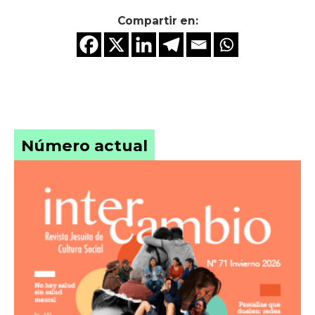
Compartir en:
Número actual