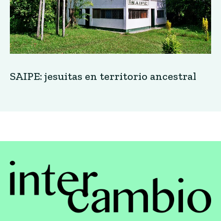
SAIPE: jesuitas en territorio ancestral