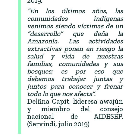
2019.
“En los últimos años, las
comunidades indígenas
venimos siendo víctimas de un
“desarrollo” que daña la
Amazonía. Las actividades
extractivas ponen en riesgo la
salud y vida de nuestras
familias, comunidades y sus
bosques; es por eso que
debemos trabajar juntas y
juntos para conocer y frenar
todo lo que nos afecta”.
Delfina Capit, lideresa awajún
y miembro del consejo
nacional de AIDESEP.
(Servindi, julio 2019)