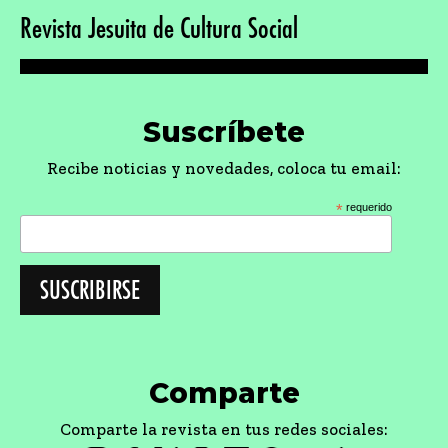
Revista Jesuita de Cultura Social
Suscríbete
Recibe noticias y novedades, coloca tu email:
*
requerido
Comparte
Comparte la revista en tus redes sociales: