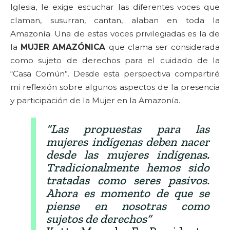
Iglesia, le exige escuchar las diferentes voces que
claman, susurran, cantan, alaban en toda la
Amazonía. Una de estas voces privilegiadas es la de
la
MUJER AMAZÓNICA
que clama ser considerada
como sujeto de derechos para el cuidado de la
“Casa Común”. Desde esta perspectiva compartiré
mi reflexión sobre algunos aspectos de la presencia
y participación de la Mujer en la Amazonía.
“Las propuestas para las
mujeres indígenas deben nacer
desde las mujeres indígenas.
Tradicionalmente hemos sido
tratadas como seres pasivos.
Ahora es momento de que se
piense en nosotras como
sujetos de derechos”