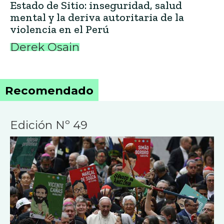
Estado de Sitio: inseguridad, salud
mental y la deriva autoritaria de la
violencia en el Perú
Derek Osain
Recomendado
Edición Nº 49