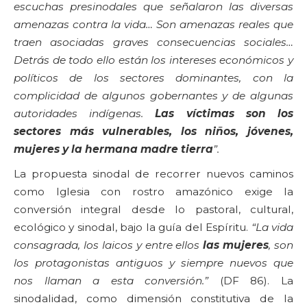
escuchas presinodales que señalaron las diversas
amenazas contra la vida… Son amenazas reales que
traen asociadas graves consecuencias sociales…
Detrás de todo ello están los intereses económicos y
políticos de los sectores dominantes, con la
complicidad de algunos gobernantes y de algunas
autoridades indígenas.
Las víctimas son los
sectores más vulnerables, los niños, jóvenes,
mujeres y la hermana madre tierra
”.
La propuesta sinodal de recorrer nuevos caminos
como Iglesia con rostro amazónico exige la
conversión integral desde lo pastoral, cultural,
ecológico y sinodal, bajo la guía del Espíritu.
“La vida
consagrada, los laicos y entre ellos
las mujeres
, son
los protagonistas antiguos y siempre nuevos que
nos llaman a esta conversión.”
(DF 86). La
sinodalidad, como dimensión constitutiva de la